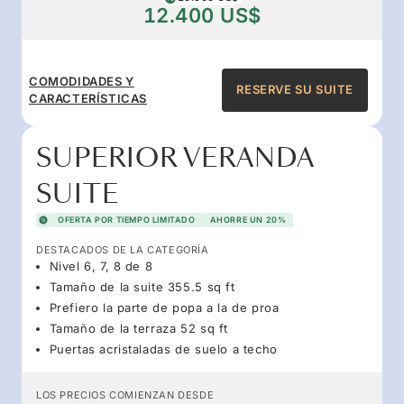
12.400 US$
COMODIDADES Y
RESERVE SU SUITE
CARACTERÍSTICAS
SUPERIOR VERANDA
SUITE
OFERTA POR TIEMPO LIMITADO
AHORRE UN 20%
DESTACADOS DE LA CATEGORÍA
Nivel 6, 7, 8 de 8
Tamaño de la suite 355.5 sq ft
Prefiero la parte de popa a la de proa
Tamaño de la terraza 52 sq ft
Puertas acristaladas de suelo a techo
LOS PRECIOS COMIENZAN DESDE