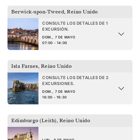
Berwick-upon-Tweed
,
Reino Unido
CONSULTE LOS DETALLES DE 1
EXCURSIÓN.
DOM., 7 DE MAYO
07:00 - 14:00
Isla Farnes
,
Reino Unido
CONSULTE LOS DETALLES DE 2
EXCURSIONES.
DOM., 7 DE MAYO
16:00 - 19:30
Edimburgo (Leith)
,
Reino Unido
LUN., 8 DE MAYO