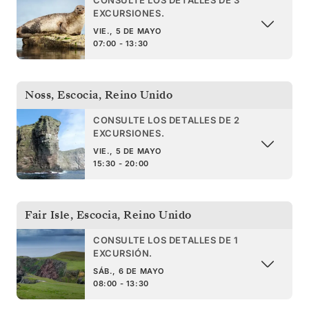
EXCURSIONES.
VIE., 5 DE MAYO
07:00 - 13:30
Noss, Escocia
,
Reino Unido
CONSULTE LOS DETALLES DE 2
EXCURSIONES.
VIE., 5 DE MAYO
15:30 - 20:00
Fair Isle, Escocia
,
Reino Unido
CONSULTE LOS DETALLES DE 1
EXCURSIÓN.
SÁB., 6 DE MAYO
08:00 - 13:30