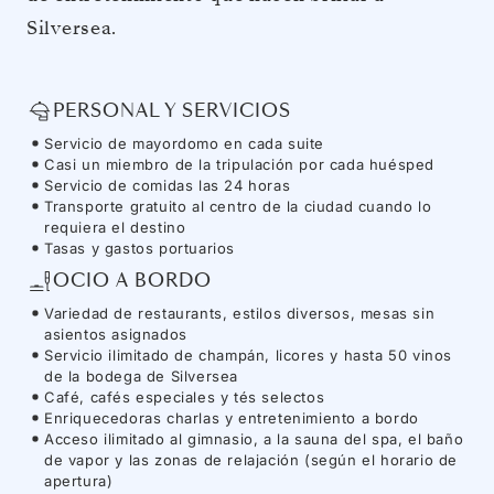
Silversea.
PERSONAL Y SERVICIOS
Servicio de mayordomo en cada suite
Casi un miembro de la tripulación por cada huésped
Servicio de comidas las 24 horas
Transporte gratuito al centro de la ciudad cuando lo
requiera el destino
Tasas y gastos portuarios
OCIO A BORDO
Variedad de restaurants, estilos diversos, mesas sin
asientos asignados
Servicio ilimitado de champán, licores y hasta 50 vinos
de la bodega de Silversea
Café, cafés especiales y tés selectos
Enriquecedoras charlas y entretenimiento a bordo
Acceso ilimitado al gimnasio, a la sauna del spa, el baño
de vapor y las zonas de relajación (según el horario de
apertura)