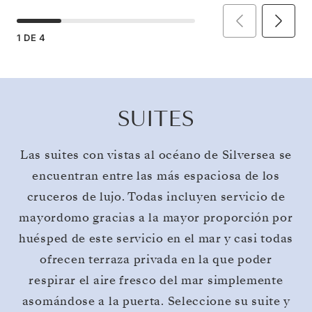
1
DE
4
SUITES
Las suites con vistas al océano de Silversea se
encuentran entre las más espaciosa de los
cruceros de lujo. Todas incluyen servicio de
mayordomo gracias a la mayor proporción por
huésped de este servicio en el mar y casi todas
ofrecen terraza privada en la que poder
respirar el aire fresco del mar simplemente
asomándose a la puerta. Seleccione su suite y