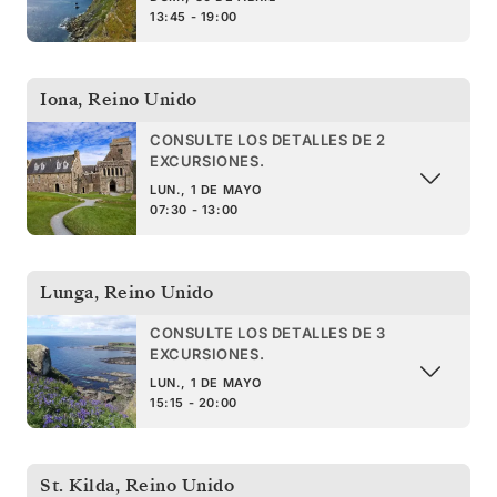
13:45 - 19:00
Iona
,
Reino Unido
CONSULTE LOS DETALLES DE 2
EXCURSIONES.
LUN., 1 DE MAYO
07:30 - 13:00
Lunga
,
Reino Unido
CONSULTE LOS DETALLES DE 3
EXCURSIONES.
LUN., 1 DE MAYO
15:15 - 20:00
St. Kilda
,
Reino Unido