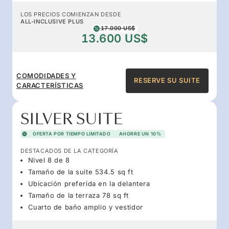
LOS PRECIOS COMIENZAN DESDE
ALL-INCLUSIVE PLUS
17.000 US$
13.600 US$
COMODIDADES Y
RESERVE SU SUITE
CARACTERÍSTICAS
SILVER SUITE
OFERTA POR TIEMPO LIMITADO
AHORRE UN 10%
DESTACADOS DE LA CATEGORÍA
Nivel 8 de 8
Tamaño de la suite 534.5 sq ft
Ubicación preferida en la delantera
Tamaño de la terraza 78 sq ft
Cuarto de baño amplio y vestidor