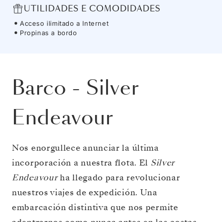
UTILIDADES E COMODIDADES
Acceso ilimitado a Internet
Propinas a bordo
Barco
-
Silver
Endeavour
Nos enorgullece anunciar la última
incorporación a nuestra flota. El
Silver
Endeavour
ha llegado para revolucionar
nuestros viajes de expedición. Una
embarcación distintiva que nos permite