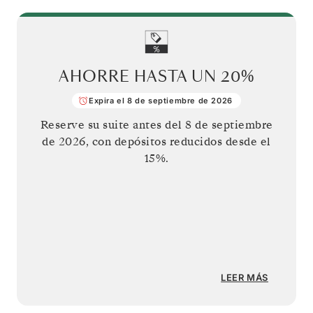
AHORRE HASTA UN
20%
Expira el 8 de septiembre de 2026
Reserve su suite antes del
8 de septiembre
de 2026
, con depósitos reducidos desde el
15%.
LEER MÁS