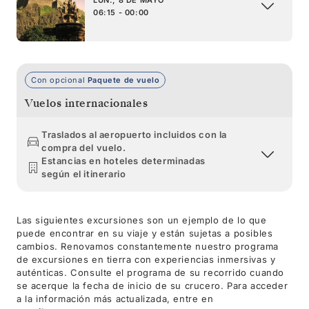
06:15 - 00:00
Con opcional
Paquete de vuelo
Vuelos internacionales
Traslados al aeropuerto incluidos con la
compra del vuelo.
Estancias en hoteles determinadas
según el itinerario
Las siguientes excursiones son un ejemplo de lo que
puede encontrar en su viaje y están sujetas a posibles
cambios. Renovamos constantemente nuestro programa
de excursiones en tierra con experiencias inmersivas y
auténticas. Consulte el programa de su recorrido cuando
se acerque la fecha de inicio de su crucero. Para acceder
a la información más actualizada, entre en