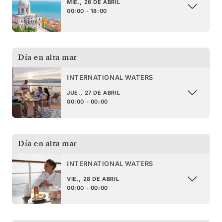
MIÉ., 26 DE ABRIL
00:00 - 18:00
Día en alta mar
INTERNATIONAL WATERS
JUE., 27 DE ABRIL
00:00 - 00:00
Día en alta mar
INTERNATIONAL WATERS
VIE., 28 DE ABRIL
00:00 - 00:00