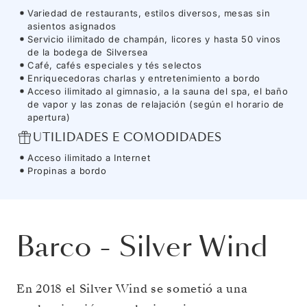
Variedad de restaurants, estilos diversos, mesas sin
asientos asignados
Servicio ilimitado de champán, licores y hasta 50 vinos
de la bodega de Silversea
Café, cafés especiales y tés selectos
Enriquecedoras charlas y entretenimiento a bordo
Acceso ilimitado al gimnasio, a la sauna del spa, el baño
de vapor y las zonas de relajación (según el horario de
apertura)
UTILIDADES E COMODIDADES
Acceso ilimitado a Internet
Propinas a bordo
Barco
-
Silver Wind
En 2018 el Silver Wind se sometió a una