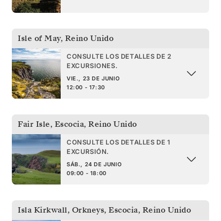
Isle of May
,
Reino Unido
CONSULTE LOS DETALLES DE 2
EXCURSIONES.
VIE., 23 DE JUNIO
12:00 - 17:30
Fair Isle, Escocia
,
Reino Unido
CONSULTE LOS DETALLES DE 1
EXCURSIÓN.
SÁB., 24 DE JUNIO
09:00 - 18:00
Isla Kirkwall, Orkneys, Escocia
,
Reino Unido