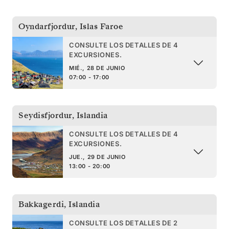
Oyndarfjordur
,
Islas Faroe
CONSULTE LOS DETALLES DE 4
EXCURSIONES.
MIÉ., 28 DE JUNIO
07:00 - 17:00
Seydisfjordur
,
Islandia
CONSULTE LOS DETALLES DE 4
EXCURSIONES.
JUE., 29 DE JUNIO
13:00 - 20:00
Bakkagerdi
,
Islandia
CONSULTE LOS DETALLES DE 2