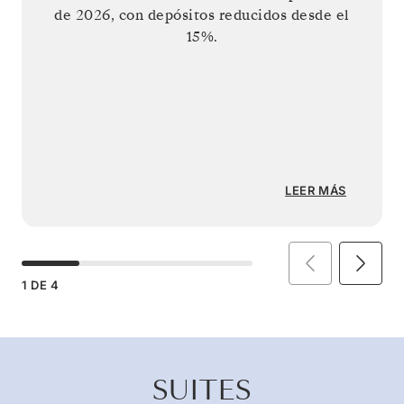
de 2026
, con depósitos reducidos desde el
15%.
LEER MÁS
1
DE
4
SUITES