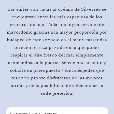
Las suites con vistas al océano de Silversea se
encuentran entre las más espaciosa de los
cruceros de lujo. Todas incluyen servicio de
mayordomo gracias a la mayor proporción por
huésped de este servicio en el mar y casi todas
ofrecen terraza privada en la que poder
respirar el aire fresco del mar simplemente
asomándose a la puerta. Seleccione su suite y
solicite un presupuesto - los huéspedes que
reserven pronto disfrutarán de las mejores
tarifas y de la posibilidad de seleccionar su
suite preferida.