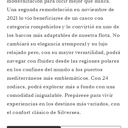
modernización para lucir mejor que nunca.
Una segunda remodelación en noviembre de
2021 lo vio beneficiarse de un casco con
categoría rompehielos y lo convirtió en uno de
los barcos más adaptables de nuestra flota. No
cambiará su elegancia atemporal y su lujo
relajado pero, con su mayor versatilidad, podrá
navegar con fluidez desde las regiones polares
en los confines del mundo a los puertos
mediterráneos más emblemáticos. Con 24
zodiacs, podrá explorar más a fondo con una
comodidad inigualable. Prepárese para vivir
experiencias en los destinos más variados, con
el confort clásico de Silversea.