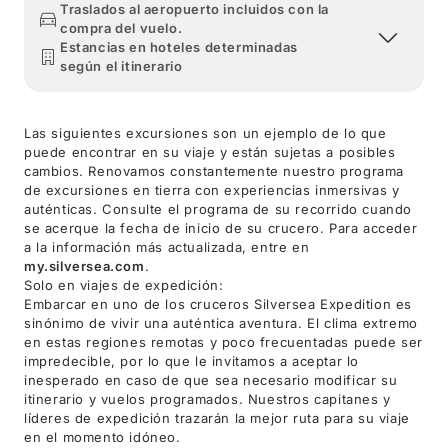
Traslados al aeropuerto incluidos con la
compra del vuelo.
Estancias en hoteles determinadas
según el itinerario
Las siguientes excursiones son un ejemplo de lo que
puede encontrar en su viaje y están sujetas a posibles
cambios. Renovamos constantemente nuestro programa
de excursiones en tierra con experiencias inmersivas y
auténticas. Consulte el programa de su recorrido cuando
se acerque la fecha de inicio de su crucero. Para acceder
a la información más actualizada, entre en
my.silversea.com
.
Solo en viajes de expedición:
Embarcar en uno de los cruceros Silversea Expedition es
sinónimo de vivir una auténtica aventura. El clima extremo
en estas regiones remotas y poco frecuentadas puede ser
impredecible, por lo que le invitamos a aceptar lo
inesperado en caso de que sea necesario modificar su
itinerario y vuelos programados. Nuestros capitanes y
líderes de expedición trazarán la mejor ruta para su viaje
en el momento idóneo.