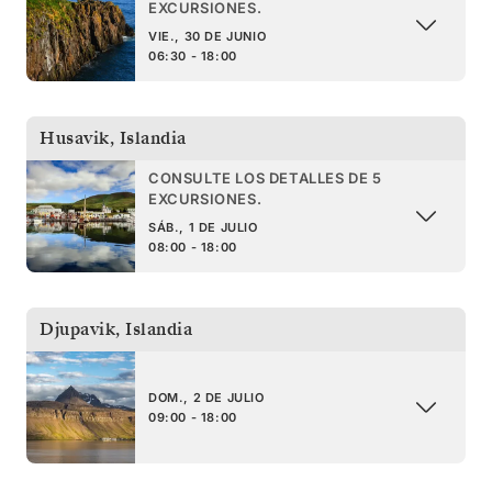
EXCURSIONES.
VIE., 30 DE JUNIO
06:30 - 18:00
Husavik
,
Islandia
CONSULTE LOS DETALLES DE 5
EXCURSIONES.
SÁB., 1 DE JULIO
08:00 - 18:00
Djupavik
,
Islandia
DOM., 2 DE JULIO
09:00 - 18:00