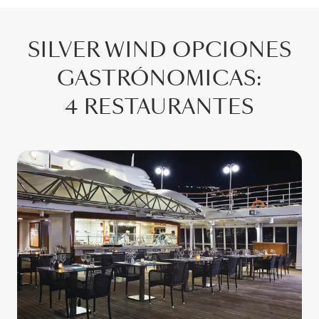
SILVER WIND
OPCIONES
GASTRÓNOMICAS
:
4 RESTAURANTES