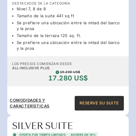
DESTACADOS DE LA CATEGORÍA
Nivel 7, 8 de 8
Tamaño de la suite 441 sq ft
Se prefiere una ubicación entre la mitad del barco
y la proa
Tamaño de la terraza 125 sq. ft.
Se prefiere una ubicación entre la mitad del barco
y la proa
LOS PRECIOS COMIENZAN DESDE
ALL-INCLUSIVE PLUS
19.200 US$
17.280 US$
COMODIDADES Y
RESERVE SU SUITE
CARACTERÍSTICAS
SILVER SUITE
OFERTA POR TIEMPO LIMITADO
AHORRE UN 10%