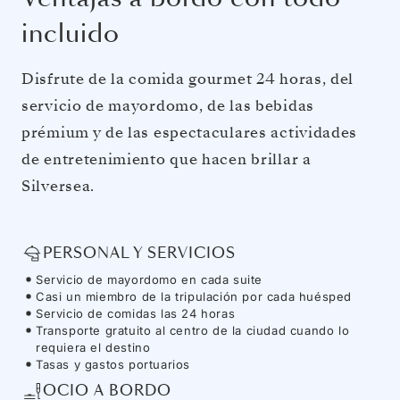
incluido
Disfrute de la comida gourmet 24 horas, del
servicio de mayordomo, de las bebidas
prémium y de las espectaculares actividades
de entretenimiento que hacen brillar a
Silversea.
PERSONAL Y SERVICIOS
Servicio de mayordomo en cada suite
Casi un miembro de la tripulación por cada huésped
Servicio de comidas las 24 horas
Transporte gratuito al centro de la ciudad cuando lo
requiera el destino
Tasas y gastos portuarios
OCIO A BORDO