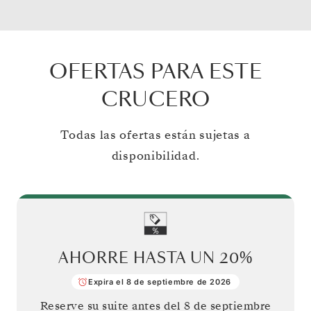
OFERTAS PARA ESTE
CRUCERO
Todas las ofertas están sujetas a
disponibilidad.
AHORRE HASTA UN
20%
Expira el 8 de septiembre de 2026
Reserve su suite antes del
8 de septiembre