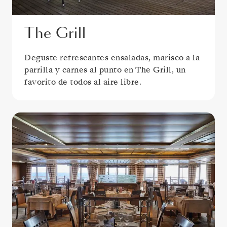
The Grill
Deguste refrescantes ensaladas, marisco a la
parrilla y carnes al punto en The Grill, un
favorito de todos al aire libre.