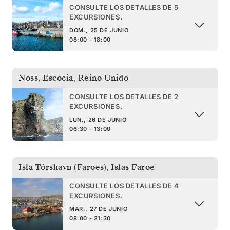
CONSULTE LOS DETALLES DE 5
EXCURSIONES.
DOM., 25 DE JUNIO
08:00 - 18:00
Noss, Escocia
,
Reino Unido
CONSULTE LOS DETALLES DE 2
EXCURSIONES.
LUN., 26 DE JUNIO
06:30 - 13:00
Isla Tórshavn (Faroes)
,
Islas Faroe
CONSULTE LOS DETALLES DE 4
EXCURSIONES.
MAR., 27 DE JUNIO
08:00 - 21:30