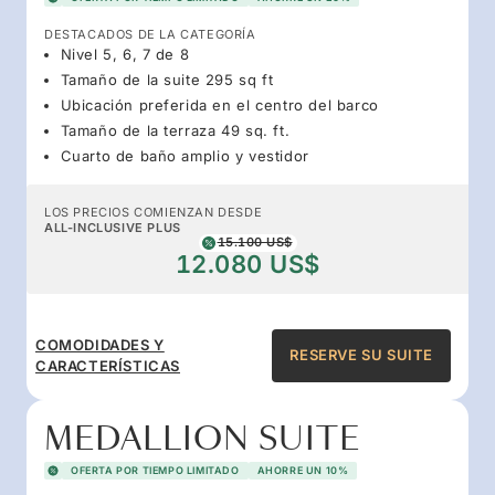
DESTACADOS DE LA CATEGORÍA
Nivel 5, 6, 7 de 8
Tamaño de la suite 295 sq ft
Ubicación preferida en el centro del barco
Tamaño de la terraza 49 sq. ft.
Cuarto de baño amplio y vestidor
LOS PRECIOS COMIENZAN DESDE
ALL-INCLUSIVE PLUS
15.100 US$
12.080 US$
COMODIDADES Y
RESERVE SU SUITE
CARACTERÍSTICAS
MEDALLION SUITE
OFERTA POR TIEMPO LIMITADO
AHORRE UN 10%