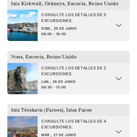
Isla Kirkwall, Orkneys, Escocia
,
Reino Unido
CONSULTE LOS DETALLES DE 5
EXCURSIONES.
DOM., 25 DE JUNIO
08:00 - 18:00
Noss, Escocia
,
Reino Unido
CONSULTE LOS DETALLES DE 2
EXCURSIONES.
LUN., 26 DE JUNIO
06:30 - 13:00
Isla Tórshavn (Faroes)
,
Islas Faroe
CONSULTE LOS DETALLES DE 4
EXCURSIONES.
MAR., 27 DE JUNIO