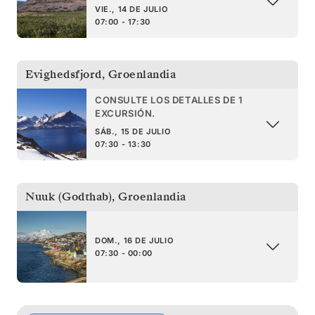
VIE., 14 DE JULIO
07:00 - 17:30
Evighedsfjord
,
Groenlandia
CONSULTE LOS DETALLES DE 1
EXCURSIÓN.
SÁB., 15 DE JULIO
07:30 - 13:30
Nuuk (Godthab)
,
Groenlandia
DOM., 16 DE JULIO
07:30 - 00:00