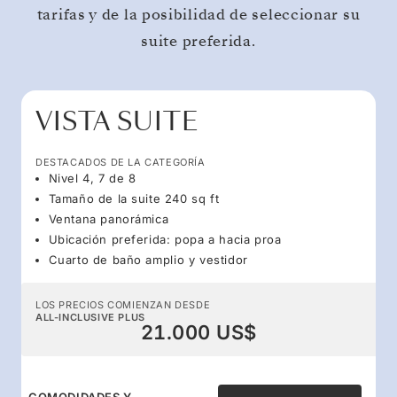
tarifas y de la posibilidad de seleccionar su
suite preferida.
VISTA SUITE
DESTACADOS DE LA CATEGORÍA
Nivel 4, 7 de 8
Tamaño de la suite 240 sq ft
Ventana panorámica
Ubicación preferida: popa a hacia proa
Cuarto de baño amplio y vestidor
LOS PRECIOS COMIENZAN DESDE
ALL-INCLUSIVE PLUS
21.000 US$
COMODIDADES Y