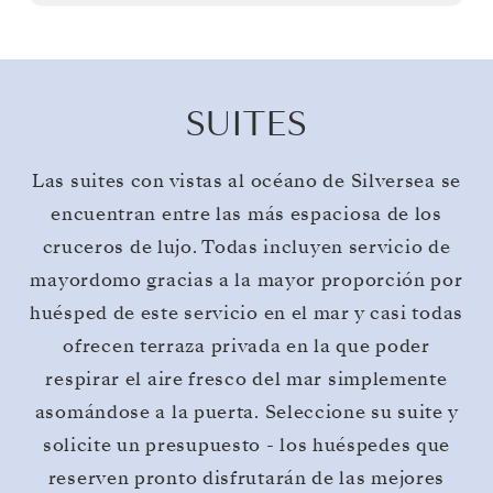
SUITES
Las suites con vistas al océano de Silversea se
encuentran entre las más espaciosa de los
cruceros de lujo. Todas incluyen servicio de
mayordomo gracias a la mayor proporción por
huésped de este servicio en el mar y casi todas
ofrecen terraza privada en la que poder
respirar el aire fresco del mar simplemente
asomándose a la puerta. Seleccione su suite y
solicite un presupuesto - los huéspedes que
reserven pronto disfrutarán de las mejores