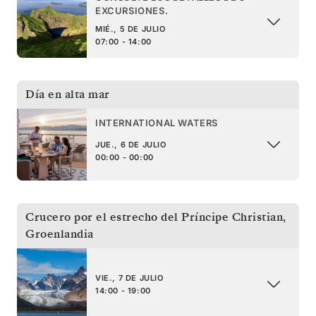
EXCURSIONES.
MIÉ., 5 DE JULIO
07:00 - 14:00
Día en alta mar
INTERNATIONAL WATERS
JUE., 6 DE JULIO
00:00 - 00:00
Crucero por el estrecho del Príncipe Christian
,
Groenlandia
VIE., 7 DE JULIO
14:00 - 19:00