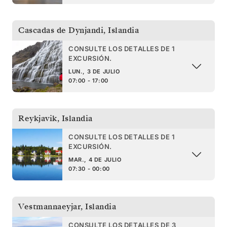
Cascadas de Dynjandi
,
Islandia
CONSULTE LOS DETALLES DE 1
EXCURSIÓN.
LUN., 3 DE JULIO
07:00 - 17:00
Reykjavik
,
Islandia
CONSULTE LOS DETALLES DE 1
EXCURSIÓN.
MAR., 4 DE JULIO
07:30 - 00:00
Vestmannaeyjar
,
Islandia
CONSULTE LOS DETALLES DE 3