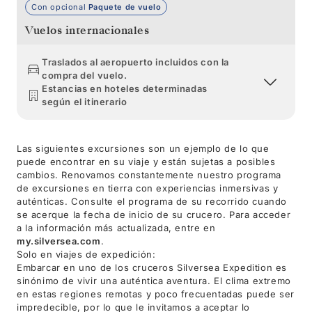
Con opcional
Paquete de vuelo
Vuelos internacionales
Traslados al aeropuerto incluidos con la
compra del vuelo.
Estancias en hoteles determinadas
según el itinerario
Las siguientes excursiones son un ejemplo de lo que
puede encontrar en su viaje y están sujetas a posibles
cambios. Renovamos constantemente nuestro programa
de excursiones en tierra con experiencias inmersivas y
auténticas. Consulte el programa de su recorrido cuando
se acerque la fecha de inicio de su crucero. Para acceder
a la información más actualizada, entre en
my.silversea.com
.
Solo en viajes de expedición:
Embarcar en uno de los cruceros Silversea Expedition es
sinónimo de vivir una auténtica aventura. El clima extremo
en estas regiones remotas y poco frecuentadas puede ser
impredecible, por lo que le invitamos a aceptar lo