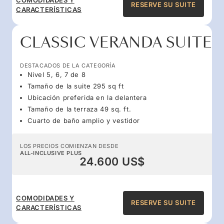
RESERVE SU SUITE
CARACTERÍSTICAS
CLASSIC VERANDA SUITE
DESTACADOS DE LA CATEGORÍA
Nivel 5, 6, 7 de 8
Tamaño de la suite 295 sq ft
Ubicación preferida en la delantera
Tamaño de la terraza 49 sq. ft.
Cuarto de baño amplio y vestidor
LOS PRECIOS COMIENZAN DESDE
ALL-INCLUSIVE PLUS
24.600 US$
COMODIDADES Y
RESERVE SU SUITE
CARACTERÍSTICAS