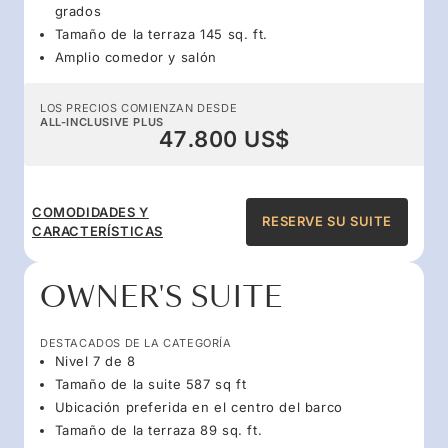
grados
Tamaño de la terraza 145 sq. ft.
Amplio comedor y salón
LOS PRECIOS COMIENZAN DESDE
ALL-INCLUSIVE PLUS
47.800 US$
COMODIDADES Y
RESERVE SU SUITE
CARACTERÍSTICAS
OWNER'S SUITE
DESTACADOS DE LA CATEGORÍA
Nivel 7 de 8
Tamaño de la suite 587 sq ft
Ubicación preferida en el centro del barco
Tamaño de la terraza 89 sq. ft.