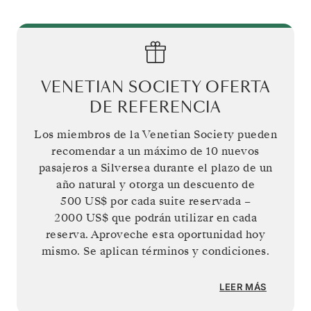
VENETIAN SOCIETY OFERTA
DE REFERENCIA
Los miembros de la Venetian Society pueden
recomendar a un máximo de 10 nuevos
pasajeros a Silversea durante el plazo de un
año natural y otorga un descuento de
500 US$
por cada suite reservada –
2000 US$
que podrán utilizar en cada
reserva. Aproveche esta oportunidad hoy
mismo. Se aplican términos y condiciones.
LEER MÁS