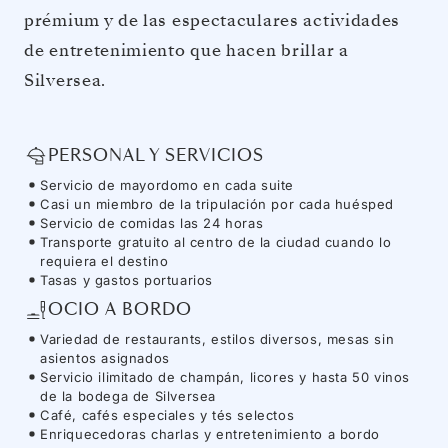
prémium y de las espectaculares actividades
de entretenimiento que hacen brillar a
Silversea.
PERSONAL Y SERVICIOS
Servicio de mayordomo en cada suite
Casi un miembro de la tripulación por cada huésped
Servicio de comidas las 24 horas
Transporte gratuito al centro de la ciudad cuando lo
requiera el destino
Tasas y gastos portuarios
OCIO A BORDO
Variedad de restaurants, estilos diversos, mesas sin
asientos asignados
Servicio ilimitado de champán, licores y hasta 50 vinos
de la bodega de Silversea
Café, cafés especiales y tés selectos
Enriquecedoras charlas y entretenimiento a bordo