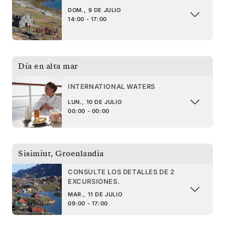
DOM., 9 DE JULIO
14:00 - 17:00
Día en alta mar
INTERNATIONAL WATERS
LUN., 10 DE JULIO
00:00 - 00:00
Sisimiut
,
Groenlandia
CONSULTE LOS DETALLES DE 2
EXCURSIONES.
MAR., 11 DE JULIO
09:00 - 17:00