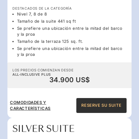
DESTACADOS DE LA CATEGORÍA
Nivel 7, 8 de 8
Tamaño de la suite 441 sq ft
Se prefiere una ubicación entre la mitad del barco
y la proa
Tamaño de la terraza 125 sq. ft.
Se prefiere una ubicación entre la mitad del barco
y la proa
LOS PRECIOS COMIENZAN DESDE
ALL-INCLUSIVE PLUS
34.900 US$
COMODIDADES Y
RESERVE SU SUITE
CARACTERÍSTICAS
SILVER SUITE