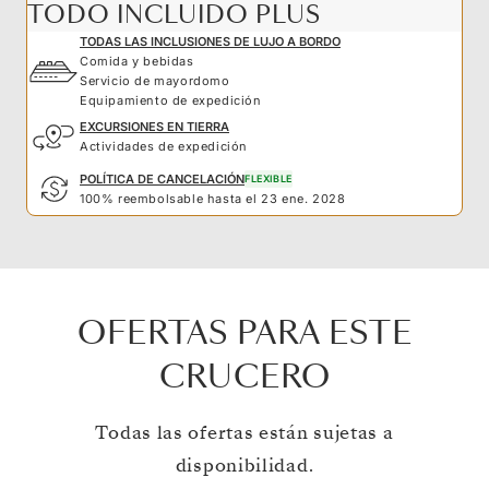
TODO INCLUIDO PLUS
TODAS LAS INCLUSIONES DE LUJO A BORDO
Comida y bebidas
Servicio de mayordomo
Equipamiento de expedición
EXCURSIONES EN TIERRA
Actividades de expedición
POLÍTICA DE CANCELACIÓN
FLEXIBLE
100% reembolsable hasta el 23 ene. 2028
OFERTAS PARA ESTE
CRUCERO
Todas las ofertas están sujetas a
disponibilidad.