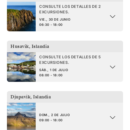
CONSULTE LOS DETALLES DE 2
EXCURSIONES.
VIE., 30 DE JUNIO
06:30 - 18:00
Husavik
,
Islandia
CONSULTE LOS DETALLES DE 5
EXCURSIONES.
SÁB., 1 DE JULIO
08:00 - 18:00
Djupavik
,
Islandia
DOM., 2 DE JULIO
09:00 - 18:00