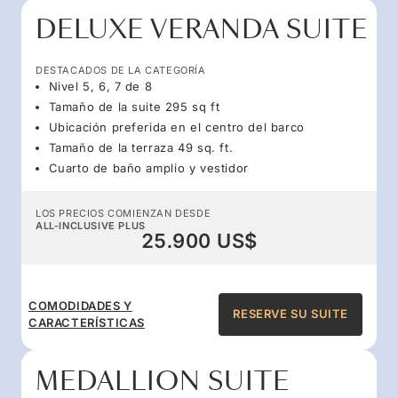
DELUXE VERANDA SUITE
DESTACADOS DE LA CATEGORÍA
Nivel 5, 6, 7 de 8
Tamaño de la suite 295 sq ft
Ubicación preferida en el centro del barco
Tamaño de la terraza 49 sq. ft.
Cuarto de baño amplio y vestidor
LOS PRECIOS COMIENZAN DESDE
ALL-INCLUSIVE PLUS
25.900 US$
COMODIDADES Y
RESERVE SU SUITE
CARACTERÍSTICAS
MEDALLION SUITE