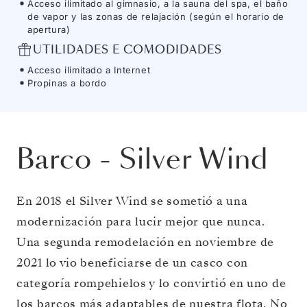
Acceso ilimitado al gimnasio, a la sauna del spa, el baño
de vapor y las zonas de relajación (según el horario de
apertura)
UTILIDADES E COMODIDADES
Acceso ilimitado a Internet
Propinas a bordo
Barco
-
Silver Wind
En 2018 el Silver Wind se sometió a una
modernización para lucir mejor que nunca.
Una segunda remodelación en noviembre de
2021 lo vio beneficiarse de un casco con
categoría rompehielos y lo convirtió en uno de
los barcos más adaptables de nuestra flota. No