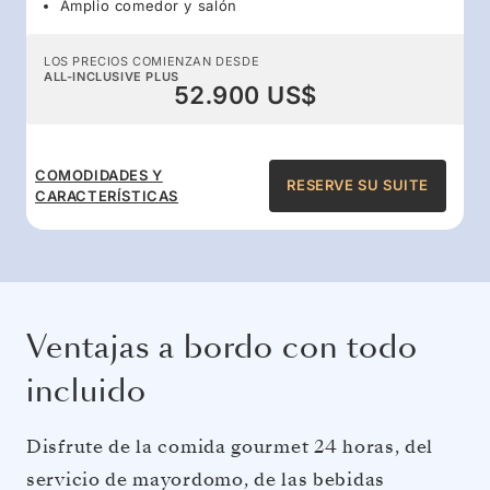
Amplio comedor y salón
LOS PRECIOS COMIENZAN DESDE
ALL-INCLUSIVE PLUS
52.900 US$
COMODIDADES Y
RESERVE SU SUITE
CARACTERÍSTICAS
Ventajas a bordo con todo
incluido
Disfrute de la comida gourmet 24 horas, del
servicio de mayordomo, de las bebidas