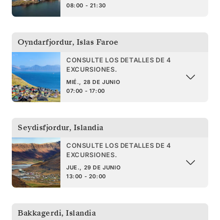
08:00 - 21:30
Oyndarfjordur
,
Islas Faroe
CONSULTE LOS DETALLES DE 4
EXCURSIONES.
MIÉ., 28 DE JUNIO
07:00 - 17:00
Seydisfjordur
,
Islandia
CONSULTE LOS DETALLES DE 4
EXCURSIONES.
JUE., 29 DE JUNIO
13:00 - 20:00
Bakkagerdi
,
Islandia