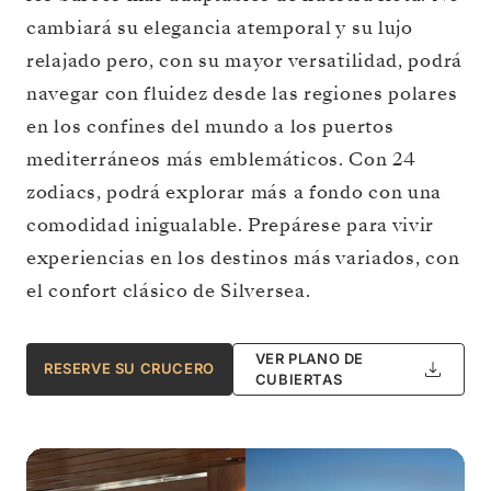
cambiará su elegancia atemporal y su lujo
relajado pero, con su mayor versatilidad, podrá
navegar con fluidez desde las regiones polares
en los confines del mundo a los puertos
mediterráneos más emblemáticos. Con 24
zodiacs, podrá explorar más a fondo con una
comodidad inigualable. Prepárese para vivir
experiencias en los destinos más variados, con
el confort clásico de Silversea.
VER PLANO DE
RESERVE SU CRUCERO
CUBIERTAS