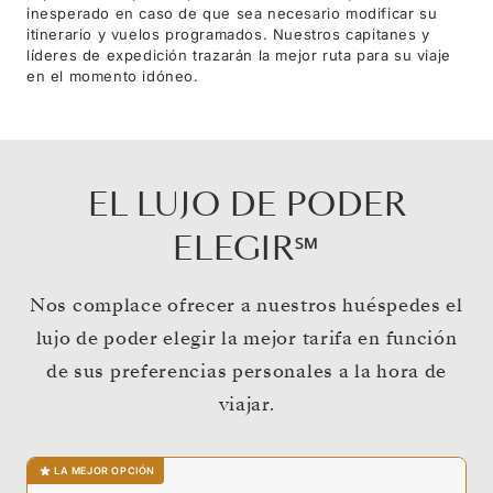
inesperado en caso de que sea necesario modificar su
itinerario y vuelos programados. Nuestros capitanes y
líderes de expedición trazarán la mejor ruta para su viaje
en el momento idóneo.
EL LUJO DE PODER
ELEGIR℠
Nos complace ofrecer a nuestros huéspedes el
lujo de poder elegir la mejor tarifa en función
de sus preferencias personales a la hora de
viajar.
LA MEJOR OPCIÓN