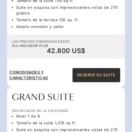
Tamaño de la suite 736 sq ft
Suite en esquina con impresionantes vistas de 270
grados
Tamaño de la terraza 126 sq. ft.
Amplio comedor y salón
LOS PRECIOS COMIENZAN DESDE
ALL-INCLUSIVE PLUS
42.800 US$
COMODIDADES Y
RESERVE SU SUITE
CARACTERÍSTICAS
GRAND SUITE
DESTACADOS DE LA CATEGORÍA
Nivel 7 de 8
Tamaño de la suite 1,019 sq ft
Suite en esquina con impresionantes vistas de 270