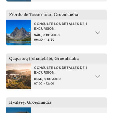
Fiordo de Tassermiut
,
Groenlandia
CONSULTE LOS DETALLES DE 1
EXCURSIÓN.
SÁB., 8 DE JULIO
06:30 - 12:30
Qaqortoq (Julianehåb)
,
Groenlandia
CONSULTE LOS DETALLES DE 1
EXCURSIÓN.
DOM., 9 DE JULIO
07:00 - 12:00
Hvalsey
,
Groenlandia