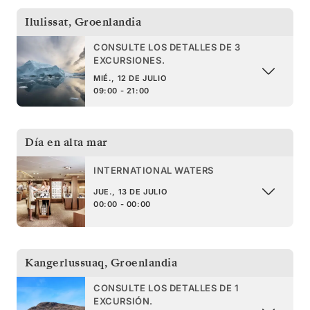
Ilulissat
,
Groenlandia
CONSULTE LOS DETALLES DE 3
EXCURSIONES.
MIÉ., 12 DE JULIO
09:00 - 21:00
Día en alta mar
INTERNATIONAL WATERS
JUE., 13 DE JULIO
00:00 - 00:00
Kangerlussuaq
,
Groenlandia
CONSULTE LOS DETALLES DE 1
EXCURSIÓN.