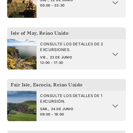
00:00 - 23:30
Isle of May
,
Reino Unido
CONSULTE LOS DETALLES DE 2
EXCURSIONES.
VIE., 23 DE JUNIO
12:00 - 17:30
Fair Isle, Escocia
,
Reino Unido
CONSULTE LOS DETALLES DE 1
EXCURSIÓN.
SÁB., 24 DE JUNIO
09:00 - 18:00