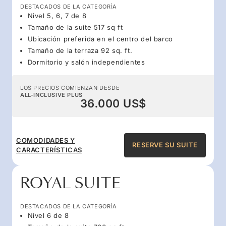
DESTACADOS DE LA CATEGORÍA
Nivel 5, 6, 7 de 8
Tamaño de la suite 517 sq ft
Ubicación preferida en el centro del barco
Tamaño de la terraza 92 sq. ft.
Dormitorio y salón independientes
LOS PRECIOS COMIENZAN DESDE
ALL-INCLUSIVE PLUS
36.000 US$
COMODIDADES Y
RESERVE SU SUITE
CARACTERÍSTICAS
ROYAL SUITE
DESTACADOS DE LA CATEGORÍA
Nivel 6 de 8