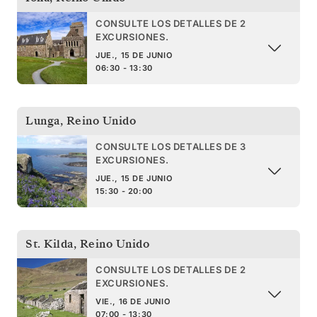
CONSULTE LOS DETALLES DE 2
EXCURSIONES.
JUE., 15 DE JUNIO
06:30 - 13:30
Lunga
,
Reino Unido
CONSULTE LOS DETALLES DE 3
EXCURSIONES.
JUE., 15 DE JUNIO
15:30 - 20:00
St. Kilda
,
Reino Unido
CONSULTE LOS DETALLES DE 2
EXCURSIONES.
VIE., 16 DE JUNIO
07:00 - 13:30