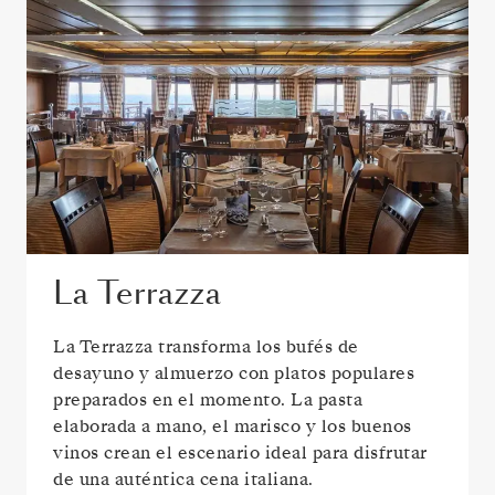
La Terrazza
La Terrazza transforma los bufés de
desayuno y almuerzo con platos populares
preparados en el momento. La pasta
elaborada a mano, el marisco y los buenos
vinos crean el escenario ideal para disfrutar
de una auténtica cena italiana.