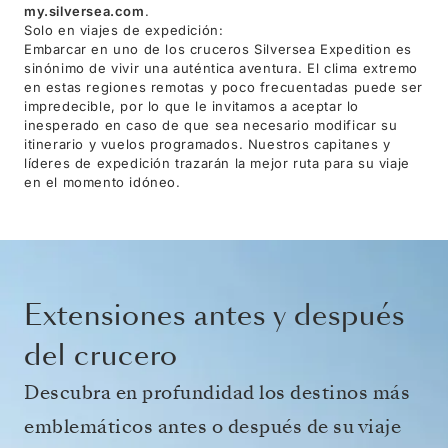
my.silversea.com
.
Solo en viajes de expedición:
Embarcar en uno de los cruceros Silversea Expedition es
sinónimo de vivir una auténtica aventura. El clima extremo
en estas regiones remotas y poco frecuentadas puede ser
impredecible, por lo que le invitamos a aceptar lo
inesperado en caso de que sea necesario modificar su
itinerario y vuelos programados. Nuestros capitanes y
líderes de expedición trazarán la mejor ruta para su viaje
en el momento idóneo.
Extensiones antes y después
del crucero
Descubra en profundidad los destinos más
emblemáticos antes o después de su viaje