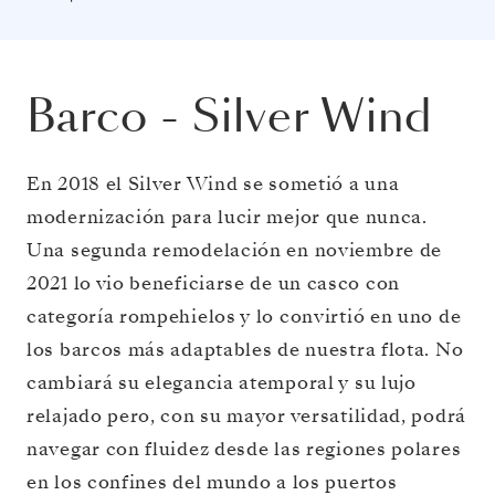
Barco
-
Silver Wind
En 2018 el Silver Wind se sometió a una
modernización para lucir mejor que nunca.
Una segunda remodelación en noviembre de
2021 lo vio beneficiarse de un casco con
categoría rompehielos y lo convirtió en uno de
los barcos más adaptables de nuestra flota. No
cambiará su elegancia atemporal y su lujo
relajado pero, con su mayor versatilidad, podrá
navegar con fluidez desde las regiones polares
en los confines del mundo a los puertos