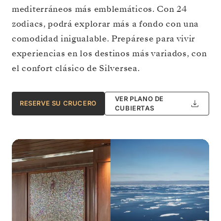
mediterráneos más emblemáticos. Con 24
zodiacs, podrá explorar más a fondo con una
comodidad inigualable. Prepárese para vivir
experiencias en los destinos más variados, con
el confort clásico de Silversea.
VER PLANO DE
RESERVE SU CRUCERO
CUBIERTAS