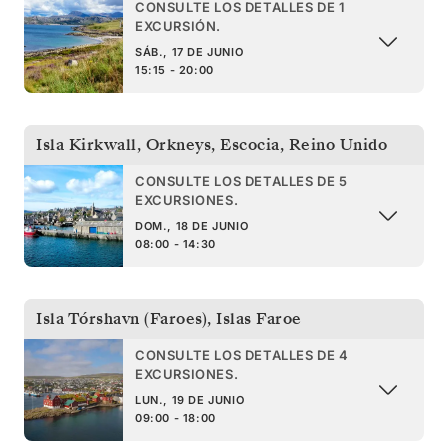
CONSULTE LOS DETALLES DE 1
EXCURSIÓN.
SÁB., 17 DE JUNIO
15:15 - 20:00
Isla Kirkwall, Orkneys, Escocia
,
Reino Unido
CONSULTE LOS DETALLES DE 5
EXCURSIONES.
DOM., 18 DE JUNIO
08:00 - 14:30
Isla Tórshavn (Faroes)
,
Islas Faroe
CONSULTE LOS DETALLES DE 4
EXCURSIONES.
LUN., 19 DE JUNIO
09:00 - 18:00