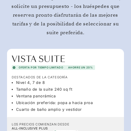
solicite un presupuesto - los huéspedes que
reserven pronto disfrutarán de las mejores
tarifas y de la posibilidad de seleccionar su
suite preferida.
VISTA SUITE
OFERTA POR TIEMPO LIMITADO
AHORRE UN 20%
DESTACADOS DE LA CATEGORÍA
Nivel 4, 7 de 8
Tamaño de la suite 240 sq ft
Ventana panorámica
Ubicación preferida: popa a hacia proa
Cuarto de baño amplio y vestidor
LOS PRECIOS COMIENZAN DESDE
ALL-INCLUSIVE PLUS