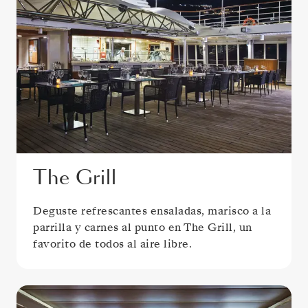
The Grill
Deguste refrescantes ensaladas, marisco a la
parrilla y carnes al punto en The Grill, un
favorito de todos al aire libre.