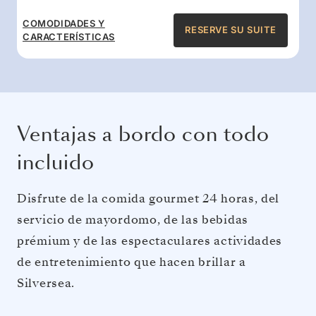
COMODIDADES Y
RESERVE SU SUITE
CARACTERÍSTICAS
Ventajas a bordo con todo
incluido
Disfrute de la comida gourmet 24 horas, del
servicio de mayordomo, de las bebidas
prémium y de las espectaculares actividades
de entretenimiento que hacen brillar a
Silversea.