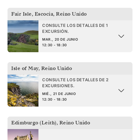
Fair Isle, Escocia
,
Reino Unido
CONSULTE LOS DETALLES DE 1
EXCURSIÓN.
MAR., 20 DE JUNIO
12:30 - 18:30
Isle of May
,
Reino Unido
CONSULTE LOS DETALLES DE 2
EXCURSIONES.
MIÉ., 21 DE JUNIO
12:30 - 18:30
Edimburgo (Leith)
,
Reino Unido