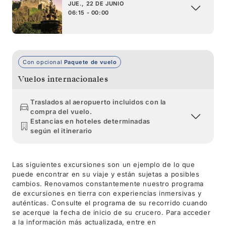
JUE., 22 DE JUNIO
06:15 - 00:00
Con opcional
Paquete de vuelo
Vuelos internacionales
Traslados al aeropuerto incluidos con la
compra del vuelo.
Estancias en hoteles determinadas
según el itinerario
Las siguientes excursiones son un ejemplo de lo que
puede encontrar en su viaje y están sujetas a posibles
cambios. Renovamos constantemente nuestro programa
de excursiones en tierra con experiencias inmersivas y
auténticas. Consulte el programa de su recorrido cuando
se acerque la fecha de inicio de su crucero. Para acceder
a la información más actualizada, entre en