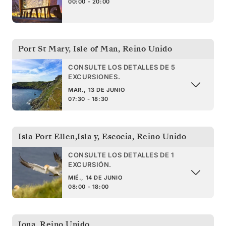
00:00 - 20:00
Port St Mary, Isle of Man
,
Reino Unido
CONSULTE LOS DETALLES DE 5
EXCURSIONES.
MAR., 13 DE JUNIO
07:30 - 18:30
Isla Port Ellen,Isla y, Escocia
,
Reino Unido
CONSULTE LOS DETALLES DE 1
EXCURSIÓN.
MIÉ., 14 DE JUNIO
08:00 - 18:00
Iona
,
Reino Unido