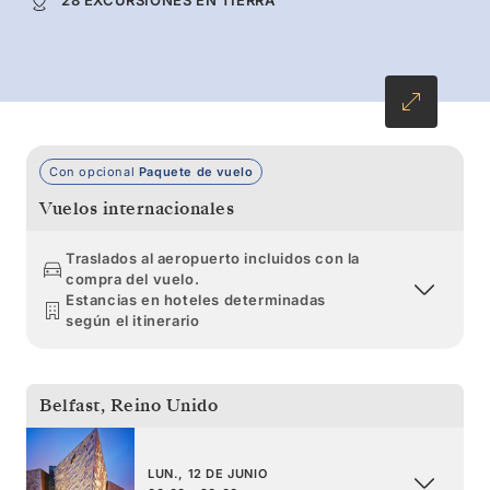
puerta hasta Edimburgo.
Con opcional
Paquete de vuelo
Vuelos internacionales
Traslados al aeropuerto incluidos con la
compra del vuelo.
Estancias en hoteles determinadas
según el itinerario
Belfast
,
Reino Unido
LUN., 12 DE JUNIO