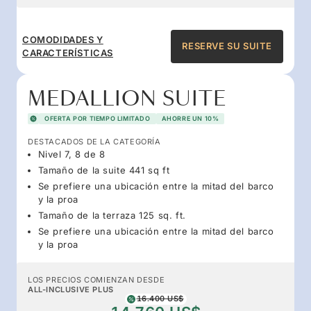
COMODIDADES Y
RESERVE SU SUITE
CARACTERÍSTICAS
MEDALLION SUITE
OFERTA POR TIEMPO LIMITADO
AHORRE UN 10%
DESTACADOS DE LA CATEGORÍA
Nivel 7, 8 de 8
Tamaño de la suite 441 sq ft
Se prefiere una ubicación entre la mitad del barco
y la proa
Tamaño de la terraza 125 sq. ft.
Se prefiere una ubicación entre la mitad del barco
y la proa
LOS PRECIOS COMIENZAN DESDE
ALL-INCLUSIVE PLUS
16.400 US$