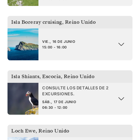
Isla Boreray cruising
,
Reino Unido
VIE., 16 DE JUNIO
15:00 - 16:00
Isla Shiants, Escocia
,
Reino Unido
CONSULTE LOS DETALLES DE 2
EXCURSIONES.
SÁB., 17 DE JUNIO
06:30 - 12:00
Loch Ewe
,
Reino Unido