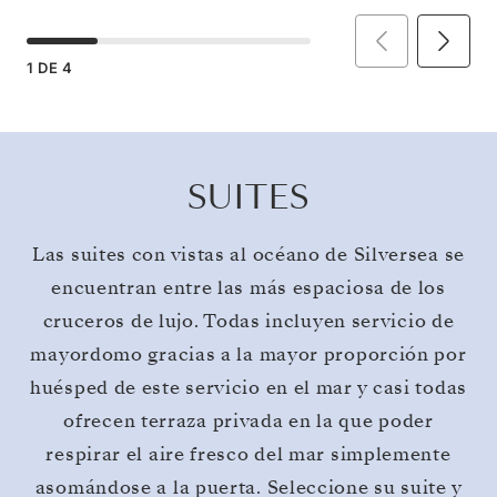
1
DE
4
SUITES
Las suites con vistas al océano de Silversea se
encuentran entre las más espaciosa de los
cruceros de lujo. Todas incluyen servicio de
mayordomo gracias a la mayor proporción por
huésped de este servicio en el mar y casi todas
ofrecen terraza privada en la que poder
respirar el aire fresco del mar simplemente
asomándose a la puerta. Seleccione su suite y