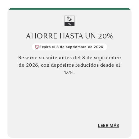
AHORRE HASTA UN
20%
Expira el 8 de septiembre de 2026
Reserve su suite antes del
8 de septiembre
de 2026
, con depósitos reducidos desde el
15%.
LEER MÁS