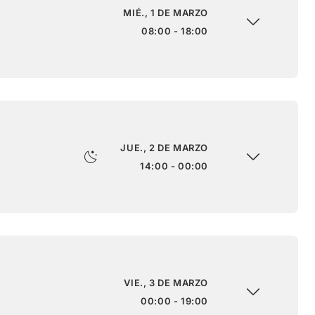
MIÉ., 1 DE MARZO
08:00 - 18:00
JUE., 2 DE MARZO
14:00 - 00:00
VIE., 3 DE MARZO
00:00 - 19:00