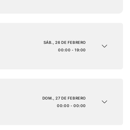
SÁB., 26 DE FEBRERO
00:00 - 19:00
DOM., 27 DE FEBRERO
00:00 - 00:00