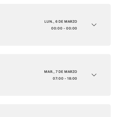
LUN., 6 DE MARZO
00:00 - 00:00
MAR., 7 DE MARZO
07:00 - 18:00