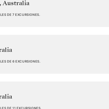
,
Australia
LES DE 7 EXCURSIONES.
ralia
LES DE 6 EXCURSIONES.
ralia
LES DE 11 EXCURSIONES.