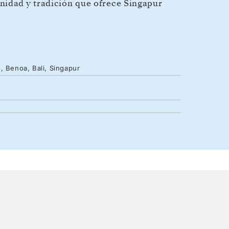
nidad y tradición que ofrece Singapur
, Benoa, Bali, Singapur