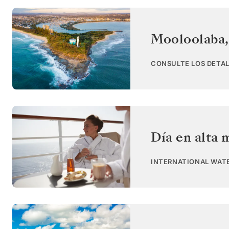
Mooloolaba
CONSULTE LOS DETAL
Día en alta 
INTERNATIONAL WAT