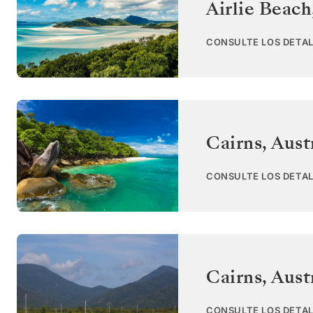
Airlie Beach
CONSULTE LOS DETAL
Cairns
,
Aust
CONSULTE LOS DETAL
Cairns
,
Aust
CONSULTE LOS DETAL