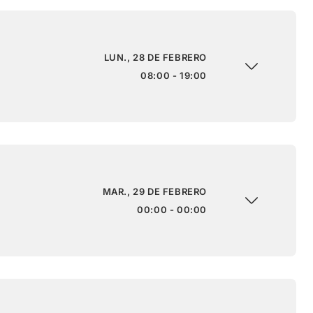
LUN., 28 DE FEBRERO
08:00 - 19:00
MAR., 29 DE FEBRERO
00:00 - 00:00