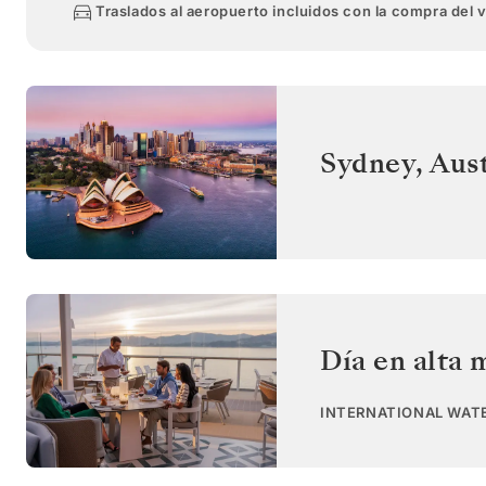
Traslados al aeropuerto incluidos con la compra del 
Sydney
,
Aust
Día en alta 
INTERNATIONAL WAT