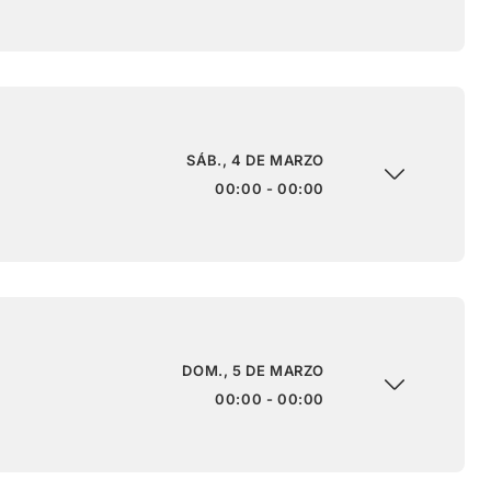
SÁB., 4 DE MARZO
00:00 - 00:00
DOM., 5 DE MARZO
00:00 - 00:00