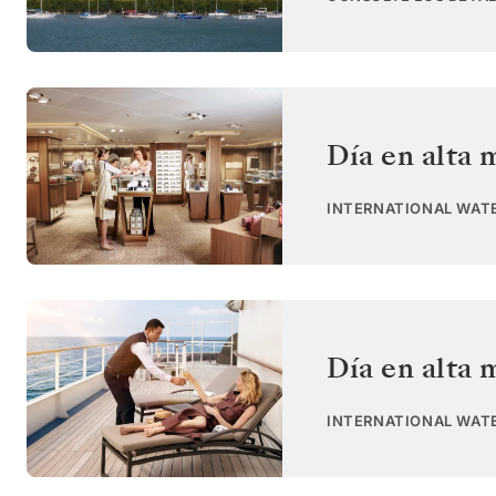
Día en alta 
INTERNATIONAL WAT
Día en alta 
INTERNATIONAL WAT