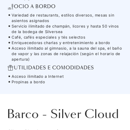
OCIO A BORDO
Variedad de restaurants, estilos diversos, mesas sin
asientos asignados
Servicio ilimitado de champán, licores y hasta 50 vinos
de la bodega de Silversea
Café, cafés especiales y tés selectos
Enriquecedoras charlas y entretenimiento a bordo
Acceso ilimitado al gimnasio, a la sauna del spa, el baño
de vapor y las zonas de relajación (según el horario de
apertura)
UTILIDADES E COMODIDADES
Acceso ilimitado a Internet
Propinas a bordo
Barco
-
Silver Cloud