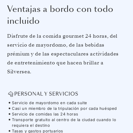
Ventajas a bordo con todo
incluido
Disfrute de la comida gourmet 24 horas, del
servicio de mayordomo, de las bebidas
prémium y de las espectaculares actividades
de entretenimiento que hacen brillar a
Silversea.
PERSONAL Y SERVICIOS
Servicio de mayordomo en cada suite
Casi un miembro de la tripulación por cada huésped
Servicio de comidas las 24 horas
Transporte gratuito al centro de la ciudad cuando lo
requiera el destino
Tasas y gastos portuarios