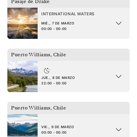
Pasaje de Drake
INTERNATIONAL WATERS
MIÉ., 7 DE MARZO
00:00 - 00:00
Puerto Williams
,
Chile
JUE., 8 DE MARZO
22:00 - 00:00
Puerto Williams
,
Chile
VIE., 9 DE MARZO
00:00 - 00:00