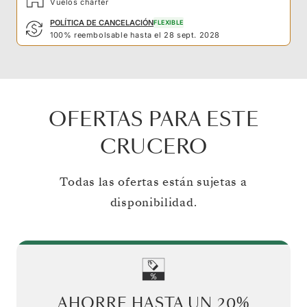
Vuelos chárter
POLÍTICA DE CANCELACIÓN
FLEXIBLE
100% reembolsable hasta el 28 sept. 2028
OFERTAS PARA ESTE
CRUCERO
Todas las ofertas están sujetas a
disponibilidad.
AHORRE HASTA UN
20%