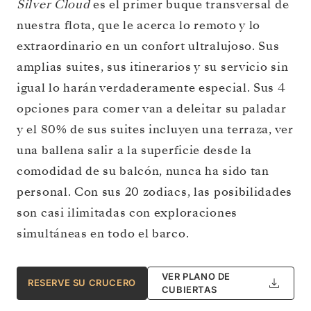
Silver Cloud
es el primer buque transversal de
nuestra flota, que le acerca lo remoto y lo
extraordinario en un confort ultralujoso. Sus
amplias suites, sus itinerarios y su servicio sin
igual lo harán verdaderamente especial. Sus 4
opciones para comer van a deleitar su paladar
y el 80% de sus suites incluyen una terraza, ver
una ballena salir a la superficie desde la
comodidad de su balcón, nunca ha sido tan
personal. Con sus 20 zodiacs, las posibilidades
son casi ilimitadas con exploraciones
simultáneas en todo el barco.
VER PLANO DE
RESERVE SU CRUCERO
CUBIERTAS