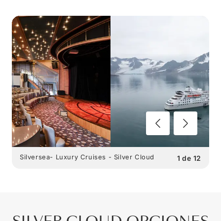
Silversea- Luxury Cruises - Silver Cloud
1
de
12