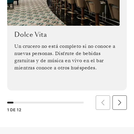
Dolce Vita
Un crucero no está completo si no conoce a
nuevas personas. Disfrute de bebidas
gratuitas y de música en vivo en el bar
mientras conoce a otros huéspedes.
1
DE
12