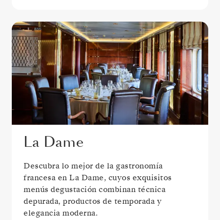
La Dame
Descubra lo mejor de la gastronomía
francesa en La Dame, cuyos exquisitos
menús degustación combinan técnica
depurada, productos de temporada y
elegancia moderna.