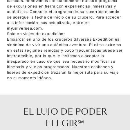
cambios. Renovamos constantemente nuestro programa
de excursiones en tierra con experiencias inmersivas y
auténticas. Consulte el programa de su recorrido cuando
se acerque la fecha de inicio de su crucero. Para acceder
a la información más actualizada, entre en
my.silversea.com
.
Solo en viajes de expedición:
Embarcar en uno de los cruceros Silversea Expedition es
sinónimo de vivir una auténtica aventura. El clima extremo
en estas regiones remotas y poco frecuentadas puede ser
impredecible, por lo que le invitamos a aceptar lo
inesperado en caso de que sea necesario modificar su
itinerario y vuelos programados. Nuestros capitanes y
líderes de expedición trazarán la mejor ruta para su viaje
en el momento idóneo.
EL LUJO DE PODER
ELEGIR℠