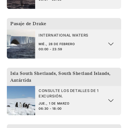
Pasaje de Drake
INTERNATIONAL WATERS
MIÉ., 28 DE FEBRERO
00:00 - 23:59
Isla South Shetlands
,
South Shetland Islands,
Antártida
CONSULTE LOS DETALLES DE 1
EXCURSIÓN.
JUE., 1 DE MARZO
06:30 - 18:00