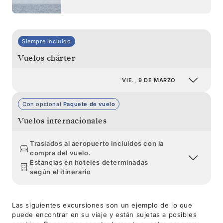
Siempre incluido
Vuelos chárter
VIE., 9 DE MARZO
Con opcional
Paquete de vuelo
Vuelos internacionales
Traslados al aeropuerto incluidos con la
compra del vuelo.
Estancias en hoteles determinadas
según el itinerario
Las siguientes excursiones son un ejemplo de lo que
puede encontrar en su viaje y están sujetas a posibles