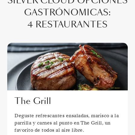
SILVER CLOUD
OPCIONES
GASTRÓNOMICAS
:
4 RESTAURANTES
The Grill
Deguste refrescantes ensaladas, marisco a la
parrilla y carnes al punto en The Grill, un
favorito de todos al aire libre.