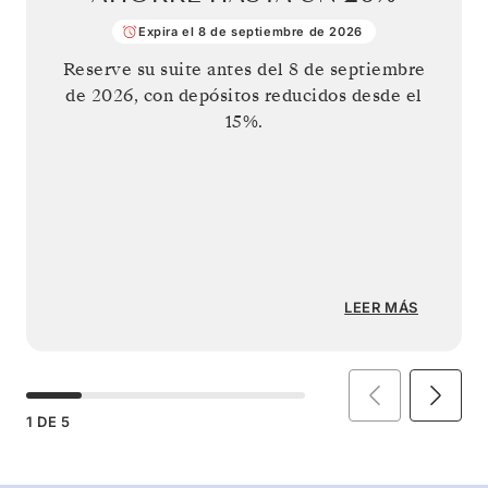
Expira el 8 de septiembre de 2026
Reserve su suite antes del
8 de septiembre
de 2026
, con depósitos reducidos desde el
15%.
LEER MÁS
1
DE
5