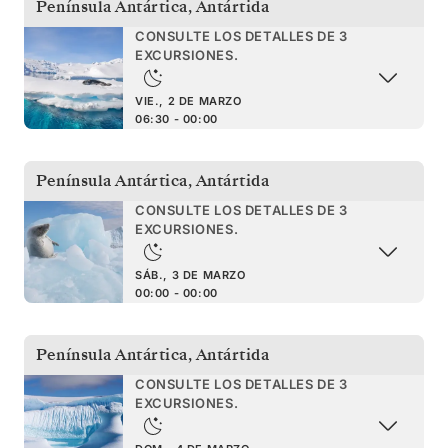
Península Antártica
,
Antártida
CONSULTE LOS DETALLES DE 3
EXCURSIONES.
VIE., 2 DE MARZO
06:30 - 00:00
Península Antártica
,
Antártida
CONSULTE LOS DETALLES DE 3
EXCURSIONES.
SÁB., 3 DE MARZO
00:00 - 00:00
Península Antártica
,
Antártida
CONSULTE LOS DETALLES DE 3
EXCURSIONES.