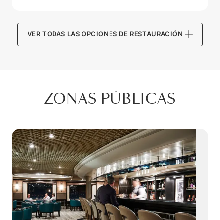
VER TODAS LAS OPCIONES DE RESTAURACIÓN
ZONAS PÚBLICAS