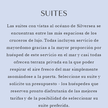
SUITES
Las suites con vistas al océano de Silversea se
encuentran entre las más espaciosa de los
cruceros de lujo. Todas incluyen servicio de
mayordomo gracias a la mayor proporción por
huésped de este servicio en el mar y casi todas
ofrecen terraza privada en la que poder
respirar el aire fresco del mar simplemente
asomándose a la puerta. Seleccione su suite y
solicite un presupuesto - los huéspedes que
reserven pronto disfrutarán de las mejores
tarifas y de la posibilidad de seleccionar su
suite preferida.