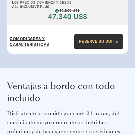
LOS PRECIOS COMIENZAN DESDE
ALL-INCLUSIVE PLUS
52.600 US$
47.340 US$
COMODIDADES Y
RESERVE SU SUITE
CARACTERÍSTICAS
Ventajas a bordo con todo
incluido
Disfrute de la comida gourmet 24 horas, del
servicio de mayordomo, de las bebidas
prémium y de las espectaculares actividades