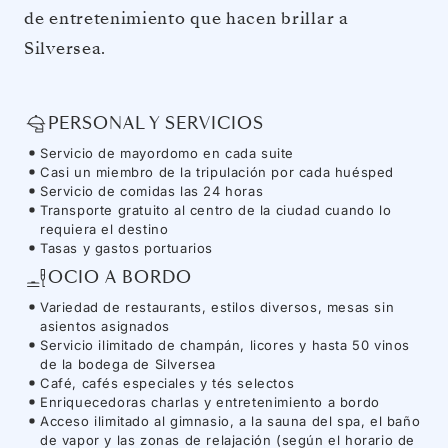
de entretenimiento que hacen brillar a
Silversea.
PERSONAL Y SERVICIOS
Servicio de mayordomo en cada suite
Casi un miembro de la tripulación por cada huésped
Servicio de comidas las 24 horas
Transporte gratuito al centro de la ciudad cuando lo
requiera el destino
Tasas y gastos portuarios
OCIO A BORDO
Variedad de restaurants, estilos diversos, mesas sin
asientos asignados
Servicio ilimitado de champán, licores y hasta 50 vinos
de la bodega de Silversea
Café, cafés especiales y tés selectos
Enriquecedoras charlas y entretenimiento a bordo
Acceso ilimitado al gimnasio, a la sauna del spa, el baño
de vapor y las zonas de relajación (según el horario de