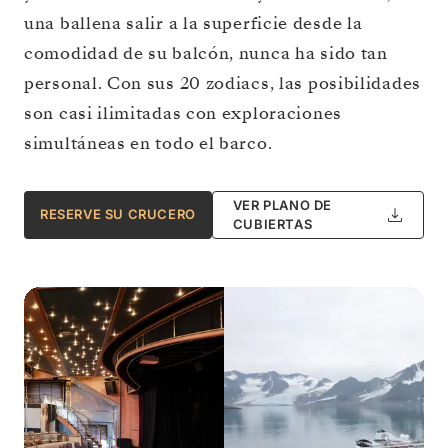
una ballena salir a la superficie desde la
comodidad de su balcón, nunca ha sido tan
personal. Con sus 20 zodiacs, las posibilidades
son casi ilimitadas con exploraciones
simultáneas en todo el barco.
VER PLANO DE
RESERVE SU CRUCERO
CUBIERTAS