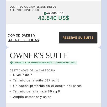
LOS PRECIOS COMIENZAN DESDE
ALL-INCLUSIVE PLUS
47.600 US$
42.840 US$
COMODIDADES Y
RESERVE SU SUITE
CARACTERÍSTICAS
OWNER'S SUITE
OFERTA POR TIEMPO LIMITADO
AHORRE UN 10%
DESTACADOS DE LA CATEGORÍA
Nivel 7 de 7
Tamaño de la suite 587 sq ft
Ubicación preferida en el centro del barco
Tamaño de la terraza 89 sq ft
Amplio comedor y salón