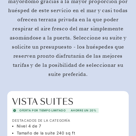
mayordomo gracias a la mayor proporción por
huésped de este servicio en el mar y casi todas
ofrecen terraza privada en la que poder
respirar el aire fresco del mar simplemente
asomándose a la puerta. Seleccione su suite y
solicite un presupuesto - los huéspedes que
reserven pronto disfrutarán de las mejores
tarifas y de la posibilidad de seleccionar su
suite preferida.
VISTA SUITES
OFERTA POR TIEMPO LIMITADO
AHORRE UN 20%
DESTACADOS DE LA CATEGORÍA
Nivel 4 de 7
Tamaño de la suite 240 sq ft