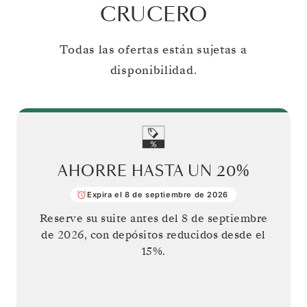
CRUCERO
Todas las ofertas están sujetas a
disponibilidad.
AHORRE HASTA UN
20%
Expira el 8 de septiembre de 2026
Reserve su suite antes del
8 de septiembre
de 2026
, con depósitos reducidos desde el
15%.