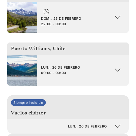
DOM., 25 DE FEBRERO
22:00 - 00:00
Puerto Williams
,
Chile
LUN., 26 DE FEBRERO
00:00 - 00:00
Siempre incluido
Vuelos chárter
LUN., 26 DE FEBRERO