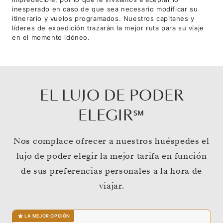
inesperado en caso de que sea necesario modificar su
itinerario y vuelos programados. Nuestros capitanes y
líderes de expedición trazarán la mejor ruta para su viaje
en el momento idóneo.
EL LUJO DE PODER
ELEGIR℠
Nos complace ofrecer a nuestros huéspedes el
lujo de poder elegir la mejor tarifa en función
de sus preferencias personales a la hora de
viajar.
LA MEJOR OPCIÓN