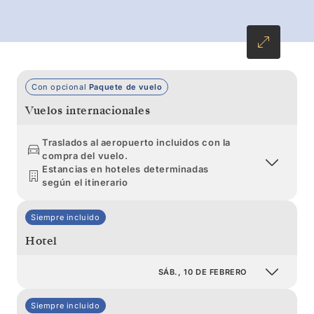
Con opcional
Paquete de vuelo
Vuelos internacionales
Traslados al aeropuerto incluidos con la
compra del vuelo.
Estancias en hoteles determinadas
según el itinerario
Siempre incluido
Hotel
SÁB., 10 DE FEBRERO
Siempre incluido