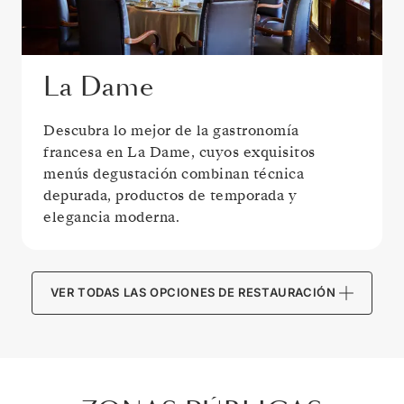
La Dame
Descubra lo mejor de la gastronomía
francesa en La Dame, cuyos exquisitos
menús degustación combinan técnica
depurada, productos de temporada y
elegancia moderna.
VER TODAS LAS OPCIONES DE RESTAURACIÓN