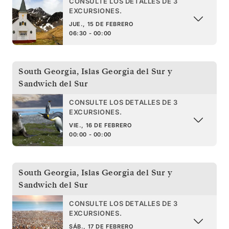
CONSULTE LOS DETALLES DE 3
EXCURSIONES.
JUE., 15 DE FEBRERO
06:30 - 00:00
South Georgia
,
Islas Georgia del Sur y
Sandwich del Sur
CONSULTE LOS DETALLES DE 3
EXCURSIONES.
VIE., 16 DE FEBRERO
00:00 - 00:00
South Georgia
,
Islas Georgia del Sur y
Sandwich del Sur
CONSULTE LOS DETALLES DE 3
EXCURSIONES.
SÁB., 17 DE FEBRERO