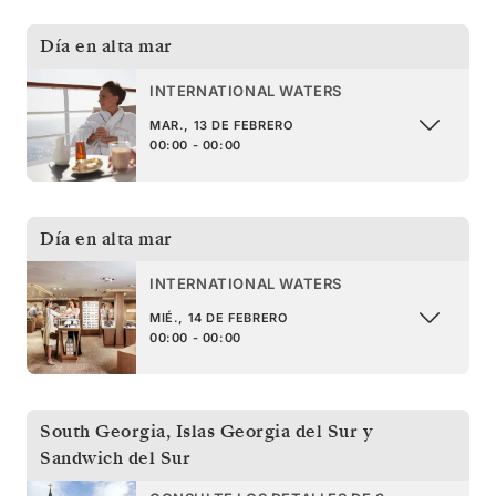
Día en alta mar
INTERNATIONAL WATERS
MAR., 13 DE FEBRERO
00:00 - 00:00
Día en alta mar
INTERNATIONAL WATERS
MIÉ., 14 DE FEBRERO
00:00 - 00:00
South Georgia
,
Islas Georgia del Sur y
Sandwich del Sur