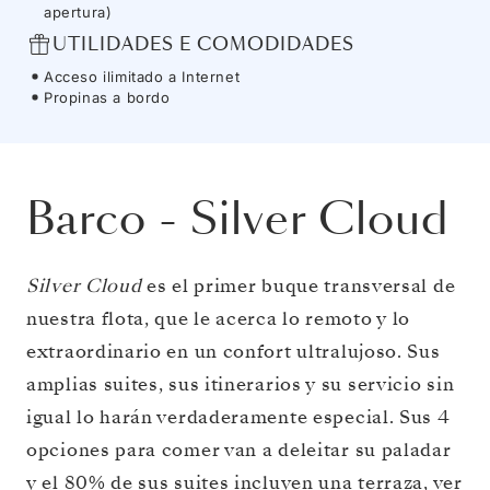
apertura)
UTILIDADES E COMODIDADES
Acceso ilimitado a Internet
Propinas a bordo
Barco
-
Silver Cloud
Silver Cloud
es el primer buque transversal de
nuestra flota, que le acerca lo remoto y lo
extraordinario en un confort ultralujoso. Sus
amplias suites, sus itinerarios y su servicio sin
igual lo harán verdaderamente especial. Sus 4
opciones para comer van a deleitar su paladar
y el 80% de sus suites incluyen una terraza, ver