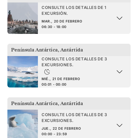
CONSULTE LOS DETALLES DE 1
EXCURSIÓN.
MAR., 20 DE FEBRERO
06:30 - 18:00
Península Antártica
,
Antártida
CONSULTE LOS DETALLES DE 3
EXCURSIONES.
MIÉ., 21 DE FEBRERO
00:01 - 00:00
Península Antártica
,
Antártida
CONSULTE LOS DETALLES DE 3
EXCURSIONES.
JUE., 22 DE FEBRERO
00:00 - 23:59