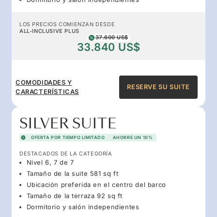
LOS PRECIOS COMIENZAN DESDE
ALL-INCLUSIVE PLUS
37.600 US$
33.840 US$
COMODIDADES Y
RESERVE SU SUITE
CARACTERÍSTICAS
SILVER SUITE
OFERTA POR TIEMPO LIMITADO
AHORRE UN 10%
DESTACADOS DE LA CATEGORÍA
Nivel 6, 7 de 7
Tamaño de la suite 581 sq ft
Ubicación preferida en el centro del barco
Tamaño de la terraza 92 sq ft
Dormitorio y salón independientes