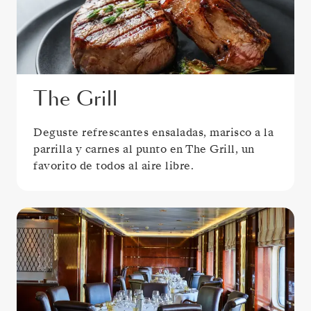
The Grill
Deguste refrescantes ensaladas, marisco a la
parrilla y carnes al punto en The Grill, un
favorito de todos al aire libre.