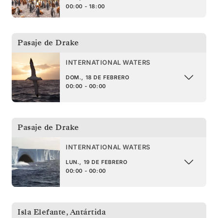
00:00 - 18:00
Pasaje de Drake
INTERNATIONAL WATERS
DOM., 18 DE FEBRERO
00:00 - 00:00
Pasaje de Drake
INTERNATIONAL WATERS
LUN., 19 DE FEBRERO
00:00 - 00:00
Isla Elefante
,
Antártida