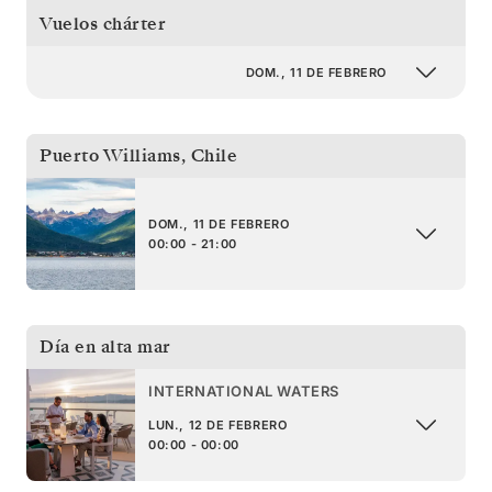
Vuelos chárter
DOM., 11 DE FEBRERO
Puerto Williams
,
Chile
DOM., 11 DE FEBRERO
00:00 - 21:00
Día en alta mar
INTERNATIONAL WATERS
LUN., 12 DE FEBRERO
00:00 - 00:00