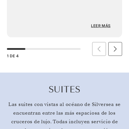
LEER MÁS
1
DE
4
SUITES
Las suites con vistas al océano de Silversea se
encuentran entre las más espaciosa de los
cruceros de lujo. Todas incluyen servicio de