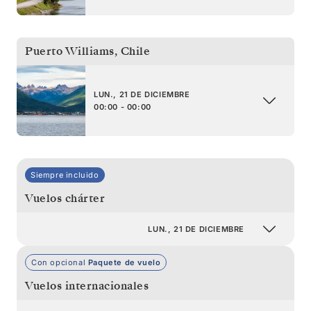
Puerto Williams
,
Chile
LUN., 21 DE DICIEMBRE
00:00 - 00:00
Siempre incluido
Vuelos chárter
LUN., 21 DE DICIEMBRE
Con opcional
Paquete de vuelo
Vuelos internacionales