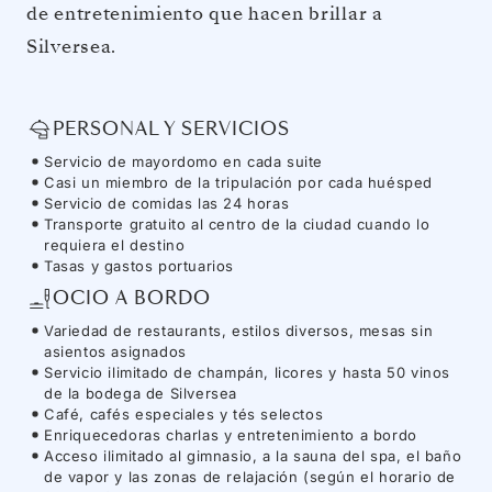
de entretenimiento que hacen brillar a
Silversea.
PERSONAL Y SERVICIOS
Servicio de mayordomo en cada suite
Casi un miembro de la tripulación por cada huésped
Servicio de comidas las 24 horas
Transporte gratuito al centro de la ciudad cuando lo
requiera el destino
Tasas y gastos portuarios
OCIO A BORDO
Variedad de restaurants, estilos diversos, mesas sin
asientos asignados
Servicio ilimitado de champán, licores y hasta 50 vinos
de la bodega de Silversea
Café, cafés especiales y tés selectos
Enriquecedoras charlas y entretenimiento a bordo
Acceso ilimitado al gimnasio, a la sauna del spa, el baño
de vapor y las zonas de relajación (según el horario de