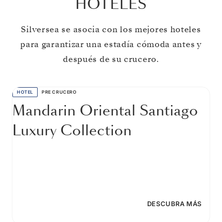
HOTELES
Silversea se asocia con los mejores hoteles
para garantizar una estadía cómoda antes y
después de su crucero.
HOTEL
PRE CRUCERO
Mandarin Oriental Santiago
Luxury Collection
DESCUBRA MÁS