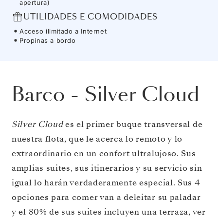
apertura)
UTILIDADES E COMODIDADES
Acceso ilimitado a Internet
Propinas a bordo
Barco
-
Silver Cloud
Silver Cloud
es el primer buque transversal de
nuestra flota, que le acerca lo remoto y lo
extraordinario en un confort ultralujoso. Sus
amplias suites, sus itinerarios y su servicio sin
igual lo harán verdaderamente especial. Sus 4
opciones para comer van a deleitar su paladar
y el 80% de sus suites incluyen una terraza, ver