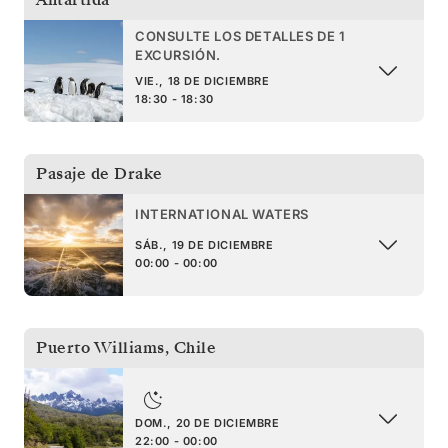
CONSULTE LOS DETALLES DE 1
EXCURSIÓN.
VIE., 18 DE DICIEMBRE
18:30 - 18:30
Pasaje de Drake
INTERNATIONAL WATERS
SÁB., 19 DE DICIEMBRE
00:00 - 00:00
Puerto Williams
,
Chile
DOM., 20 DE DICIEMBRE
22:00 - 00:00