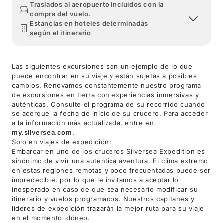
Traslados al aeropuerto incluidos con la
compra del vuelo.
Estancias en hoteles determinadas
según el itinerario
Las siguientes excursiones son un ejemplo de lo que
puede encontrar en su viaje y están sujetas a posibles
cambios. Renovamos constantemente nuestro programa
de excursiones en tierra con experiencias inmersivas y
auténticas. Consulte el programa de su recorrido cuando
se acerque la fecha de inicio de su crucero. Para acceder
a la información más actualizada, entre en
my.silversea.com
.
Solo en viajes de expedición:
Embarcar en uno de los cruceros Silversea Expedition es
sinónimo de vivir una auténtica aventura. El clima extremo
en estas regiones remotas y poco frecuentadas puede ser
impredecible, por lo que le invitamos a aceptar lo
inesperado en caso de que sea necesario modificar su
itinerario y vuelos programados. Nuestros capitanes y
líderes de expedición trazarán la mejor ruta para su viaje
en el momento idóneo.