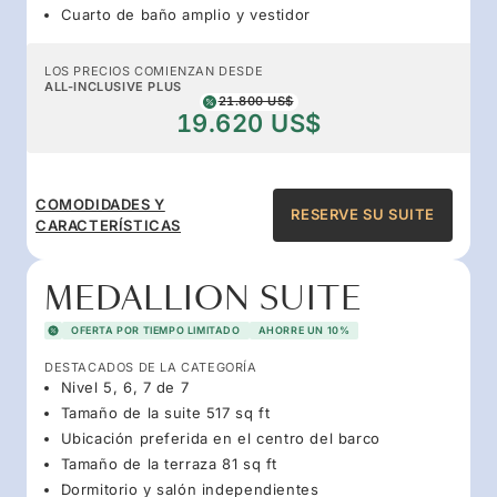
Cuarto de baño amplio y vestidor
LOS PRECIOS COMIENZAN DESDE
ALL-INCLUSIVE PLUS
21.800 US$
19.620 US$
COMODIDADES Y
RESERVE SU SUITE
CARACTERÍSTICAS
MEDALLION SUITE
OFERTA POR TIEMPO LIMITADO
AHORRE UN 10%
DESTACADOS DE LA CATEGORÍA
Nivel 5, 6, 7 de 7
Tamaño de la suite 517 sq ft
Ubicación preferida en el centro del barco
Tamaño de la terraza 81 sq ft
Dormitorio y salón independientes