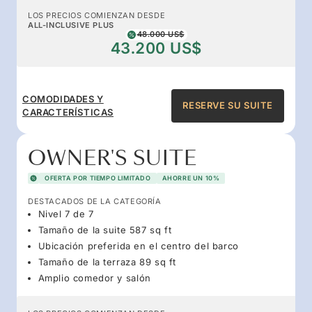
LOS PRECIOS COMIENZAN DESDE
ALL-INCLUSIVE PLUS
48.000 US$
43.200 US$
COMODIDADES Y
RESERVE SU SUITE
CARACTERÍSTICAS
OWNER'S SUITE
OFERTA POR TIEMPO LIMITADO
AHORRE UN 10%
DESTACADOS DE LA CATEGORÍA
Nivel 7 de 7
Tamaño de la suite 587 sq ft
Ubicación preferida en el centro del barco
Tamaño de la terraza 89 sq ft
Amplio comedor y salón