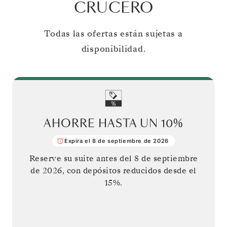
CRUCERO
Todas las ofertas están sujetas a
disponibilidad.
AHORRE HASTA UN
10%
Expira el 8 de septiembre de 2026
Reserve su suite antes del
8 de septiembre
de 2026
, con depósitos reducidos desde el
15%.