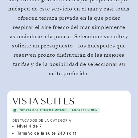
huésped de este servicio en el mar y casi todas
ofrecen terraza privada en la que poder
respirar el aire fresco del mar simplemente
asomándose a la puerta. Seleccione su suite y
solicite un presupuesto - los huéspedes que
reserven pronto disfrutarán de las mejores
tarifas y de la posibilidad de seleccionar su
suite preferida.
VISTA SUITES
OFERTA POR TIEMPO LIMITADO
AHORRE UN 10%
DESTACADOS DE LA CATEGORÍA
Nivel 4 de 7
Tamaño de la suite 240 sq ft