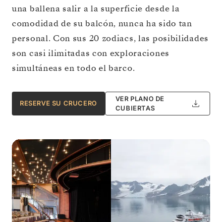
una ballena salir a la superficie desde la
comodidad de su balcón, nunca ha sido tan
personal. Con sus 20 zodiacs, las posibilidades
son casi ilimitadas con exploraciones
simultáneas en todo el barco.
VER PLANO DE
RESERVE SU CRUCERO
CUBIERTAS