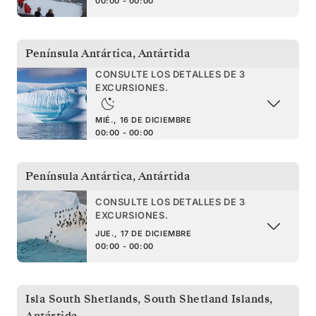
00:00 - 00:00
Península Antártica
,
Antártida
CONSULTE LOS DETALLES DE 3
EXCURSIONES.
MIÉ., 16 DE DICIEMBRE
00:00 - 00:00
Península Antártica
,
Antártida
CONSULTE LOS DETALLES DE 3
EXCURSIONES.
JUE., 17 DE DICIEMBRE
00:00 - 00:00
Isla South Shetlands
,
South Shetland Islands,
Antártida