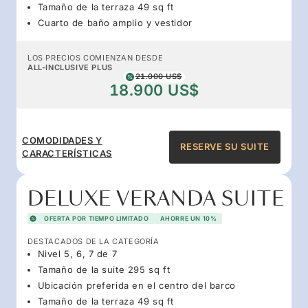
Tamaño de la terraza 49 sq ft
Cuarto de baño amplio y vestidor
LOS PRECIOS COMIENZAN DESDE
ALL-INCLUSIVE PLUS
21.000 US$
18.900 US$
COMODIDADES Y
RESERVE SU SUITE
CARACTERÍSTICAS
DELUXE VERANDA SUITE
OFERTA POR TIEMPO LIMITADO
AHORRE UN 10%
DESTACADOS DE LA CATEGORÍA
Nivel 5, 6, 7 de 7
Tamaño de la suite 295 sq ft
Ubicación preferida en el centro del barco
Tamaño de la terraza 49 sq ft