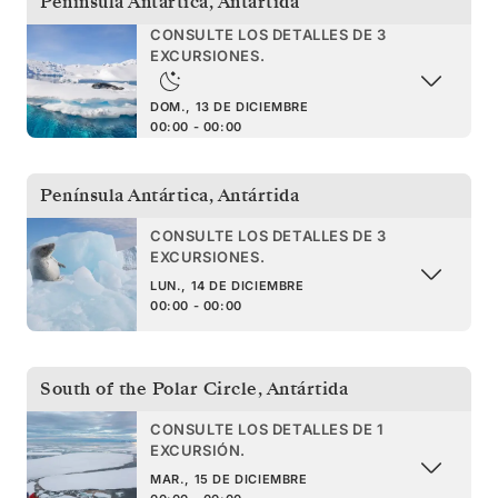
Península Antártica
,
Antártida
CONSULTE LOS DETALLES DE 3
EXCURSIONES.
DOM., 13 DE DICIEMBRE
00:00 - 00:00
Península Antártica
,
Antártida
CONSULTE LOS DETALLES DE 3
EXCURSIONES.
LUN., 14 DE DICIEMBRE
00:00 - 00:00
South of the Polar Circle
,
Antártida
CONSULTE LOS DETALLES DE 1
EXCURSIÓN.
MAR., 15 DE DICIEMBRE