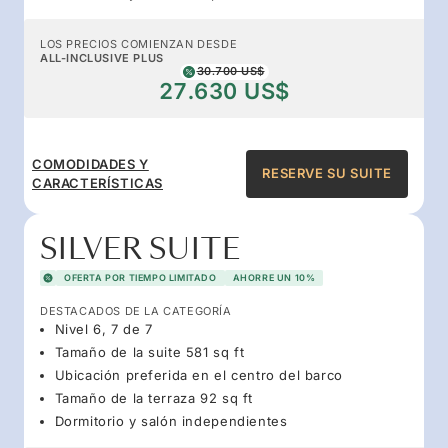
LOS PRECIOS COMIENZAN DESDE
ALL-INCLUSIVE PLUS
30.700 US$
27.630 US$
COMODIDADES Y
RESERVE SU SUITE
CARACTERÍSTICAS
SILVER SUITE
OFERTA POR TIEMPO LIMITADO
AHORRE UN 10%
DESTACADOS DE LA CATEGORÍA
Nivel 6, 7 de 7
Tamaño de la suite 581 sq ft
Ubicación preferida en el centro del barco
Tamaño de la terraza 92 sq ft
Dormitorio y salón independientes