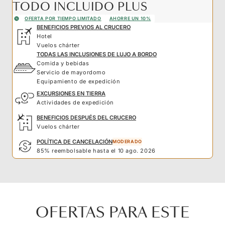
TODO INCLUIDO PLUS
OFERTA POR TIEMPO LIMITADO
AHORRE UN 10%
BENEFICIOS PREVIOS AL CRUCERO
Hotel
Vuelos chárter
TODAS LAS INCLUSIONES DE LUJO A BORDO
Comida y bebidas
Servicio de mayordomo
Equipamiento de expedición
EXCURSIONES EN TIERRA
Actividades de expedición
BENEFICIOS DESPUÉS DEL CRUCERO
Vuelos chárter
POLÍTICA DE CANCELACIÓN
MODERADO
85% reembolsable hasta el 10 ago. 2026
OFERTAS PARA ESTE