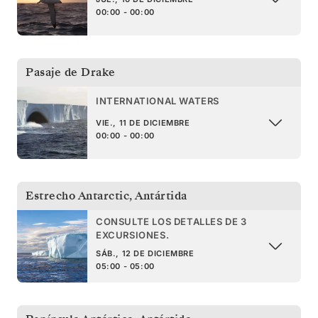
00:00 - 00:00
Pasaje de Drake
INTERNATIONAL WATERS
VIE., 11 DE DICIEMBRE
00:00 - 00:00
Estrecho Antarctic
,
Antártida
CONSULTE LOS DETALLES DE 3
EXCURSIONES.
SÁB., 12 DE DICIEMBRE
05:00 - 05:00