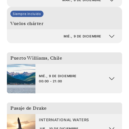
Siempre incluido
Vuelos chárter
MIÉ., 9 DE DICIEMBRE
Puerto Williams
,
Chile
MIÉ., 9 DE DICIEMBRE
00:00 - 21:00
Pasaje de Drake
INTERNATIONAL WATERS
JUE., 10 DE DICIEMBRE