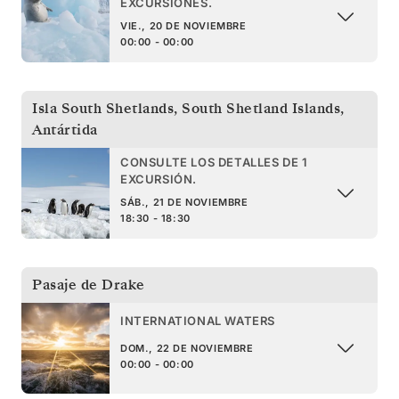
EXCURSIONES.
VIE., 20 DE NOVIEMBRE
00:00 - 00:00
Isla South Shetlands
,
South Shetland Islands,
Antártida
CONSULTE LOS DETALLES DE 1
EXCURSIÓN.
SÁB., 21 DE NOVIEMBRE
18:30 - 18:30
Pasaje de Drake
INTERNATIONAL WATERS
DOM., 22 DE NOVIEMBRE
00:00 - 00:00