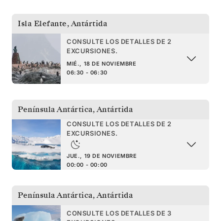
Isla Elefante
,
Antártida
CONSULTE LOS DETALLES DE 2
EXCURSIONES.
MIÉ., 18 DE NOVIEMBRE
06:30 - 06:30
Península Antártica
,
Antártida
CONSULTE LOS DETALLES DE 2
EXCURSIONES.
JUE., 19 DE NOVIEMBRE
00:00 - 00:00
Península Antártica
,
Antártida
CONSULTE LOS DETALLES DE 3