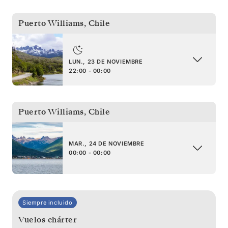
Puerto Williams
,
Chile
LUN., 23 DE NOVIEMBRE
22:00 - 00:00
Puerto Williams
,
Chile
MAR., 24 DE NOVIEMBRE
00:00 - 00:00
Siempre incluido
Vuelos chárter