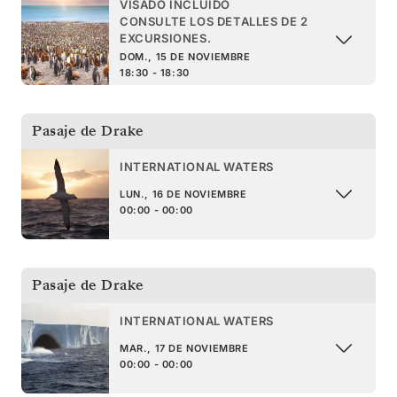
VISADO INCLUIDO
CONSULTE LOS DETALLES DE 2
EXCURSIONES.
DOM., 15 DE NOVIEMBRE
18:30 - 18:30
Pasaje de Drake
INTERNATIONAL WATERS
LUN., 16 DE NOVIEMBRE
00:00 - 00:00
Pasaje de Drake
INTERNATIONAL WATERS
MAR., 17 DE NOVIEMBRE
00:00 - 00:00