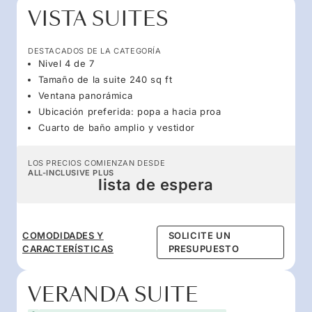
VISTA SUITES
DESTACADOS DE LA CATEGORÍA
Nivel 4 de 7
Tamaño de la suite 240 sq ft
Ventana panorámica
Ubicación preferida: popa a hacia proa
Cuarto de baño amplio y vestidor
LOS PRECIOS COMIENZAN DESDE
ALL-INCLUSIVE PLUS
lista de espera
COMODIDADES Y
SOLICITE UN
CARACTERÍSTICAS
PRESUPUESTO
VERANDA SUITE