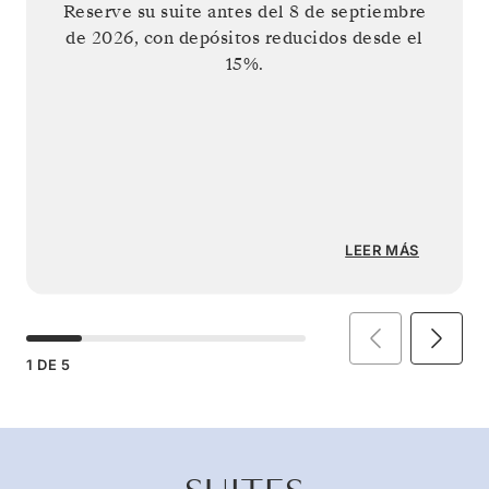
Reserve su suite antes del
8 de septiembre
de 2026
, con depósitos reducidos desde el
15%.
LEER MÁS
1
DE
5