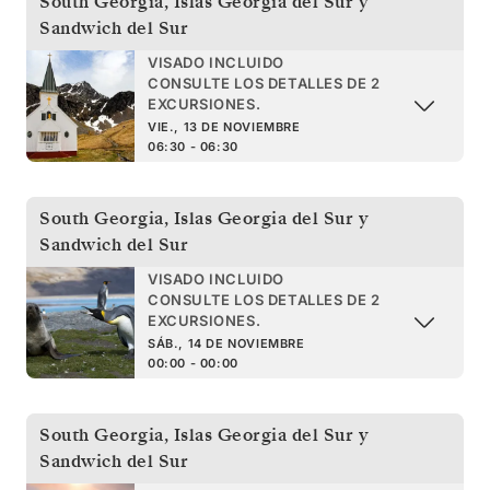
South Georgia
,
Islas Georgia del Sur y
Sandwich del Sur
VISADO INCLUIDO
CONSULTE LOS DETALLES DE 2
EXCURSIONES.
VIE., 13 DE NOVIEMBRE
06:30 - 06:30
South Georgia
,
Islas Georgia del Sur y
Sandwich del Sur
VISADO INCLUIDO
CONSULTE LOS DETALLES DE 2
EXCURSIONES.
SÁB., 14 DE NOVIEMBRE
00:00 - 00:00
South Georgia
,
Islas Georgia del Sur y
Sandwich del Sur