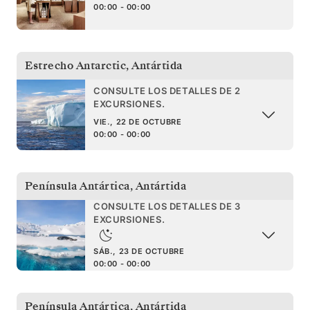
00:00 - 00:00
Estrecho Antarctic
,
Antártida
CONSULTE LOS DETALLES DE 2
EXCURSIONES.
VIE., 22 DE OCTUBRE
00:00 - 00:00
Península Antártica
,
Antártida
CONSULTE LOS DETALLES DE 3
EXCURSIONES.
SÁB., 23 DE OCTUBRE
00:00 - 00:00
Península Antártica
,
Antártida