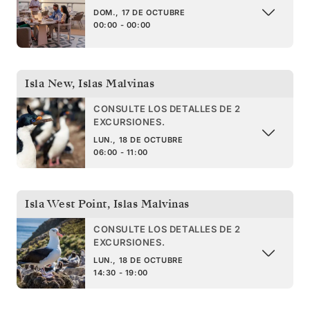
DOM., 17 DE OCTUBRE
00:00 - 00:00
Isla New
,
Islas Malvinas
CONSULTE LOS DETALLES DE 2
EXCURSIONES.
LUN., 18 DE OCTUBRE
06:00 - 11:00
Isla West Point
,
Islas Malvinas
CONSULTE LOS DETALLES DE 2
EXCURSIONES.
LUN., 18 DE OCTUBRE
14:30 - 19:00