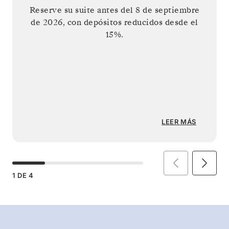
Reserve su suite antes del
8 de septiembre
de 2026
, con depósitos reducidos desde el
15%.
LEER MÁS
1
DE
4