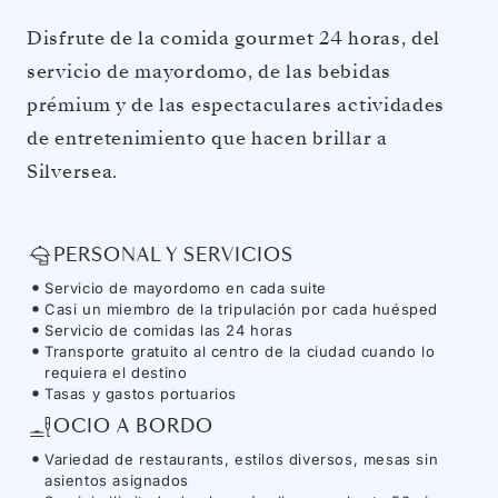
Disfrute de la comida gourmet 24 horas, del
servicio de mayordomo, de las bebidas
prémium y de las espectaculares actividades
de entretenimiento que hacen brillar a
Silversea.
PERSONAL Y SERVICIOS
Servicio de mayordomo en cada suite
Casi un miembro de la tripulación por cada huésped
Servicio de comidas las 24 horas
Transporte gratuito al centro de la ciudad cuando lo
requiera el destino
Tasas y gastos portuarios
OCIO A BORDO
Variedad de restaurants, estilos diversos, mesas sin
asientos asignados