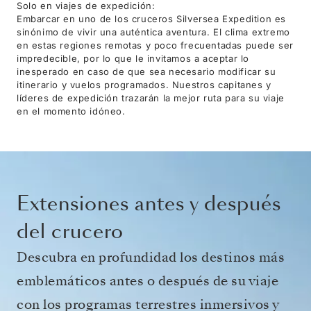
Solo en viajes de expedición:
Embarcar en uno de los cruceros Silversea Expedition es
sinónimo de vivir una auténtica aventura. El clima extremo
en estas regiones remotas y poco frecuentadas puede ser
impredecible, por lo que le invitamos a aceptar lo
inesperado en caso de que sea necesario modificar su
itinerario y vuelos programados. Nuestros capitanes y
líderes de expedición trazarán la mejor ruta para su viaje
en el momento idóneo.
Extensiones antes y después
del crucero
Descubra en profundidad los destinos más
emblemáticos antes o después de su viaje
con los programas terrestres inmersivos y