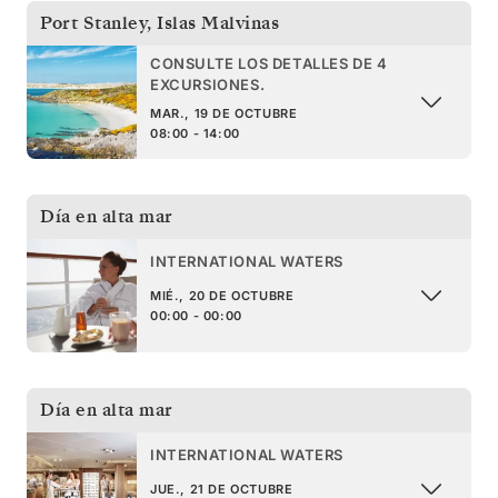
Port Stanley
,
Islas Malvinas
CONSULTE LOS DETALLES DE 4
EXCURSIONES.
MAR., 19 DE OCTUBRE
08:00 - 14:00
Día en alta mar
INTERNATIONAL WATERS
MIÉ., 20 DE OCTUBRE
00:00 - 00:00
Día en alta mar
INTERNATIONAL WATERS
JUE., 21 DE OCTUBRE