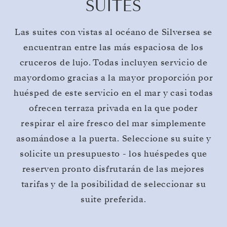
SUITES
Las suites con vistas al océano de Silversea se
encuentran entre las más espaciosa de los
cruceros de lujo. Todas incluyen servicio de
mayordomo gracias a la mayor proporción por
huésped de este servicio en el mar y casi todas
ofrecen terraza privada en la que poder
respirar el aire fresco del mar simplemente
asomándose a la puerta. Seleccione su suite y
solicite un presupuesto - los huéspedes que
reserven pronto disfrutarán de las mejores
tarifas y de la posibilidad de seleccionar su
suite preferida.