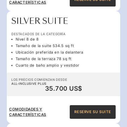
CARACTERÍSTICAS
SILVER SUITE
DESTACADOS DE LA CATEGORÍA
Nivel 8 de 8
Tamaño de la suite 534.5 sq ft
Ubicación preferida en la delantera
Tamaño de la terraza 78 sq ft
Cuarto de baño amplio y vestidor
LOS PRECIOS COMIENZAN DESDE
ALL-INCLUSIVE PLUS
35.700 US$
COMODIDADES Y
RESERVE SU SUITE
CARACTERÍSTICAS