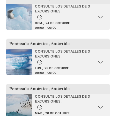
CONSULTE LOS DETALLES DE 3
EXCURSIONES.
DOM., 24 DE OCTUBRE
00:00 - 00:00
Península Antártica
,
Antártida
CONSULTE LOS DETALLES DE 3
EXCURSIONES.
LUN., 25 DE OCTUBRE
00:00 - 00:00
Península Antártica
,
Antártida
CONSULTE LOS DETALLES DE 3
EXCURSIONES.
MAR., 26 DE OCTUBRE