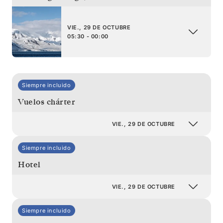
VIE., 29 DE OCTUBRE
05:30 - 00:00
Siempre incluido
Vuelos chárter
VIE., 29 DE OCTUBRE
Siempre incluido
Hotel
VIE., 29 DE OCTUBRE
Siempre incluido