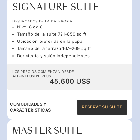
SIGNATURE SUITE
DESTACADOS DE LA CATEGORÍA
Nivel 8 de 8
Tamaño de la suite 721–850 sq ft
Ubicación preferida en la popa
Tamaño de la terraza 167–269 sq ft
Dormitorio y salón independientes
LOS PRECIOS COMIENZAN DESDE
ALL-INCLUSIVE PLUS
45.600 US$
COMODIDADES Y
RESERVE SU SUITE
CARACTERÍSTICAS
MASTER SUITE