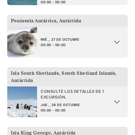
00:00 - 00:00
Península Antártica
,
Antártida
MIÉ., 27 DE OCTUBRE
00:00 - 00:00
Isla South Shetlands
,
South Shetland Islands,
Antártida
CONSULTE LOS DETALLES DE 1
EXCURSIÓN.
JUE., 28 DE OCTUBRE
00:00 - 00:00
Isla King George
,
Antártida