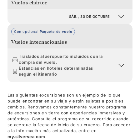
Vuelos chárter
SÁB., 30 DE OCTUBRE
Con opcional
Paquete de vuelo
Vuelos internacionales
Traslados al aeropuerto incluidos con la
compra del vuelo.
Estancias en hoteles determinadas
según el itinerario
Las siguientes excursiones son un ejemplo de lo que
puede encontrar en su viaje y están sujetas a posibles
cambios. Renovamos constantemente nuestro programa
de excursiones en tierra con experiencias inmersivas y
auténticas. Consulte el programa de su recorrido cuando
se acerque la fecha de inicio de su crucero. Para acceder
a la información más actualizada, entre en
my.silversea.com
.