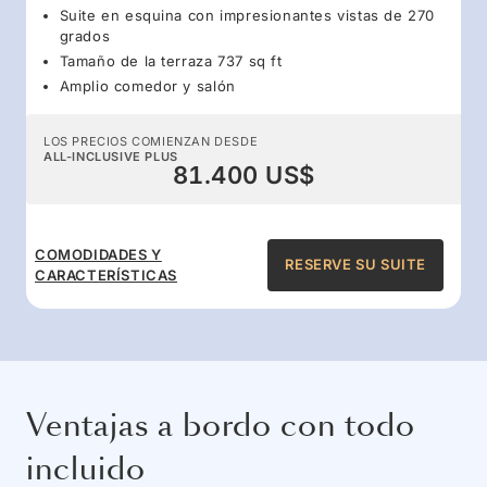
Suite en esquina con impresionantes vistas de 270
grados
Tamaño de la terraza 737 sq ft
Amplio comedor y salón
LOS PRECIOS COMIENZAN DESDE
ALL-INCLUSIVE PLUS
81.400 US$
COMODIDADES Y
RESERVE SU SUITE
CARACTERÍSTICAS
Ventajas a bordo con todo
incluido