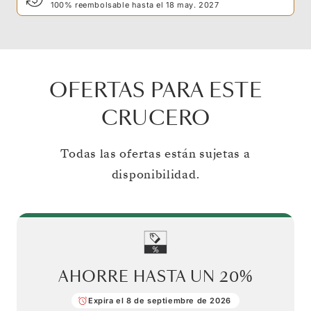
100% reembolsable hasta el 18 may. 2027
OFERTAS PARA ESTE
CRUCERO
Todas las ofertas están sujetas a
disponibilidad.
AHORRE HASTA UN
20%
Expira el 8 de septiembre de 2026