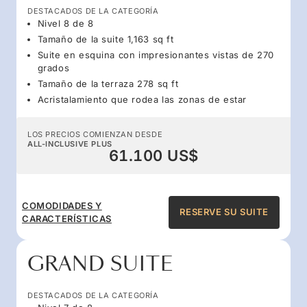
DESTACADOS DE LA CATEGORÍA
Nivel 8 de 8
Tamaño de la suite 1,163 sq ft
Suite en esquina con impresionantes vistas de 270
grados
Tamaño de la terraza 278 sq ft
Acristalamiento que rodea las zonas de estar
LOS PRECIOS COMIENZAN DESDE
ALL-INCLUSIVE PLUS
61.100 US$
COMODIDADES Y
RESERVE SU SUITE
CARACTERÍSTICAS
GRAND SUITE
DESTACADOS DE LA CATEGORÍA