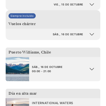
VIE., 15 DE OCTUBRE
Siempre incluido
Vuelos chárter
SÁB., 16 DE OCTUBRE
Puerto Williams
,
Chile
SÁB., 16 DE OCTUBRE
00:00 - 21:00
Día en alta mar
INTERNATIONAL WATERS