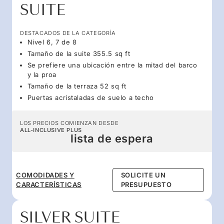
SUITE
DESTACADOS DE LA CATEGORÍA
Nivel 6, 7 de 8
Tamaño de la suite 355.5 sq ft
Se prefiere una ubicación entre la mitad del barco
y la proa
Tamaño de la terraza 52 sq ft
Puertas acristaladas de suelo a techo
LOS PRECIOS COMIENZAN DESDE
ALL-INCLUSIVE PLUS
lista de espera
COMODIDADES Y
SOLICITE UN
CARACTERÍSTICAS
PRESUPUESTO
SILVER SUITE