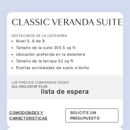
CLASSIC VERANDA SUITE
DESTACADOS DE LA CATEGORÍA
Nivel 5, 6 de 8
Tamaño de la suite 355.5 sq ft
Ubicación preferida en la delantera
Tamaño de la terraza 52 sq ft
Puertas acristaladas de suelo a techo
LOS PRECIOS COMIENZAN DESDE
ALL-INCLUSIVE PLUS
lista de espera
COMODIDADES Y
SOLICITE UN
CARACTERÍSTICAS
PRESUPUESTO