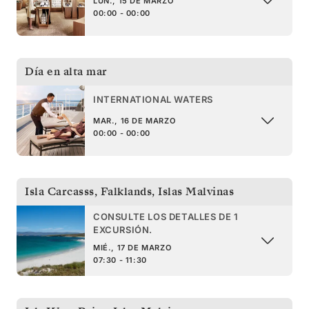
LUN., 15 DE MARZO
00:00 - 00:00
Día en alta mar
INTERNATIONAL WATERS
MAR., 16 DE MARZO
00:00 - 00:00
Isla Carcasss, Falklands
,
Islas Malvinas
CONSULTE LOS DETALLES DE 1
EXCURSIÓN.
MIÉ., 17 DE MARZO
07:30 - 11:30