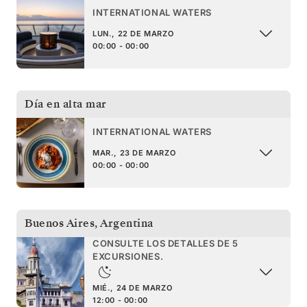
INTERNATIONAL WATERS
LUN., 22 DE MARZO
00:00 - 00:00
Día en alta mar
INTERNATIONAL WATERS
MAR., 23 DE MARZO
00:00 - 00:00
Buenos Aires
,
Argentina
CONSULTE LOS DETALLES DE 5
EXCURSIONES.
MIÉ., 24 DE MARZO
12:00 - 00:00