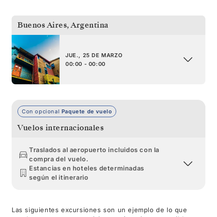
Buenos Aires
,
Argentina
JUE., 25 DE MARZO
00:00 - 00:00
Con opcional
Paquete de vuelo
Vuelos internacionales
Traslados al aeropuerto incluidos con la
compra del vuelo.
Estancias en hoteles determinadas
según el itinerario
Las siguientes excursiones son un ejemplo de lo que