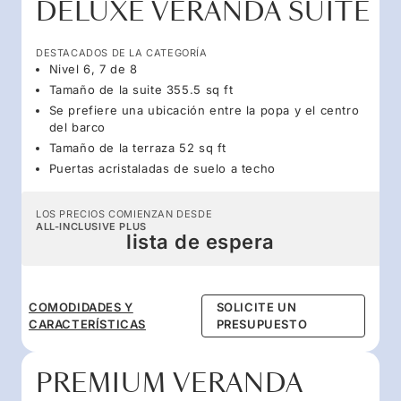
DELUXE VERANDA SUITE
DESTACADOS DE LA CATEGORÍA
Nivel 6, 7 de 8
Tamaño de la suite 355.5 sq ft
Se prefiere una ubicación entre la popa y el centro
del barco
Tamaño de la terraza 52 sq ft
Puertas acristaladas de suelo a techo
LOS PRECIOS COMIENZAN DESDE
ALL-INCLUSIVE PLUS
lista de espera
COMODIDADES Y
SOLICITE UN
CARACTERÍSTICAS
PRESUPUESTO
PREMIUM VERANDA