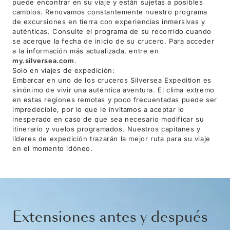
puede encontrar en su viaje y están sujetas a posibles
cambios. Renovamos constantemente nuestro programa
de excursiones en tierra con experiencias inmersivas y
auténticas. Consulte el programa de su recorrido cuando
se acerque la fecha de inicio de su crucero. Para acceder
a la información más actualizada, entre en
my.silversea.com
.
Solo en viajes de expedición:
Embarcar en uno de los cruceros Silversea Expedition es
sinónimo de vivir una auténtica aventura. El clima extremo
en estas regiones remotas y poco frecuentadas puede ser
impredecible, por lo que le invitamos a aceptar lo
inesperado en caso de que sea necesario modificar su
itinerario y vuelos programados. Nuestros capitanes y
líderes de expedición trazarán la mejor ruta para su viaje
en el momento idóneo.
Extensiones antes y después