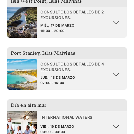
Isla West Point
,
Islas Malvinas
CONSULTE LOS DETALLES DE 2
EXCURSIONES.
MIÉ., 17 DE MARZO
15:00 - 20:00
Port Stanley
,
Islas Malvinas
CONSULTE LOS DETALLES DE 4
EXCURSIONES.
JUE., 18 DE MARZO
07:00 - 16:00
Día en alta mar
INTERNATIONAL WATERS
VIE., 19 DE MARZO
00:00 - 00:00