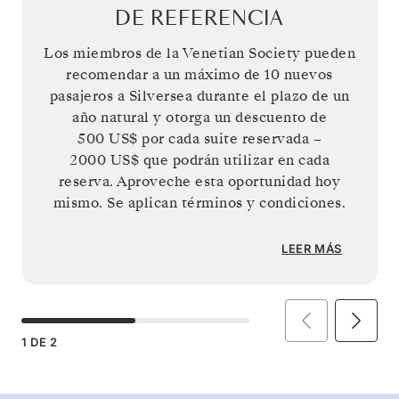
DE REFERENCIA
Los miembros de la Venetian Society pueden
recomendar a un máximo de 10 nuevos
pasajeros a Silversea durante el plazo de un
año natural y otorga un descuento de
500 US$
por cada suite reservada –
2000 US$
que podrán utilizar en cada
reserva. Aproveche esta oportunidad hoy
mismo. Se aplican términos y condiciones.
LEER MÁS
1
DE
2