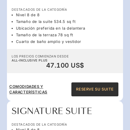
DESTACADOS DE LA CATEGORÍA
Nivel 8 de 8
Tamaño de la suite 534.5 sq ft
Ubicación preferida en la delantera
Tamaño de la terraza 78 sq ft
Cuarto de baño amplio y vestidor
LOS PRECIOS COMIENZAN DESDE
ALL-INCLUSIVE PLUS
47.100 US$
COMODIDADES Y
RESERVE SU SUITE
CARACTERÍSTICAS
SIGNATURE SUITE
DESTACADOS DE LA CATEGORÍA
Nivel 8 de 8