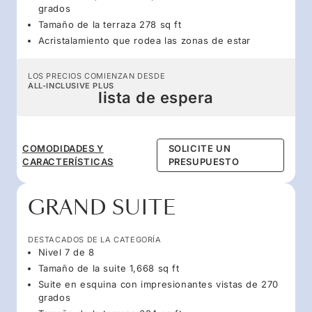
grados
Tamaño de la terraza 278 sq ft
Acristalamiento que rodea las zonas de estar
LOS PRECIOS COMIENZAN DESDE
ALL-INCLUSIVE PLUS
lista de espera
COMODIDADES Y
SOLICITE UN
CARACTERÍSTICAS
PRESUPUESTO
GRAND SUITE
DESTACADOS DE LA CATEGORÍA
Nivel 7 de 8
Tamaño de la suite 1,668 sq ft
Suite en esquina con impresionantes vistas de 270
grados