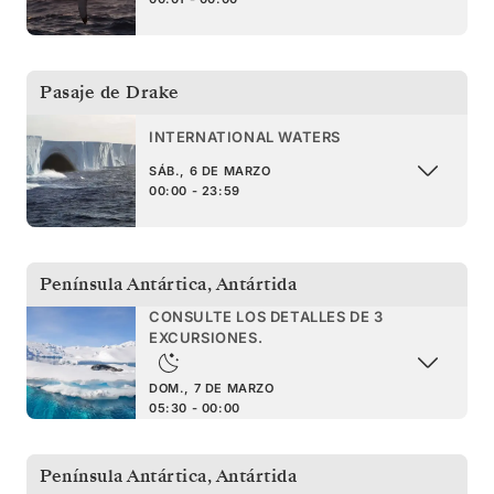
Pasaje de Drake
INTERNATIONAL WATERS
SÁB., 6 DE MARZO
00:00 - 23:59
Península Antártica
,
Antártida
CONSULTE LOS DETALLES DE 3
EXCURSIONES.
DOM., 7 DE MARZO
05:30 - 00:00
Península Antártica
,
Antártida