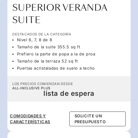
SUPERIOR VERANDA
SUITE
DESTACADOS DE LA CATEGORÍA
Nivel 6, 7, 8 de 8
Tamaño de la suite 355.5 sq ft
Prefiero la parte de popa a la de proa
Tamaño de la terraza 52 sq ft
Puertas acristaladas de suelo a techo
LOS PRECIOS COMIENZAN DESDE
ALL-INCLUSIVE PLUS
lista de espera
COMODIDADES Y
SOLICITE UN
CARACTERÍSTICAS
PRESUPUESTO