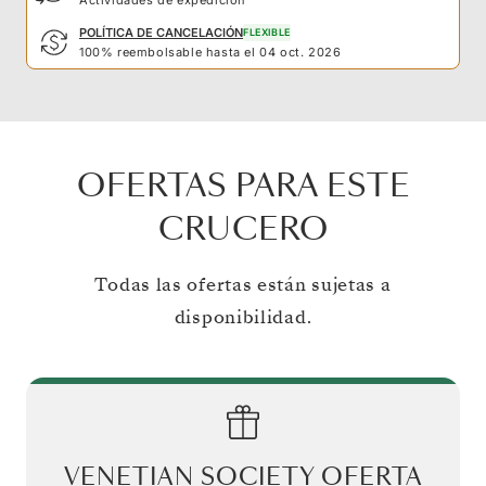
POLÍTICA DE CANCELACIÓN
FLEXIBLE
100% reembolsable hasta el 04 oct. 2026
OFERTAS PARA ESTE
CRUCERO
Todas las ofertas están sujetas a
disponibilidad.
VENETIAN SOCIETY OFERTA