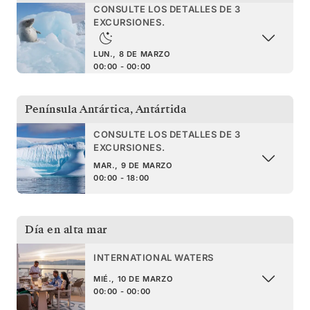
CONSULTE LOS DETALLES DE 3
EXCURSIONES.
LUN., 8 DE MARZO
00:00 - 00:00
Península Antártica
,
Antártida
CONSULTE LOS DETALLES DE 3
EXCURSIONES.
MAR., 9 DE MARZO
00:00 - 18:00
Día en alta mar
INTERNATIONAL WATERS
MIÉ., 10 DE MARZO
00:00 - 00:00