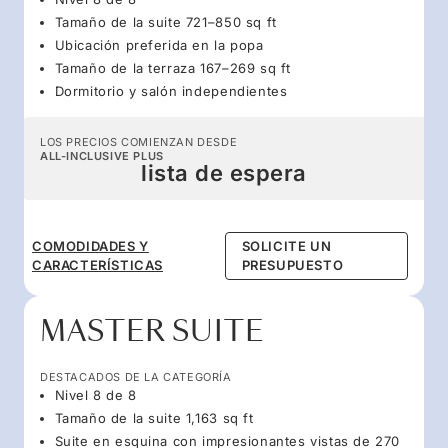
Tamaño de la suite 721–850 sq ft
Ubicación preferida en la popa
Tamaño de la terraza 167–269 sq ft
Dormitorio y salón independientes
LOS PRECIOS COMIENZAN DESDE
ALL-INCLUSIVE PLUS
lista de espera
COMODIDADES Y
SOLICITE UN
CARACTERÍSTICAS
PRESUPUESTO
MASTER SUITE
DESTACADOS DE LA CATEGORÍA
Nivel 8 de 8
Tamaño de la suite 1,163 sq ft
Suite en esquina con impresionantes vistas de 270