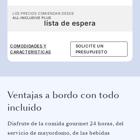
LOS PRECIOS COMIENZAN DESDE
ALL-INCLUSIVE PLUS
lista de espera
COMODIDADES Y
SOLICITE UN
CARACTERÍSTICAS
PRESUPUESTO
Ventajas a bordo con todo
incluido
Disfrute de la comida gourmet 24 horas, del
servicio de mayordomo, de las bebidas