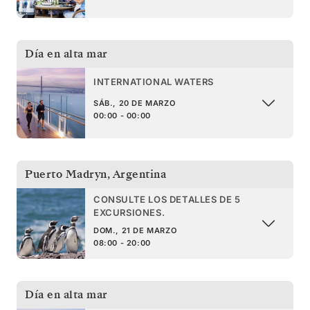
Día en alta mar
INTERNATIONAL WATERS
SÁB., 20 DE MARZO
00:00 - 00:00
Puerto Madryn
,
Argentina
CONSULTE LOS DETALLES DE 5
EXCURSIONES.
DOM., 21 DE MARZO
08:00 - 20:00
Día en alta mar