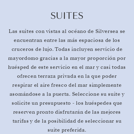
SUITES
Las suites con vistas al océano de Silversea se
encuentran entre las más espaciosa de los
cruceros de lujo. Todas incluyen servicio de
mayordomo gracias a la mayor proporción por
huésped de este servicio en el mar y casi todas
ofrecen terraza privada en la que poder
respirar el aire fresco del mar simplemente
asomándose a la puerta. Seleccione su suite y
solicite un presupuesto - los huéspedes que
reserven pronto disfrutarán de las mejores
tarifas y de la posibilidad de seleccionar su
suite preferida.