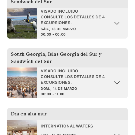
Sandwich del Sur
VISADO INCLUIDO
CONSULTE LOS DETALLES DE 4
EXCURSIONES.
SÁB., 13 DE MARZO
00:00 - 00:00
South Georgia
,
Islas Georgia del Sur y
Sandwich del Sur
VISADO INCLUIDO
CONSULTE LOS DETALLES DE 4
EXCURSIONES.
DOM., 14 DE MARZO
00:00 - 11:00
Día en alta mar
INTERNATIONAL WATERS