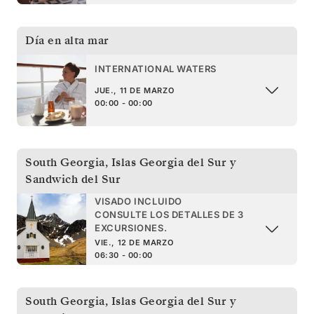
Día en alta mar
INTERNATIONAL WATERS
JUE., 11 DE MARZO
00:00 - 00:00
South Georgia
,
Islas Georgia del Sur y
Sandwich del Sur
VISADO INCLUIDO
CONSULTE LOS DETALLES DE 3
EXCURSIONES.
VIE., 12 DE MARZO
06:30 - 00:00
South Georgia
,
Islas Georgia del Sur y