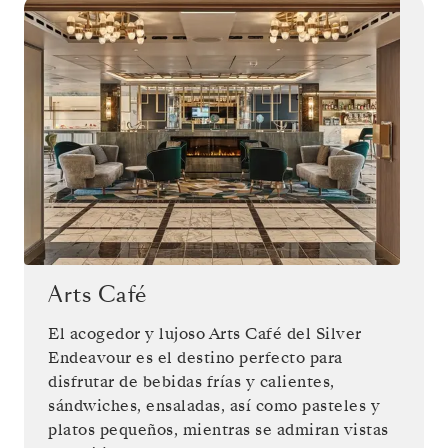
Arts Café
El acogedor y lujoso Arts Café del Silver
Endeavour es el destino perfecto para
disfrutar de bebidas frías y calientes,
sándwiches, ensaladas, así como pasteles y
platos pequeños, mientras se admiran vistas