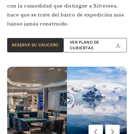
con la comodidad que distingue a Silversea,
hace que se trate del barco de expedición más
lujoso jamás construido.
VER PLANO DE
RESERVE SU CRUCERO
CUBIERTAS