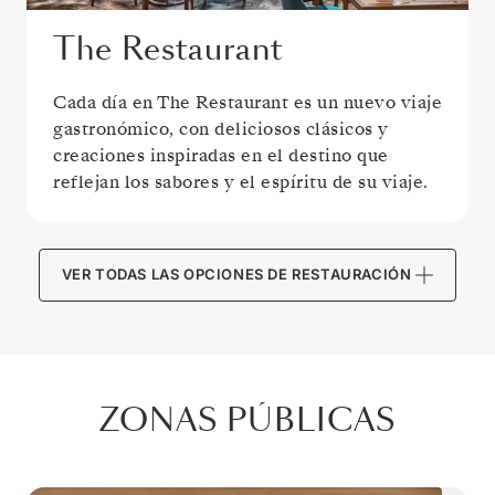
The Restaurant
Cada día en The Restaurant es un nuevo viaje
gastronómico, con deliciosos clásicos y
creaciones inspiradas en el destino que
reflejan los sabores y el espíritu de su viaje.
VER TODAS LAS OPCIONES DE RESTAURACIÓN
ZONAS PÚBLICAS