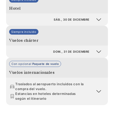
Hotel
SÁB., 30 DE DICIEMBRE
Siempre incluido
Vuelos chárter
DOM., 31 DE DICIEMBRE
Con opcional
Paquete de vuelo
Vuelos internacionales
Traslados al aeropuerto incluidos con la
compra del vuelo.
Estancias en hoteles determinadas
según el itinerario