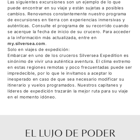
Las siguientes excursiones son un ejemplo de lo que
puede encontrar en su viaje y están sujetas a posibles
cambios. Renovamos constantemente nuestro programa
de excursiones en tierra con experiencias inmersivas y
auténticas. Consulte el programa de su recorrido cuando
se acerque la fecha de inicio de su crucero. Para acceder
a la información más actualizada, entre en
my.silversea.com
.
Solo en viajes de expedición:
Embarcar en uno de los cruceros Silversea Expedition es
sinónimo de vivir una auténtica aventura. El clima extremo
en estas regiones remotas y poco frecuentadas puede ser
impredecible, por lo que le invitamos a aceptar lo
inesperado en caso de que sea necesario modificar su
itinerario y vuelos programados. Nuestros capitanes y
líderes de expedición trazarán la mejor ruta para su viaje
en el momento idóneo.
EL LUJO DE PODER