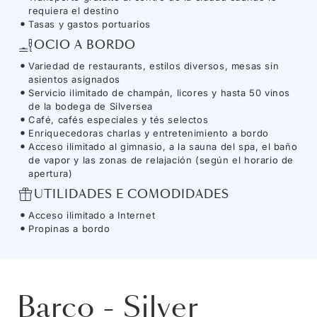
requiera el destino
Tasas y gastos portuarios
OCIO A BORDO
Variedad de restaurants, estilos diversos, mesas sin
asientos asignados
Servicio ilimitado de champán, licores y hasta 50 vinos
de la bodega de Silversea
Café, cafés especiales y tés selectos
Enriquecedoras charlas y entretenimiento a bordo
Acceso ilimitado al gimnasio, a la sauna del spa, el baño
de vapor y las zonas de relajación (según el horario de
apertura)
UTILIDADES E COMODIDADES
Acceso ilimitado a Internet
Propinas a bordo
Barco
-
Silver