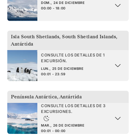
DOM., 24 DE DICIEMBRE
00:00 - 18:00
Isla South Shetlands
,
South Shetland Islands,
Antártida
CONSULTE LOS DETALLES DE 1
EXCURSIÓN.
LUN., 25 DE DICIEMBRE
00:01 - 23:59
Península Antártica
,
Antártida
CONSULTE LOS DETALLES DE 3
EXCURSIONES.
MAR., 26 DE DICIEMBRE
00:01 - 00:00