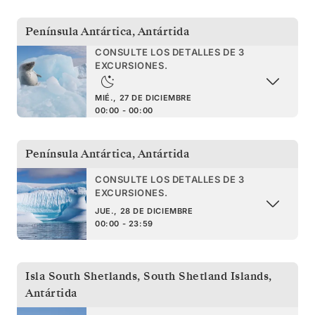
Península Antártica
,
Antártida
CONSULTE LOS DETALLES DE 3
EXCURSIONES.
MIÉ., 27 DE DICIEMBRE
00:00 - 00:00
Península Antártica
,
Antártida
CONSULTE LOS DETALLES DE 3
EXCURSIONES.
JUE., 28 DE DICIEMBRE
00:00 - 23:59
Isla South Shetlands
,
South Shetland Islands,
Antártida