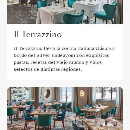
Il Terrazzino
Il Terrazzino lleva la cocina italiana clásica a
bordo del Silver Endeavour con exquisitas
pastas, recetas del viejo mundo y vinos
selectos de distintas regiones.