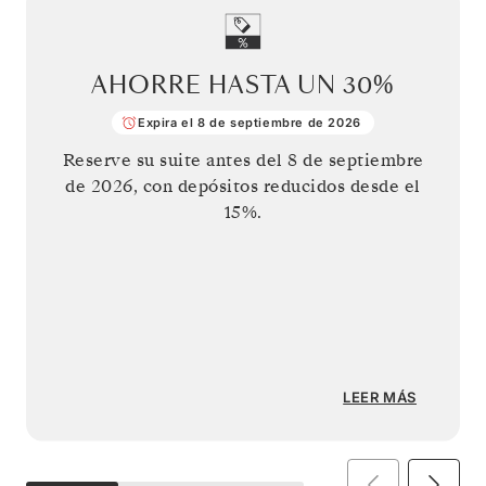
AHORRE HASTA UN
30%
Expira el 8 de septiembre de 2026
Reserve su suite antes del
8 de septiembre
de 2026
, con depósitos reducidos desde el
15%.
LEER MÁS