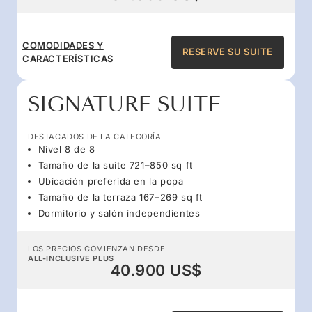
COMODIDADES Y
RESERVE SU SUITE
CARACTERÍSTICAS
SIGNATURE SUITE
DESTACADOS DE LA CATEGORÍA
Nivel 8 de 8
Tamaño de la suite 721–850 sq ft
Ubicación preferida en la popa
Tamaño de la terraza 167–269 sq ft
Dormitorio y salón independientes
LOS PRECIOS COMIENZAN DESDE
ALL-INCLUSIVE PLUS
40.900 US$