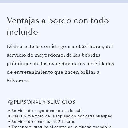
Ventajas a bordo con todo
incluido
Disfrute de la comida gourmet 24 horas, del
servicio de mayordomo, de las bebidas
prémium y de las espectaculares actividades
de entretenimiento que hacen brillar a
Silversea.
PERSONAL Y SERVICIOS
Servicio de mayordomo en cada suite
Casi un miembro de la tripulación por cada huésped
Servicio de comidas las 24 horas
Transporte gratuito al centro de la ciudad cuando lo