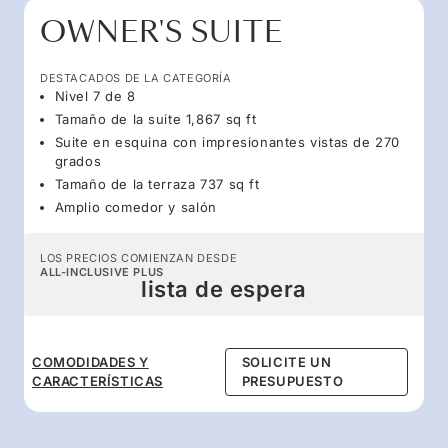
OWNER'S SUITE
DESTACADOS DE LA CATEGORÍA
Nivel 7 de 8
Tamaño de la suite 1,867 sq ft
Suite en esquina con impresionantes vistas de 270
grados
Tamaño de la terraza 737 sq ft
Amplio comedor y salón
LOS PRECIOS COMIENZAN DESDE
ALL-INCLUSIVE PLUS
lista de espera
COMODIDADES Y
SOLICITE UN
CARACTERÍSTICAS
PRESUPUESTO