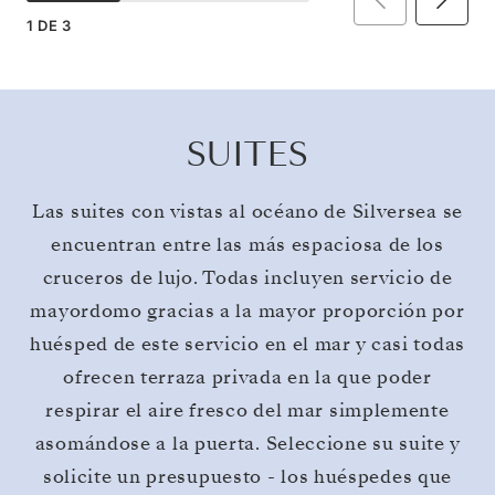
1
DE
3
SUITES
Las suites con vistas al océano de Silversea se
encuentran entre las más espaciosa de los
cruceros de lujo. Todas incluyen servicio de
mayordomo gracias a la mayor proporción por
huésped de este servicio en el mar y casi todas
ofrecen terraza privada en la que poder
respirar el aire fresco del mar simplemente
asomándose a la puerta. Seleccione su suite y
solicite un presupuesto - los huéspedes que