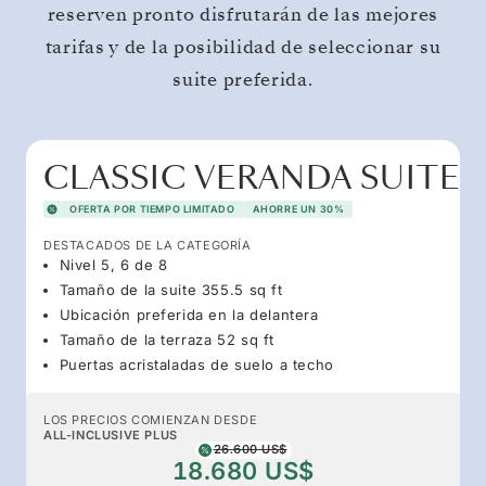
reserven pronto disfrutarán de las mejores
tarifas y de la posibilidad de seleccionar su
suite preferida.
CLASSIC VERANDA SUITE
OFERTA POR TIEMPO LIMITADO
AHORRE UN 30%
DESTACADOS DE LA CATEGORÍA
Nivel 5, 6 de 8
Tamaño de la suite 355.5 sq ft
Ubicación preferida en la delantera
Tamaño de la terraza 52 sq ft
Puertas acristaladas de suelo a techo
LOS PRECIOS COMIENZAN DESDE
ALL-INCLUSIVE PLUS
26.600 US$
18.680 US$