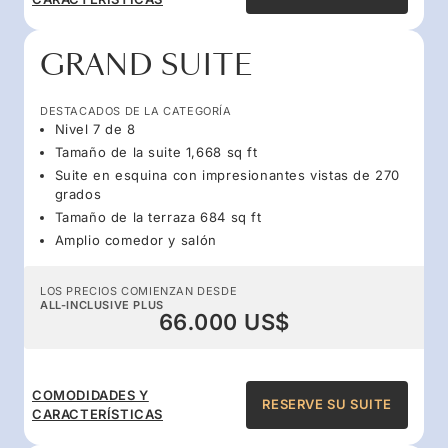
GRAND SUITE
DESTACADOS DE LA CATEGORÍA
Nivel 7 de 8
Tamaño de la suite 1,668 sq ft
Suite en esquina con impresionantes vistas de 270
grados
Tamaño de la terraza 684 sq ft
Amplio comedor y salón
LOS PRECIOS COMIENZAN DESDE
ALL-INCLUSIVE PLUS
66.000 US$
COMODIDADES Y
RESERVE SU SUITE
CARACTERÍSTICAS