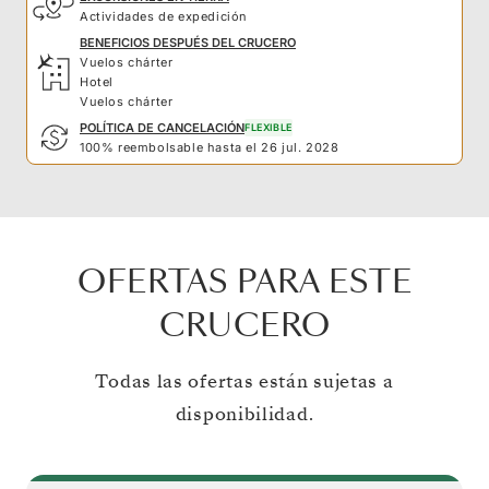
Actividades de expedición
BENEFICIOS DESPUÉS DEL CRUCERO
Vuelos chárter
Hotel
Vuelos chárter
POLÍTICA DE CANCELACIÓN
FLEXIBLE
100% reembolsable hasta el 26 jul. 2028
OFERTAS PARA ESTE
CRUCERO
Todas las ofertas están sujetas a
disponibilidad.