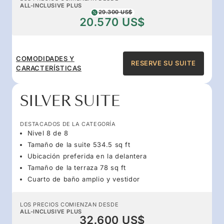
ALL-INCLUSIVE PLUS
29.300 US$
20.570 US$
COMODIDADES Y
RESERVE SU SUITE
CARACTERÍSTICAS
SILVER SUITE
DESTACADOS DE LA CATEGORÍA
Nivel 8 de 8
Tamaño de la suite 534.5 sq ft
Ubicación preferida en la delantera
Tamaño de la terraza 78 sq ft
Cuarto de baño amplio y vestidor
LOS PRECIOS COMIENZAN DESDE
ALL-INCLUSIVE PLUS
32.600 US$