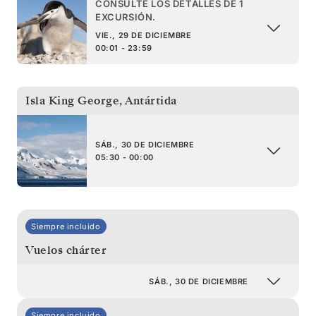
CONSULTE LOS DETALLES DE 1
EXCURSIÓN.
VIE., 29 DE DICIEMBRE
00:01 - 23:59
Isla King George
,
Antártida
SÁB., 30 DE DICIEMBRE
05:30 - 00:00
Siempre incluido
Vuelos chárter
SÁB., 30 DE DICIEMBRE
Siempre incluido