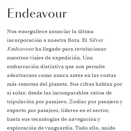
Endeavour
Nos enorgullece anunciar la última
incorporación a nuestra flota. El
Silver
Endeavour
ha llegado para revolucionar
nuestros viajes de expedición. Una
embarcación distintiva que nos permite
adentrarnos como nunca antes en las costas
más remotas del planeta. Sus cifras hablan por
sí solas: desde las incomparables ratios de
tripulación por pasajero, Zodiac por pasajero y
experto por pasajero, líderes en el sector,
hasta sus tecnologías de navegación y
exploración de vanguardia. Todo ello, unido