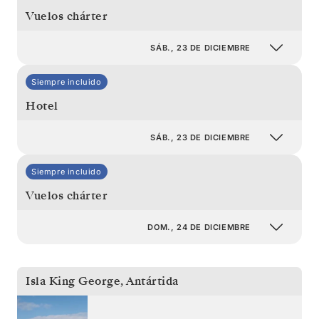
Vuelos chárter
SÁB., 23 DE DICIEMBRE
Siempre incluido
Hotel
SÁB., 23 DE DICIEMBRE
Siempre incluido
Vuelos chárter
DOM., 24 DE DICIEMBRE
Isla King George
,
Antártida