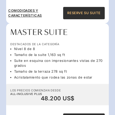
COMODIDADES Y
RESERVE SU SUITE
CARACTERÍSTICAS
MASTER SUITE
DESTACADOS DE LA CATEGORÍA
Nivel 8 de 8
Tamaño de la suite 1,163 sq ft
Suite en esquina con impresionantes vistas de 270
grados
Tamaño de la terraza 278 sq ft
Acristalamiento que rodea las zonas de estar
LOS PRECIOS COMIENZAN DESDE
ALL-INCLUSIVE PLUS
48.200 US$