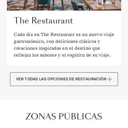
The Restaurant
Cada día en The Restaurant es un nuevo viaje
gastronómico, con deliciosos clásicos y
creaciones inspiradas en el destino que
reflejan los sabores y el espíritu de su viaje.
VER TODAS LAS OPCIONES DE RESTAURACIÓN
ZONAS PÚBLICAS