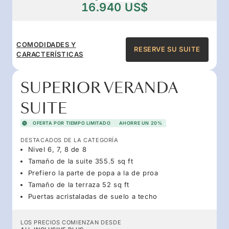
16.940 US$
COMODIDADES Y
RESERVE SU SUITE
CARACTERÍSTICAS
SUPERIOR VERANDA
SUITE
OFERTA POR TIEMPO LIMITADO
AHORRE UN 20%
DESTACADOS DE LA CATEGORÍA
Nivel 6, 7, 8 de 8
Tamaño de la suite 355.5 sq ft
Prefiero la parte de popa a la de proa
Tamaño de la terraza 52 sq ft
Puertas acristaladas de suelo a techo
LOS PRECIOS COMIENZAN DESDE