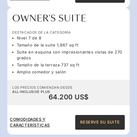
OWNER'S SUITE
DESTACADOS DE LA CATEGORÍA
Nivel 7 de 8
Tamaño de la suite 1,867 sq ft
Suite en esquina con impresionantes vistas de 270
grados
Tamaño de la terraza 737 sq ft
Amplio comedor y salón
LOS PRECIOS COMIENZAN DESDE
ALL-INCLUSIVE PLUS
64.200 US$
COMODIDADES Y
RESERVE SU SUITE
CARACTERÍSTICAS