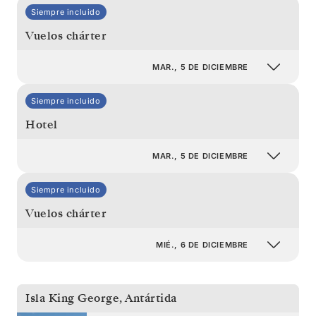
Siempre incluido
Vuelos chárter
MAR., 5 DE DICIEMBRE
Siempre incluido
Hotel
MAR., 5 DE DICIEMBRE
Siempre incluido
Vuelos chárter
MIÉ., 6 DE DICIEMBRE
Isla King George
,
Antártida