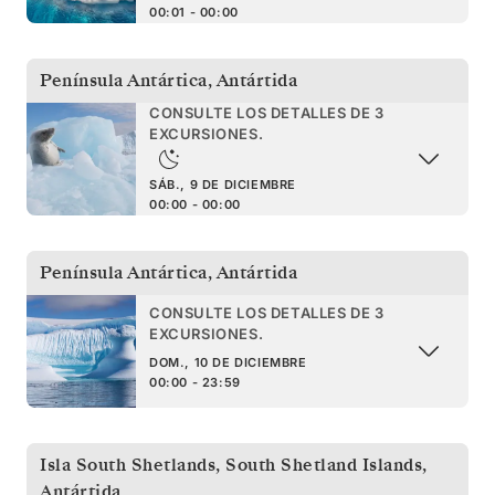
00:01 - 00:00
Península Antártica
,
Antártida
CONSULTE LOS DETALLES DE 3
EXCURSIONES.
SÁB., 9 DE DICIEMBRE
00:00 - 00:00
Península Antártica
,
Antártida
CONSULTE LOS DETALLES DE 3
EXCURSIONES.
DOM., 10 DE DICIEMBRE
00:00 - 23:59
Isla South Shetlands
,
South Shetland Islands,
Antártida