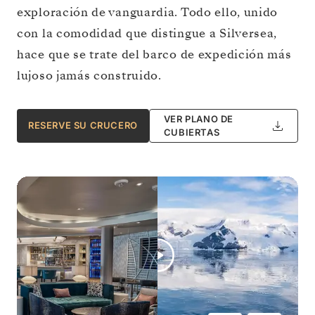
exploración de vanguardia. Todo ello, unido
con la comodidad que distingue a Silversea,
hace que se trate del barco de expedición más
lujoso jamás construido.
VER PLANO DE
RESERVE SU CRUCERO
CUBIERTAS