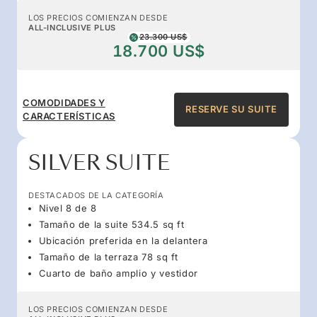
LOS PRECIOS COMIENZAN DESDE
ALL-INCLUSIVE PLUS
23.300 US$
18.700 US$
COMODIDADES Y
RESERVE SU SUITE
CARACTERÍSTICAS
SILVER SUITE
DESTACADOS DE LA CATEGORÍA
Nivel 8 de 8
Tamaño de la suite 534.5 sq ft
Ubicación preferida en la delantera
Tamaño de la terraza 78 sq ft
Cuarto de baño amplio y vestidor
LOS PRECIOS COMIENZAN DESDE