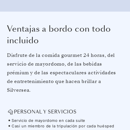
Ventajas a bordo con todo
incluido
Disfrute de la comida gourmet 24 horas, del
servicio de mayordomo, de las bebidas
prémium y de las espectaculares actividades
de entretenimiento que hacen brillar a
Silversea.
PERSONAL Y SERVICIOS
Servicio de mayordomo en cada suite
Casi un miembro de la tripulación por cada huésped