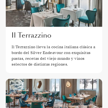
Il Terrazzino
Il Terrazzino lleva la cocina italiana clásica a
bordo del Silver Endeavour con exquisitas
pastas, recetas del viejo mundo y vinos
selectos de distintas regiones.