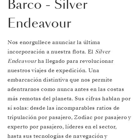
Barco
-
Silver
Endeavour
Nos enorgullece anunciar la última
incorporación a nuestra flota. El
Silver
Endeavour
ha llegado para revolucionar
nuestros viajes de expedición. Una
embarcación distintiva que nos permite
adentrarnos como nunca antes en las costas
más remotas del planeta. Sus cifras hablan por
sí solas: desde las incomparables ratios de
tripulación por pasajero, Zodiac por pasajero y
experto por pasajero, líderes en el sector,
hasta sus tecnologías de navegación y