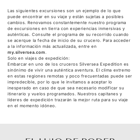
Las siguientes excursiones son un ejemplo de lo que
puede encontrar en su viaje y están sujetas a posibles
cambios. Renovamos constantemente nuestro programa
de excursiones en tierra con experiencias inmersivas y
auténticas. Consulte el programa de su recorrido cuando
se acerque la fecha de inicio de su crucero. Para acceder
a la información más actualizada, entre en
my.silversea.com
.
Solo en viajes de expedición:
Embarcar en uno de los cruceros Silversea Expedition es
sinónimo de vivir una auténtica aventura. El clima extremo
en estas regiones remotas y poco frecuentadas puede ser
impredecible, por lo que le invitamos a aceptar lo
inesperado en caso de que sea necesario modificar su
itinerario y vuelos programados. Nuestros capitanes y
líderes de expedición trazarán la mejor ruta para su viaje
en el momento idóneo.