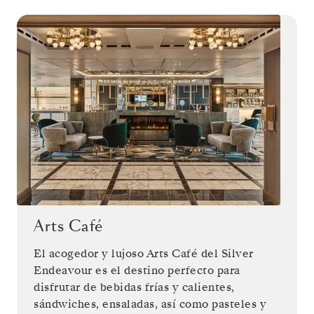
Arts Café
El acogedor y lujoso Arts Café del Silver
Endeavour es el destino perfecto para
disfrutar de bebidas frías y calientes,
sándwiches, ensaladas, así como pasteles y