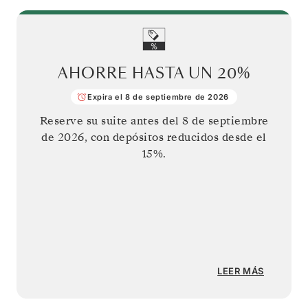
AHORRE HASTA UN
20%
Expira el 8 de septiembre de 2026
Reserve su suite antes del
8 de septiembre
de 2026
, con depósitos reducidos desde el
15%.
LEER MÁS