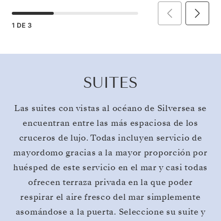
1
DE
3
SUITES
Las suites con vistas al océano de Silversea se
encuentran entre las más espaciosa de los
cruceros de lujo. Todas incluyen servicio de
mayordomo gracias a la mayor proporción por
huésped de este servicio en el mar y casi todas
ofrecen terraza privada en la que poder
respirar el aire fresco del mar simplemente
asomándose a la puerta. Seleccione su suite y