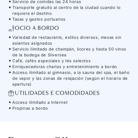
Servicio de comidas las 24 horas
Transporte gratuito al centro de la ciudad cuando lo
requiera el destino
Tasas y gastos portuarios
OCIO A BORDO
Variedad de restaurants, estilos diversos, mesas sin
asientos asignados
Servicio ilimitado de champán, licores y hasta 50 vinos
de la bodega de Silversea
Café, cafés especiales y tés selectos
Enriquecedoras charlas y entretenimiento a bordo
Acceso ilimitado al gimnasio, a la sauna del spa, el baño
de vapor y las zonas de relajación (según el horario de
apertura)
UTILIDADES E COMODIDADES
Acceso ilimitado a Internet
Propinas a bordo