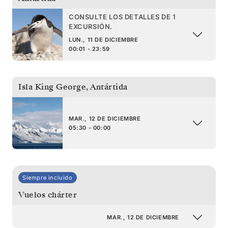
CONSULTE LOS DETALLES DE 1
EXCURSIÓN.
LUN., 11 DE DICIEMBRE
00:01 - 23:59
Isla King George
,
Antártida
MAR., 12 DE DICIEMBRE
05:30 - 00:00
Siempre incluido
Vuelos chárter
MAR., 12 DE DICIEMBRE