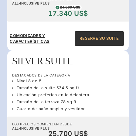
ALL-INCLUSIVE PLUS
24.600 US$
17.340 US$
COMODIDADES Y
RESERVE SU SUITE
CARACTERÍSTICAS
SILVER SUITE
DESTACADOS DE LA CATEGORÍA
Nivel 8 de 8
Tamaño de la suite 534.5 sq ft
Ubicación preferida en la delantera
Tamaño de la terraza 78 sq ft
Cuarto de baño amplio y vestidor
LOS PRECIOS COMIENZAN DESDE
ALL-INCLUSIVE PLUS
25.700 US$