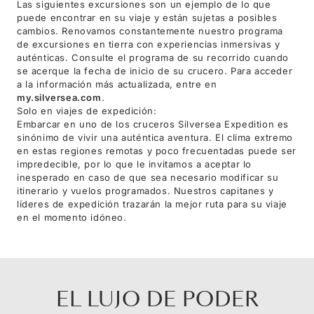
Las siguientes excursiones son un ejemplo de lo que
puede encontrar en su viaje y están sujetas a posibles
cambios. Renovamos constantemente nuestro programa
de excursiones en tierra con experiencias inmersivas y
auténticas. Consulte el programa de su recorrido cuando
se acerque la fecha de inicio de su crucero. Para acceder
a la información más actualizada, entre en
my.silversea.com
.
Solo en viajes de expedición:
Embarcar en uno de los cruceros Silversea Expedition es
sinónimo de vivir una auténtica aventura. El clima extremo
en estas regiones remotas y poco frecuentadas puede ser
impredecible, por lo que le invitamos a aceptar lo
inesperado en caso de que sea necesario modificar su
itinerario y vuelos programados. Nuestros capitanes y
líderes de expedición trazarán la mejor ruta para su viaje
en el momento idóneo.
EL LUJO DE PODER