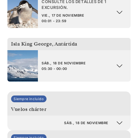
CONSULTE LOS DETALLES DE 1
EXCURSIÓN.
VIE., 17 DE NOVIEMBRE
00:01 - 23:59
Isla King George
,
Antártida
SÁB., 18 DE NOVIEMBRE
05:30 - 00:00
Siempre incluido
Vuelos chárter
SÁB., 18 DE NOVIEMBRE
Siempre incluido