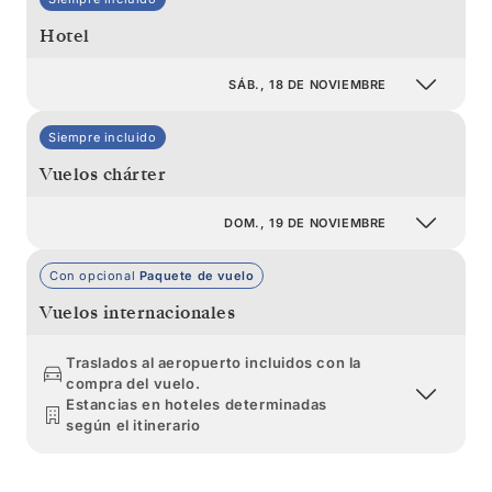
Hotel
SÁB., 18 DE NOVIEMBRE
Siempre incluido
Vuelos chárter
DOM., 19 DE NOVIEMBRE
Con opcional
Paquete de vuelo
Vuelos internacionales
Traslados al aeropuerto incluidos con la
compra del vuelo.
Estancias en hoteles determinadas
según el itinerario