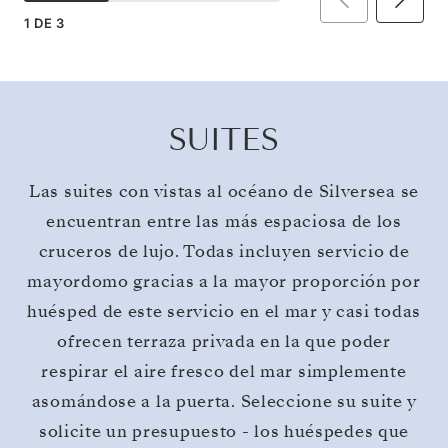
1
DE
3
SUITES
Las suites con vistas al océano de Silversea se
encuentran entre las más espaciosa de los
cruceros de lujo. Todas incluyen servicio de
mayordomo gracias a la mayor proporción por
huésped de este servicio en el mar y casi todas
ofrecen terraza privada en la que poder
respirar el aire fresco del mar simplemente
asomándose a la puerta. Seleccione su suite y
solicite un presupuesto - los huéspedes que