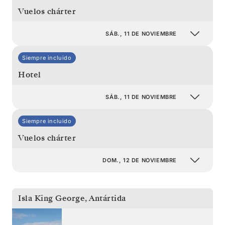
Vuelos chárter
SÁB., 11 DE NOVIEMBRE
Siempre incluido
Hotel
SÁB., 11 DE NOVIEMBRE
Siempre incluido
Vuelos chárter
DOM., 12 DE NOVIEMBRE
Isla King George
,
Antártida