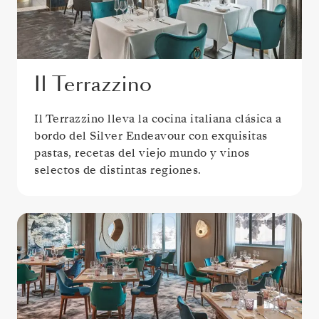
Il Terrazzino
Il Terrazzino lleva la cocina italiana clásica a
bordo del Silver Endeavour con exquisitas
pastas, recetas del viejo mundo y vinos
selectos de distintas regiones.