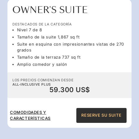
OWNER'S SUITE
DESTACADOS DE LA CATEGORÍA
Nivel 7 de 8
Tamaño de la suite 1,867 sq ft
Suite en esquina con impresionantes vistas de 270
grados
Tamaño de la terraza 737 sq ft
Amplio comedor y salón
LOS PRECIOS COMIENZAN DESDE
ALL-INCLUSIVE PLUS
59.300 US$
COMODIDADES Y
RESERVE SU SUITE
CARACTERÍSTICAS