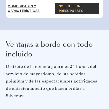
COMODIDADES Y
SOLICITE UN
CARACTERÍSTICAS
PRESUPUESTO
Ventajas a bordo con todo
incluido
Disfrute de la comida gourmet 24 horas, del
servicio de mayordomo, de las bebidas
prémium y de las espectaculares actividades
de entretenimiento que hacen brillar a
Silversea.