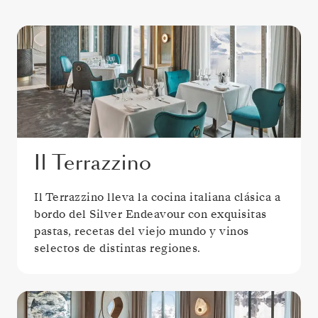
Il Terrazzino
Il Terrazzino lleva la cocina italiana clásica a
bordo del Silver Endeavour con exquisitas
pastas, recetas del viejo mundo y vinos
selectos de distintas regiones.