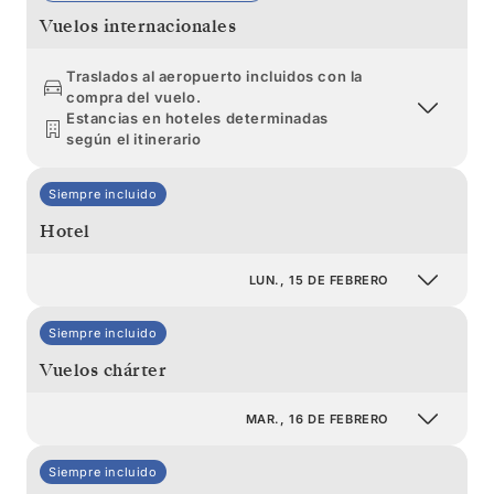
Vuelos internacionales
Traslados al aeropuerto incluidos con la
compra del vuelo.
Estancias en hoteles determinadas
según el itinerario
Siempre incluido
Hotel
LUN., 15 DE FEBRERO
Siempre incluido
Vuelos chárter
MAR., 16 DE FEBRERO
Siempre incluido