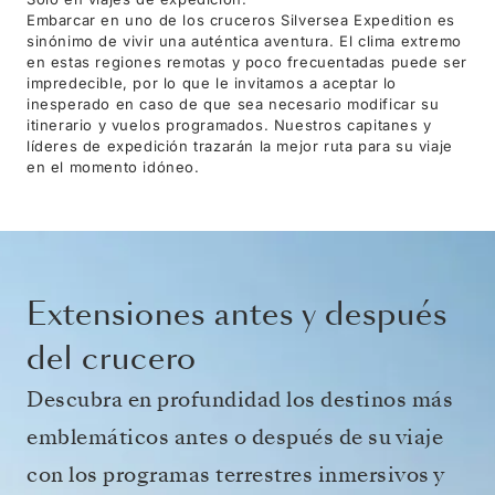
Embarcar en uno de los cruceros Silversea Expedition es
sinónimo de vivir una auténtica aventura. El clima extremo
en estas regiones remotas y poco frecuentadas puede ser
impredecible, por lo que le invitamos a aceptar lo
inesperado en caso de que sea necesario modificar su
itinerario y vuelos programados. Nuestros capitanes y
líderes de expedición trazarán la mejor ruta para su viaje
en el momento idóneo.
Extensiones antes y después
del crucero
Descubra en profundidad los destinos más
emblemáticos antes o después de su viaje
con los programas terrestres inmersivos y