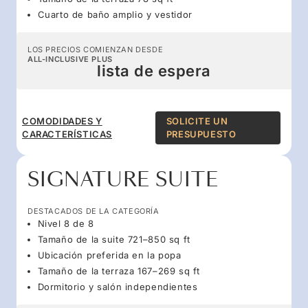
Cuarto de baño amplio y vestidor
LOS PRECIOS COMIENZAN DESDE
ALL-INCLUSIVE PLUS
lista de espera
COMODIDADES Y
SOLICITE UN
CARACTERÍSTICAS
PRESUPUESTO
SIGNATURE SUITE
DESTACADOS DE LA CATEGORÍA
Nivel 8 de 8
Tamaño de la suite 721–850 sq ft
Ubicación preferida en la popa
Tamaño de la terraza 167–269 sq ft
Dormitorio y salón independientes