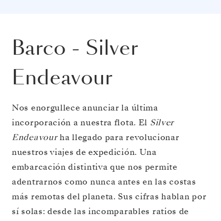
Barco
-
Silver
Endeavour
Nos enorgullece anunciar la última
incorporación a nuestra flota. El
Silver
Endeavour
ha llegado para revolucionar
nuestros viajes de expedición. Una
embarcación distintiva que nos permite
adentrarnos como nunca antes en las costas
más remotas del planeta. Sus cifras hablan por
sí solas: desde las incomparables ratios de