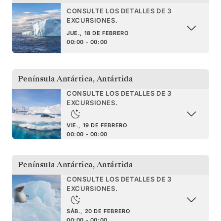
CONSULTE LOS DETALLES DE 3
EXCURSIONES.
JUE., 18 DE FEBRERO
00:00 - 00:00
Península Antártica
,
Antártida
CONSULTE LOS DETALLES DE 3
EXCURSIONES.
VIE., 19 DE FEBRERO
00:00 - 00:00
Península Antártica
,
Antártida
CONSULTE LOS DETALLES DE 3
EXCURSIONES.
SÁB., 20 DE FEBRERO
00:00 - 00:00