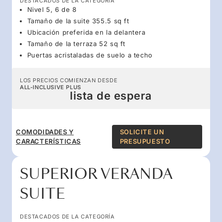
DESTACADOS DE LA CATEGORÍA
Nivel 5, 6 de 8
Tamaño de la suite 355.5 sq ft
Ubicación preferida en la delantera
Tamaño de la terraza 52 sq ft
Puertas acristaladas de suelo a techo
LOS PRECIOS COMIENZAN DESDE
ALL-INCLUSIVE PLUS
lista de espera
COMODIDADES Y
SOLICITE UN
CARACTERÍSTICAS
PRESUPUESTO
SUPERIOR VERANDA
SUITE
DESTACADOS DE LA CATEGORÍA