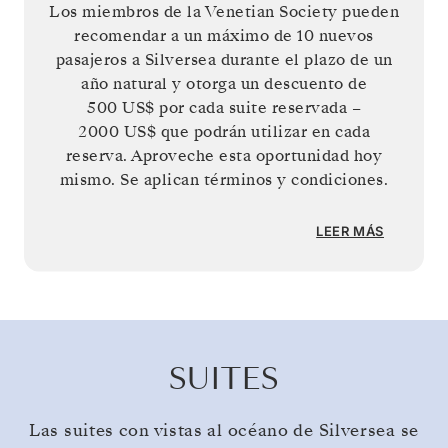
Los miembros de la Venetian Society pueden
recomendar a un máximo de 10 nuevos
pasajeros a Silversea durante el plazo de un
año natural y otorga un descuento de
500 US$
por cada suite reservada –
2000 US$
que podrán utilizar en cada
reserva. Aproveche esta oportunidad hoy
mismo. Se aplican términos y condiciones.
LEER MÁS
SUITES
Las suites con vistas al océano de Silversea se