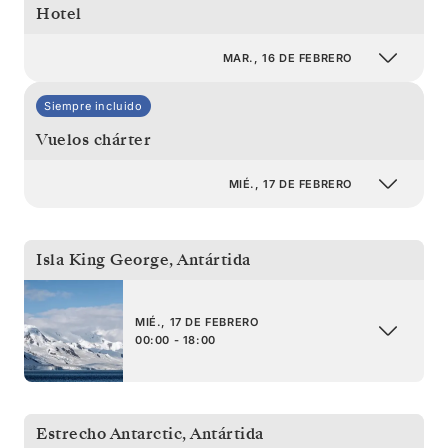
Hotel
MAR., 16 DE FEBRERO
Siempre incluido
Vuelos chárter
MIÉ., 17 DE FEBRERO
Isla King George
,
Antártida
MIÉ., 17 DE FEBRERO
00:00 - 18:00
Estrecho Antarctic
,
Antártida