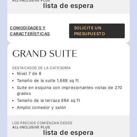
ALL-INCLUSIVE PLUS
lista de espera
COMODIDADES Y
SOLICITE UN
CARACTERÍSTICAS
PRESUPUESTO
GRAND SUITE
DESTACADOS DE LA CATEGORÍA
Nivel 7 de 8
Tamaño de la suite 1,668 sq ft
Suite en esquina con impresionantes vistas de 270
grados
Tamaño de la terraza 684 sq ft
Amplio comedor y salón
LOS PRECIOS COMIENZAN DESDE
ALL-INCLUSIVE PLUS
lista de espera