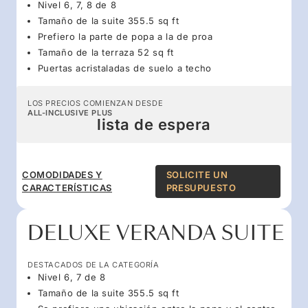
Nivel 6, 7, 8 de 8
Tamaño de la suite 355.5 sq ft
Prefiero la parte de popa a la de proa
Tamaño de la terraza 52 sq ft
Puertas acristaladas de suelo a techo
LOS PRECIOS COMIENZAN DESDE
ALL-INCLUSIVE PLUS
lista de espera
COMODIDADES Y
SOLICITE UN
CARACTERÍSTICAS
PRESUPUESTO
DELUXE VERANDA SUITE
DESTACADOS DE LA CATEGORÍA
Nivel 6, 7 de 8
Tamaño de la suite 355.5 sq ft