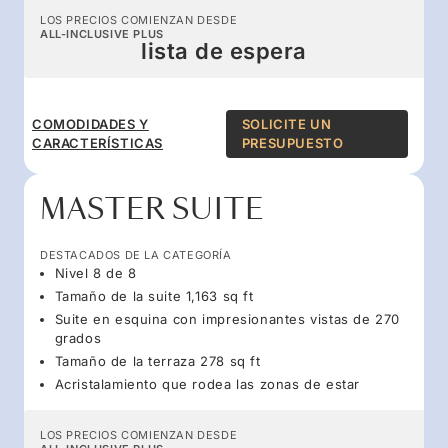
LOS PRECIOS COMIENZAN DESDE
ALL-INCLUSIVE PLUS
lista de espera
COMODIDADES Y
SOLICITE UN
CARACTERÍSTICAS
PRESUPUESTO
MASTER SUITE
DESTACADOS DE LA CATEGORÍA
Nivel 8 de 8
Tamaño de la suite 1,163 sq ft
Suite en esquina con impresionantes vistas de 270
grados
Tamaño de la terraza 278 sq ft
Acristalamiento que rodea las zonas de estar
LOS PRECIOS COMIENZAN DESDE