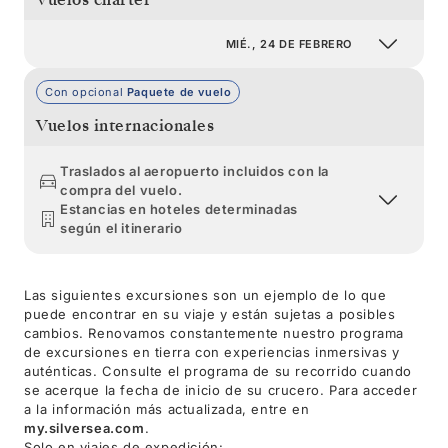
MIÉ., 24 DE FEBRERO
Con opcional
Paquete de vuelo
Vuelos internacionales
Traslados al aeropuerto incluidos con la
compra del vuelo.
Estancias en hoteles determinadas
según el itinerario
Las siguientes excursiones son un ejemplo de lo que
puede encontrar en su viaje y están sujetas a posibles
cambios. Renovamos constantemente nuestro programa
de excursiones en tierra con experiencias inmersivas y
auténticas. Consulte el programa de su recorrido cuando
se acerque la fecha de inicio de su crucero. Para acceder
a la información más actualizada, entre en
my.silversea.com
.
Solo en viajes de expedición: