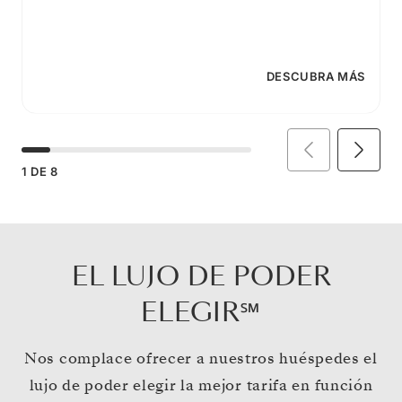
DESCUBRA MÁS
1
DE
8
EL LUJO DE PODER
ELEGIR℠
Nos complace ofrecer a nuestros huéspedes el
lujo de poder elegir la mejor tarifa en función