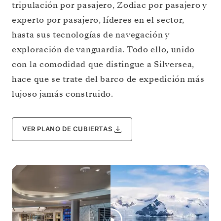
tripulación por pasajero, Zodiac por pasajero y
experto por pasajero, líderes en el sector,
hasta sus tecnologías de navegación y
exploración de vanguardia. Todo ello, unido
con la comodidad que distingue a Silversea,
hace que se trate del barco de expedición más
lujoso jamás construido.
VER PLANO DE CUBIERTAS