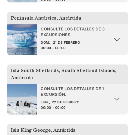
Península Antártica
,
Antártida
CONSULTE LOS DETALLES DE 3
EXCURSIONES.
DOM., 21 DE FEBRERO
00:00 - 00:00
Isla South Shetlands
,
South Shetland Islands,
Antártida
CONSULTE LOS DETALLES DE 1
EXCURSIÓN.
LUN., 22 DE FEBRERO
00:00 - 00:00
Isla King George
,
Antártida