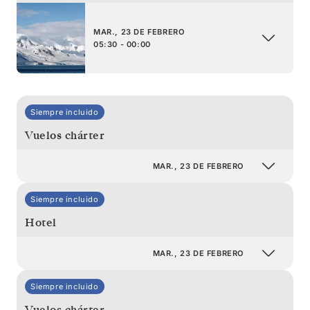
MAR., 23 DE FEBRERO
05:30 - 00:00
Siempre incluido
Vuelos chárter
MAR., 23 DE FEBRERO
Siempre incluido
Hotel
MAR., 23 DE FEBRERO
Siempre incluido
Vuelos chárter