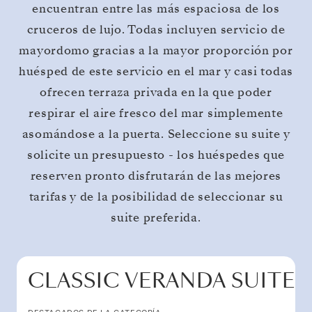
encuentran entre las más espaciosa de los
cruceros de lujo. Todas incluyen servicio de
mayordomo gracias a la mayor proporción por
huésped de este servicio en el mar y casi todas
ofrecen terraza privada en la que poder
respirar el aire fresco del mar simplemente
asomándose a la puerta. Seleccione su suite y
solicite un presupuesto - los huéspedes que
reserven pronto disfrutarán de las mejores
tarifas y de la posibilidad de seleccionar su
suite preferida.
CLASSIC VERANDA SUITE