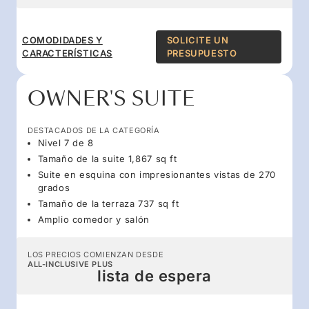
COMODIDADES Y
SOLICITE UN
CARACTERÍSTICAS
PRESUPUESTO
OWNER'S SUITE
DESTACADOS DE LA CATEGORÍA
Nivel 7 de 8
Tamaño de la suite 1,867 sq ft
Suite en esquina con impresionantes vistas de 270
grados
Tamaño de la terraza 737 sq ft
Amplio comedor y salón
LOS PRECIOS COMIENZAN DESDE
ALL-INCLUSIVE PLUS
lista de espera