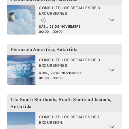
CONSULTE LOS DETALLES DE 3
EXCURSIONES.
SÁB., 28 DE NOVIEMBRE
00:00 - 00:00
Península Antártica
,
Antártida
CONSULTE LOS DETALLES DE 3
EXCURSIONES.
DOM., 29 DE NOVIEMBRE
00:00 - 00:00
Isla South Shetlands
,
South Shetland Islands,
Antártida
CONSULTE LOS DETALLES DE 1
EXCURSIÓN.