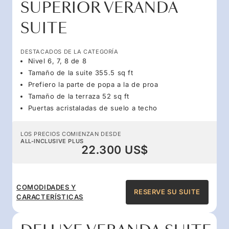
SUPERIOR VERANDA
SUITE
DESTACADOS DE LA CATEGORÍA
Nivel 6, 7, 8 de 8
Tamaño de la suite 355.5 sq ft
Prefiero la parte de popa a la de proa
Tamaño de la terraza 52 sq ft
Puertas acristaladas de suelo a techo
LOS PRECIOS COMIENZAN DESDE
ALL-INCLUSIVE PLUS
22.300 US$
COMODIDADES Y
RESERVE SU SUITE
CARACTERÍSTICAS