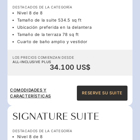
DESTACADOS DE LA CATEGORÍA
Nivel 8 de 8
Tamaño de la suite 534.5 sq ft
Ubicación preferida en la delantera
Tamaño de la terraza 78 sq ft
Cuarto de baño amplio y vestidor
LOS PRECIOS COMIENZAN DESDE
ALL-INCLUSIVE PLUS
34.100 US$
COMODIDADES Y
RESERVE SU SUITE
CARACTERÍSTICAS
SIGNATURE SUITE
DESTACADOS DE LA CATEGORÍA
Nivel 8 de 8