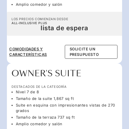
Amplio comedor y salón
LOS PRECIOS COMIENZAN DESDE
ALL-INCLUSIVE PLUS
lista de espera
COMODIDADES Y
SOLICITE UN
CARACTERÍSTICAS
PRESUPUESTO
OWNER'S SUITE
DESTACADOS DE LA CATEGORÍA
Nivel 7 de 8
Tamaño de la suite 1,867 sq ft
Suite en esquina con impresionantes vistas de 270
grados
Tamaño de la terraza 737 sq ft
Amplio comedor y salón