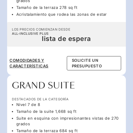
grados
Tamaño de la terraza 278 sq ft
Acristalamiento que rodea las zonas de estar
LOS PRECIOS COMIENZAN DESDE
ALL-INCLUSIVE PLUS
lista de espera
COMODIDADES Y
SOLICITE UN
CARACTERÍSTICAS
PRESUPUESTO
GRAND SUITE
DESTACADOS DE LA CATEGORÍA
Nivel 7 de 8
Tamaño de la suite 1,668 sq ft
Suite en esquina con impresionantes vistas de 270
grados
Tamaño de la terraza 684 sq ft