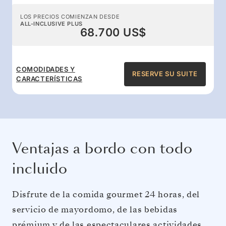
LOS PRECIOS COMIENZAN DESDE
ALL-INCLUSIVE PLUS
68.700 US$
COMODIDADES Y
RESERVE SU SUITE
CARACTERÍSTICAS
Ventajas a bordo con todo
incluido
Disfrute de la comida gourmet 24 horas, del
servicio de mayordomo, de las bebidas
prémium y de las espectaculares actividades