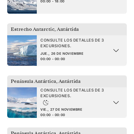
00:00 - 18:00
Estrecho Antarctic
,
Antártida
CONSULTE LOS DETALLES DE 3
EXCURSIONES.
JUE., 26 DE NOVIEMBRE
00:00 - 00:00
Península Antártica
,
Antártida
CONSULTE LOS DETALLES DE 3
EXCURSIONES.
VIE., 27 DE NOVIEMBRE
00:00 - 00:00
Península Antártica
,
Antártida