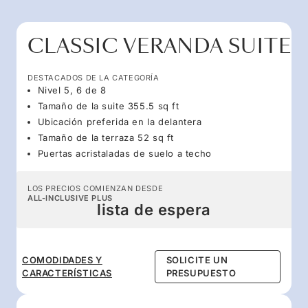
CLASSIC VERANDA SUITE
DESTACADOS DE LA CATEGORÍA
Nivel 5, 6 de 8
Tamaño de la suite 355.5 sq ft
Ubicación preferida en la delantera
Tamaño de la terraza 52 sq ft
Puertas acristaladas de suelo a techo
LOS PRECIOS COMIENZAN DESDE
ALL-INCLUSIVE PLUS
lista de espera
COMODIDADES Y
SOLICITE UN
CARACTERÍSTICAS
PRESUPUESTO