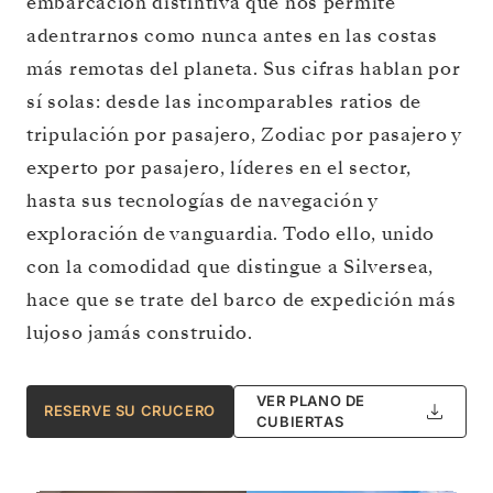
embarcación distintiva que nos permite
adentrarnos como nunca antes en las costas
más remotas del planeta. Sus cifras hablan por
sí solas: desde las incomparables ratios de
tripulación por pasajero, Zodiac por pasajero y
experto por pasajero, líderes en el sector,
hasta sus tecnologías de navegación y
exploración de vanguardia. Todo ello, unido
con la comodidad que distingue a Silversea,
hace que se trate del barco de expedición más
lujoso jamás construido.
VER PLANO DE
RESERVE SU CRUCERO
CUBIERTAS