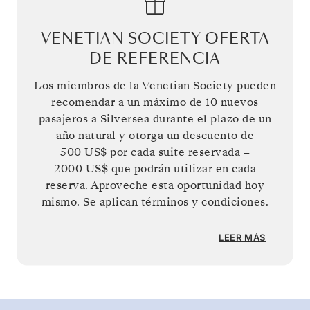
VENETIAN SOCIETY OFERTA
DE REFERENCIA
Los miembros de la Venetian Society pueden
recomendar a un máximo de 10 nuevos
pasajeros a Silversea durante el plazo de un
año natural y otorga un descuento de
500 US$
por cada suite reservada –
2000 US$
que podrán utilizar en cada
reserva. Aproveche esta oportunidad hoy
mismo. Se aplican términos y condiciones.
LEER MÁS