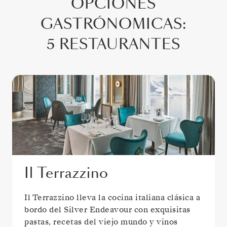
OPCIONES
GASTRÓNOMICAS
:
5 RESTAURANTES
Il Terrazzino
Il Terrazzino lleva la cocina italiana clásica a
bordo del Silver Endeavour con exquisitas
pastas, recetas del viejo mundo y vinos