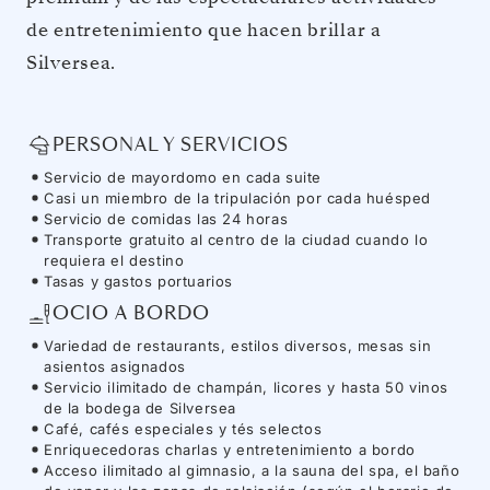
de entretenimiento que hacen brillar a
Silversea.
PERSONAL Y SERVICIOS
Servicio de mayordomo en cada suite
Casi un miembro de la tripulación por cada huésped
Servicio de comidas las 24 horas
Transporte gratuito al centro de la ciudad cuando lo
requiera el destino
Tasas y gastos portuarios
OCIO A BORDO
Variedad de restaurants, estilos diversos, mesas sin
asientos asignados
Servicio ilimitado de champán, licores y hasta 50 vinos
de la bodega de Silversea
Café, cafés especiales y tés selectos
Enriquecedoras charlas y entretenimiento a bordo
Acceso ilimitado al gimnasio, a la sauna del spa, el baño