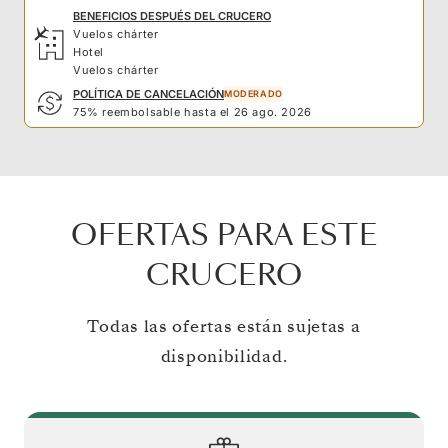
BENEFICIOS DESPUÉS DEL CRUCERO
Vuelos chárter
Hotel
Vuelos chárter
POLÍTICA DE CANCELACIÓN
MODERADO
75% reembolsable hasta el 26 ago. 2026
OFERTAS PARA ESTE
CRUCERO
Todas las ofertas están sujetas a
disponibilidad.