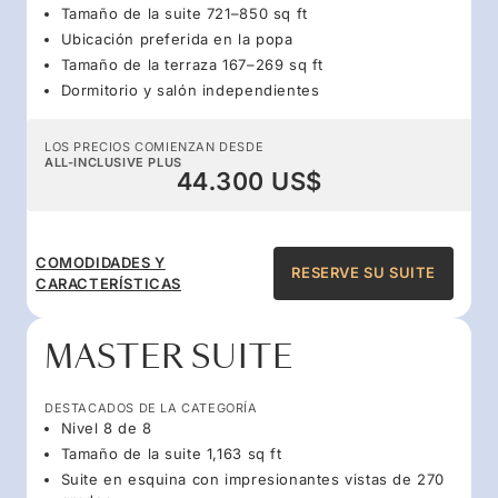
Tamaño de la suite 721–850 sq ft
Ubicación preferida en la popa
Tamaño de la terraza 167–269 sq ft
Dormitorio y salón independientes
LOS PRECIOS COMIENZAN DESDE
ALL-INCLUSIVE PLUS
44.300 US$
COMODIDADES Y
RESERVE SU SUITE
CARACTERÍSTICAS
MASTER SUITE
DESTACADOS DE LA CATEGORÍA
Nivel 8 de 8
Tamaño de la suite 1,163 sq ft
Suite en esquina con impresionantes vistas de 270