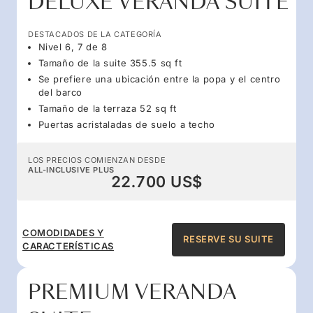
DELUXE VERANDA SUITE
DESTACADOS DE LA CATEGORÍA
Nivel 6, 7 de 8
Tamaño de la suite 355.5 sq ft
Se prefiere una ubicación entre la popa y el centro
del barco
Tamaño de la terraza 52 sq ft
Puertas acristaladas de suelo a techo
LOS PRECIOS COMIENZAN DESDE
ALL-INCLUSIVE PLUS
22.700 US$
COMODIDADES Y
RESERVE SU SUITE
CARACTERÍSTICAS
PREMIUM VERANDA