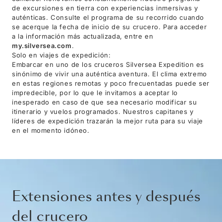
de excursiones en tierra con experiencias inmersivas y
auténticas. Consulte el programa de su recorrido cuando
se acerque la fecha de inicio de su crucero. Para acceder
a la información más actualizada, entre en
my.silversea.com
.
Solo en viajes de expedición:
Embarcar en uno de los cruceros Silversea Expedition es
sinónimo de vivir una auténtica aventura. El clima extremo
en estas regiones remotas y poco frecuentadas puede ser
impredecible, por lo que le invitamos a aceptar lo
inesperado en caso de que sea necesario modificar su
itinerario y vuelos programados. Nuestros capitanes y
líderes de expedición trazarán la mejor ruta para su viaje
en el momento idóneo.
Extensiones antes y después
del crucero