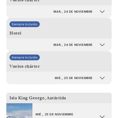
MAR., 24 DE NOVIEMBRE
Siempre incluido
Hotel
MAR., 24 DE NOVIEMBRE
Siempre incluido
Vuelos chárter
MIÉ., 25 DE NOVIEMBRE
Isla King George
,
Antártida
MIÉ., 25 DE NOVIEMBRE