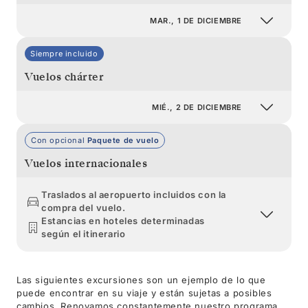
MAR., 1 DE DICIEMBRE
Siempre incluido
Vuelos chárter
MIÉ., 2 DE DICIEMBRE
Con opcional
Paquete de vuelo
Vuelos internacionales
Traslados al aeropuerto incluidos con la
compra del vuelo.
Estancias en hoteles determinadas
según el itinerario
Las siguientes excursiones son un ejemplo de lo que
puede encontrar en su viaje y están sujetas a posibles
cambios. Renovamos constantemente nuestro programa