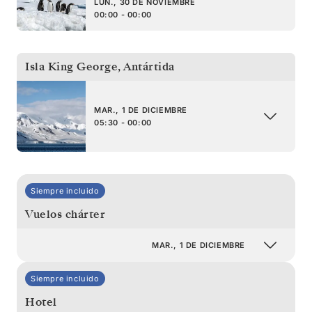
LUN., 30 DE NOVIEMBRE
00:00 - 00:00
Isla King George
,
Antártida
MAR., 1 DE DICIEMBRE
05:30 - 00:00
Siempre incluido
Vuelos chárter
MAR., 1 DE DICIEMBRE
Siempre incluido
Hotel