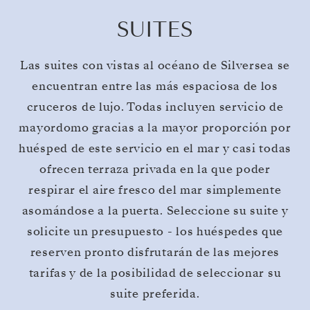
SUITES
Las suites con vistas al océano de Silversea se
encuentran entre las más espaciosa de los
cruceros de lujo. Todas incluyen servicio de
mayordomo gracias a la mayor proporción por
huésped de este servicio en el mar y casi todas
ofrecen terraza privada en la que poder
respirar el aire fresco del mar simplemente
asomándose a la puerta. Seleccione su suite y
solicite un presupuesto - los huéspedes que
reserven pronto disfrutarán de las mejores
tarifas y de la posibilidad de seleccionar su
suite preferida.