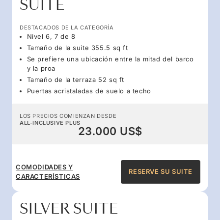
SUITE
DESTACADOS DE LA CATEGORÍA
Nivel 6, 7 de 8
Tamaño de la suite 355.5 sq ft
Se prefiere una ubicación entre la mitad del barco
y la proa
Tamaño de la terraza 52 sq ft
Puertas acristaladas de suelo a techo
LOS PRECIOS COMIENZAN DESDE
ALL-INCLUSIVE PLUS
23.000 US$
COMODIDADES Y
RESERVE SU SUITE
CARACTERÍSTICAS
SILVER SUITE