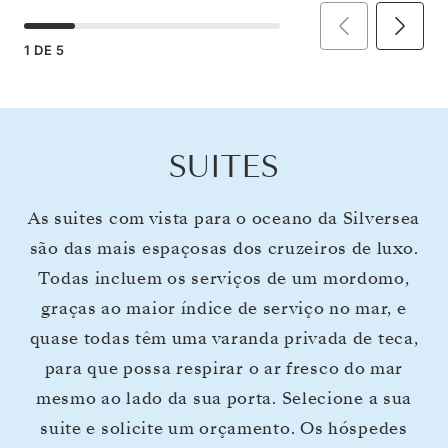
1
DE
5
SUITES
As suites com vista para o oceano da Silversea
são das mais espaçosas dos cruzeiros de luxo.
Todas incluem os serviços de um mordomo,
graças ao maior índice de serviço no mar, e
quase todas têm uma varanda privada de teca,
para que possa respirar o ar fresco do mar
mesmo ao lado da sua porta. Selecione a sua
suite e solicite um orçamento. Os hóspedes