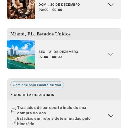
DOM., 20 DE DEZEMBRO
00:00 - 00:00
Miami, FL
,
Estados Unidos
SEG., 21 DE DEZEMBRO
07:00 - 00:00
Com opcional
Pacote de voo
Voos internacionais
Traslados de aeroporto incluídos na
compra do voo
Estadias em hotéis determinadas pelo
itinerário