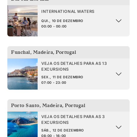
INTERNATIONAL WATERS
QUI., 10 DE DEZEMBRO
00:00 - 00:00
Funchal, Madeira
,
Portugal
VEJA OS DETALHES PARA AS 13
EXCURSIONS
SEX., 11 DE DEZEMBRO
07:00 - 23:00
Porto Santo, Madeira
,
Portugal
VEJA OS DETALHES PARA AS 3
EXCURSIONS
SÁB., 12 DE DEZEMBRO
08:00 - 16:00