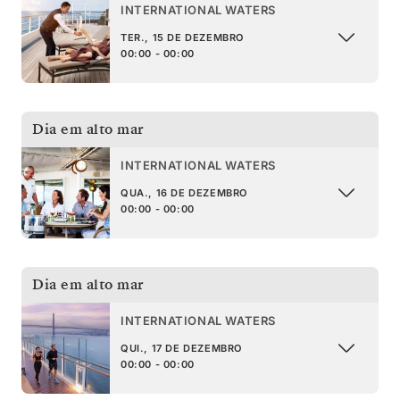
INTERNATIONAL WATERS
TER., 15 DE DEZEMBRO
00:00 - 00:00
Dia em alto mar
INTERNATIONAL WATERS
QUA., 16 DE DEZEMBRO
00:00 - 00:00
Dia em alto mar
INTERNATIONAL WATERS
QUI., 17 DE DEZEMBRO
00:00 - 00:00