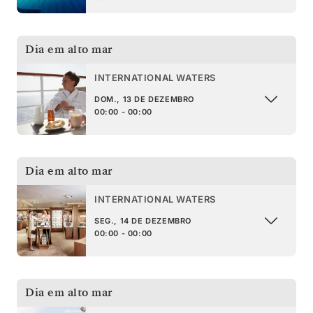
Dia em alto mar
INTERNATIONAL WATERS
DOM., 13 DE DEZEMBRO
00:00 - 00:00
Dia em alto mar
INTERNATIONAL WATERS
SEG., 14 DE DEZEMBRO
00:00 - 00:00
Dia em alto mar