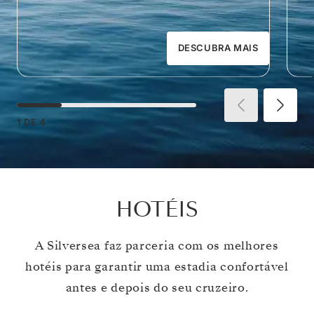
DESCUBRA MAIS
1
DE
4
HOTÉIS
A Silversea faz parceria com os melhores
hotéis para garantir uma estadia confortável
antes e depois do seu cruzeiro.