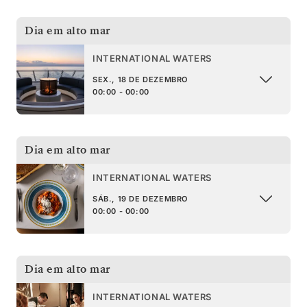
Dia em alto mar
INTERNATIONAL WATERS
SEX., 18 DE DEZEMBRO
00:00 - 00:00
Dia em alto mar
INTERNATIONAL WATERS
SÁB., 19 DE DEZEMBRO
00:00 - 00:00
Dia em alto mar
INTERNATIONAL WATERS