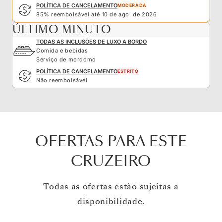
POLÍTICA DE CANCELAMENTO
MODERADA
85% reembolsável até 10 de ago. de 2026
ÚLTIMO MINUTO
TODAS AS INCLUSÕES DE LUXO A BORDO
Comida e bebidas
Serviço de mordomo
POLÍTICA DE CANCELAMENTO
ESTRITO
Não reembolsável
OFERTAS PARA ESTE
CRUZEIRO
Todas as ofertas estão sujeitas a
disponibilidade.