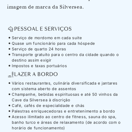
imagem de marca da Silversea.
PESSOAL E SERVIÇOS
Serviço de mordomo em cada suite
Quase um funcionário para cada hóspede
Serviço de quarto 24 horas
Transporte gratuito para o centro da cidade quando o
destino assim exigir
Impostos e taxas portuários
LAZER A BORDO
Vários restaurantes, culinária diversificada e jantares
com sistema aberto de assentos
Champanhe, bebidas espirituosas e até 50 vinhos da
Cave da Silversea à discrição
Café, cafés de especialidade e chás
Palestras enriquecedoras e entretenimento a bordo
Acesso ilimitado ao centro de fitness, sauna do spa,
banho turco e áreas de relaxamento (de acordo com o
horário de funcionamento)