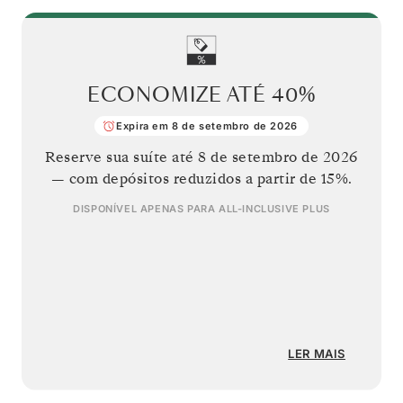
ECONOMIZE ATÉ
40%
Expira em 8 de setembro de 2026
Reserve sua suíte até
8 de setembro de 2026
— com depósitos reduzidos a partir de 15%.
DISPONÍVEL APENAS PARA
ALL-INCLUSIVE PLUS
LER MAIS