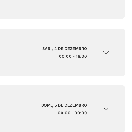
SÁB., 4 DE DEZEMBRO
00:00 - 18:00
DOM., 5 DE DEZEMBRO
00:00 - 00:00