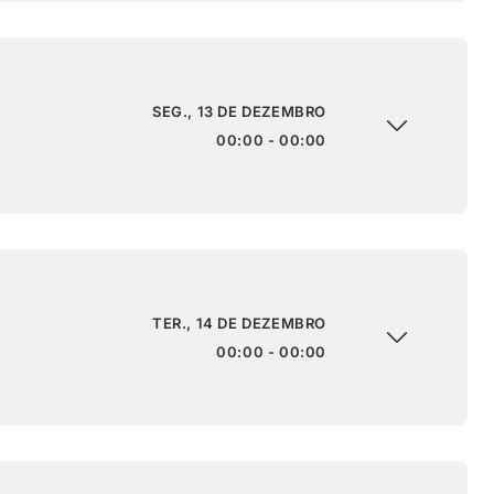
SEG., 13 DE DEZEMBRO
00:00 - 00:00
TER., 14 DE DEZEMBRO
00:00 - 00:00