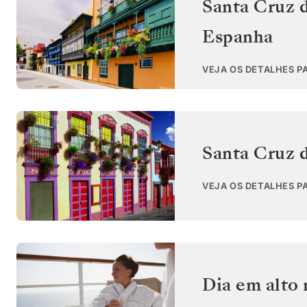
Santa Cruz d
Espanha
VEJA OS DETALHES P
Santa Cruz 
VEJA OS DETALHES P
Dia em alto