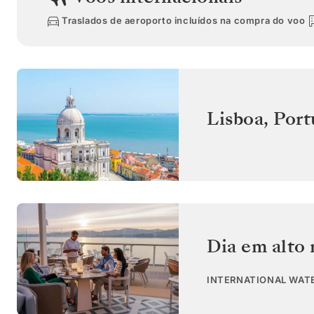
Traslados de aeroporto incluídos na compra do voo
Lisboa
,
Port
Dia em alto
INTERNATIONAL WAT