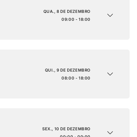
QUA., 8 DE DEZEMBRO
09:00 - 18:00
QUI., 9 DE DEZEMBRO
08:00 - 18:00
SEX., 10 DE DEZEMBRO
00:00 - 00:00