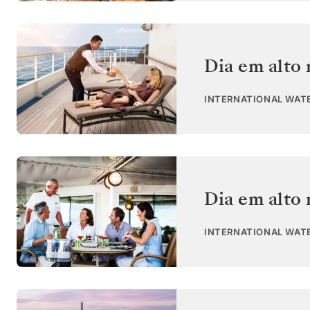
Dia em alto
INTERNATIONAL WAT
Dia em alto
INTERNATIONAL WAT