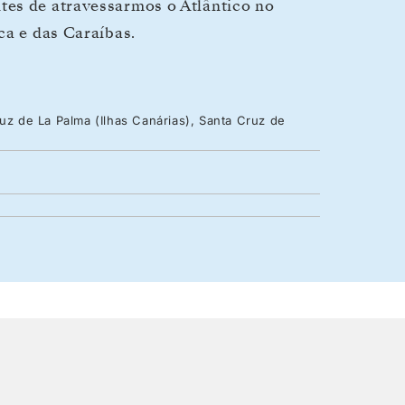
tes de atravessarmos o Atlântico no
ca e das Caraíbas.
ruz de La Palma (Ilhas Canárias), Santa Cruz de