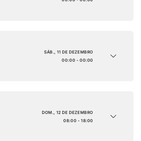
SÁB., 11 DE DEZEMBRO
00:00 - 00:00
DOM., 12 DE DEZEMBRO
08:00 - 18:00