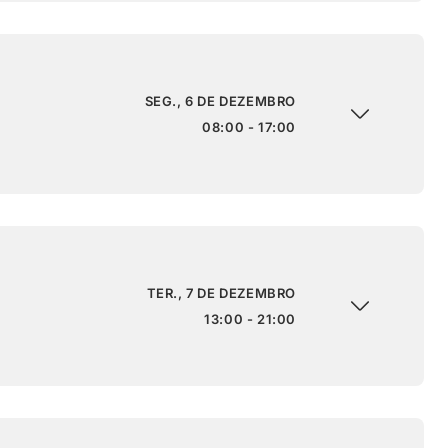
SEG., 6 DE DEZEMBRO
08:00 - 17:00
TER., 7 DE DEZEMBRO
13:00 - 21:00