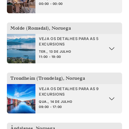
00:00 - 00:00
Molde (Romsdal)
,
Noruega
VEJA OS DETALHES PARA AS 5
EXCURSIONS
TER., 13 DE JULHO
11:00 - 19:00
Trondheim (Trondelag)
,
Noruega
VEJA OS DETALHES PARA AS 9
EXCURSIONS
QUA., 14 DE JULHO
09:00 - 17:00
Åndalsnes
,
Noruega