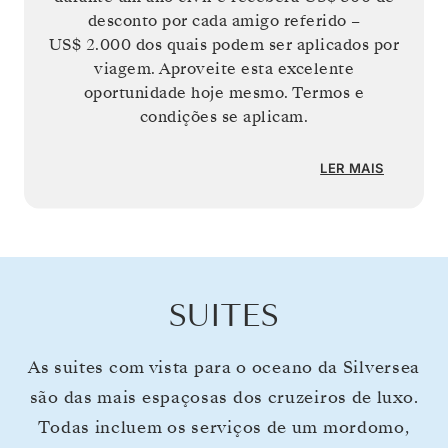
desconto por cada amigo referido –
US$ 2.000
dos quais podem ser aplicados por
viagem. Aproveite esta excelente
oportunidade hoje mesmo. Termos e
condições se aplicam.
LER MAIS
SUITES
As suites com vista para o oceano da Silversea
são das mais espaçosas dos cruzeiros de luxo.
Todas incluem os serviços de um mordomo,