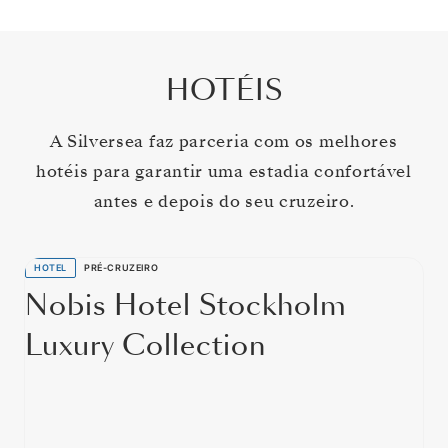
HOTÉIS
A Silversea faz parceria com os melhores
hotéis para garantir uma estadia confortável
antes e depois do seu cruzeiro.
HOTEL
PRÉ-CRUZEIRO
Nobis Hotel Stockholm
Luxury Collection