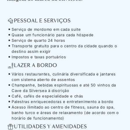
PESSOAL E SERVIÇOS
Serviço de mordomo em cada suite
Quase um funcionário para cada hóspede
Serviço de quarto 24 horas
Transporte gratuito para o centro da cidade quando o
destino assim exigir
Impostos e taxas portuários
LAZER A BORDO
Vários restaurantes, culinária diversificada e jantares
com sistema aberto de assentos
Champanhe, bebidas espirituosas e até 50 vinhos da
Cave da Silversea à discrição
Café, cafés de especialidade e chás
Palestras enriquecedoras e entretenimento a bordo
Acesso ilimitado ao centro de fitness, sauna do spa,
banho turco e áreas de relaxamento (de acordo com o
horário de funcionamento)
UTILIDADES Y AMENIDADES