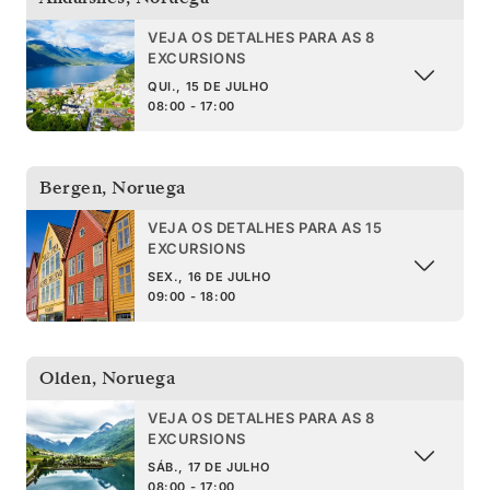
VEJA OS DETALHES PARA AS 8
EXCURSIONS
QUI., 15 DE JULHO
08:00 - 17:00
Bergen
,
Noruega
VEJA OS DETALHES PARA AS 15
EXCURSIONS
SEX., 16 DE JULHO
09:00 - 18:00
Olden
,
Noruega
VEJA OS DETALHES PARA AS 8
EXCURSIONS
SÁB., 17 DE JULHO
08:00 - 17:00