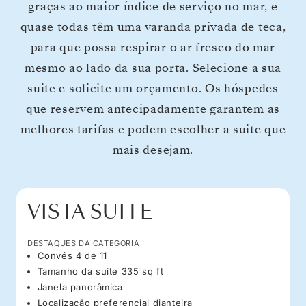
graças ao maior índice de serviço no mar, e
quase todas têm uma varanda privada de teca,
para que possa respirar o ar fresco do mar
mesmo ao lado da sua porta. Selecione a sua
suite e solicite um orçamento. Os hóspedes
que reservem antecipadamente garantem as
melhores tarifas e podem escolher a suite que
mais desejam.
VISTA SUITE
DESTAQUES DA CATEGORIA
Convés 4 de 11
Tamanho da suíte 335 sq ft
Janela panorâmica
Localização preferencial dianteira