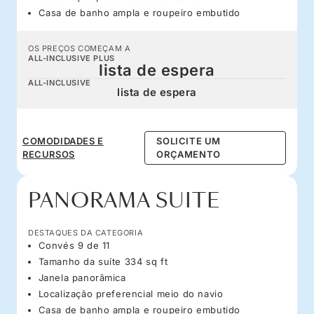
Casa de banho ampla e roupeiro embutido
OS PREÇOS COMEÇAM A
ALL-INCLUSIVE PLUS
lista de espera
ALL-INCLUSIVE
lista de espera
COMODIDADES E
SOLICITE UM
RECURSOS
ORÇAMENTO
PANORAMA SUITE
DESTAQUES DA CATEGORIA
Convés 9 de 11
Tamanho da suíte 334 sq ft
Janela panorâmica
Localização preferencial meio do navio
Casa de banho ampla e roupeiro embutido