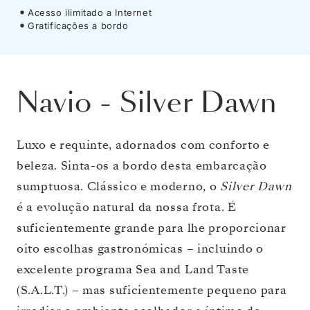
Acesso ilimitado a Internet
Gratificações a bordo
Navio
-
Silver Dawn
Luxo e requinte, adornados com conforto e
beleza. Sinta-os a bordo desta embarcação
sumptuosa. Clássico e moderno, o
Silver Dawn
é a evolução natural da nossa frota. É
suficientemente grande para lhe proporcionar
oito escolhas gastronómicas – incluindo o
excelente programa Sea and Land Taste
(S.A.L.T.) – mas suficientemente pequeno para