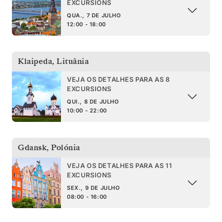
EXCURSIONS
QUA., 7 DE JULHO
12:00 - 18:00
Klaipeda
,
Lituânia
VEJA OS DETALHES PARA AS 8
EXCURSIONS
QUI., 8 DE JULHO
10:00 - 22:00
Gdansk
,
Polónia
VEJA OS DETALHES PARA AS 11
EXCURSIONS
SEX., 9 DE JULHO
08:00 - 16:00