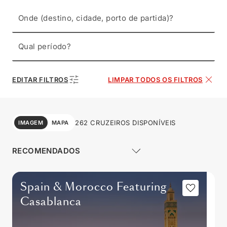
Onde (destino, cidade, porto de partida)?
Qual período?
EDITAR FILTROS
LIMPAR TODOS OS FILTROS
262 CRUZEIROS DISPONÍVEIS
IMAGEM
MAPA
Spain & Morocco Featuring
Casablanca