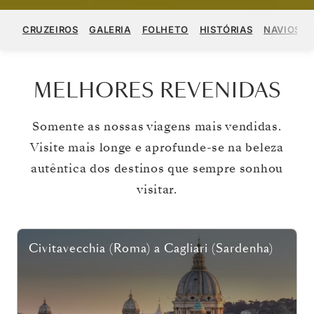
CRUZEIROS
GALERIA
FOLHETO
HISTÓRIAS
NAVIOS
MELHORES REVENIDAS
Somente as nossas viagens mais vendidas.
Visite mais longe e aprofunde-se na beleza
autêntica dos destinos que sempre sonhou
visitar.
Civitavecchia (Roma)
a
Cagliari (Sardenha)