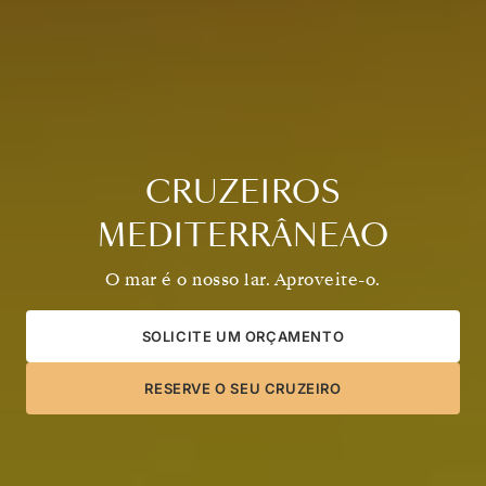
CRUZEIROS
MEDITERRÂNEAO
O mar é o nosso lar. Aproveite-o.
SOLICITE UM ORÇAMENTO
RESERVE O SEU CRUZEIRO