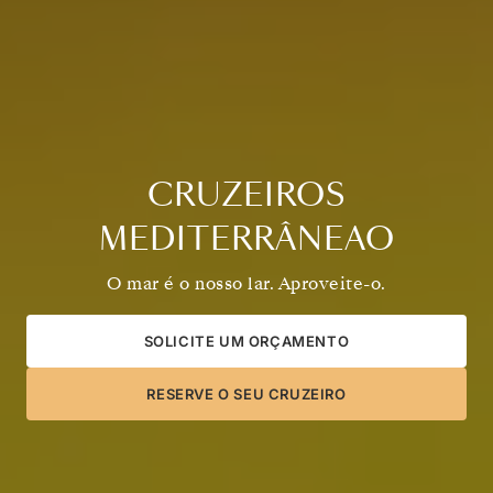
CRUZEIROS
MEDITERRÂNEAO
O mar é o nosso lar. Aproveite-o.
SOLICITE UM ORÇAMENTO
RESERVE O SEU CRUZEIRO