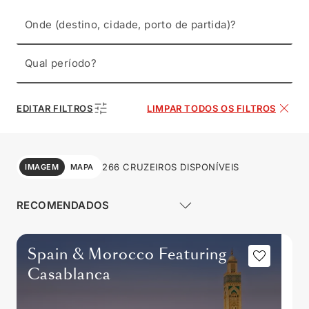
Onde (destino, cidade, porto de partida)?
Qual período?
EDITAR FILTROS
LIMPAR TODOS OS FILTROS
266 CRUZEIROS DISPONÍVEIS
IMAGEM
MAPA
Spain & Morocco Featuring
Casablanca