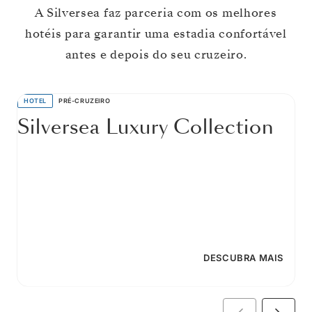
A Silversea faz parceria com os melhores
hotéis para garantir uma estadia confortável
antes e depois do seu cruzeiro.
HOTEL
PRÉ-CRUZEIRO
Silversea Luxury Collection
DESCUBRA MAIS