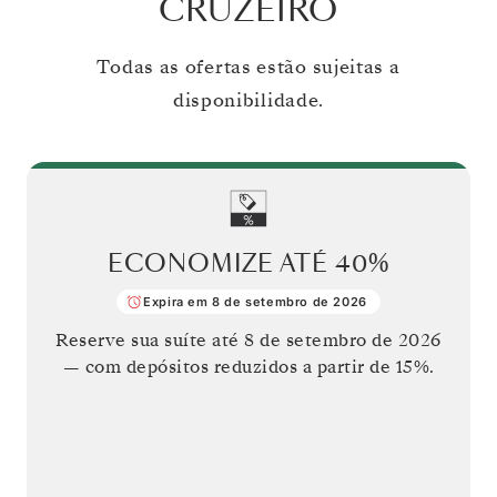
CRUZEIRO
Todas as ofertas estão sujeitas a
disponibilidade.
ECONOMIZE ATÉ
40%
Expira em 8 de setembro de 2026
Reserve sua suíte até
8 de setembro de 2026
— com depósitos reduzidos a partir de 15%.