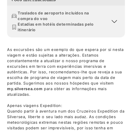
Traslados de aeroporto incluídos na
compra do voo
Estadias em hotéis determinadas pelo
itinerário
As excursões são um exemplo do que espera por si nesta
viagem e estão sujeitas a alterações. Estamos
constantemente a atualizar o nosso programa de
excursões em terra com experiências imersivas e
autênticas. Por isso, recomendamos-lhe que reveja a sua
escolha de programa de viagem mais perto da data de
partida. Sugerimos aos nossos hóspedes que visitem
my.silversea.com
para obter as informações mais
atualizadas.
Apenas viagens Expedition:
Quando partir à aventura num dos Cruzeiros Expedition da
Silversea, liberte o seu lado mais audaz. As condições
meteorológicas extremas nestas regiões remotas e pouco
visitadas podem ser imprevisíveis, por isso tenha em