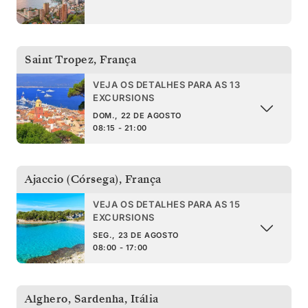
Saint Tropez
,
França
VEJA OS DETALHES PARA AS 13
EXCURSIONS
DOM., 22 DE AGOSTO
08:15 - 21:00
Ajaccio (Córsega)
,
França
VEJA OS DETALHES PARA AS 15
EXCURSIONS
SEG., 23 DE AGOSTO
08:00 - 17:00
Alghero, Sardenha
,
Itália