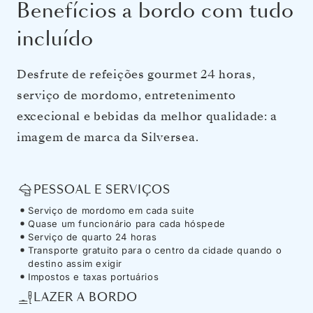
Benefícios a bordo com tudo
incluído
Desfrute de refeições gourmet 24 horas,
serviço de mordomo, entretenimento
excecional e bebidas da melhor qualidade: a
imagem de marca da Silversea.
PESSOAL E SERVIÇOS
Serviço de mordomo em cada suite
Quase um funcionário para cada hóspede
Serviço de quarto 24 horas
Transporte gratuito para o centro da cidade quando o
destino assim exigir
Impostos e taxas portuários
LAZER A BORDO