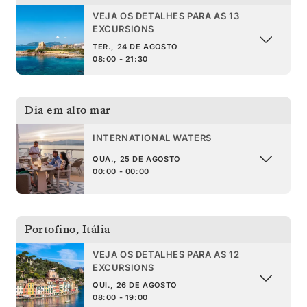
VEJA OS DETALHES PARA AS 13
EXCURSIONS
TER., 24 DE AGOSTO
08:00 - 21:30
Dia em alto mar
INTERNATIONAL WATERS
QUA., 25 DE AGOSTO
00:00 - 00:00
Portofino
,
Itália
VEJA OS DETALHES PARA AS 12
EXCURSIONS
QUI., 26 DE AGOSTO
08:00 - 19:00