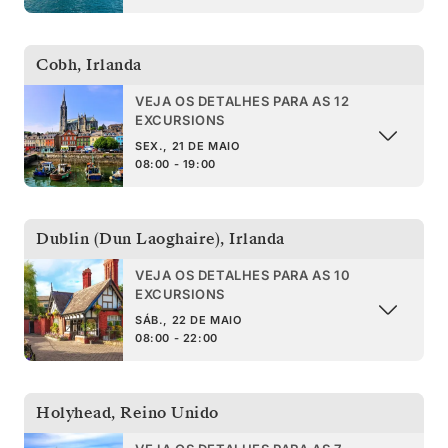
Cobh
,
Irlanda
VEJA OS DETALHES PARA AS 12
EXCURSIONS
SEX., 21 DE MAIO
08:00 - 19:00
Dublin (Dun Laoghaire)
,
Irlanda
VEJA OS DETALHES PARA AS 10
EXCURSIONS
SÁB., 22 DE MAIO
08:00 - 22:00
Holyhead
,
Reino Unido