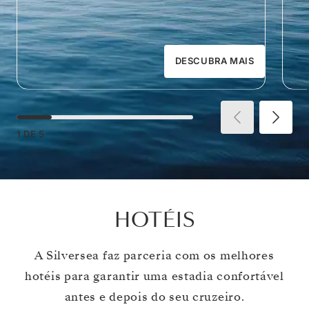
DESCUBRA MAIS
1
DE
5
HOTÉIS
A Silversea faz parceria com os melhores
hotéis para garantir uma estadia confortável
antes e depois do seu cruzeiro.