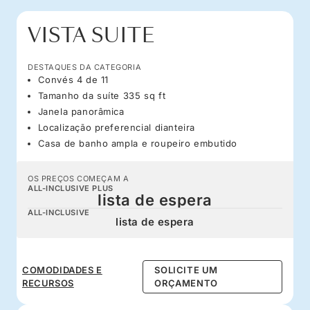
VISTA SUITE
DESTAQUES DA CATEGORIA
Convés 4 de 11
Tamanho da suíte 335 sq ft
Janela panorâmica
Localização preferencial dianteira
Casa de banho ampla e roupeiro embutido
OS PREÇOS COMEÇAM A
ALL-INCLUSIVE PLUS
lista de espera
ALL-INCLUSIVE
lista de espera
COMODIDADES E
SOLICITE UM
RECURSOS
ORÇAMENTO