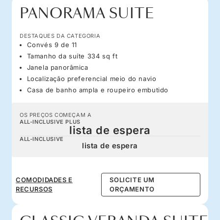
PANORAMA SUITE
DESTAQUES DA CATEGORIA
Convés 9 de 11
Tamanho da suíte 334 sq ft
Janela panorâmica
Localização preferencial meio do navio
Casa de banho ampla e roupeiro embutido
OS PREÇOS COMEÇAM A
ALL-INCLUSIVE PLUS
lista de espera
ALL-INCLUSIVE
lista de espera
COMODIDADES E
SOLICITE UM
RECURSOS
ORÇAMENTO