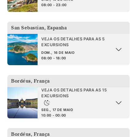
08:00 - 23:00
San Sebastian
,
Espanha
VEJA OS DETALHES PARA AS 5
EXCURSIONS
DOM., 16 DE MAIO
08:00 - 18:00
Bordéus
,
França
VEJA OS DETALHES PARA AS 15
EXCURSIONS
SEG., 17 DE MAIO
10:00 - 00:00
Bordéus
,
França