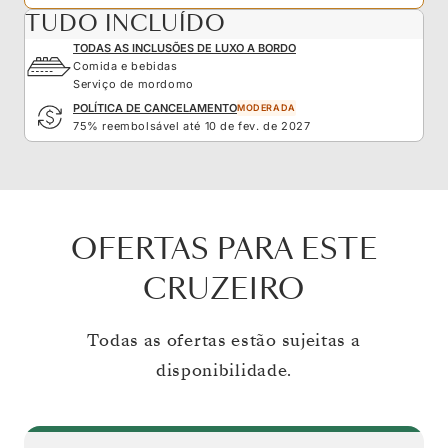
TUDO INCLUÍDO
TODAS AS INCLUSÕES DE LUXO A BORDO
Comida e bebidas
Serviço de mordomo
POLÍTICA DE CANCELAMENTO
MODERADA
75% reembolsável até 10 de fev. de 2027
OFERTAS PARA ESTE
CRUZEIRO
Todas as ofertas estão sujeitas a
disponibilidade.