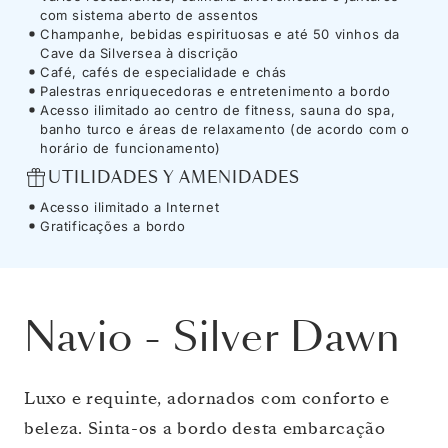
com sistema aberto de assentos
Champanhe, bebidas espirituosas e até 50 vinhos da
Cave da Silversea à discrição
Café, cafés de especialidade e chás
Palestras enriquecedoras e entretenimento a bordo
Acesso ilimitado ao centro de fitness, sauna do spa,
banho turco e áreas de relaxamento (de acordo com o
horário de funcionamento)
UTILIDADES Y AMENIDADES
Acesso ilimitado a Internet
Gratificações a bordo
Navio
-
Silver Dawn
Luxo e requinte, adornados com conforto e
beleza. Sinta-os a bordo desta embarcação