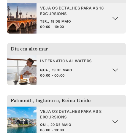
VEJA OS DETALHES PARA AS 18
EXCURSIONS
TER., 18 DE MAIO
00:00 - 19:00
Dia em alto mar
INTERNATIONAL WATERS
QUA., 19 DE MAIO
00:00 - 00:00
Falmouth, Inglaterra
,
Reino Unido
VEJA OS DETALHES PARA AS 8
EXCURSIONS
QUI., 20 DE MAIO
08:00 - 18:00