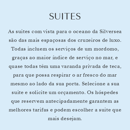
SUITES
As suites com vista para o oceano da Silversea
são das mais espaçosas dos cruzeiros de luxo.
Todas incluem os serviços de um mordomo,
graças ao maior índice de serviço no mar, e
quase todas têm uma varanda privada de teca,
para que possa respirar o ar fresco do mar
mesmo ao lado da sua porta. Selecione a sua
suite e solicite um orçamento. Os hóspedes
que reservem antecipadamente garantem as
melhores tarifas e podem escolher a suite que
mais desejam.