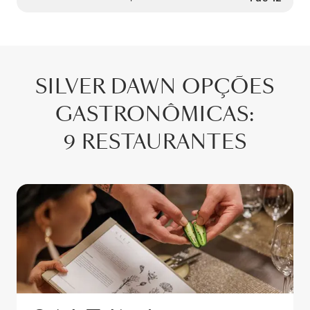
SILVER DAWN
OPÇÕES
GASTRONÔMICAS
:
9 RESTAURANTES