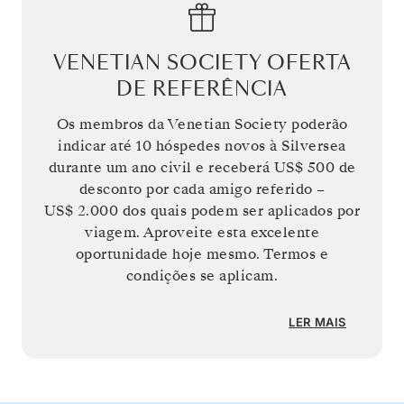
VENETIAN SOCIETY OFERTA
DE REFERÊNCIA
Os membros da Venetian Society poderão
indicar até 10 hóspedes novos à Silversea
durante um ano civil e receberá
US$ 500
de
desconto por cada amigo referido –
US$ 2.000
dos quais podem ser aplicados por
viagem. Aproveite esta excelente
oportunidade hoje mesmo. Termos e
condições se aplicam.
LER MAIS