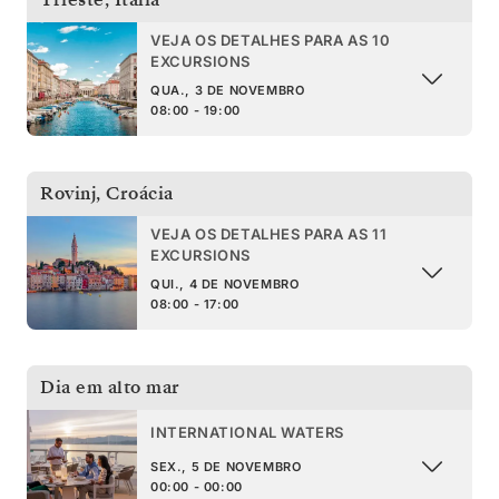
VEJA OS DETALHES PARA AS 10
EXCURSIONS
QUA., 3 DE NOVEMBRO
08:00 - 19:00
Rovinj
,
Croácia
VEJA OS DETALHES PARA AS 11
EXCURSIONS
QUI., 4 DE NOVEMBRO
08:00 - 17:00
Dia em alto mar
INTERNATIONAL WATERS
SEX., 5 DE NOVEMBRO
00:00 - 00:00