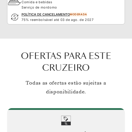
Comida e bebidas
Serviço de mordomo
POLÍTICA DE CANCELAMENTO
MODERADA
75% reembolsável até 03 de ago. de 2027
OFERTAS PARA ESTE
CRUZEIRO
Todas as ofertas estão sujeitas a
disponibilidade.