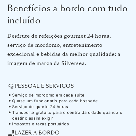
Benefícios a bordo com tudo
incluído
Desfrute de refeições gourmet 24 horas,
serviço de mordomo, entretenimento
excecional e bebidas da melhor qualidade: a
imagem de marca da Silversea.
PESSOAL E SERVIÇOS
Serviço de mordomo em cada suite
Quase um funcionário para cada hóspede
Serviço de quarto 24 horas
Transporte gratuito para o centro da cidade quando o
destino assim exigir
Impostos e taxas portuários
LAZER A BORDO