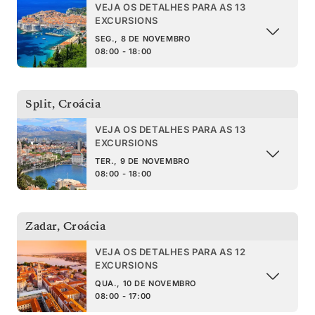
VEJA OS DETALHES PARA AS 13
EXCURSIONS
SEG., 8 DE NOVEMBRO
08:00 - 18:00
Split
,
Croácia
VEJA OS DETALHES PARA AS 13
EXCURSIONS
TER., 9 DE NOVEMBRO
08:00 - 18:00
Zadar
,
Croácia
VEJA OS DETALHES PARA AS 12
EXCURSIONS
QUA., 10 DE NOVEMBRO
08:00 - 17:00