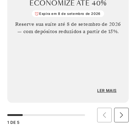
ECONOMIZE ATÉ
40%
Expira em 8 de setembro de 2026
Reserve sua suíte até
8 de setembro de 2026
— com depósitos reduzidos a partir de 15%.
LER MAIS
1
DE
5