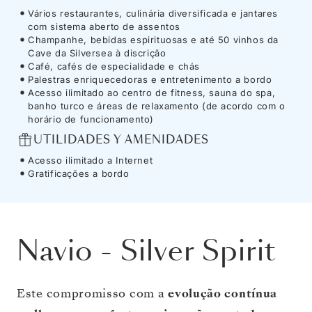
Vários restaurantes, culinária diversificada e jantares
com sistema aberto de assentos
Champanhe, bebidas espirituosas e até 50 vinhos da
Cave da Silversea à discrição
Café, cafés de especialidade e chás
Palestras enriquecedoras e entretenimento a bordo
Acesso ilimitado ao centro de fitness, sauna do spa,
banho turco e áreas de relaxamento (de acordo com o
horário de funcionamento)
UTILIDADES Y AMENIDADES
Acesso ilimitado a Internet
Gratificações a bordo
Navio
-
Silver Spirit
Este compromisso com a
evolução contínua