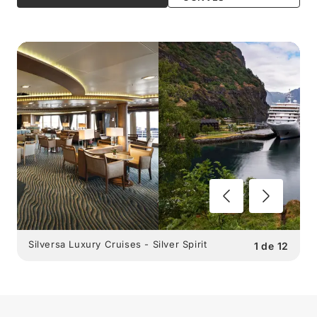
Silversa Luxury Cruises - Silver Spirit
1
de
12