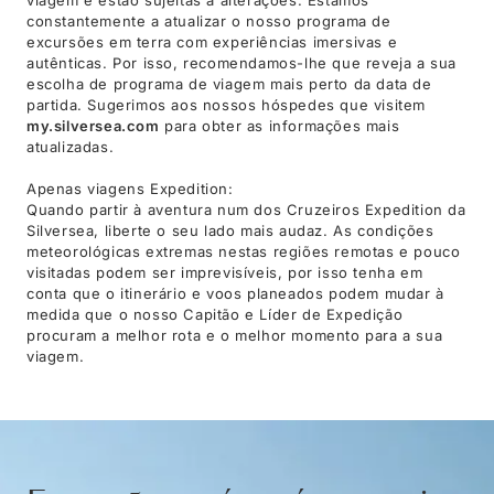
constantemente a atualizar o nosso programa de
excursões em terra com experiências imersivas e
autênticas. Por isso, recomendamos-lhe que reveja a sua
escolha de programa de viagem mais perto da data de
partida. Sugerimos aos nossos hóspedes que visitem
my.silversea.com
para obter as informações mais
atualizadas.
Apenas viagens Expedition:
Quando partir à aventura num dos Cruzeiros Expedition da
Silversea, liberte o seu lado mais audaz. As condições
meteorológicas extremas nestas regiões remotas e pouco
visitadas podem ser imprevisíveis, por isso tenha em
conta que o itinerário e voos planeados podem mudar à
medida que o nosso Capitão e Líder de Expedição
procuram a melhor rota e o melhor momento para a sua
viagem.