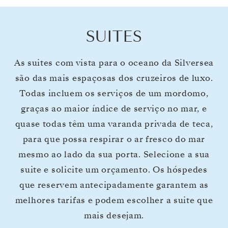
SUITES
As suites com vista para o oceano da Silversea
são das mais espaçosas dos cruzeiros de luxo.
Todas incluem os serviços de um mordomo,
graças ao maior índice de serviço no mar, e
quase todas têm uma varanda privada de teca,
para que possa respirar o ar fresco do mar
mesmo ao lado da sua porta. Selecione a sua
suite e solicite um orçamento. Os hóspedes
que reservem antecipadamente garantem as
melhores tarifas e podem escolher a suite que
mais desejam.