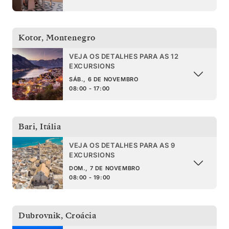
Kotor
,
Montenegro
VEJA OS DETALHES PARA AS 12
EXCURSIONS
SÁB., 6 DE NOVEMBRO
08:00 - 17:00
Bari
,
Itália
VEJA OS DETALHES PARA AS 9
EXCURSIONS
DOM., 7 DE NOVEMBRO
08:00 - 19:00
Dubrovnik
,
Croácia