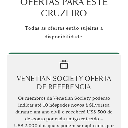
OFERTAS PARA ESTE
CRUZEIRO
Todas as ofertas estão sujeitas a
disponibilidade.
VENETIAN SOCIETY OFERTA
DE REFERÊNCIA
Os membros da Venetian Society poderão
indicar até 10 hóspedes novos à Silversea
durante um ano civil e receberá
US$ 500
de
desconto por cada amigo referido –
US$ 2.000
dos quais podem ser aplicados por