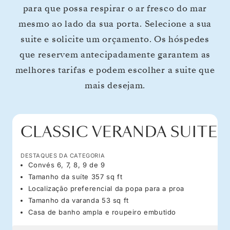
para que possa respirar o ar fresco do mar
mesmo ao lado da sua porta. Selecione a sua
suite e solicite um orçamento. Os hóspedes
que reservem antecipadamente garantem as
melhores tarifas e podem escolher a suite que
mais desejam.
CLASSIC VERANDA SUITE
DESTAQUES DA CATEGORIA
Convés 6, 7, 8, 9 de 9
Tamanho da suíte 357 sq ft
Localização preferencial da popa para a proa
Tamanho da varanda 53 sq ft
Casa de banho ampla e roupeiro embutido