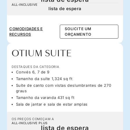
ALL-INCLUSIVE
lista de espera
COMODIDADES E
SOLICITE UM
RECURSOS
ORÇAMENTO
OTIUM SUITE
DESTAQUES DA CATEGORIA
Convés 6, 7 de 9
Tamanho da suíte 1,324 sq ft
Suíte de canto com vistas deslumbrantes de 270
graus
Tamanho da varanda 431 sq ft
Sala de jantar e sala de estar amplas
OS PREÇOS COMEÇAM A
ALL-INCLUSIVE PLUS
lista de espera