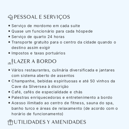
PESSOAL E SERVIÇOS
Serviço de mordomo em cada suite
Quase um funcionário para cada hóspede
Serviço de quarto 24 horas
Transporte gratuito para o centro da cidade quando o
destino assim exigir
Impostos e taxas portuários
LAZER A BORDO
Vários restaurantes, culinária diversificada e jantares
com sistema aberto de assentos
Champanhe, bebidas espirituosas e até 50 vinhos da
Cave da Silversea à discrição
Café, cafés de especialidade e chás
Palestras enriquecedoras e entretenimento a bordo
Acesso ilimitado ao centro de fitness, sauna do spa,
banho turco e áreas de relaxamento (de acordo com o
horário de funcionamento)
UTILIDADES Y AMENIDADES