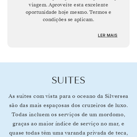
viagem. Aproveite esta excelente
oportunidade hoje mesmo. Termos e
condições se aplicam.
LER MAIS
SUITES
As suites com vista para o oceano da Silversea
são das mais espaçosas dos cruzeiros de luxo.
Todas incluem os serviços de um mordomo,
graças ao maior índice de serviço no mar, e
quase todas têm uma varanda privada de teca,