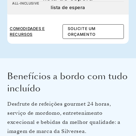
ALL-INCLUSIVE
lista de espera
COMODIDADES E
SOLICITE UM
RECURSOS
ORÇAMENTO
Benefícios a bordo com tudo
incluído
Desfrute de refeições gourmet 24 horas,
serviço de mordomo, entretenimento
excecional e bebidas da melhor qualidade: a
imagem de marca da Silversea.