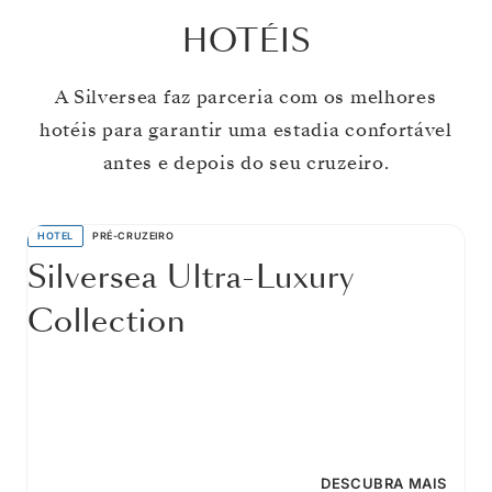
HOTÉIS
A Silversea faz parceria com os melhores
hotéis para garantir uma estadia confortável
antes e depois do seu cruzeiro.
HOTEL
PRÉ-CRUZEIRO
Silversea Ultra-Luxury
Collection
DESCUBRA MAIS