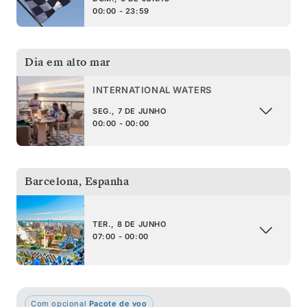
00:00 - 23:59
Dia em alto mar
INTERNATIONAL WATERS
SEG., 7 DE JUNHO
00:00 - 00:00
Barcelona
,
Espanha
TER., 8 DE JUNHO
07:00 - 00:00
Com opcional
Pacote de voo