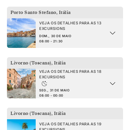
Porto Santo Stefano
,
Itália
VEJA OS DETALHES PARA AS 13
EXCURSIONS
DOM., 30 DE MAIO
08:00 - 21:30
Livorno (Toscana)
,
Itália
VEJA OS DETALHES PARA AS 18
EXCURSIONS
SEG., 31 DE MAIO
08:00 - 00:00
Livorno (Toscana)
,
Itália
VEJA OS DETALHES PARA AS 19
EXCURSIONS