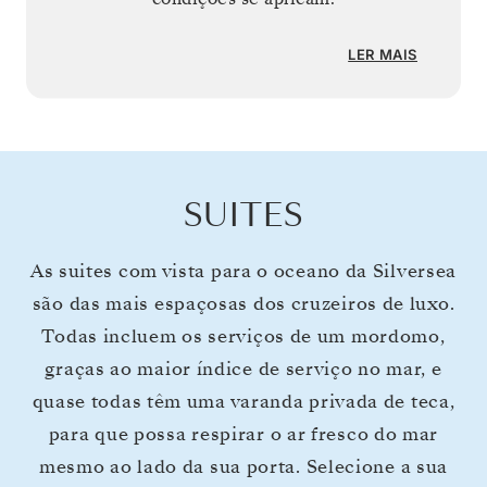
LER MAIS
SUITES
As suites com vista para o oceano da Silversea
são das mais espaçosas dos cruzeiros de luxo.
Todas incluem os serviços de um mordomo,
graças ao maior índice de serviço no mar, e
quase todas têm uma varanda privada de teca,
para que possa respirar o ar fresco do mar
mesmo ao lado da sua porta. Selecione a sua