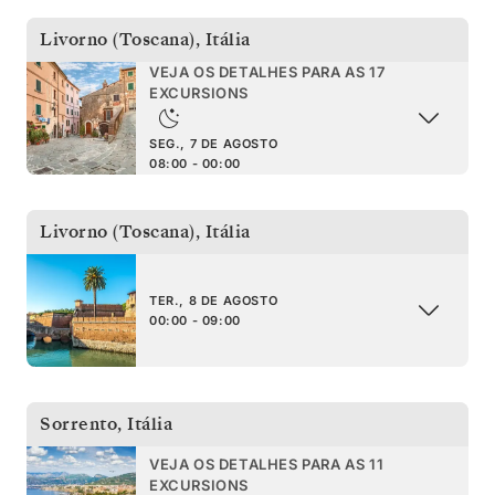
Livorno (Toscana)
,
Itália
VEJA OS DETALHES PARA AS 17
EXCURSIONS
SEG., 7 DE AGOSTO
08:00 - 00:00
Livorno (Toscana)
,
Itália
TER., 8 DE AGOSTO
00:00 - 09:00
Sorrento
,
Itália
VEJA OS DETALHES PARA AS 11
EXCURSIONS