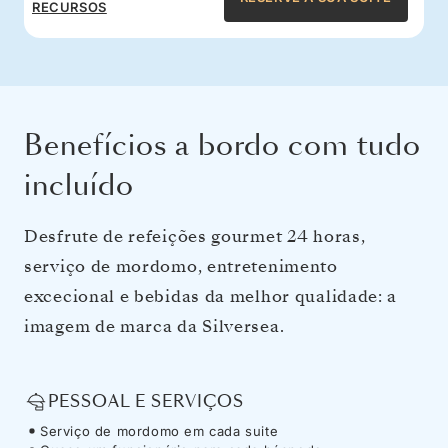
RECURSOS
Benefícios a bordo com tudo
incluído
Desfrute de refeições gourmet 24 horas,
serviço de mordomo, entretenimento
excecional e bebidas da melhor qualidade: a
imagem de marca da Silversea.
PESSOAL E SERVIÇOS
Serviço de mordomo em cada suite