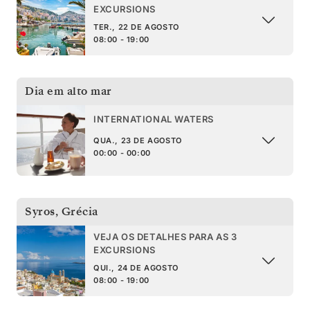
EXCURSIONS
TER., 22 DE AGOSTO
08:00 - 19:00
Dia em alto mar
INTERNATIONAL WATERS
QUA., 23 DE AGOSTO
00:00 - 00:00
Syros
,
Grécia
VEJA OS DETALHES PARA AS 3
EXCURSIONS
QUI., 24 DE AGOSTO
08:00 - 19:00