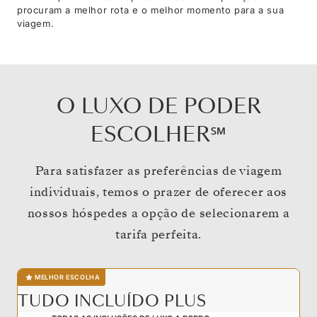
procuram a melhor rota e o melhor momento para a sua
viagem.
O LUXO DE PODER
ESCOLHER℠
Para satisfazer as preferências de viagem
individuais, temos o prazer de oferecer aos
nossos hóspedes a opção de selecionarem a
tarifa perfeita.
MELHOR ESCOLHA
TUDO INCLUÍDO PLUS