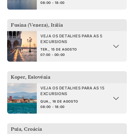
08:00 - 18:00
Fusina (Veneza)
,
Itália
VEJA OS DETALHES PARA AS 5
EXCURSIONS
TER., 15 DE AGOSTO
07:00 - 00:00
Koper
,
Eslovénia
VEJA OS DETALHES PARA AS 15
EXCURSIONS
QUA., 16 DE AGOSTO
08:00 - 18:00
Pula
,
Croácia