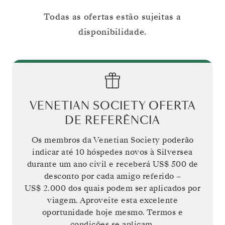
Todas as ofertas estão sujeitas a
disponibilidade.
VENETIAN SOCIETY OFERTA
DE REFERÊNCIA
Os membros da Venetian Society poderão
indicar até 10 hóspedes novos à Silversea
durante um ano civil e receberá
US$ 500
de
desconto por cada amigo referido –
US$ 2.000
dos quais podem ser aplicados por
viagem. Aproveite esta excelente
oportunidade hoje mesmo. Termos e
condições se aplicam.