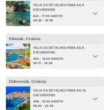
VEJA OS DETALHES PARA AS 9
EXCURSIONS
QUI., 17 DE AGOSTO
08:00 - 19:00
Sibenik
,
Croácia
VEJA OS DETALHES PARA AS 8
EXCURSIONS
SEX., 18 DE AGOSTO
08:15 - 18:30
Dubrovnik
,
Croácia
VEJA OS DETALHES PARA AS 16
EXCURSIONS
SÁB., 19 DE AGOSTO
08:00 - 22:00