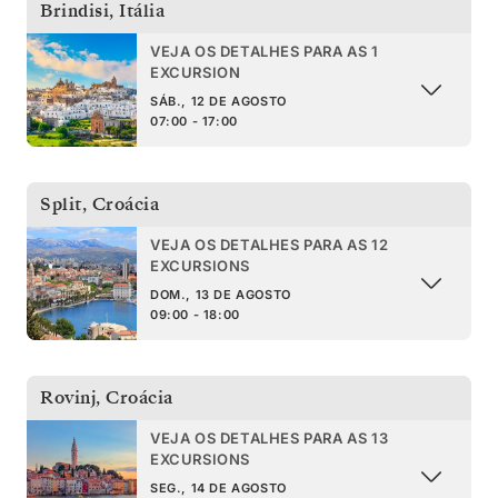
Brindisi
,
Itália
VEJA OS DETALHES PARA AS 1
EXCURSION
SÁB., 12 DE AGOSTO
07:00 - 17:00
Split
,
Croácia
VEJA OS DETALHES PARA AS 12
EXCURSIONS
DOM., 13 DE AGOSTO
09:00 - 18:00
Rovinj
,
Croácia
VEJA OS DETALHES PARA AS 13
EXCURSIONS
SEG., 14 DE AGOSTO