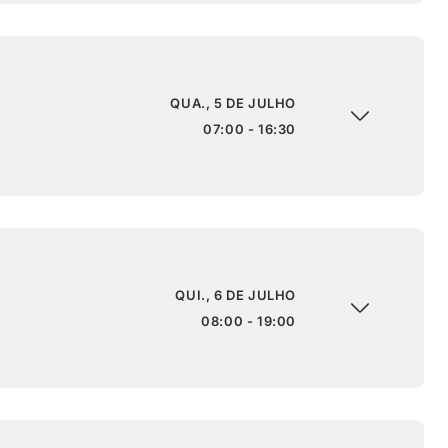
QUA., 5 DE JULHO
07:00 - 16:30
QUI., 6 DE JULHO
08:00 - 19:00