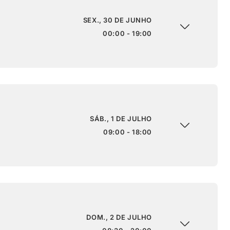
SEX., 30 DE JUNHO
00:00 - 19:00
SÁB., 1 DE JULHO
09:00 - 18:00
DOM., 2 DE JULHO