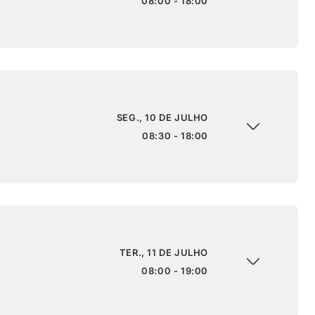
08:00 - 18:00
SEG., 10 DE JULHO
08:30 - 18:00
TER., 11 DE JULHO
08:00 - 19:00