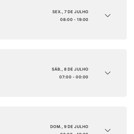
SEX., 7 DE JULHO
08:00 - 19:00
SÁB., 8 DE JULHO
07:00 - 00:00
DOM., 9 DE JULHO