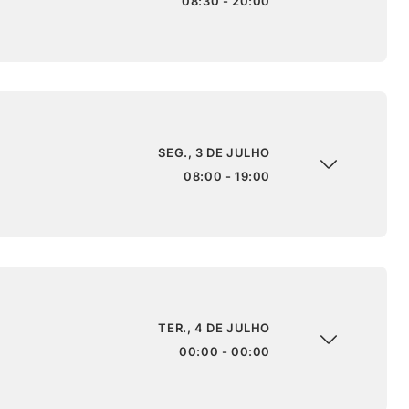
08:30 - 20:00
SEG., 3 DE JULHO
08:00 - 19:00
TER., 4 DE JULHO
00:00 - 00:00