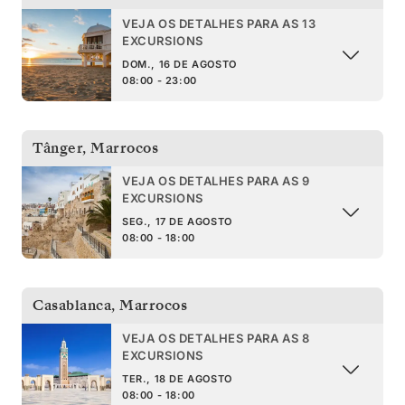
VEJA OS DETALHES PARA AS 13
EXCURSIONS
DOM., 16 DE AGOSTO
08:00 - 23:00
Tânger
,
Marrocos
VEJA OS DETALHES PARA AS 9
EXCURSIONS
SEG., 17 DE AGOSTO
08:00 - 18:00
Casablanca
,
Marrocos
VEJA OS DETALHES PARA AS 8
EXCURSIONS
TER., 18 DE AGOSTO
08:00 - 18:00