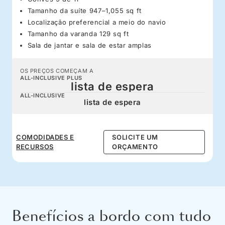
Tamanho da suíte 947–1,055 sq ft
Localização preferencial a meio do navio
Tamanho da varanda 129 sq ft
Sala de jantar e sala de estar amplas
OS PREÇOS COMEÇAM A
ALL-INCLUSIVE PLUS
lista de espera
ALL-INCLUSIVE
lista de espera
COMODIDADES E
SOLICITE UM
RECURSOS
ORÇAMENTO
Benefícios a bordo com tudo