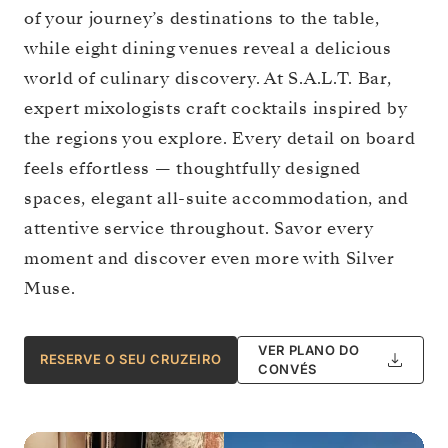
of your journey’s destinations to the table,
while eight dining venues reveal a delicious
world of culinary discovery. At S.A.L.T. Bar,
expert mixologists craft cocktails inspired by
the regions you explore. Every detail on board
feels effortless — thoughtfully designed
spaces, elegant all-suite accommodation, and
attentive service throughout. Savor every
moment and discover even more with Silver
Muse.
VER PLANO DO
RESERVE O SEU CRUZEIRO
CONVÉS