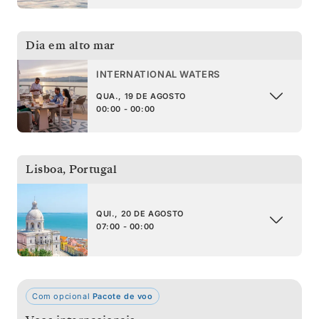
Dia em alto mar
INTERNATIONAL WATERS
QUA., 19 DE AGOSTO
00:00 - 00:00
Lisboa
,
Portugal
QUI., 20 DE AGOSTO
07:00 - 00:00
Com opcional
Pacote de voo