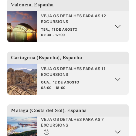
Valencia
,
Espanha
VEJA OS DETALHES PARA AS 12
EXCURSIONS
TER., 11 DE AGOSTO
07:30 - 17:00
Cartagena (Espanha)
,
Espanha
VEJA OS DETALHES PARA AS 11
EXCURSIONS
QUA., 12 DE AGOSTO
08:00 - 18:00
Malaga (Costa del Sol)
,
Espanha
VEJA OS DETALHES PARA AS 7
EXCURSIONS