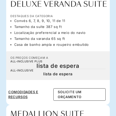
DELUXE VERANDA SUITE
DESTAQUES DA CATEGORIA
Convés 6, 7, 8, 9, 10, 11 de 11
Tamanho da suíte 387 sq ft
Localização preferencial a meio do navio
Tamanho da varanda 65 sq ft
Casa de banho ampla e roupeiro embutido
OS PREÇOS COMEÇAM A
ALL-INCLUSIVE PLUS
lista de espera
ALL-INCLUSIVE
lista de espera
COMODIDADES E
SOLICITE UM
RECURSOS
ORÇAMENTO
MEDALLION SUITE