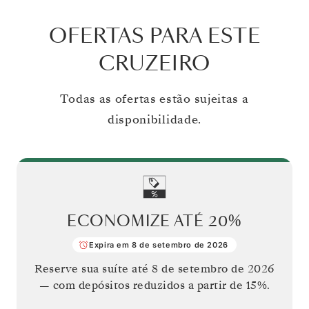
OFERTAS PARA ESTE
CRUZEIRO
Todas as ofertas estão sujeitas a
disponibilidade.
ECONOMIZE ATÉ
20%
Expira em 8 de setembro de 2026
Reserve sua suíte até
8 de setembro de 2026
— com depósitos reduzidos a partir de 15%.