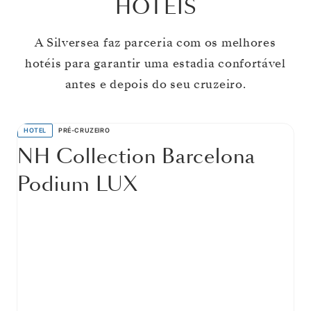
HOTÉIS
A Silversea faz parceria com os melhores
hotéis para garantir uma estadia confortável
antes e depois do seu cruzeiro.
HOTEL
PRÉ-CRUZEIRO
NH Collection Barcelona
Podium LUX