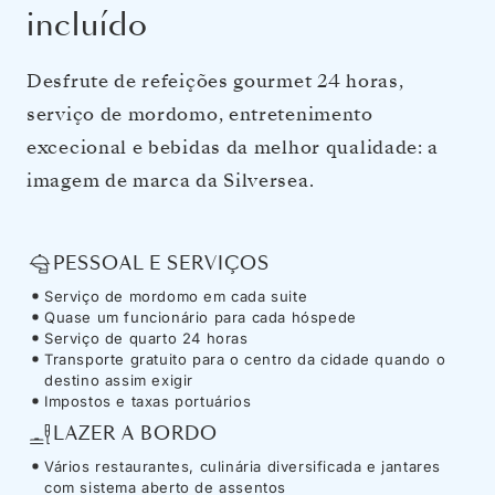
incluído
Desfrute de refeições gourmet 24 horas,
serviço de mordomo, entretenimento
excecional e bebidas da melhor qualidade: a
imagem de marca da Silversea.
PESSOAL E SERVIÇOS
Serviço de mordomo em cada suite
Quase um funcionário para cada hóspede
Serviço de quarto 24 horas
Transporte gratuito para o centro da cidade quando o
destino assim exigir
Impostos e taxas portuários
LAZER A BORDO
Vários restaurantes, culinária diversificada e jantares
com sistema aberto de assentos