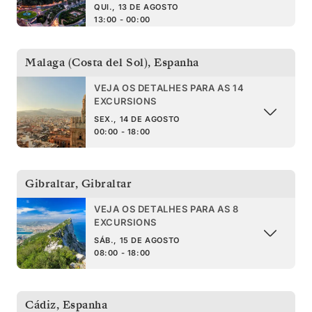
QUI., 13 DE AGOSTO
13:00 - 00:00
Malaga (Costa del Sol)
,
Espanha
VEJA OS DETALHES PARA AS 14
EXCURSIONS
SEX., 14 DE AGOSTO
00:00 - 18:00
Gibraltar
,
Gibraltar
VEJA OS DETALHES PARA AS 8
EXCURSIONS
SÁB., 15 DE AGOSTO
08:00 - 18:00
Cádiz
,
Espanha