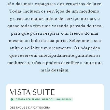
são das mais espaçosas dos cruzeiros de luxo.
Todas incluem os serviços de um mordomo,
graças ao maior índice de serviço no mar, e
quase todas têm uma varanda privada de teca,
para que possa respirar o ar fresco do mar
mesmo ao lado da sua porta. Selecione a sua
suite e solicite um orçamento. Os hóspedes
que reservem antecipadamente garantem as
melhores tarifas e podem escolher a suite que
mais desejam.
VISTA SUITE
OFERTA POR TEMPO LIMITADO
POUPE 20%
DESTAQUES DA CATEGORIA