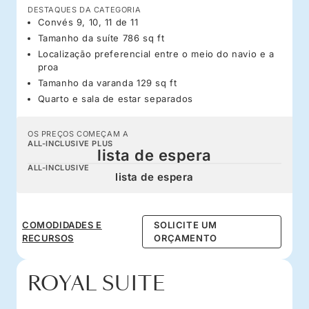
DESTAQUES DA CATEGORIA
Convés 9, 10, 11 de 11
Tamanho da suíte 786 sq ft
Localização preferencial entre o meio do navio e a
proa
Tamanho da varanda 129 sq ft
Quarto e sala de estar separados
OS PREÇOS COMEÇAM A
ALL-INCLUSIVE PLUS
lista de espera
ALL-INCLUSIVE
lista de espera
COMODIDADES E
SOLICITE UM
RECURSOS
ORÇAMENTO
ROYAL SUITE