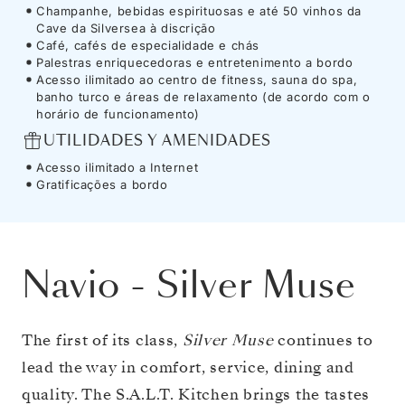
Champanhe, bebidas espirituosas e até 50 vinhos da
Cave da Silversea à discrição
Café, cafés de especialidade e chás
Palestras enriquecedoras e entretenimento a bordo
Acesso ilimitado ao centro de fitness, sauna do spa,
banho turco e áreas de relaxamento (de acordo com o
horário de funcionamento)
UTILIDADES Y AMENIDADES
Acesso ilimitado a Internet
Gratificações a bordo
Navio
-
Silver Muse
The first of its class,
Silver Muse
continues to
lead the way in comfort, service, dining and
quality. The S.A.L.T. Kitchen brings the tastes