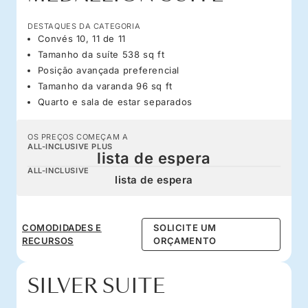
DESTAQUES DA CATEGORIA
Convés 10, 11 de 11
Tamanho da suíte 538 sq ft
Posição avançada preferencial
Tamanho da varanda 96 sq ft
Quarto e sala de estar separados
OS PREÇOS COMEÇAM A
ALL-INCLUSIVE PLUS
lista de espera
ALL-INCLUSIVE
lista de espera
COMODIDADES E
SOLICITE UM
RECURSOS
ORÇAMENTO
SILVER SUITE