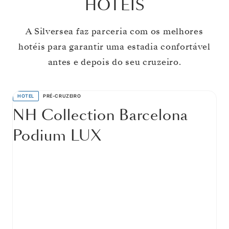
HOTÉIS
A Silversea faz parceria com os melhores
hotéis para garantir uma estadia confortável
antes e depois do seu cruzeiro.
HOTEL
PRÉ-CRUZEIRO
NH Collection Barcelona
Podium LUX