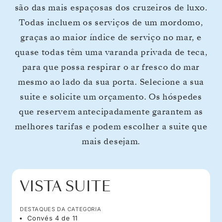
são das mais espaçosas dos cruzeiros de luxo.
Todas incluem os serviços de um mordomo,
graças ao maior índice de serviço no mar, e
quase todas têm uma varanda privada de teca,
para que possa respirar o ar fresco do mar
mesmo ao lado da sua porta. Selecione a sua
suite e solicite um orçamento. Os hóspedes
que reservem antecipadamente garantem as
melhores tarifas e podem escolher a suite que
mais desejam.
VISTA SUITE
DESTAQUES DA CATEGORIA
Convés 4 de 11