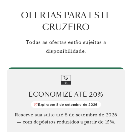
OFERTAS PARA ESTE
CRUZEIRO
Todas as ofertas estão sujeitas a
disponibilidade.
ECONOMIZE ATÉ
20%
Expira em 8 de setembro de 2026
Reserve sua suíte até
8 de setembro de 2026
— com depósitos reduzidos a partir de 15%.