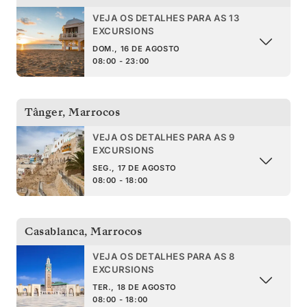
VEJA OS DETALHES PARA AS 13
EXCURSIONS
DOM., 16 DE AGOSTO
08:00 - 23:00
Tânger
,
Marrocos
VEJA OS DETALHES PARA AS 9
EXCURSIONS
SEG., 17 DE AGOSTO
08:00 - 18:00
Casablanca
,
Marrocos
VEJA OS DETALHES PARA AS 8
EXCURSIONS
TER., 18 DE AGOSTO
08:00 - 18:00