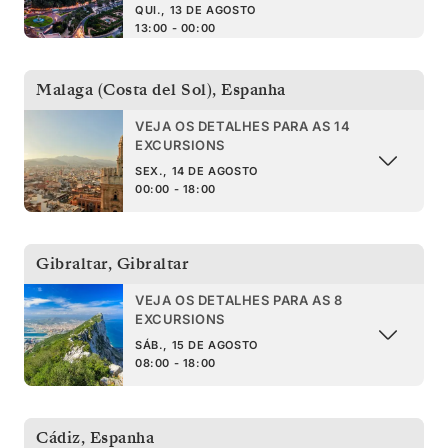
QUI., 13 DE AGOSTO
13:00 - 00:00
Malaga (Costa del Sol)
,
Espanha
VEJA OS DETALHES PARA AS 14
EXCURSIONS
SEX., 14 DE AGOSTO
00:00 - 18:00
Gibraltar
,
Gibraltar
VEJA OS DETALHES PARA AS 8
EXCURSIONS
SÁB., 15 DE AGOSTO
08:00 - 18:00
Cádiz
,
Espanha