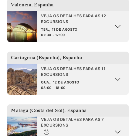
Valencia
,
Espanha
VEJA OS DETALHES PARA AS 12
EXCURSIONS
TER., 11 DE AGOSTO
07:30 - 17:00
Cartagena (Espanha)
,
Espanha
VEJA OS DETALHES PARA AS 11
EXCURSIONS
QUA., 12 DE AGOSTO
08:00 - 18:00
Malaga (Costa del Sol)
,
Espanha
VEJA OS DETALHES PARA AS 7
EXCURSIONS