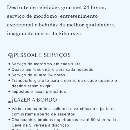
Desfrute de refeições gourmet 24 horas,
serviço de mordomo, entretenimento
excecional e bebidas da melhor qualidade: a
imagem de marca da Silversea.
PESSOAL E SERVIÇOS
Serviço de mordomo em cada suite
Quase um funcionário para cada hóspede
Serviço de quarto 24 horas
Transporte gratuito para o centro da cidade quando o
destino assim exigir
Impostos e taxas portuários
LAZER A BORDO
Vários restaurantes, culinária diversificada e jantares
com sistema aberto de assentos
Champanhe, bebidas espirituosas e até 50 vinhos da
Cave da Silversea à discrição