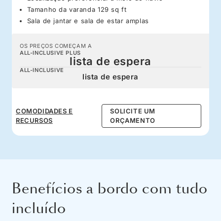
Tamanho da varanda 129 sq ft
Sala de jantar e sala de estar amplas
OS PREÇOS COMEÇAM A
ALL-INCLUSIVE PLUS
lista de espera
ALL-INCLUSIVE
lista de espera
COMODIDADES E
SOLICITE UM
RECURSOS
ORÇAMENTO
Benefícios a bordo com tudo
incluído