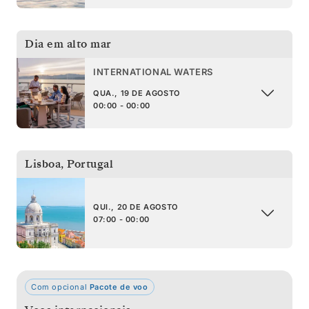
Dia em alto mar
INTERNATIONAL WATERS
QUA., 19 DE AGOSTO
00:00 - 00:00
Lisboa
,
Portugal
QUI., 20 DE AGOSTO
07:00 - 00:00
Com opcional
Pacote de voo