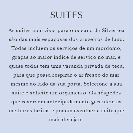
SUITES
As suites com vista para o oceano da Silversea
são das mais espaçosas dos cruzeiros de luxo.
Todas incluem os serviços de um mordomo,
graças ao maior índice de serviço no mar, e
quase todas têm uma varanda privada de teca,
para que possa respirar o ar fresco do mar
mesmo ao lado da sua porta. Selecione a sua
suite e solicite um orçamento. Os hóspedes
que reservem antecipadamente garantem as
melhores tarifas e podem escolher a suite que
mais desejam.