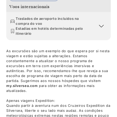
Voos internacionais
Traslados de aeroporto incluídos na
compra do voo
Estadias em hotéis determinadas pelo
itinerário
As excursões são um exemplo do que espera por si nesta
viagem e estão sujeitas a alterações. Estamos
constantemente a atualizar o nosso programa de
excursões em terra com experiências imersivas e
autênticas. Por isso, recomendamos-lhe que reveja a sua
escolha de programa de viagem mais perto da data de
partida. Sugerimos aos nossos hóspedes que visitem
my.silversea.com
para obter as informações mais
atualizadas.
Apenas viagens Expedition:
Quando partir à aventura num dos Cruzeiros Expedition da
Silversea, liberte o seu lado mais audaz. As condições
meteorológicas extremas nestas regiões remotas e pouco