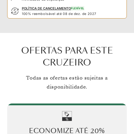
POLÍTICA DE CANCELAMENTO
FLEXÍVEL
100% reembolsável até 08 de dez. de 2027
OFERTAS PARA ESTE
CRUZEIRO
Todas as ofertas estão sujeitas a
disponibilidade.
ECONOMIZE ATÉ
20%