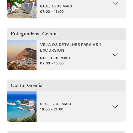
QUA., 10 DE MAIO
07:00 - 18:00
Folegandros
,
Grécia
VEJA OS DETALHES PARA AS 1
EXCURSION
QUI., 11 DE MAIO
07:00 - 16:00
Corfu
,
Grécia
SEX., 12 DE MAIO
19:00 - 21:00