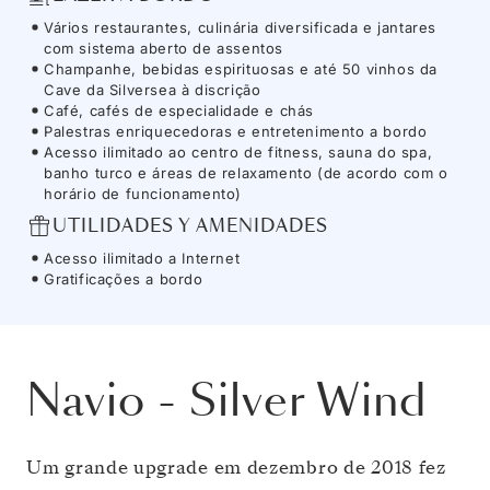
Vários restaurantes, culinária diversificada e jantares
com sistema aberto de assentos
Champanhe, bebidas espirituosas e até 50 vinhos da
Cave da Silversea à discrição
Café, cafés de especialidade e chás
Palestras enriquecedoras e entretenimento a bordo
Acesso ilimitado ao centro de fitness, sauna do spa,
banho turco e áreas de relaxamento (de acordo com o
horário de funcionamento)
UTILIDADES Y AMENIDADES
Acesso ilimitado a Internet
Gratificações a bordo
Navio
-
Silver Wind
Um grande upgrade em dezembro de 2018 fez