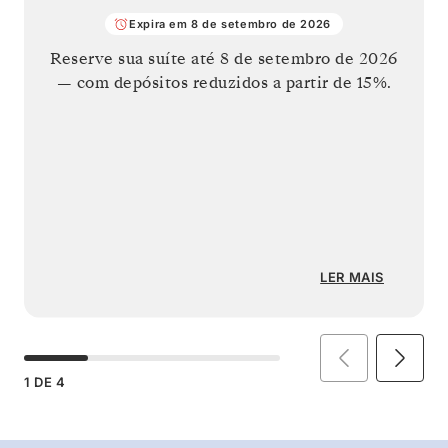
Expira em 8 de setembro de 2026
Reserve sua suíte até
8 de setembro de 2026
— com depósitos reduzidos a partir de 15%.
LER MAIS
1
DE
4