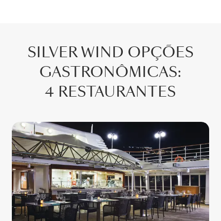
SILVER WIND
OPÇÕES
GASTRONÔMICAS
:
4 RESTAURANTES