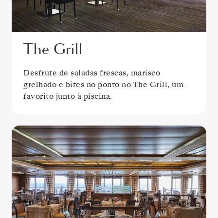
The Grill
Desfrute de saladas frescas, marisco
grelhado e bifes no ponto no The Grill, um
favorito junto à piscina.