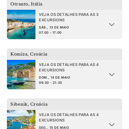
Otranto
,
Itália
VEJA OS DETALHES PARA AS 3
EXCURSIONS
SÁB., 13 DE MAIO
07:00 - 17:00
Komiza
,
Croácia
VEJA OS DETALHES PARA AS 4
EXCURSIONS
DOM., 14 DE MAIO
09:30 - 21:30
Sibenik
,
Croácia
VEJA OS DETALHES PARA AS 4
EXCURSIONS
SEG., 15 DE MAIO