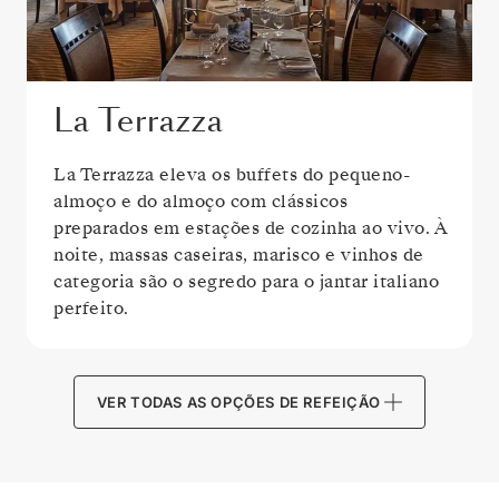
La Terrazza
La Terrazza eleva os buffets do pequeno-
almoço e do almoço com clássicos
preparados em estações de cozinha ao vivo. À
noite, massas caseiras, marisco e vinhos de
categoria são o segredo para o jantar italiano
perfeito.
VER TODAS AS OPÇÕES DE REFEIÇÃO