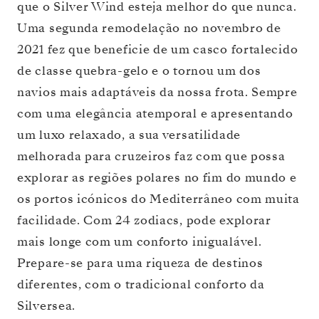
que o Silver Wind esteja melhor do que nunca.
Uma segunda remodelação no novembro de
2021 fez que beneficie de um casco fortalecido
de classe quebra-gelo e o tornou um dos
navios mais adaptáveis da nossa frota. Sempre
com uma elegância atemporal e apresentando
um luxo relaxado, a sua versatilidade
melhorada para cruzeiros faz com que possa
explorar as regiões polares no fim do mundo e
os portos icónicos do Mediterrâneo com muita
facilidade. Com 24 zodiacs, pode explorar
mais longe com um conforto inigualável.
Prepare-se para uma riqueza de destinos
diferentes, com o tradicional conforto da
Silversea.