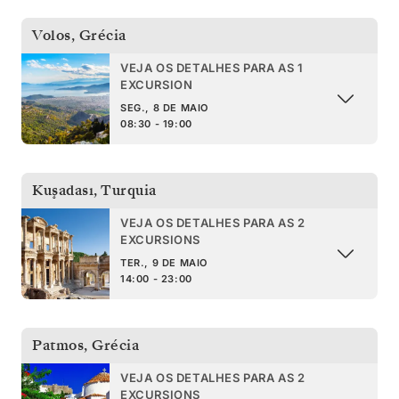
Volos
,
Grécia
VEJA OS DETALHES PARA AS 1
EXCURSION
SEG., 8 DE MAIO
08:30 - 19:00
Kuşadası
,
Turquia
VEJA OS DETALHES PARA AS 2
EXCURSIONS
TER., 9 DE MAIO
14:00 - 23:00
Patmos
,
Grécia
VEJA OS DETALHES PARA AS 2
EXCURSIONS