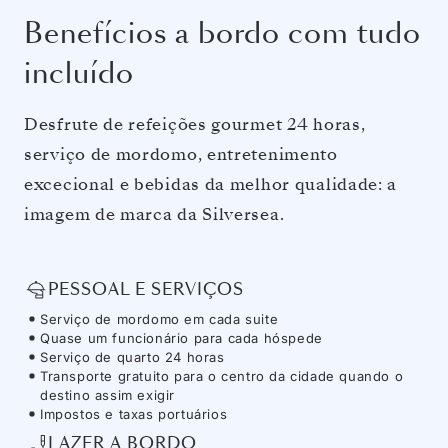
Benefícios a bordo com tudo
incluído
Desfrute de refeições gourmet 24 horas,
serviço de mordomo, entretenimento
excecional e bebidas da melhor qualidade: a
imagem de marca da Silversea.
PESSOAL E SERVIÇOS
Serviço de mordomo em cada suite
Quase um funcionário para cada hóspede
Serviço de quarto 24 horas
Transporte gratuito para o centro da cidade quando o
destino assim exigir
Impostos e taxas portuários
LAZER A BORDO