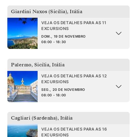
Giardini Naxos (Sicília)
,
Itália
VEJA OS DETALHES PARA AS 11
EXCURSIONS
DOM., 19 DE NOVEMBRO
08:00 - 18:30
Palermo, Sicília
,
Itália
VEJA OS DETALHES PARA AS 12
EXCURSIONS
SEG., 20 DE NOVEMBRO
08:00 - 18:00
Cagliari (Sardenha)
,
Itália
VEJA OS DETALHES PARA AS 16
EXCURSIONS