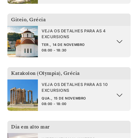
Giteio
,
Grécia
VEJA OS DETALHES PARA AS 4
EXCURSIONS
TER., 14 DE NOVEMBRO
08:00 - 18:30
Katakolon (Olympia)
,
Grécia
VEJA OS DETALHES PARA AS 10
EXCURSIONS
QUA., 15 DE NOVEMBRO
08:00 - 18:00
Dia em alto mar