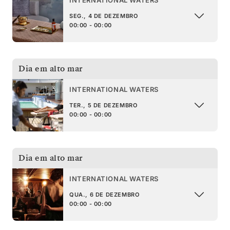
INTERNATIONAL WATERS
SEG., 4 DE DEZEMBRO
00:00 - 00:00
Dia em alto mar
INTERNATIONAL WATERS
TER., 5 DE DEZEMBRO
00:00 - 00:00
Dia em alto mar
INTERNATIONAL WATERS
QUA., 6 DE DEZEMBRO
00:00 - 00:00