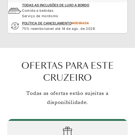
TODAS AS INCLUSÕES DE LUXO A BORDO
Comida e bebidas
Serviço de mordomo
POLÍTICA DE CANCELAMENTO
MODERADA
75% reembolsável até 14 de ago. de 2028
OFERTAS PARA ESTE
CRUZEIRO
Todas as ofertas estão sujeitas a
disponibilidade.