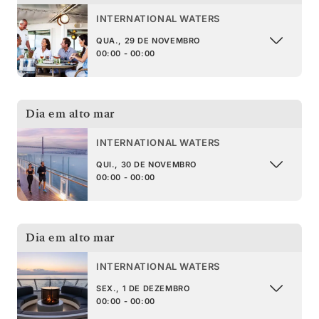
INTERNATIONAL WATERS
QUA., 29 DE NOVEMBRO
00:00 - 00:00
Dia em alto mar
INTERNATIONAL WATERS
QUI., 30 DE NOVEMBRO
00:00 - 00:00
Dia em alto mar
INTERNATIONAL WATERS
SEX., 1 DE DEZEMBRO
00:00 - 00:00