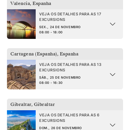
Valencia
,
Espanha
VEJA OS DETALHES PARA AS 17
EXCURSIONS
SEX., 24 DE NOVEMBRO
08:00 - 18:00
Cartagena (Espanha)
,
Espanha
VEJA OS DETALHES PARA AS 13
EXCURSIONS
SÁB., 25 DE NOVEMBRO
08:00 - 16:30
Gibraltar
,
Gibraltar
VEJA OS DETALHES PARA AS 6
EXCURSIONS
DOM., 26 DE NOVEMBRO