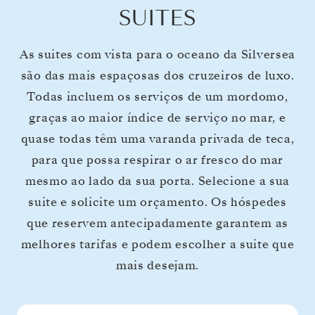
SUITES
As suites com vista para o oceano da Silversea
são das mais espaçosas dos cruzeiros de luxo.
Todas incluem os serviços de um mordomo,
graças ao maior índice de serviço no mar, e
quase todas têm uma varanda privada de teca,
para que possa respirar o ar fresco do mar
mesmo ao lado da sua porta. Selecione a sua
suite e solicite um orçamento. Os hóspedes
que reservem antecipadamente garantem as
melhores tarifas e podem escolher a suite que
mais desejam.