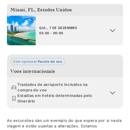
Miami, FL
,
Estados Unidos
QUI., 7 DE DEZEMBRO
05:00 - 00:00
Com opcional
Pacote de voo
Voos internacionais
Traslados de aeroporto incluídos na
compra do voo
Estadias em hotéis determinadas pelo
itinerário
As excursões são um exemplo do que espera por si nesta
viagem e estão sujeitas a alterações. Estamos