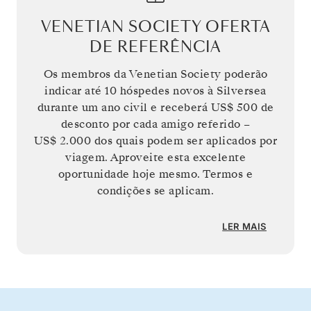
VENETIAN SOCIETY OFERTA
DE REFERÊNCIA
Os membros da Venetian Society poderão
indicar até 10 hóspedes novos à Silversea
durante um ano civil e receberá
US$ 500
de
desconto por cada amigo referido –
US$ 2.000
dos quais podem ser aplicados por
viagem. Aproveite esta excelente
oportunidade hoje mesmo. Termos e
condições se aplicam.
LER MAIS