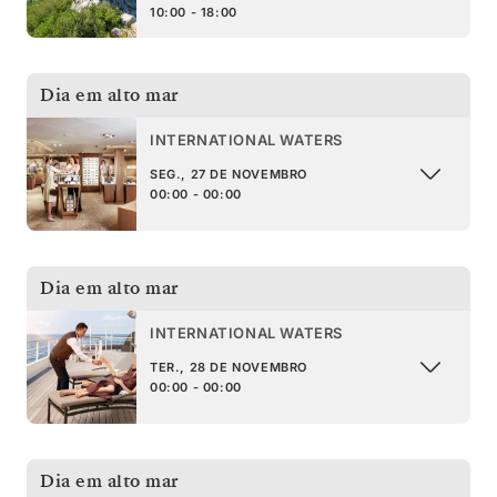
10:00 - 18:00
Dia em alto mar
INTERNATIONAL WATERS
SEG., 27 DE NOVEMBRO
00:00 - 00:00
Dia em alto mar
INTERNATIONAL WATERS
TER., 28 DE NOVEMBRO
00:00 - 00:00
Dia em alto mar