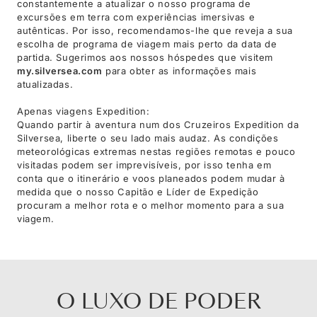
constantemente a atualizar o nosso programa de
excursões em terra com experiências imersivas e
autênticas. Por isso, recomendamos-lhe que reveja a sua
escolha de programa de viagem mais perto da data de
partida. Sugerimos aos nossos hóspedes que visitem
my.silversea.com
para obter as informações mais
atualizadas.
Apenas viagens Expedition:
Quando partir à aventura num dos Cruzeiros Expedition da
Silversea, liberte o seu lado mais audaz. As condições
meteorológicas extremas nestas regiões remotas e pouco
visitadas podem ser imprevisíveis, por isso tenha em
conta que o itinerário e voos planeados podem mudar à
medida que o nosso Capitão e Líder de Expedição
procuram a melhor rota e o melhor momento para a sua
viagem.
O LUXO DE PODER