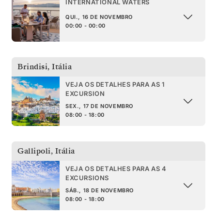
INTERNATIONAL WATERS
QUI., 16 DE NOVEMBRO
00:00 - 00:00
Brindisi
,
Itália
VEJA OS DETALHES PARA AS 1
EXCURSION
SEX., 17 DE NOVEMBRO
08:00 - 18:00
Gallipoli
,
Itália
VEJA OS DETALHES PARA AS 4
EXCURSIONS
SÁB., 18 DE NOVEMBRO
08:00 - 18:00