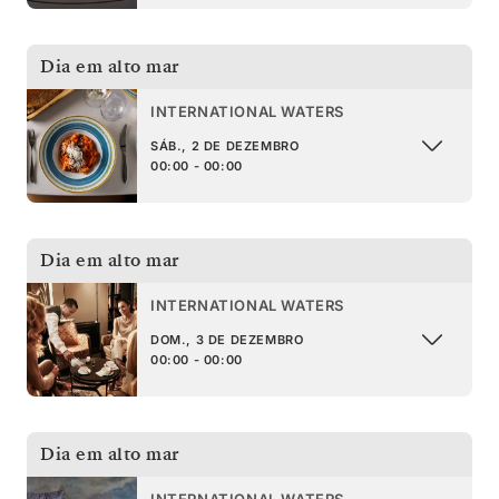
Dia em alto mar
INTERNATIONAL WATERS
SÁB., 2 DE DEZEMBRO
00:00 - 00:00
Dia em alto mar
INTERNATIONAL WATERS
DOM., 3 DE DEZEMBRO
00:00 - 00:00
Dia em alto mar