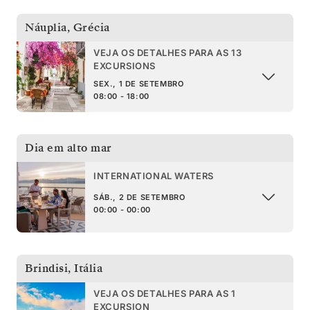
Náuplia
,
Grécia
VEJA OS DETALHES PARA AS 13
EXCURSIONS
SEX., 1 DE SETEMBRO
08:00 - 18:00
Dia em alto mar
INTERNATIONAL WATERS
SÁB., 2 DE SETEMBRO
00:00 - 00:00
Brindisi
,
Itália
VEJA OS DETALHES PARA AS 1
EXCURSION