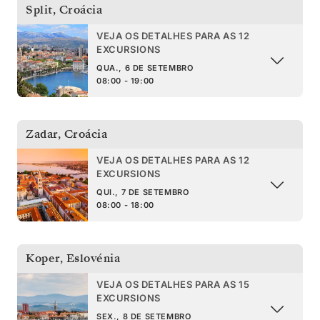
Split
,
Croácia
VEJA OS DETALHES PARA AS 12
EXCURSIONS
QUA., 6 DE SETEMBRO
08:00 - 19:00
Zadar
,
Croácia
VEJA OS DETALHES PARA AS 12
EXCURSIONS
QUI., 7 DE SETEMBRO
08:00 - 18:00
Koper
,
Eslovénia
VEJA OS DETALHES PARA AS 15
EXCURSIONS
SEX., 8 DE SETEMBRO