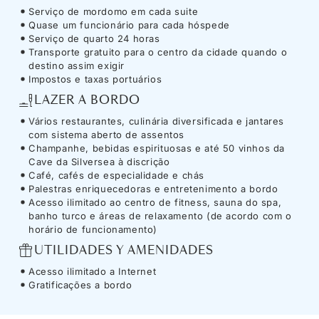
Serviço de mordomo em cada suite
Quase um funcionário para cada hóspede
Serviço de quarto 24 horas
Transporte gratuito para o centro da cidade quando o
destino assim exigir
Impostos e taxas portuários
LAZER A BORDO
Vários restaurantes, culinária diversificada e jantares
com sistema aberto de assentos
Champanhe, bebidas espirituosas e até 50 vinhos da
Cave da Silversea à discrição
Café, cafés de especialidade e chás
Palestras enriquecedoras e entretenimento a bordo
Acesso ilimitado ao centro de fitness, sauna do spa,
banho turco e áreas de relaxamento (de acordo com o
horário de funcionamento)
UTILIDADES Y AMENIDADES
Acesso ilimitado a Internet
Gratificações a bordo