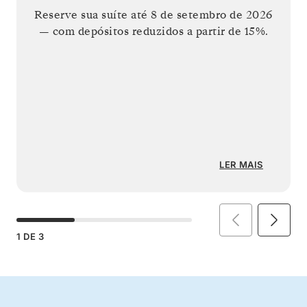
Reserve sua suíte até
8 de setembro de 2026
— com depósitos reduzidos a partir de 15%.
LER MAIS
1
DE
3