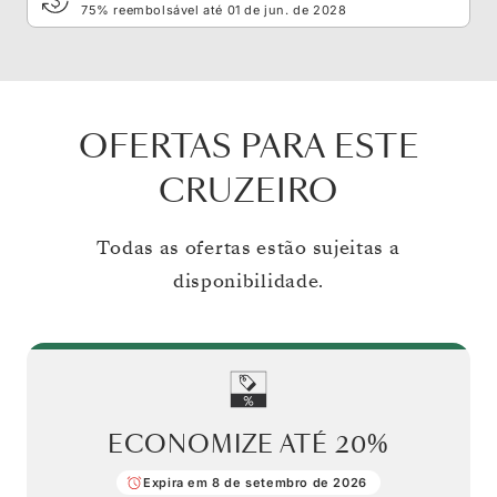
75% reembolsável até 01 de jun. de 2028
OFERTAS PARA ESTE
CRUZEIRO
Todas as ofertas estão sujeitas a
disponibilidade.
ECONOMIZE ATÉ
20%
Expira em 8 de setembro de 2026