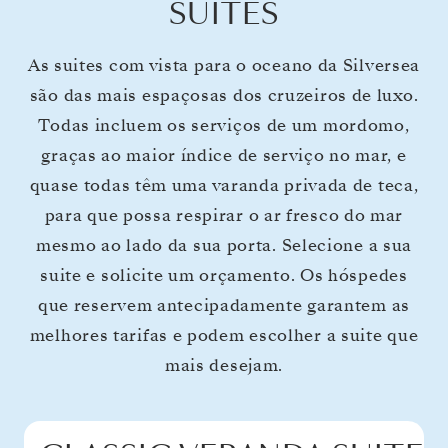
SUITES
As suites com vista para o oceano da Silversea
são das mais espaçosas dos cruzeiros de luxo.
Todas incluem os serviços de um mordomo,
graças ao maior índice de serviço no mar, e
quase todas têm uma varanda privada de teca,
para que possa respirar o ar fresco do mar
mesmo ao lado da sua porta. Selecione a sua
suite e solicite um orçamento. Os hóspedes
que reservem antecipadamente garantem as
melhores tarifas e podem escolher a suite que
mais desejam.