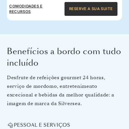
COMODIDADES E
RESERVE A SUA SUITE
RECURSOS
Benefícios a bordo com tudo
incluído
Desfrute de refeições gourmet 24 horas,
serviço de mordomo, entretenimento
excecional e bebidas da melhor qualidade: a
imagem de marca da Silversea.
PESSOAL E SERVIÇOS