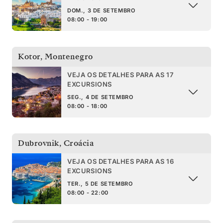
DOM., 3 DE SETEMBRO
08:00 - 19:00
Kotor
,
Montenegro
VEJA OS DETALHES PARA AS 17
EXCURSIONS
SEG., 4 DE SETEMBRO
08:00 - 18:00
Dubrovnik
,
Croácia
VEJA OS DETALHES PARA AS 16
EXCURSIONS
TER., 5 DE SETEMBRO
08:00 - 22:00