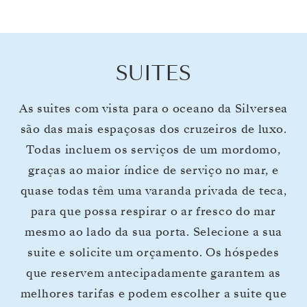
SUITES
As suites com vista para o oceano da Silversea
são das mais espaçosas dos cruzeiros de luxo.
Todas incluem os serviços de um mordomo,
graças ao maior índice de serviço no mar, e
quase todas têm uma varanda privada de teca,
para que possa respirar o ar fresco do mar
mesmo ao lado da sua porta. Selecione a sua
suite e solicite um orçamento. Os hóspedes
que reservem antecipadamente garantem as
melhores tarifas e podem escolher a suite que