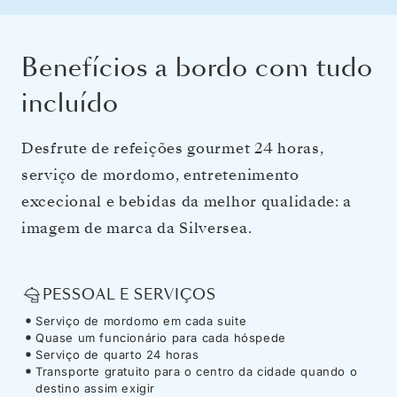
Benefícios a bordo com tudo
incluído
Desfrute de refeições gourmet 24 horas,
serviço de mordomo, entretenimento
excecional e bebidas da melhor qualidade: a
imagem de marca da Silversea.
PESSOAL E SERVIÇOS
Serviço de mordomo em cada suite
Quase um funcionário para cada hóspede
Serviço de quarto 24 horas
Transporte gratuito para o centro da cidade quando o
destino assim exigir