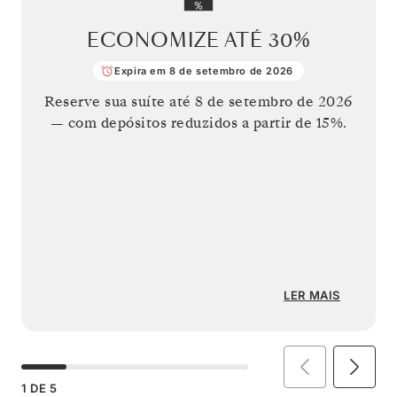
ECONOMIZE ATÉ
30%
Expira em 8 de setembro de 2026
Reserve sua suíte até
8 de setembro de 2026
— com depósitos reduzidos a partir de 15%.
LER MAIS
1
DE
5