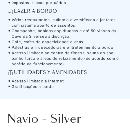
Impostos e taxas portuários
LAZER A BORDO
Vários restaurantes, culinária diversificada e jantares
com sistema aberto de assentos
Champanhe, bebidas espirituosas e até 50 vinhos da
Cave da Silversea à discrição
Café, cafés de especialidade e chás
Palestras enriquecedoras e entretenimento a bordo
Acesso ilimitado ao centro de fitness, sauna do spa,
banho turco e áreas de relaxamento (de acordo com o
horário de funcionamento)
UTILIDADES Y AMENIDADES
Acesso ilimitado a Internet
Gratificações a bordo
Navio
-
Silver