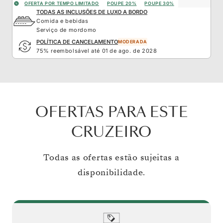
OFERTA POR TEMPO LIMITADO
POUPE 20%
POUPE 30%
TODAS AS INCLUSÕES DE LUXO A BORDO
Comida e bebidas
Serviço de mordomo
POLÍTICA DE CANCELAMENTO
MODERADA
75% reembolsável até 01 de ago. de 2028
OFERTAS PARA ESTE
CRUZEIRO
Todas as ofertas estão sujeitas a
disponibilidade.