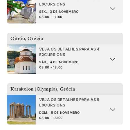
EXCURSIONS
SEX., 3 DE NOVEMBRO
08:00 - 17:00
Giteio
,
Grécia
VEJA OS DETALHES PARA AS 4
EXCURSIONS
SÁB., 4 DE NOVEMBRO
08:00 - 18:00
Katakolon (Olympia)
,
Grécia
VEJA OS DETALHES PARA AS 9
EXCURSIONS
DOM., 5 DE NOVEMBRO
08:00 - 18:00