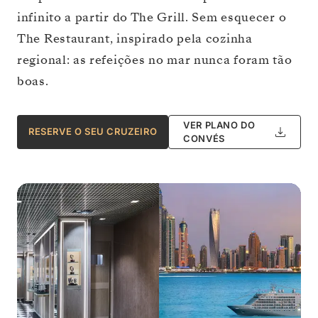
infinito a partir do The Grill. Sem esquecer o
The Restaurant, inspirado pela cozinha
regional: as refeições no mar nunca foram tão
boas.
VER PLANO DO
RESERVE O SEU CRUZEIRO
CONVÉS