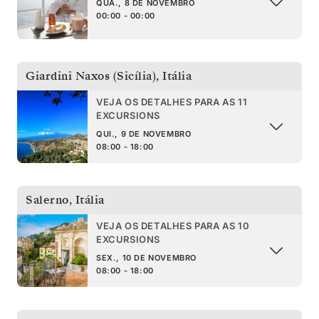
QUA., 8 DE NOVEMBRO
00:00 - 00:00
Giardini Naxos (Sicília)
,
Itália
VEJA OS DETALHES PARA AS 11
EXCURSIONS
QUI., 9 DE NOVEMBRO
08:00 - 18:00
Salerno
,
Itália
VEJA OS DETALHES PARA AS 10
EXCURSIONS
SEX., 10 DE NOVEMBRO
08:00 - 18:00