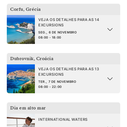
Corfu
,
Grécia
VEJA OS DETALHES PARA AS 14
EXCURSIONS
SEG., 6 DE NOVEMBRO
08:00 - 18:00
Dubrovnik
,
Croácia
VEJA OS DETALHES PARA AS 13
EXCURSIONS
TER., 7 DE NOVEMBRO
08:00 - 22:00
Dia em alto mar
INTERNATIONAL WATERS