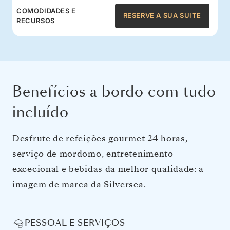
COMODIDADES E
RESERVE A SUA SUITE
RECURSOS
Benefícios a bordo com tudo
incluído
Desfrute de refeições gourmet 24 horas,
serviço de mordomo, entretenimento
excecional e bebidas da melhor qualidade: a
imagem de marca da Silversea.
PESSOAL E SERVIÇOS