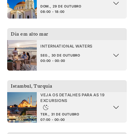
DOM., 29 DE OUTUBRO
08:00 - 18:00
Dia em alto mar
INTERNATIONAL WATERS
SEG., 30 DE OUTUBRO
00:00 - 00:00
Istambul
,
Turquia
VEJA OS DETALHES PARA AS 19
EXCURSIONS
TER., 31 DE OUTUBRO
07:00 - 00:00