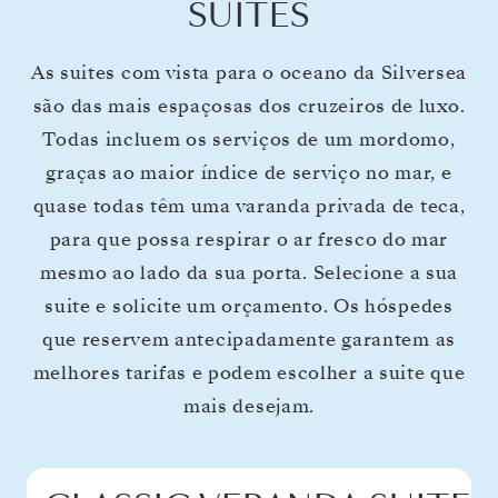
SUITES
As suites com vista para o oceano da Silversea
são das mais espaçosas dos cruzeiros de luxo.
Todas incluem os serviços de um mordomo,
graças ao maior índice de serviço no mar, e
quase todas têm uma varanda privada de teca,
para que possa respirar o ar fresco do mar
mesmo ao lado da sua porta. Selecione a sua
suite e solicite um orçamento. Os hóspedes
que reservem antecipadamente garantem as
melhores tarifas e podem escolher a suite que
mais desejam.