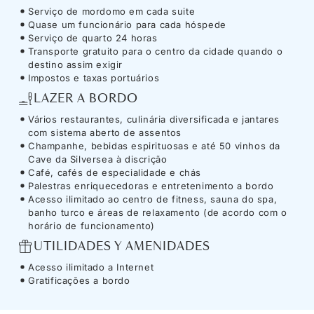
Serviço de mordomo em cada suite
Quase um funcionário para cada hóspede
Serviço de quarto 24 horas
Transporte gratuito para o centro da cidade quando o
destino assim exigir
Impostos e taxas portuários
LAZER A BORDO
Vários restaurantes, culinária diversificada e jantares
com sistema aberto de assentos
Champanhe, bebidas espirituosas e até 50 vinhos da
Cave da Silversea à discrição
Café, cafés de especialidade e chás
Palestras enriquecedoras e entretenimento a bordo
Acesso ilimitado ao centro de fitness, sauna do spa,
banho turco e áreas de relaxamento (de acordo com o
horário de funcionamento)
UTILIDADES Y AMENIDADES
Acesso ilimitado a Internet
Gratificações a bordo