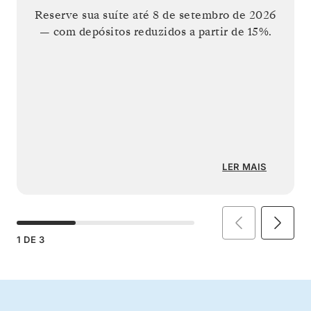
Reserve sua suíte até
8 de setembro de 2026
— com depósitos reduzidos a partir de 15%.
LER MAIS
1
DE
3