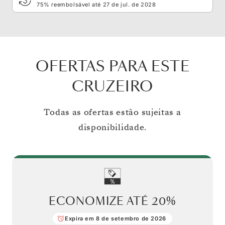
75% reembolsável até 27 de jul. de 2028
OFERTAS PARA ESTE
CRUZEIRO
Todas as ofertas estão sujeitas a
disponibilidade.
ECONOMIZE ATÉ
20%
Expira em 8 de setembro de 2026