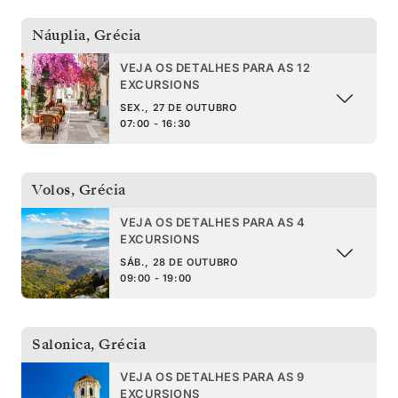
Náuplia
,
Grécia
VEJA OS DETALHES PARA AS 12
EXCURSIONS
SEX., 27 DE OUTUBRO
07:00 - 16:30
Volos
,
Grécia
VEJA OS DETALHES PARA AS 4
EXCURSIONS
SÁB., 28 DE OUTUBRO
09:00 - 19:00
Salonica
,
Grécia
VEJA OS DETALHES PARA AS 9
EXCURSIONS