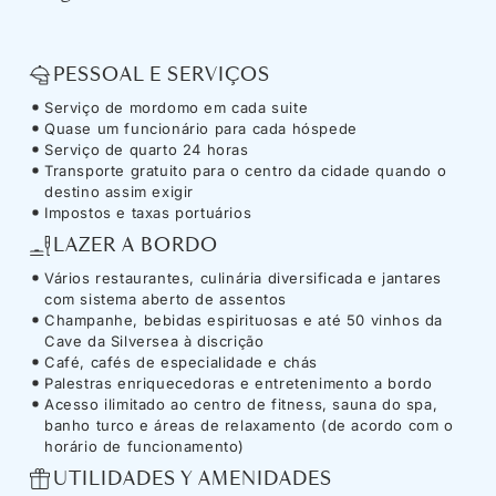
PESSOAL E SERVIÇOS
Serviço de mordomo em cada suite
Quase um funcionário para cada hóspede
Serviço de quarto 24 horas
Transporte gratuito para o centro da cidade quando o
destino assim exigir
Impostos e taxas portuários
LAZER A BORDO
Vários restaurantes, culinária diversificada e jantares
com sistema aberto de assentos
Champanhe, bebidas espirituosas e até 50 vinhos da
Cave da Silversea à discrição
Café, cafés de especialidade e chás
Palestras enriquecedoras e entretenimento a bordo
Acesso ilimitado ao centro de fitness, sauna do spa,
banho turco e áreas de relaxamento (de acordo com o
horário de funcionamento)
UTILIDADES Y AMENIDADES