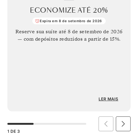
ECONOMIZE ATÉ
20%
Expira em 8 de setembro de 2026
Reserve sua suíte até
8 de setembro de 2026
— com depósitos reduzidos a partir de 15%.
LER MAIS
1
DE
3