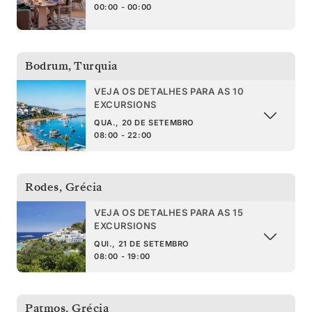
00:00 - 00:00
Bodrum
,
Turquia
VEJA OS DETALHES PARA AS 10
EXCURSIONS
QUA., 20 DE SETEMBRO
08:00 - 22:00
Rodes
,
Grécia
VEJA OS DETALHES PARA AS 15
EXCURSIONS
QUI., 21 DE SETEMBRO
08:00 - 19:00
Patmos
,
Grécia