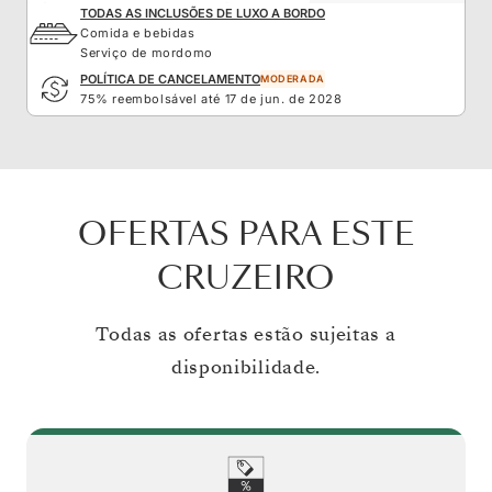
TODAS AS INCLUSÕES DE LUXO A BORDO
Comida e bebidas
Serviço de mordomo
POLÍTICA DE CANCELAMENTO
MODERADA
75% reembolsável até 17 de jun. de 2028
OFERTAS PARA ESTE
CRUZEIRO
Todas as ofertas estão sujeitas a
disponibilidade.