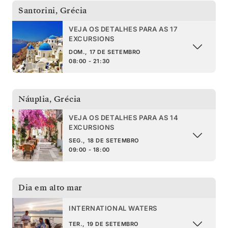
Santorini
,
Grécia
VEJA OS DETALHES PARA AS 17
EXCURSIONS
DOM., 17 DE SETEMBRO
08:00 - 21:30
Náuplia
,
Grécia
VEJA OS DETALHES PARA AS 14
EXCURSIONS
SEG., 18 DE SETEMBRO
09:00 - 18:00
Dia em alto mar
INTERNATIONAL WATERS
TER., 19 DE SETEMBRO