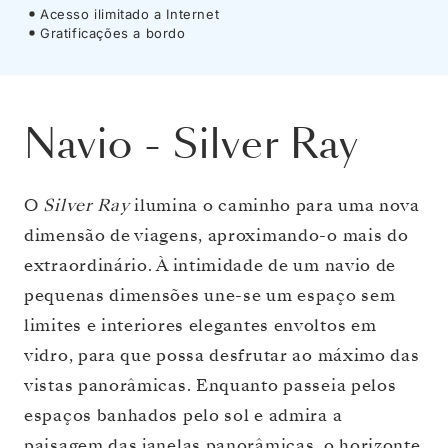
Acesso ilimitado a Internet
Gratificações a bordo
Navio
-
Silver Ray
O
Silver Ray
ilumina o caminho para uma nova
dimensão de viagens, aproximando-o mais do
extraordinário. À intimidade de um navio de
pequenas dimensões une-se um espaço sem
limites e interiores elegantes envoltos em
vidro, para que possa desfrutar ao máximo das
vistas panorâmicas. Enquanto passeia pelos
espaços banhados pelo sol e admira a
paisagem das janelas panorâmicas, o horizonte