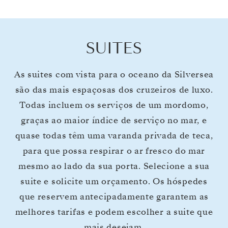
SUITES
As suites com vista para o oceano da Silversea
são das mais espaçosas dos cruzeiros de luxo.
Todas incluem os serviços de um mordomo,
graças ao maior índice de serviço no mar, e
quase todas têm uma varanda privada de teca,
para que possa respirar o ar fresco do mar
mesmo ao lado da sua porta. Selecione a sua
suite e solicite um orçamento. Os hóspedes
que reservem antecipadamente garantem as
melhores tarifas e podem escolher a suite que
mais desejam.