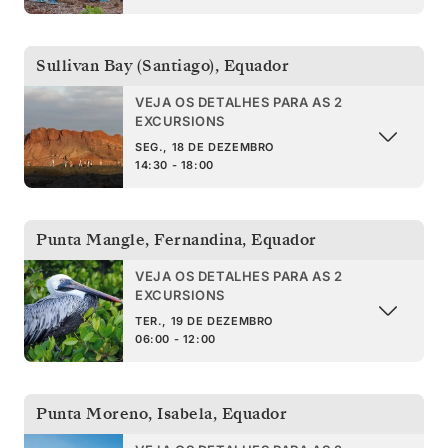
Sullivan Bay (Santiago)
,
Equador
VEJA OS DETALHES PARA AS 2
EXCURSIONS
SEG., 18 DE DEZEMBRO
14:30 - 18:00
Punta Mangle, Fernandina
,
Equador
VEJA OS DETALHES PARA AS 2
EXCURSIONS
TER., 19 DE DEZEMBRO
06:00 - 12:00
Punta Moreno, Isabela
,
Equador