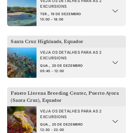
VEJA OS DETALHES PARA AS 2
EXCURSIONS
TER., 19 DE DEZEMBRO
15:00 - 18:00
Santa Cruz Highlands
,
Equador
VEJA OS DETALHES PARA AS 2
EXCURSIONS
QUA., 20 DE DEZEMBRO
05:45 - 12:00
Fausto Llerena Breeding Center, Puerto Ayora
(Santa Cruz)
,
Equador
VEJA OS DETALHES PARA AS 2
EXCURSIONS
QUA., 20 DE DEZEMBRO
12:30 - 22:00