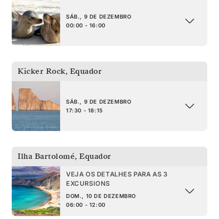
SÁB., 9 DE DEZEMBRO
00:00 - 16:00
Kicker Rock
,
Equador
SÁB., 9 DE DEZEMBRO
17:30 - 18:15
Ilha Bartolomé
,
Equador
VEJA OS DETALHES PARA AS 3
EXCURSIONS
DOM., 10 DE DEZEMBRO
06:00 - 12:00