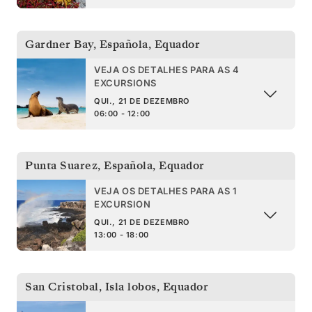
Gardner Bay, Española
,
Equador
VEJA OS DETALHES PARA AS 4
EXCURSIONS
QUI., 21 DE DEZEMBRO
06:00 - 12:00
Punta Suarez, Española
,
Equador
VEJA OS DETALHES PARA AS 1
EXCURSION
QUI., 21 DE DEZEMBRO
13:00 - 18:00
San Cristobal, Isla lobos
,
Equador