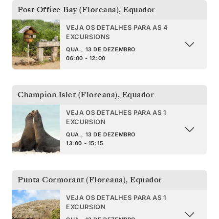
Post Office Bay (Floreana)
,
Equador
VEJA OS DETALHES PARA AS 4
EXCURSIONS
QUA., 13 DE DEZEMBRO
06:00 - 12:00
Champion Islet (Floreana)
,
Equador
VEJA OS DETALHES PARA AS 1
EXCURSION
QUA., 13 DE DEZEMBRO
13:00 - 15:15
Punta Cormorant (Floreana)
,
Equador
VEJA OS DETALHES PARA AS 1
EXCURSION