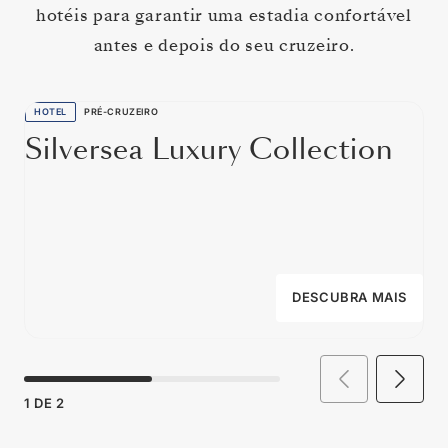
hotéis para garantir uma estadia confortável
antes e depois do seu cruzeiro.
HOTEL
PRÉ-CRUZEIRO
Silversea Luxury Collection
DESCUBRA MAIS
1
DE
2