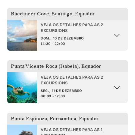
Buccaneer Cove, Santiago
,
Equador
VEJA OS DETALHES PARA AS 2
EXCURSIONS
DOM., 10 DE DEZEMBRO
14:30 - 22:00
Punta Vicente Roca (Isabela)
,
Equador
VEJA OS DETALHES PARA AS 2
EXCURSIONS
SEG., 11 DE DEZEMBRO
06:00 - 12:00
Punta Espinoza, Fernandina
,
Equador
VEJA OS DETALHES PARA AS 1