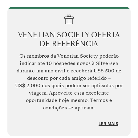
VENETIAN SOCIETY OFERTA
DE REFERÊNCIA
Os membros da Venetian Society poderão
indicar até 10 hóspedes novos à Silversea
durante um ano civil e receberá
US$ 500
de
desconto por cada amigo referido –
US$ 2.000
dos quais podem ser aplicados por
viagem. Aproveite esta excelente
oportunidade hoje mesmo. Termos e
condições se aplicam.
LER MAIS