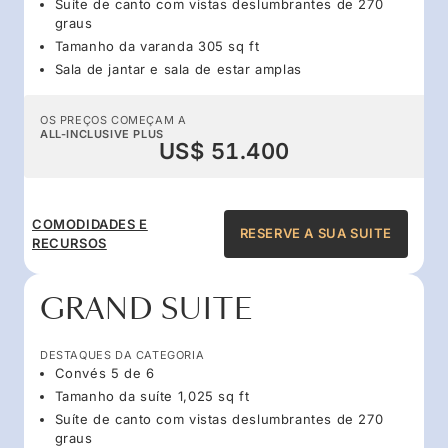
Suíte de canto com vistas deslumbrantes de 270
graus
Tamanho da varanda 305 sq ft
Sala de jantar e sala de estar amplas
OS PREÇOS COMEÇAM A
ALL-INCLUSIVE PLUS
US$ 51.400
COMODIDADES E
RESERVE A SUA SUITE
RECURSOS
GRAND SUITE
DESTAQUES DA CATEGORIA
Convés 5 de 6
Tamanho da suíte 1,025 sq ft
Suíte de canto com vistas deslumbrantes de 270
graus