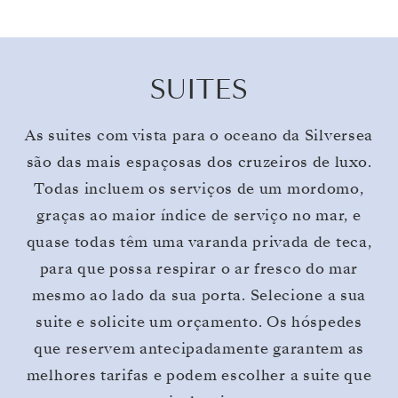
SUITES
As suites com vista para o oceano da Silversea
são das mais espaçosas dos cruzeiros de luxo.
Todas incluem os serviços de um mordomo,
graças ao maior índice de serviço no mar, e
quase todas têm uma varanda privada de teca,
para que possa respirar o ar fresco do mar
mesmo ao lado da sua porta. Selecione a sua
suite e solicite um orçamento. Os hóspedes
que reservem antecipadamente garantem as
melhores tarifas e podem escolher a suite que