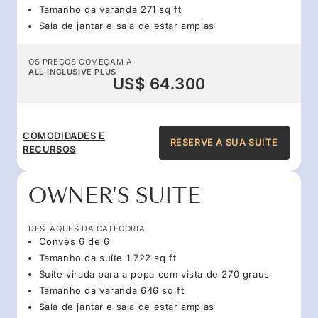
Tamanho da varanda 271 sq ft
Sala de jantar e sala de estar amplas
OS PREÇOS COMEÇAM A
ALL-INCLUSIVE PLUS
US$ 64.300
COMODIDADES E
RESERVE A SUA SUITE
RECURSOS
OWNER'S SUITE
DESTAQUES DA CATEGORIA
Convés 6 de 6
Tamanho da suíte 1,722 sq ft
Suíte virada para a popa com vista de 270 graus
Tamanho da varanda 646 sq ft
Sala de jantar e sala de estar amplas