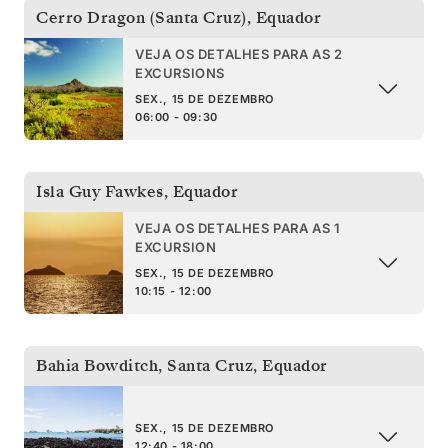
Cerro Dragon (Santa Cruz)
,
Equador
VEJA OS DETALHES PARA AS 2
EXCURSIONS
SEX., 15 DE DEZEMBRO
06:00 - 09:30
Isla Guy Fawkes
,
Equador
VEJA OS DETALHES PARA AS 1
EXCURSION
SEX., 15 DE DEZEMBRO
10:15 - 12:00
Bahia Bowditch, Santa Cruz
,
Equador
SEX., 15 DE DEZEMBRO
12:40 - 18:00