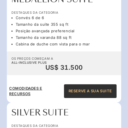
DESTAQUES DA CATEGORIA
Convés 6 de 6
Tamanho da suíte 355 sq ft
Posição avançada preferencial
Tamanho da varanda 88 sq ft
Cabina de duche com vista para o mar
OS PREÇOS COMEÇAM A
ALL-INCLUSIVE PLUS
US$ 31.500
COMODIDADES E
RESERVE A SUA SUITE
RECURSOS
SILVER SUITE
DESTAQUES DA CATEGORIA