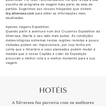
escolha de programa de viagem mais perto da data de
partida. Sugerimos aos nossos hóspedes que visitem
my.silversea.com
para obter as informações mais
atualizadas.
Apenas viagens Expedition:
Quando partir à aventura num dos Cruzeiros Expedition da
Silversea, liberte o seu lado mais audaz. As condições
meteorológicas extremas nestas regiões remotas e pouco
visitadas podem ser imprevisíveis, por isso tenha em
conta que o itinerário e voos planeados podem mudar à
medida que o nosso Capitão e Líder de Expedição
procuram a melhor rota e o melhor momento para a sua
viagem.
HOTÉIS
A Silversea faz parceria com os melhores