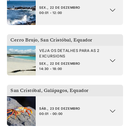
SEX., 22 DE DEZEMBRO
00:01 - 12:00
Cerro Brujo, San Cristóbal
,
Equador
VEJA OS DETALHES PARA AS 2
EXCURSIONS
SEX., 22 DE DEZEMBRO
14:30 - 18:00
San Cristóbal, Galápagos
,
Equador
SÁB., 23 DE DEZEMBRO
00:01 - 00:00