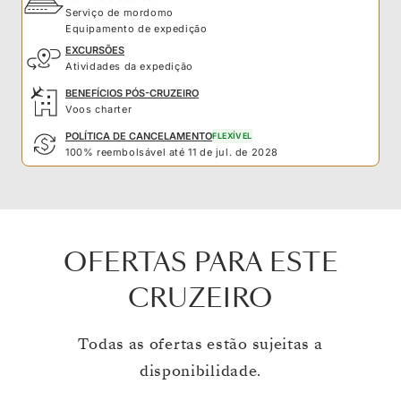
Serviço de mordomo
Equipamento de expedição
EXCURSÕES
Atividades da expedição
BENEFÍCIOS PÓS-CRUZEIRO
Voos charter
POLÍTICA DE CANCELAMENTO
FLEXÍVEL
100% reembolsável até 11 de jul. de 2028
OFERTAS PARA ESTE
CRUZEIRO
Todas as ofertas estão sujeitas a
disponibilidade.