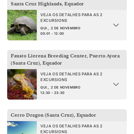
Santa Cruz Highlands
,
Equador
VEJA OS DETALHES PARA AS 2
EXCURSIONS
QUI., 2 DE NOVEMBRO
00:01 - 12:00
Fausto Llerena Breeding Center, Puerto Ayora
(Santa Cruz)
,
Equador
VEJA OS DETALHES PARA AS 2
EXCURSIONS
QUI., 2 DE NOVEMBRO
12:30 - 23:30
Cerro Dragon (Santa Cruz)
,
Equador
VEJA OS DETALHES PARA AS 2
EXCURSIONS