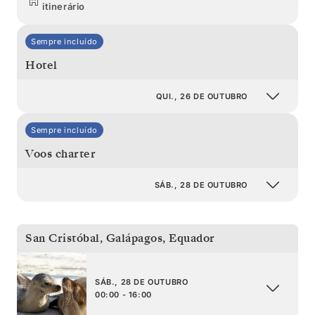
itinerário
Sempre incluído
Hotel
QUI., 26 DE OUTUBRO
Sempre incluído
Voos charter
SÁB., 28 DE OUTUBRO
San Cristóbal, Galápagos
,
Equador
SÁB., 28 DE OUTUBRO
00:00 - 16:00