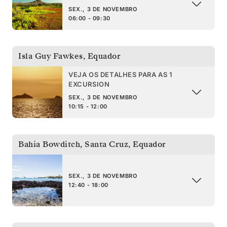
SEX., 3 DE NOVEMBRO
06:00 - 09:30
Isla Guy Fawkes
,
Equador
VEJA OS DETALHES PARA AS 1
EXCURSION
SEX., 3 DE NOVEMBRO
10:15 - 12:00
Bahia Bowditch, Santa Cruz
,
Equador
SEX., 3 DE NOVEMBRO
12:40 - 18:00