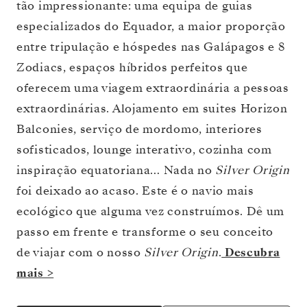
tão impressionante: uma equipa de guias
especializados do Equador, a maior proporção
entre tripulação e hóspedes nas Galápagos e 8
Zodiacs, espaços híbridos perfeitos que
oferecem uma viagem extraordinária a pessoas
extraordinárias. Alojamento em suites Horizon
Balconies, serviço de mordomo, interiores
sofisticados, lounge interativo, cozinha com
inspiração equatoriana… Nada no
Silver Origin
foi deixado ao acaso. Este é o navio mais
ecológico que alguma vez construímos. Dê um
passo em frente e transforme o seu conceito
de viajar com o nosso
Silver Origin
.
Descubra
mais >