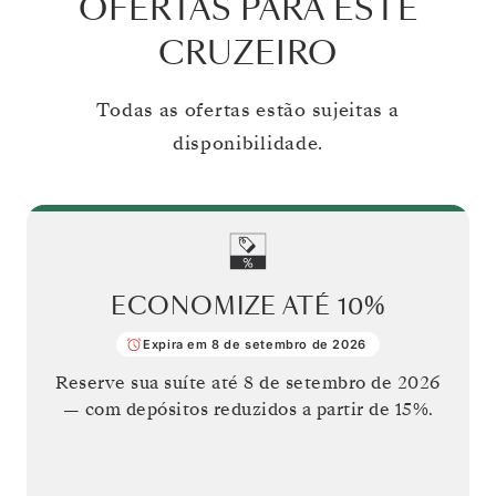
OFERTAS PARA ESTE
CRUZEIRO
Todas as ofertas estão sujeitas a
disponibilidade.
ECONOMIZE ATÉ
10%
Expira em 8 de setembro de 2026
Reserve sua suíte até
8 de setembro de 2026
— com depósitos reduzidos a partir de 15%.