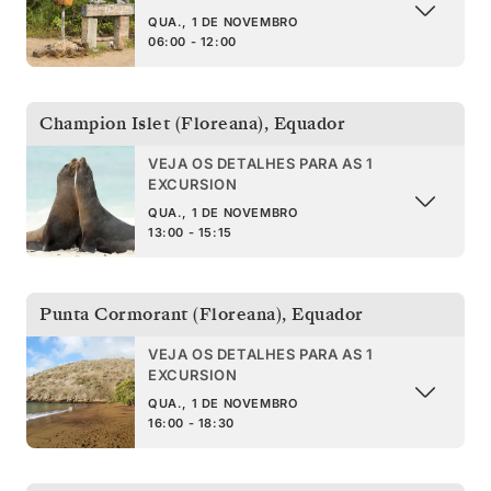
QUA., 1 DE NOVEMBRO
06:00 - 12:00
Champion Islet (Floreana)
,
Equador
VEJA OS DETALHES PARA AS 1
EXCURSION
QUA., 1 DE NOVEMBRO
13:00 - 15:15
Punta Cormorant (Floreana)
,
Equador
VEJA OS DETALHES PARA AS 1
EXCURSION
QUA., 1 DE NOVEMBRO
16:00 - 18:30