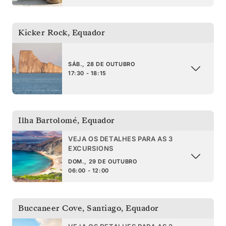
Kicker Rock
,
Equador
SÁB., 28 DE OUTUBRO
17:30 - 18:15
Ilha Bartolomé
,
Equador
VEJA OS DETALHES PARA AS 3
EXCURSIONS
DOM., 29 DE OUTUBRO
06:00 - 12:00
Buccaneer Cove, Santiago
,
Equador