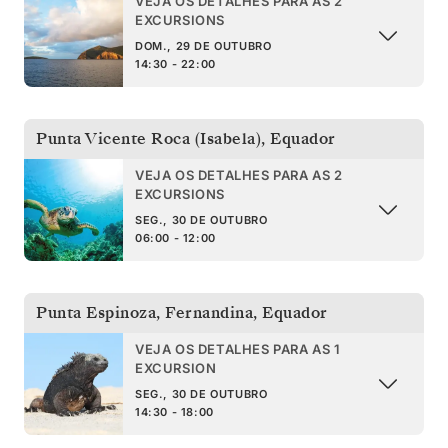
VEJA OS DETALHES PARA AS 2
EXCURSIONS
DOM., 29 DE OUTUBRO
14:30 - 22:00
Punta Vicente Roca (Isabela)
,
Equador
VEJA OS DETALHES PARA AS 2
EXCURSIONS
SEG., 30 DE OUTUBRO
06:00 - 12:00
Punta Espinoza, Fernandina
,
Equador
VEJA OS DETALHES PARA AS 1
EXCURSION
SEG., 30 DE OUTUBRO
14:30 - 18:00