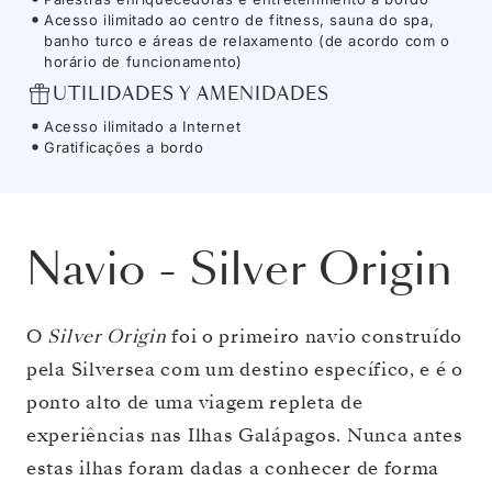
Acesso ilimitado ao centro de fitness, sauna do spa,
banho turco e áreas de relaxamento (de acordo com o
horário de funcionamento)
UTILIDADES Y AMENIDADES
Acesso ilimitado a Internet
Gratificações a bordo
Navio
-
Silver Origin
O
Silver Origin
foi o primeiro navio construído
pela Silversea com um destino específico, e é o
ponto alto de uma viagem repleta de
experiências nas Ilhas Galápagos. Nunca antes
estas ilhas foram dadas a conhecer de forma