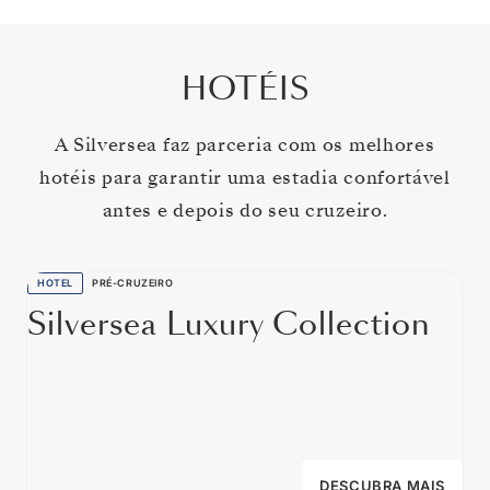
HOTÉIS
A Silversea faz parceria com os melhores
hotéis para garantir uma estadia confortável
antes e depois do seu cruzeiro.
HOTEL
PRÉ-CRUZEIRO
Silversea Luxury Collection
DESCUBRA MAIS