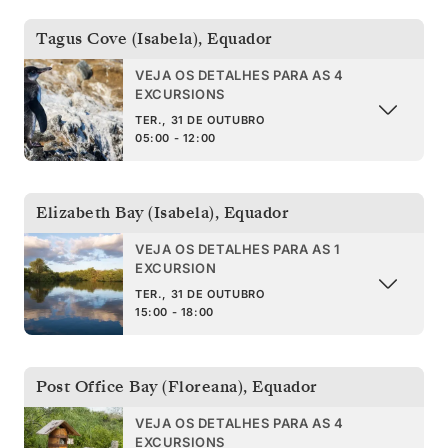
Tagus Cove (Isabela)
,
Equador
VEJA OS DETALHES PARA AS 4
EXCURSIONS
TER., 31 DE OUTUBRO
05:00 - 12:00
Elizabeth Bay (Isabela)
,
Equador
VEJA OS DETALHES PARA AS 1
EXCURSION
TER., 31 DE OUTUBRO
15:00 - 18:00
Post Office Bay (Floreana)
,
Equador
VEJA OS DETALHES PARA AS 4
EXCURSIONS