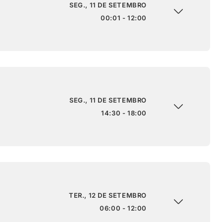
SEG., 11 DE SETEMBRO
00:01 - 12:00
SEG., 11 DE SETEMBRO
14:30 - 18:00
TER., 12 DE SETEMBRO
06:00 - 12:00