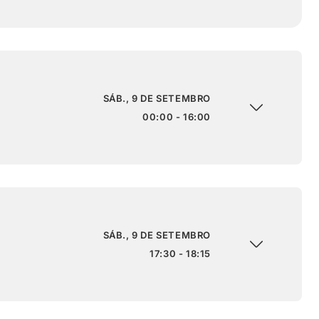
SÁB., 9 DE SETEMBRO
00:00 - 16:00
SÁB., 9 DE SETEMBRO
17:30 - 18:15