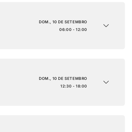
DOM., 10 DE SETEMBRO
06:00 - 12:00
DOM., 10 DE SETEMBRO
12:30 - 18:00