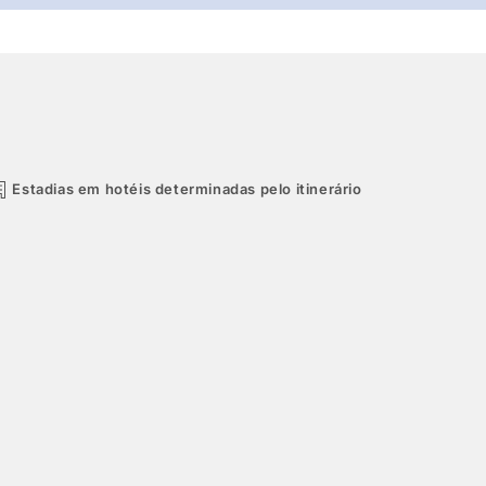
Estadias em hotéis determinadas pelo itinerário