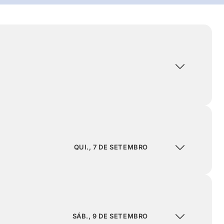
QUI., 7 DE SETEMBRO
SÁB., 9 DE SETEMBRO