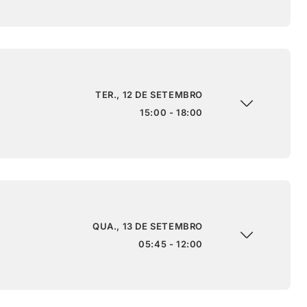
TER., 12 DE SETEMBRO
15:00 - 18:00
QUA., 13 DE SETEMBRO
05:45 - 12:00