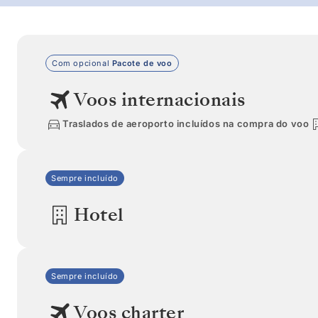
Com opcional
Pacote de voo
Voos internacionais
Traslados de aeroporto incluídos na compra do voo
Sempre incluído
Hotel
Sempre incluído
Voos charter