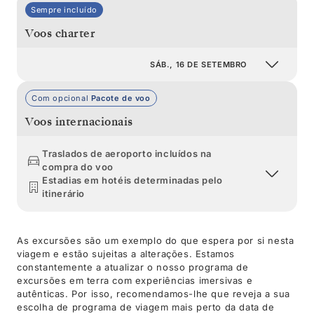
Sempre incluído
Voos charter
SÁB., 16 DE SETEMBRO
Com opcional
Pacote de voo
Voos internacionais
Traslados de aeroporto incluídos na
compra do voo
Estadias em hotéis determinadas pelo
itinerário
As excursões são um exemplo do que espera por si nesta
viagem e estão sujeitas a alterações. Estamos
constantemente a atualizar o nosso programa de
excursões em terra com experiências imersivas e
autênticas. Por isso, recomendamos-lhe que reveja a sua
escolha de programa de viagem mais perto da data de