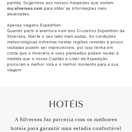
partida. Sugerimos aos nossos hóspedes que visitem
my.silversea.com
para obter as informações mais
atualizadas.
Apenas viagens Expedition:
Quando partir à aventura num dos Cruzeiros Expedition da
Silversea, liberte o seu lado mais audaz. As condições
meteorológicas extremas nestas regiões remotas e pouco
visitadas podem ser imprevisíveis, por isso tenha em
conta que o itinerário e voos planeados podem mudar à
medida que o nosso Capitão e Líder de Expedição
procuram a melhor rota e o melhor momento para a sua
viagem.
HOTÉIS
A Silversea faz parceria com os melhores
hotéis para garantir uma estadia confortável