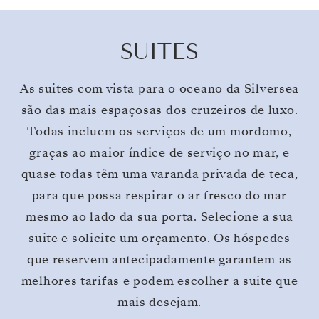
SUITES
As suites com vista para o oceano da Silversea
são das mais espaçosas dos cruzeiros de luxo.
Todas incluem os serviços de um mordomo,
graças ao maior índice de serviço no mar, e
quase todas têm uma varanda privada de teca,
para que possa respirar o ar fresco do mar
mesmo ao lado da sua porta. Selecione a sua
suite e solicite um orçamento. Os hóspedes
que reservem antecipadamente garantem as
melhores tarifas e podem escolher a suite que
mais desejam.