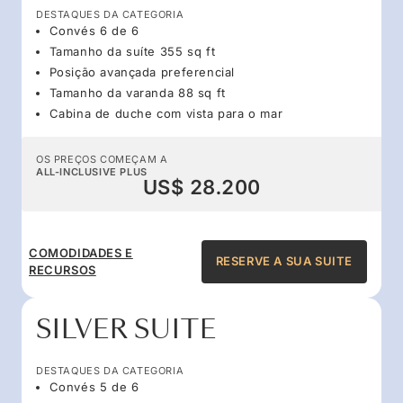
DESTAQUES DA CATEGORIA
Convés 6 de 6
Tamanho da suíte 355 sq ft
Posição avançada preferencial
Tamanho da varanda 88 sq ft
Cabina de duche com vista para o mar
OS PREÇOS COMEÇAM A
ALL-INCLUSIVE PLUS
US$ 28.200
COMODIDADES E
RESERVE A SUA SUITE
RECURSOS
SILVER SUITE
DESTAQUES DA CATEGORIA
Convés 5 de 6