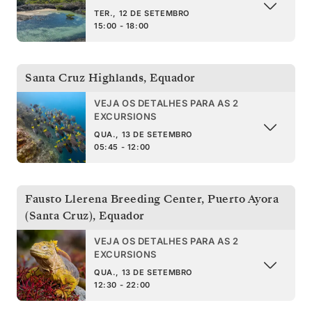
TER., 12 DE SETEMBRO
15:00 - 18:00
Santa Cruz Highlands
,
Equador
VEJA OS DETALHES PARA AS 2
EXCURSIONS
QUA., 13 DE SETEMBRO
05:45 - 12:00
Fausto Llerena Breeding Center, Puerto Ayora
(Santa Cruz)
,
Equador
VEJA OS DETALHES PARA AS 2
EXCURSIONS
QUA., 13 DE SETEMBRO
12:30 - 22:00