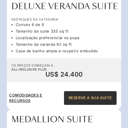
DELUXE VERANDA SUITE
DESTAQUES DA CATEGORIA
Convés 6 de 6
Tamanho da suíte 335 sq ft
Localização preferencial na popa
Tamanho da varanda 62 sq ft
Casa de banho ampla e roupeiro embutido
OS PREÇOS COMEÇAM A
ALL-INCLUSIVE PLUS
US$ 24.400
COMODIDADES E
RESERVE A SUA SUITE
RECURSOS
MEDALLION SUITE