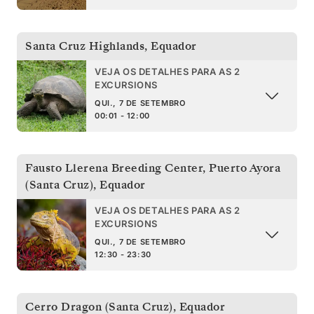
Santa Cruz Highlands
,
Equador
VEJA OS DETALHES PARA AS 2
EXCURSIONS
QUI., 7 DE SETEMBRO
00:01 - 12:00
Fausto Llerena Breeding Center, Puerto Ayora
(Santa Cruz)
,
Equador
VEJA OS DETALHES PARA AS 2
EXCURSIONS
QUI., 7 DE SETEMBRO
12:30 - 23:30
Cerro Dragon (Santa Cruz)
,
Equador