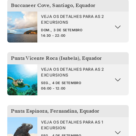
Buccaneer Cove, Santiago
,
Equador
VEJA OS DETALHES PARA AS 2
EXCURSIONS
DOM., 3 DE SETEMBRO
14:30 - 22:00
Punta Vicente Roca (Isabela)
,
Equador
VEJA OS DETALHES PARA AS 2
EXCURSIONS
SEG., 4 DE SETEMBRO
06:00 - 12:00
Punta Espinoza, Fernandina
,
Equador
VEJA OS DETALHES PARA AS 1
EXCURSION
SEG., 4 DE SETEMBRO