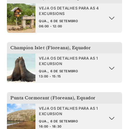
VEJA OS DETALHES PARA AS 4
EXCURSIONS
QUA., 6 DE SETEMBRO
06:00 - 12:00
Champion Islet (Floreana)
,
Equador
VEJA OS DETALHES PARA AS 1
EXCURSION
QUA., 6 DE SETEMBRO
13:00 - 15:15
Punta Cormorant (Floreana)
,
Equador
VEJA OS DETALHES PARA AS 1
EXCURSION
QUA., 6 DE SETEMBRO
16:00 - 18:30