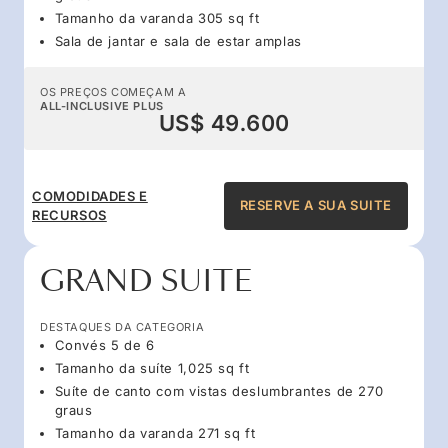
Tamanho da varanda 305 sq ft
Sala de jantar e sala de estar amplas
OS PREÇOS COMEÇAM A
ALL-INCLUSIVE PLUS
US$ 49.600
COMODIDADES E
RESERVE A SUA SUITE
RECURSOS
GRAND SUITE
DESTAQUES DA CATEGORIA
Convés 5 de 6
Tamanho da suíte 1,025 sq ft
Suíte de canto com vistas deslumbrantes de 270
graus
Tamanho da varanda 271 sq ft