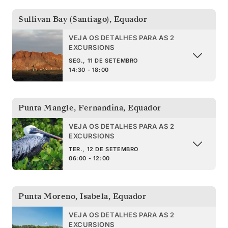
Sullivan Bay (Santiago)
,
Equador
VEJA OS DETALHES PARA AS 2
EXCURSIONS
SEG., 11 DE SETEMBRO
14:30 - 18:00
Punta Mangle, Fernandina
,
Equador
VEJA OS DETALHES PARA AS 2
EXCURSIONS
TER., 12 DE SETEMBRO
06:00 - 12:00
Punta Moreno, Isabela
,
Equador
VEJA OS DETALHES PARA AS 2
EXCURSIONS