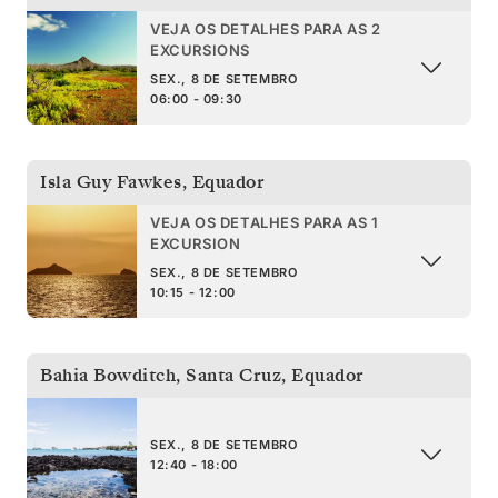
VEJA OS DETALHES PARA AS 2
EXCURSIONS
SEX., 8 DE SETEMBRO
06:00 - 09:30
Isla Guy Fawkes
,
Equador
VEJA OS DETALHES PARA AS 1
EXCURSION
SEX., 8 DE SETEMBRO
10:15 - 12:00
Bahia Bowditch, Santa Cruz
,
Equador
SEX., 8 DE SETEMBRO
12:40 - 18:00