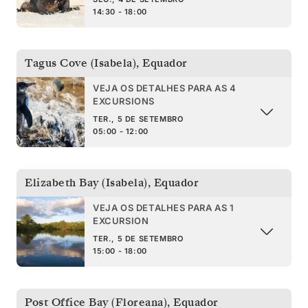
14:30 - 18:00
Tagus Cove (Isabela)
,
Equador
VEJA OS DETALHES PARA AS 4
EXCURSIONS
TER., 5 DE SETEMBRO
05:00 - 12:00
Elizabeth Bay (Isabela)
,
Equador
VEJA OS DETALHES PARA AS 1
EXCURSION
TER., 5 DE SETEMBRO
15:00 - 18:00
Post Office Bay (Floreana)
,
Equador