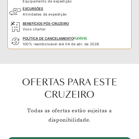
Equipamento de expedição
EXCURSÕES
Atividades da expedição
BENEFÍCIOS PÓS-CRUZEIRO
Voos charter
POLÍTICA DE CANCELAMENTO
FLEXÍVEL
100% reembolsável até 04 de abr. de 2028
OFERTAS PARA ESTE
CRUZEIRO
Todas as ofertas estão sujeitas a
disponibilidade.