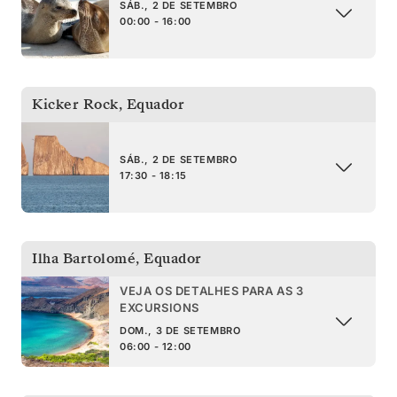
SÁB., 2 DE SETEMBRO
00:00 - 16:00
Kicker Rock
,
Equador
SÁB., 2 DE SETEMBRO
17:30 - 18:15
Ilha Bartolomé
,
Equador
VEJA OS DETALHES PARA AS 3
EXCURSIONS
DOM., 3 DE SETEMBRO
06:00 - 12:00