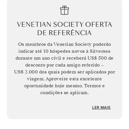
VENETIAN SOCIETY OFERTA
DE REFERÊNCIA
Os membros da Venetian Society poderão
indicar até 10 hóspedes novos à Silversea
durante um ano civil e receberá
US$ 500
de
desconto por cada amigo referido –
US$ 2.000
dos quais podem ser aplicados por
viagem. Aproveite esta excelente
oportunidade hoje mesmo. Termos e
condições se aplicam.
LER MAIS