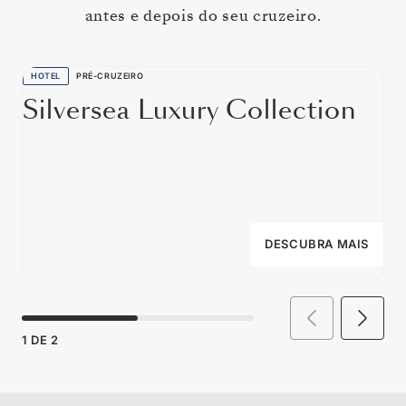
antes e depois do seu cruzeiro.
HOTEL
PRÉ-CRUZEIRO
Silversea Luxury Collection
DESCUBRA MAIS
1
DE
2