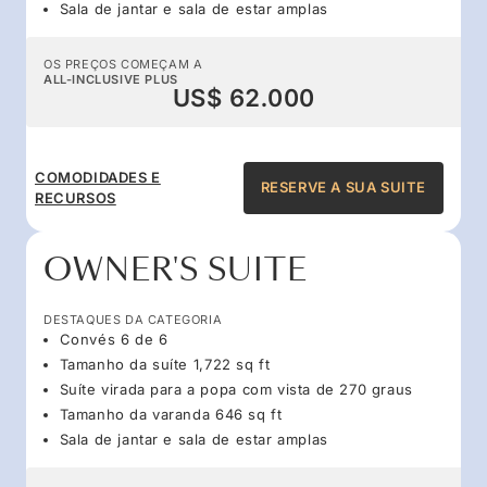
Sala de jantar e sala de estar amplas
OS PREÇOS COMEÇAM A
ALL-INCLUSIVE PLUS
US$ 62.000
COMODIDADES E
RESERVE A SUA SUITE
RECURSOS
OWNER'S SUITE
DESTAQUES DA CATEGORIA
Convés 6 de 6
Tamanho da suíte 1,722 sq ft
Suíte virada para a popa com vista de 270 graus
Tamanho da varanda 646 sq ft
Sala de jantar e sala de estar amplas