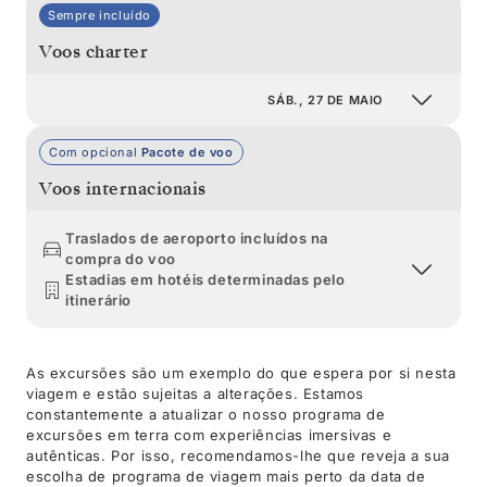
Sempre incluído
Voos charter
SÁB., 27 DE MAIO
Com opcional
Pacote de voo
Voos internacionais
Traslados de aeroporto incluídos na
compra do voo
Estadias em hotéis determinadas pelo
itinerário
As excursões são um exemplo do que espera por si nesta
viagem e estão sujeitas a alterações. Estamos
constantemente a atualizar o nosso programa de
excursões em terra com experiências imersivas e
autênticas. Por isso, recomendamos-lhe que reveja a sua
escolha de programa de viagem mais perto da data de