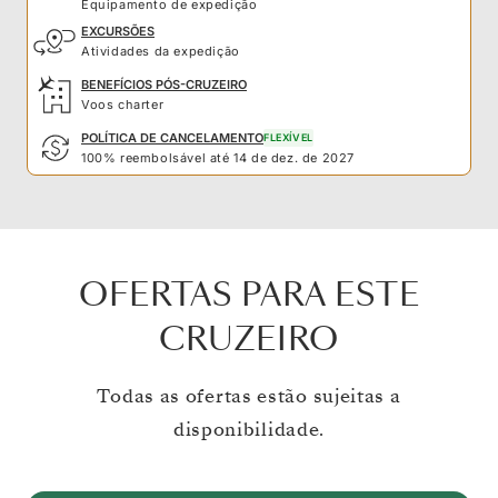
Equipamento de expedição
EXCURSÕES
Atividades da expedição
BENEFÍCIOS PÓS-CRUZEIRO
Voos charter
POLÍTICA DE CANCELAMENTO
FLEXÍVEL
100% reembolsável até 14 de dez. de 2027
OFERTAS PARA ESTE
CRUZEIRO
Todas as ofertas estão sujeitas a
disponibilidade.