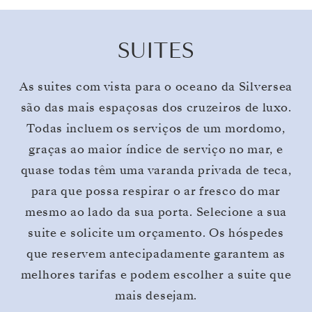
SUITES
As suites com vista para o oceano da Silversea
são das mais espaçosas dos cruzeiros de luxo.
Todas incluem os serviços de um mordomo,
graças ao maior índice de serviço no mar, e
quase todas têm uma varanda privada de teca,
para que possa respirar o ar fresco do mar
mesmo ao lado da sua porta. Selecione a sua
suite e solicite um orçamento. Os hóspedes
que reservem antecipadamente garantem as
melhores tarifas e podem escolher a suite que
mais desejam.