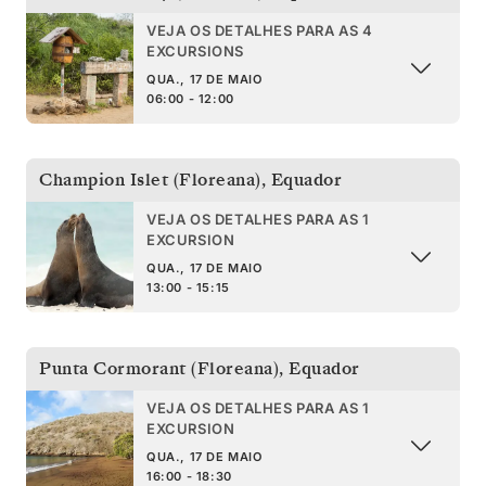
VEJA OS DETALHES PARA AS 4
EXCURSIONS
QUA., 17 DE MAIO
06:00 - 12:00
Champion Islet (Floreana)
,
Equador
VEJA OS DETALHES PARA AS 1
EXCURSION
QUA., 17 DE MAIO
13:00 - 15:15
Punta Cormorant (Floreana)
,
Equador
VEJA OS DETALHES PARA AS 1
EXCURSION
QUA., 17 DE MAIO
16:00 - 18:30