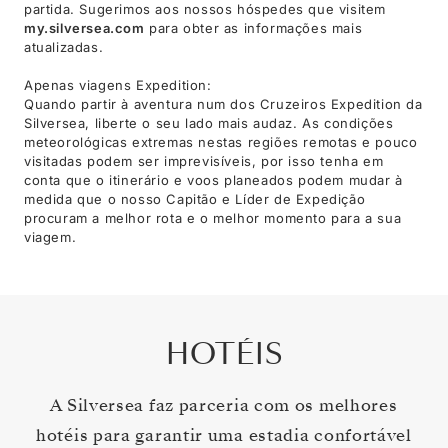
partida. Sugerimos aos nossos hóspedes que visitem
my.silversea.com
para obter as informações mais
atualizadas.
Apenas viagens Expedition:
Quando partir à aventura num dos Cruzeiros Expedition da
Silversea, liberte o seu lado mais audaz. As condições
meteorológicas extremas nestas regiões remotas e pouco
visitadas podem ser imprevisíveis, por isso tenha em
conta que o itinerário e voos planeados podem mudar à
medida que o nosso Capitão e Líder de Expedição
procuram a melhor rota e o melhor momento para a sua
viagem.
HOTÉIS
A Silversea faz parceria com os melhores
hotéis para garantir uma estadia confortável