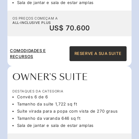
Sala de jantar e sala de estar amplas
OS PREÇOS COMEÇAM A
ALL-INCLUSIVE PLUS
US$ 70.600
COMODIDADES E
RESERVE A SUA SUITE
RECURSOS
OWNER'S SUITE
DESTAQUES DA CATEGORIA
Convés 6 de 6
Tamanho da suíte 1,722 sq ft
Suíte virada para a popa com vista de 270 graus
Tamanho da varanda 646 sq ft
Sala de jantar e sala de estar amplas