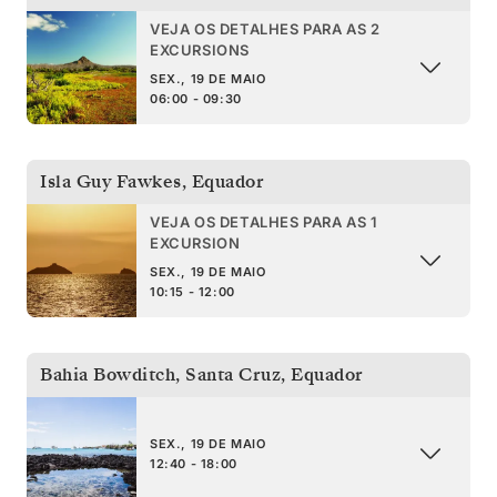
VEJA OS DETALHES PARA AS 2
EXCURSIONS
SEX., 19 DE MAIO
06:00 - 09:30
Isla Guy Fawkes
,
Equador
VEJA OS DETALHES PARA AS 1
EXCURSION
SEX., 19 DE MAIO
10:15 - 12:00
Bahia Bowditch, Santa Cruz
,
Equador
SEX., 19 DE MAIO
12:40 - 18:00