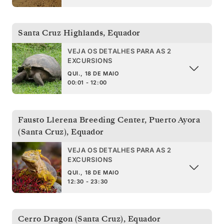
Santa Cruz Highlands
,
Equador
VEJA OS DETALHES PARA AS 2
EXCURSIONS
QUI., 18 DE MAIO
00:01 - 12:00
Fausto Llerena Breeding Center, Puerto Ayora
(Santa Cruz)
,
Equador
VEJA OS DETALHES PARA AS 2
EXCURSIONS
QUI., 18 DE MAIO
12:30 - 23:30
Cerro Dragon (Santa Cruz)
,
Equador