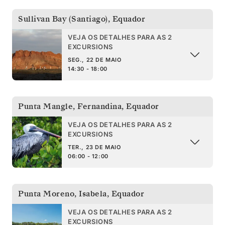
Sullivan Bay (Santiago)
,
Equador
VEJA OS DETALHES PARA AS 2
EXCURSIONS
SEG., 22 DE MAIO
14:30 - 18:00
Punta Mangle, Fernandina
,
Equador
VEJA OS DETALHES PARA AS 2
EXCURSIONS
TER., 23 DE MAIO
06:00 - 12:00
Punta Moreno, Isabela
,
Equador
VEJA OS DETALHES PARA AS 2
EXCURSIONS