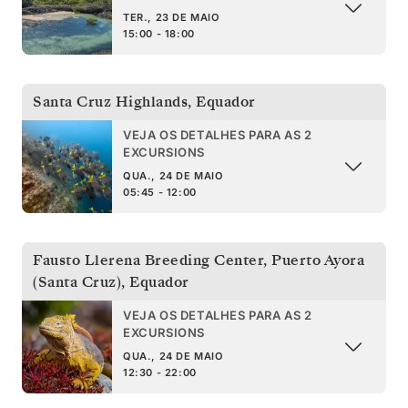
TER., 23 DE MAIO
15:00 - 18:00
Santa Cruz Highlands
,
Equador
VEJA OS DETALHES PARA AS 2
EXCURSIONS
QUA., 24 DE MAIO
05:45 - 12:00
Fausto Llerena Breeding Center, Puerto Ayora
(Santa Cruz)
,
Equador
VEJA OS DETALHES PARA AS 2
EXCURSIONS
QUA., 24 DE MAIO
12:30 - 22:00