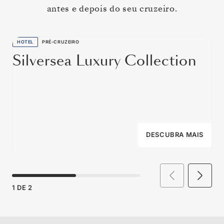
antes e depois do seu cruzeiro.
HOTEL
PRÉ-CRUZEIRO
Silversea Luxury Collection
DESCUBRA MAIS
1
DE
2