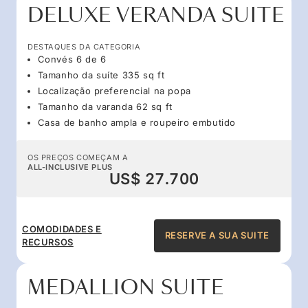
DELUXE VERANDA SUITE
DESTAQUES DA CATEGORIA
Convés 6 de 6
Tamanho da suíte 335 sq ft
Localização preferencial na popa
Tamanho da varanda 62 sq ft
Casa de banho ampla e roupeiro embutido
OS PREÇOS COMEÇAM A
ALL-INCLUSIVE PLUS
US$ 27.700
COMODIDADES E
RESERVE A SUA SUITE
RECURSOS
MEDALLION SUITE