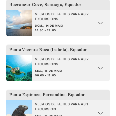
Buccaneer Cove, Santiago
,
Equador
VEJA OS DETALHES PARA AS 2
EXCURSIONS
DOM., 14 DE MAIO
14:30 - 22:00
Punta Vicente Roca (Isabela)
,
Equador
VEJA OS DETALHES PARA AS 2
EXCURSIONS
SEG., 15 DE MAIO
06:00 - 12:00
Punta Espinoza, Fernandina
,
Equador
VEJA OS DETALHES PARA AS 1
EXCURSION
SEG., 15 DE MAIO