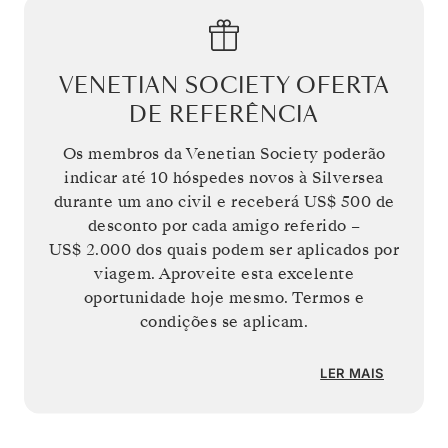
VENETIAN SOCIETY OFERTA
DE REFERÊNCIA
Os membros da Venetian Society poderão
indicar até 10 hóspedes novos à Silversea
durante um ano civil e receberá
US$ 500
de
desconto por cada amigo referido –
US$ 2.000
dos quais podem ser aplicados por
viagem. Aproveite esta excelente
oportunidade hoje mesmo. Termos e
condições se aplicam.
LER MAIS