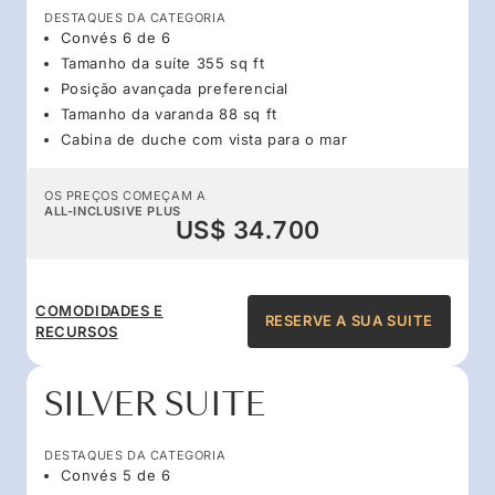
DESTAQUES DA CATEGORIA
Convés 6 de 6
Tamanho da suíte 355 sq ft
Posição avançada preferencial
Tamanho da varanda 88 sq ft
Cabina de duche com vista para o mar
OS PREÇOS COMEÇAM A
ALL-INCLUSIVE PLUS
US$ 34.700
COMODIDADES E
RESERVE A SUA SUITE
RECURSOS
SILVER SUITE
DESTAQUES DA CATEGORIA
Convés 5 de 6