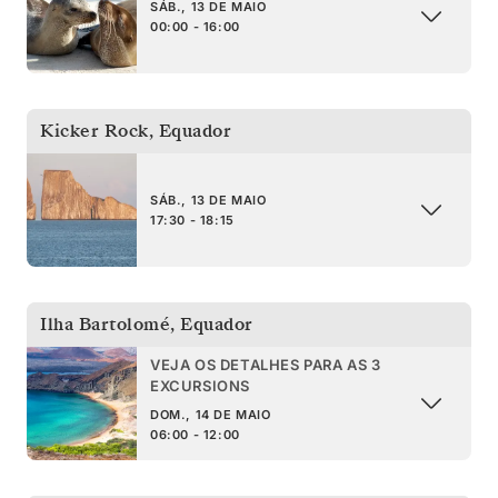
SÁB., 13 DE MAIO
00:00 - 16:00
Kicker Rock
,
Equador
SÁB., 13 DE MAIO
17:30 - 18:15
Ilha Bartolomé
,
Equador
VEJA OS DETALHES PARA AS 3
EXCURSIONS
DOM., 14 DE MAIO
06:00 - 12:00