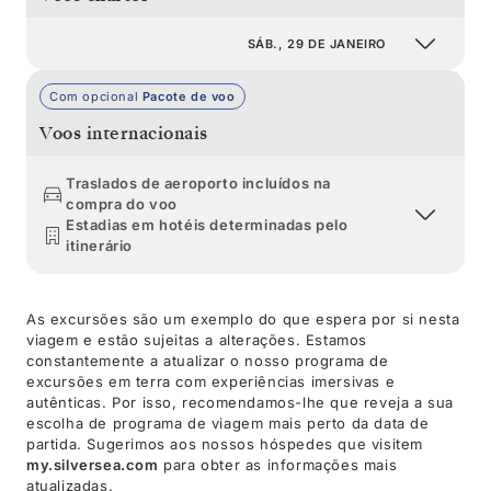
SÁB., 29 DE JANEIRO
Com opcional
Pacote de voo
Voos internacionais
Traslados de aeroporto incluídos na
compra do voo
Estadias em hotéis determinadas pelo
itinerário
As excursões são um exemplo do que espera por si nesta
viagem e estão sujeitas a alterações. Estamos
constantemente a atualizar o nosso programa de
excursões em terra com experiências imersivas e
autênticas. Por isso, recomendamos-lhe que reveja a sua
escolha de programa de viagem mais perto da data de
partida. Sugerimos aos nossos hóspedes que visitem
my.silversea.com
para obter as informações mais
atualizadas.