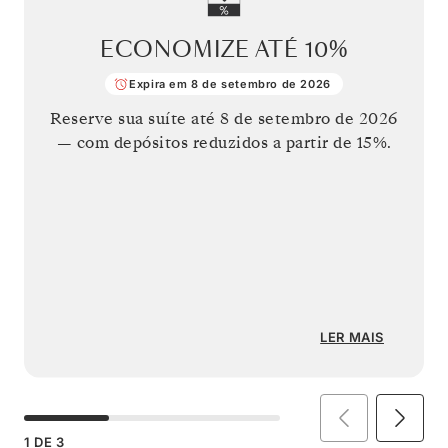
ECONOMIZE ATÉ
10%
Expira em 8 de setembro de 2026
Reserve sua suíte até
8 de setembro de 2026
— com depósitos reduzidos a partir de 15%.
LER MAIS
1
DE
3