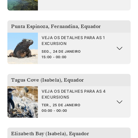
Punta Espinoza, Fernandina
,
Equador
VEJA OS DETALHES PARA AS 1
EXCURSION
SEG., 24 DE JANEIRO
15:00 - 00:00
Tagus Cove (Isabela)
,
Equador
VEJA OS DETALHES PARA AS 4
EXCURSIONS
TER., 25 DE JANEIRO
00:00 - 00:00
Elizabeth Bay (Isabela)
,
Equador