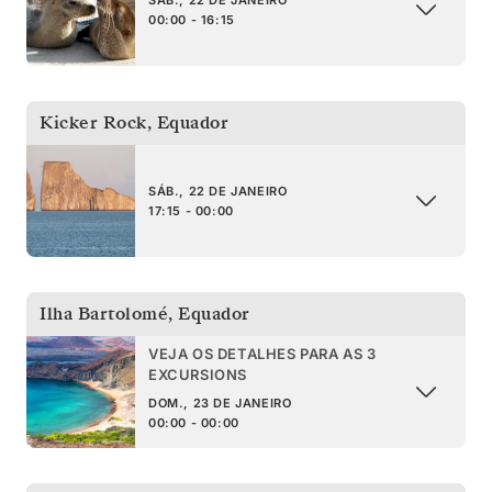
00:00 - 16:15
Kicker Rock
,
Equador
SÁB., 22 DE JANEIRO
17:15 - 00:00
Ilha Bartolomé
,
Equador
VEJA OS DETALHES PARA AS 3
EXCURSIONS
DOM., 23 DE JANEIRO
00:00 - 00:00