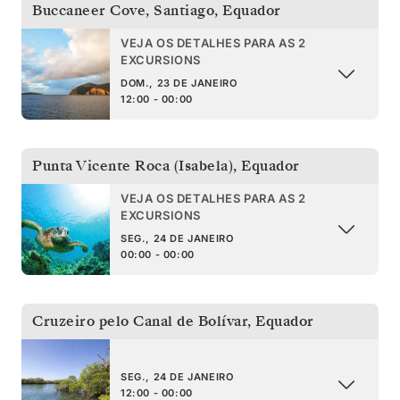
Buccaneer Cove, Santiago
,
Equador
VEJA OS DETALHES PARA AS 2
EXCURSIONS
DOM., 23 DE JANEIRO
12:00 - 00:00
Punta Vicente Roca (Isabela)
,
Equador
VEJA OS DETALHES PARA AS 2
EXCURSIONS
SEG., 24 DE JANEIRO
00:00 - 00:00
Cruzeiro pelo Canal de Bolívar
,
Equador
SEG., 24 DE JANEIRO
12:00 - 00:00