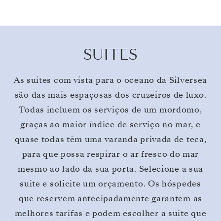
SUITES
As suites com vista para o oceano da Silversea
são das mais espaçosas dos cruzeiros de luxo.
Todas incluem os serviços de um mordomo,
graças ao maior índice de serviço no mar, e
quase todas têm uma varanda privada de teca,
para que possa respirar o ar fresco do mar
mesmo ao lado da sua porta. Selecione a sua
suite e solicite um orçamento. Os hóspedes
que reservem antecipadamente garantem as
melhores tarifas e podem escolher a suite que