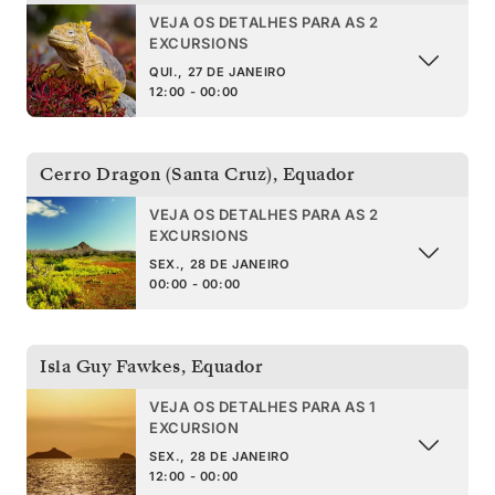
VEJA OS DETALHES PARA AS 2
EXCURSIONS
QUI., 27 DE JANEIRO
12:00 - 00:00
Cerro Dragon (Santa Cruz)
,
Equador
VEJA OS DETALHES PARA AS 2
EXCURSIONS
SEX., 28 DE JANEIRO
00:00 - 00:00
Isla Guy Fawkes
,
Equador
VEJA OS DETALHES PARA AS 1
EXCURSION
SEX., 28 DE JANEIRO
12:00 - 00:00