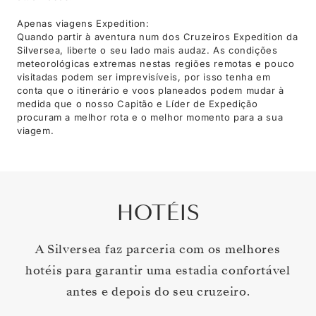
Apenas viagens Expedition:
Quando partir à aventura num dos Cruzeiros Expedition da
Silversea, liberte o seu lado mais audaz. As condições
meteorológicas extremas nestas regiões remotas e pouco
visitadas podem ser imprevisíveis, por isso tenha em
conta que o itinerário e voos planeados podem mudar à
medida que o nosso Capitão e Líder de Expedição
procuram a melhor rota e o melhor momento para a sua
viagem.
HOTÉIS
A Silversea faz parceria com os melhores
hotéis para garantir uma estadia confortável
antes e depois do seu cruzeiro.