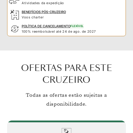
Atividades da expedição
BENEFÍCIOS PÓS-CRUZEIRO
Voos charter
POLÍTICA DE CANCELAMENTO
FLEXÍVEL
100% reembolsável até 24 de ago. de 2027
OFERTAS PARA ESTE
CRUZEIRO
Todas as ofertas estão sujeitas a
disponibilidade.