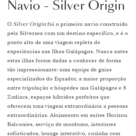
Navio
-
Silver Origin
O
Silver Origin
foi o primeiro navio construído
pela Silversea com um destino específico, e é o
ponto alto de uma viagem repleta de
experiências nas Ilhas Galápagos. Nunca antes
estas ilhas foram dadas a conhecer de forma
tão impressionante: uma equipa de guias
especializados do Equador, a maior proporção
entre tripulação e hóspedes nas Galápagos e 8
Zodiacs, espaços híbridos perfeitos que
oferecem uma viagem extraordinária a pessoas
extraordinárias. Alojamento em suites Horizon
Balconies, serviço de mordomo, interiores
sofisticados, lounge interativo, cozinha com