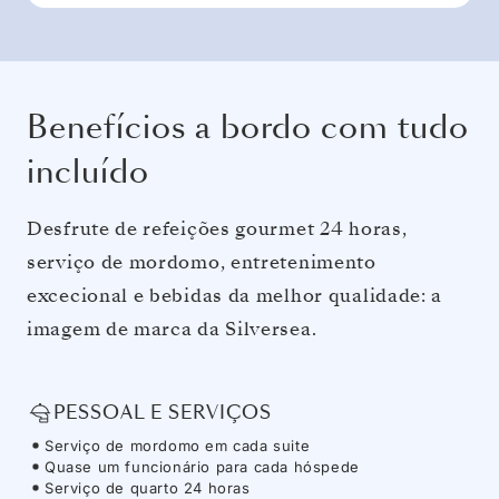
Benefícios a bordo com tudo
incluído
Desfrute de refeições gourmet 24 horas,
serviço de mordomo, entretenimento
excecional e bebidas da melhor qualidade: a
imagem de marca da Silversea.
PESSOAL E SERVIÇOS
Serviço de mordomo em cada suite
Quase um funcionário para cada hóspede
Serviço de quarto 24 horas