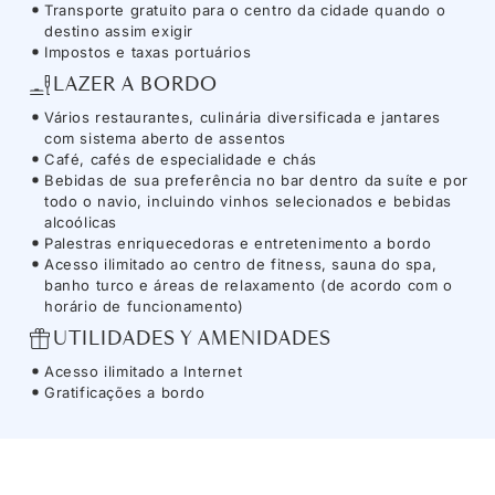
Transporte gratuito para o centro da cidade quando o
destino assim exigir
Impostos e taxas portuários
LAZER A BORDO
Vários restaurantes, culinária diversificada e jantares
com sistema aberto de assentos
Café, cafés de especialidade e chás
Bebidas de sua preferência no bar dentro da suíte e por
todo o navio, incluindo vinhos selecionados e bebidas
alcoólicas
Palestras enriquecedoras e entretenimento a bordo
Acesso ilimitado ao centro de fitness, sauna do spa,
banho turco e áreas de relaxamento (de acordo com o
horário de funcionamento)
UTILIDADES Y AMENIDADES
Acesso ilimitado a Internet
Gratificações a bordo