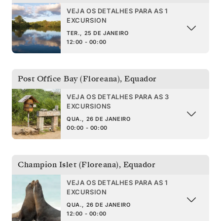
VEJA OS DETALHES PARA AS 1
EXCURSION
TER., 25 DE JANEIRO
12:00 - 00:00
Post Office Bay (Floreana)
,
Equador
VEJA OS DETALHES PARA AS 3
EXCURSIONS
QUA., 26 DE JANEIRO
00:00 - 00:00
Champion Islet (Floreana)
,
Equador
VEJA OS DETALHES PARA AS 1
EXCURSION
QUA., 26 DE JANEIRO
12:00 - 00:00