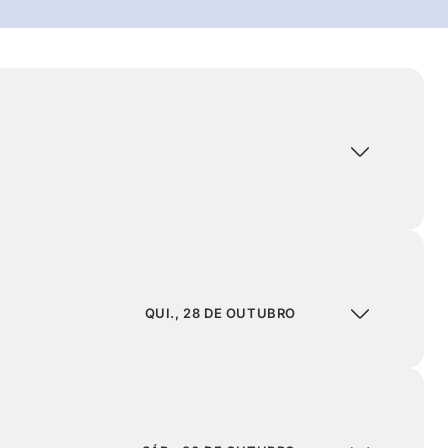
QUI., 28 DE OUTUBRO