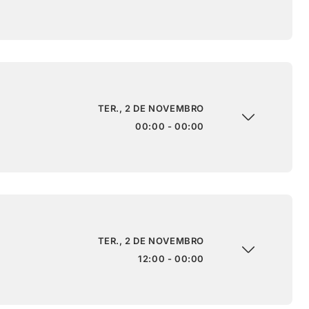
TER., 2 DE NOVEMBRO
00:00 - 00:00
TER., 2 DE NOVEMBRO
12:00 - 00:00