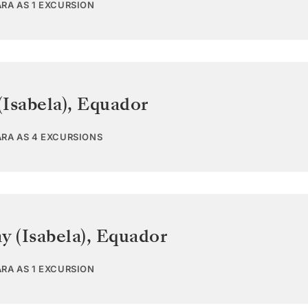
ARA AS 1 EXCURSION
Isabela)
,
Equador
ARA AS 4 EXCURSIONS
y (Isabela)
,
Equador
ARA AS 1 EXCURSION