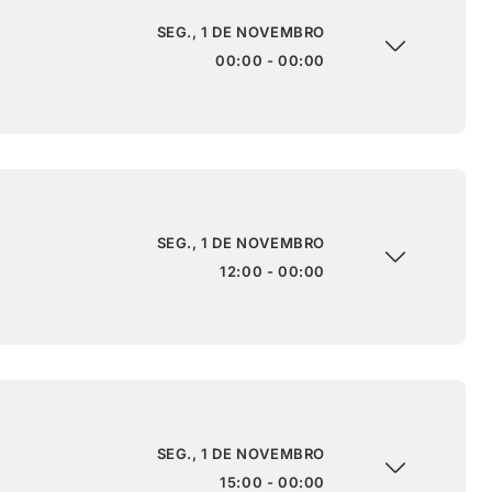
SEG., 1 DE NOVEMBRO
00:00 - 00:00
SEG., 1 DE NOVEMBRO
12:00 - 00:00
SEG., 1 DE NOVEMBRO
15:00 - 00:00