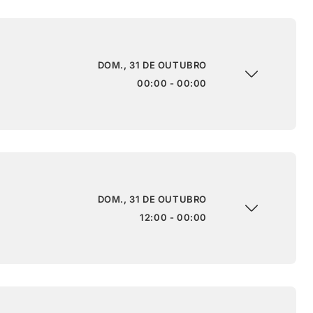
DOM., 31 DE OUTUBRO
00:00 - 00:00
DOM., 31 DE OUTUBRO
12:00 - 00:00