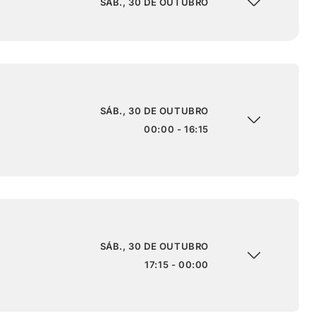
SÁB., 30 DE OUTUBRO
SÁB., 30 DE OUTUBRO
00:00 - 16:15
SÁB., 30 DE OUTUBRO
17:15 - 00:00