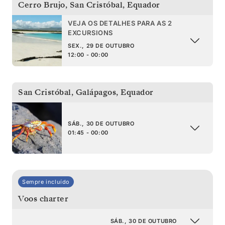
Cerro Brujo, San Cristóbal
,
Equador
VEJA OS DETALHES PARA AS 2
EXCURSIONS
SEX., 29 DE OUTUBRO
12:00 - 00:00
San Cristóbal, Galápagos
,
Equador
SÁB., 30 DE OUTUBRO
01:45 - 00:00
Sempre incluído
Voos charter
SÁB., 30 DE OUTUBRO