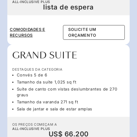
ALL-INCLUSIVE PLUS
lista de espera
COMODIDADES E
SOLICITE UM
RECURSOS
ORÇAMENTO
GRAND SUITE
DESTAQUES DA CATEGORIA
Convés 5 de 6
Tamanho da suíte 1,025 sq ft
Suíte de canto com vistas deslumbrantes de 270
graus
Tamanho da varanda 271 sq ft
Sala de jantar e sala de estar amplas
OS PREÇOS COMEÇAM A
ALL-INCLUSIVE PLUS
US$ 66.200