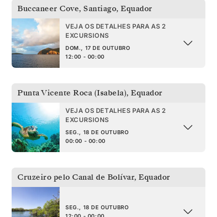
Buccaneer Cove, Santiago
,
Equador
VEJA OS DETALHES PARA AS 2
EXCURSIONS
DOM., 17 DE OUTUBRO
12:00 - 00:00
Punta Vicente Roca (Isabela)
,
Equador
VEJA OS DETALHES PARA AS 2
EXCURSIONS
SEG., 18 DE OUTUBRO
00:00 - 00:00
Cruzeiro pelo Canal de Bolívar
,
Equador
SEG., 18 DE OUTUBRO
12:00 - 00:00