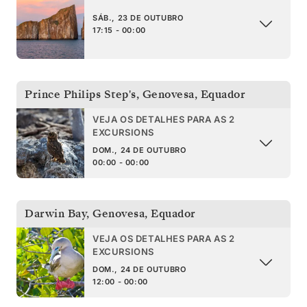
SÁB., 23 DE OUTUBRO
17:15 - 00:00
Prince Philips Step's, Genovesa
,
Equador
VEJA OS DETALHES PARA AS 2
EXCURSIONS
DOM., 24 DE OUTUBRO
00:00 - 00:00
Darwin Bay, Genovesa
,
Equador
VEJA OS DETALHES PARA AS 2
EXCURSIONS
DOM., 24 DE OUTUBRO
12:00 - 00:00