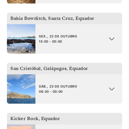
Bahia Bowditch, Santa Cruz
,
Equador
SEX., 22 DE OUTUBRO
15:00 - 00:00
San Cristóbal, Galápagos
,
Equador
SÁB., 23 DE OUTUBRO
06:30 - 00:00
Kicker Rock
,
Equador