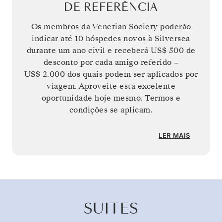
DE REFERÊNCIA
Os membros da Venetian Society poderão
indicar até 10 hóspedes novos à Silversea
durante um ano civil e receberá
US$ 500
de
desconto por cada amigo referido –
US$ 2.000
dos quais podem ser aplicados por
viagem. Aproveite esta excelente
oportunidade hoje mesmo. Termos e
condições se aplicam.
LER MAIS
SUITES