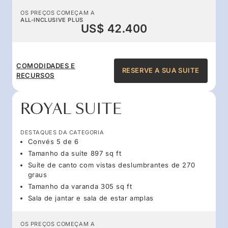
OS PREÇOS COMEÇAM A
ALL-INCLUSIVE PLUS
US$ 42.400
COMODIDADES E
RESERVE A SUA SUITE
RECURSOS
ROYAL SUITE
DESTAQUES DA CATEGORIA
Convés 5 de 6
Tamanho da suíte 897 sq ft
Suíte de canto com vistas deslumbrantes de 270
graus
Tamanho da varanda 305 sq ft
Sala de jantar e sala de estar amplas
OS PREÇOS COMEÇAM A