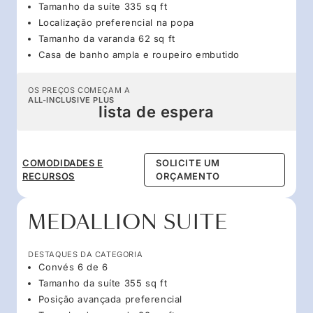
Tamanho da suíte 335 sq ft
Localização preferencial na popa
Tamanho da varanda 62 sq ft
Casa de banho ampla e roupeiro embutido
OS PREÇOS COMEÇAM A
ALL-INCLUSIVE PLUS
lista de espera
COMODIDADES E
SOLICITE UM
RECURSOS
ORÇAMENTO
MEDALLION SUITE
DESTAQUES DA CATEGORIA
Convés 6 de 6
Tamanho da suíte 355 sq ft
Posição avançada preferencial