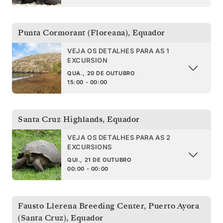
Punta Cormorant (Floreana)
,
Equador
VEJA OS DETALHES PARA AS 1
EXCURSION
QUA., 20 DE OUTUBRO
15:00 - 00:00
Santa Cruz Highlands
,
Equador
VEJA OS DETALHES PARA AS 2
EXCURSIONS
QUI., 21 DE OUTUBRO
00:00 - 00:00
Fausto Llerena Breeding Center, Puerto Ayora
(Santa Cruz)
,
Equador