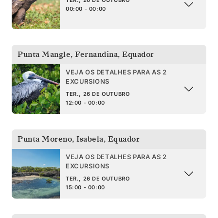
00:00 - 00:00
Punta Mangle, Fernandina
,
Equador
VEJA OS DETALHES PARA AS 2
EXCURSIONS
TER., 26 DE OUTUBRO
12:00 - 00:00
Punta Moreno, Isabela
,
Equador
VEJA OS DETALHES PARA AS 2
EXCURSIONS
TER., 26 DE OUTUBRO
15:00 - 00:00