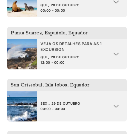
QUI., 28 DE OUTUBRO
00:00 - 00:00
Punta Suarez, Española
,
Equador
VEJA OS DETALHES PARA AS 1
EXCURSION
QUI., 28 DE OUTUBRO
12:00 - 00:00
San Cristobal, Isla lobos
,
Equador
SEX., 29 DE OUTUBRO
00:00 - 00:00