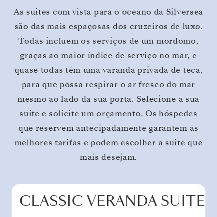
As suites com vista para o oceano da Silversea
são das mais espaçosas dos cruzeiros de luxo.
Todas incluem os serviços de um mordomo,
graças ao maior índice de serviço no mar, e
quase todas têm uma varanda privada de teca,
para que possa respirar o ar fresco do mar
mesmo ao lado da sua porta. Selecione a sua
suite e solicite um orçamento. Os hóspedes
que reservem antecipadamente garantem as
melhores tarifas e podem escolher a suite que
mais desejam.
CLASSIC VERANDA SUITE