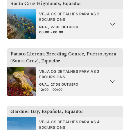
Santa Cruz Highlands
,
Equador
VEJA OS DETALHES PARA AS 2
EXCURSIONS
QUA., 27 DE OUTUBRO
00:00 - 00:00
Fausto Llerena Breeding Center, Puerto Ayora
(Santa Cruz)
,
Equador
VEJA OS DETALHES PARA AS 2
EXCURSIONS
QUA., 27 DE OUTUBRO
12:00 - 00:00
Gardner Bay, Española
,
Equador
VEJA OS DETALHES PARA AS 4
EXCURSIONS