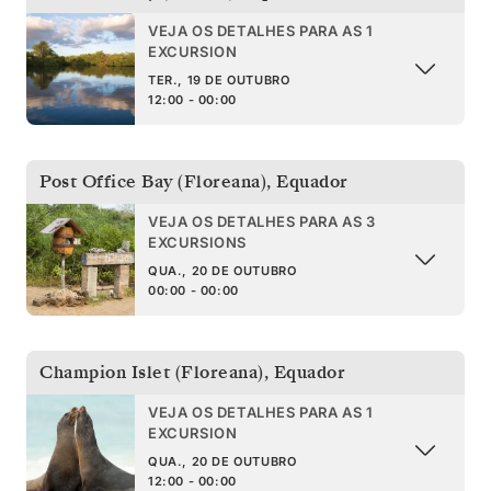
VEJA OS DETALHES PARA AS 1
EXCURSION
TER., 19 DE OUTUBRO
12:00 - 00:00
Post Office Bay (Floreana)
,
Equador
VEJA OS DETALHES PARA AS 3
EXCURSIONS
QUA., 20 DE OUTUBRO
00:00 - 00:00
Champion Islet (Floreana)
,
Equador
VEJA OS DETALHES PARA AS 1
EXCURSION
QUA., 20 DE OUTUBRO
12:00 - 00:00