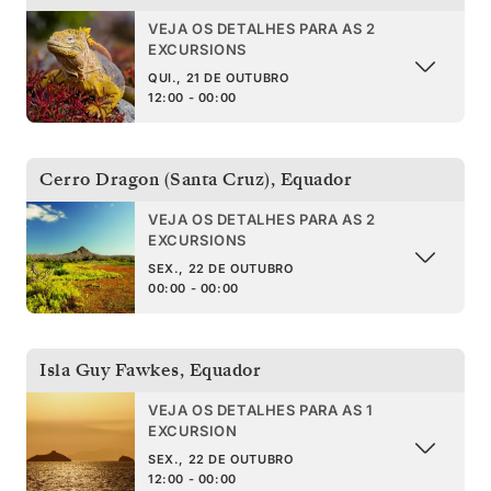
VEJA OS DETALHES PARA AS 2
EXCURSIONS
QUI., 21 DE OUTUBRO
12:00 - 00:00
Cerro Dragon (Santa Cruz)
,
Equador
VEJA OS DETALHES PARA AS 2
EXCURSIONS
SEX., 22 DE OUTUBRO
00:00 - 00:00
Isla Guy Fawkes
,
Equador
VEJA OS DETALHES PARA AS 1
EXCURSION
SEX., 22 DE OUTUBRO
12:00 - 00:00