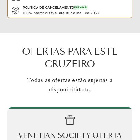
POLÍTICA DE CANCELAMENTO
FLEXÍVEL
100% reembolsável até 18 de mai. de 2027
OFERTAS PARA ESTE
CRUZEIRO
Todas as ofertas estão sujeitas a
disponibilidade.
VENETIAN SOCIETY OFERTA