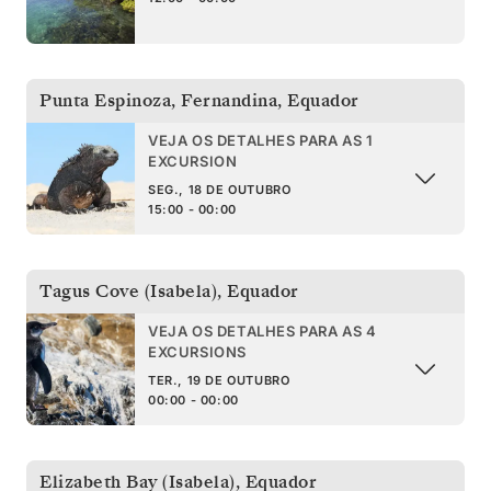
Punta Espinoza, Fernandina
,
Equador
VEJA OS DETALHES PARA AS 1
EXCURSION
SEG., 18 DE OUTUBRO
15:00 - 00:00
Tagus Cove (Isabela)
,
Equador
VEJA OS DETALHES PARA AS 4
EXCURSIONS
TER., 19 DE OUTUBRO
00:00 - 00:00
Elizabeth Bay (Isabela)
,
Equador