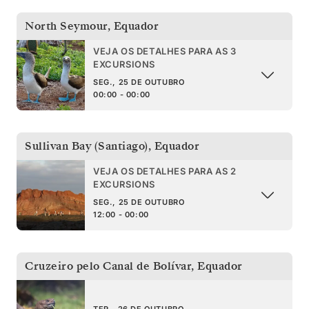
North Seymour
,
Equador
VEJA OS DETALHES PARA AS 3
EXCURSIONS
SEG., 25 DE OUTUBRO
00:00 - 00:00
Sullivan Bay (Santiago)
,
Equador
VEJA OS DETALHES PARA AS 2
EXCURSIONS
SEG., 25 DE OUTUBRO
12:00 - 00:00
Cruzeiro pelo Canal de Bolívar
,
Equador
TER., 26 DE OUTUBRO