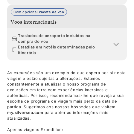
Com opcional
Pacote de voo
Voos internacionais
Traslados de aeroporto incluídos na
compra do voo
Estadias em hotéis determinadas pelo
itinerário
As excursões são um exemplo do que espera por si nesta
viagem e estão sujeitas a alterações. Estamos
constantemente a atualizar o nosso programa de
excursões em terra com experiências imersivas e
autênticas. Por isso, recomendamos-lhe que reveja a sua
escolha de programa de viagem mais perto da data de
partida. Sugerimos aos nossos hóspedes que visitem
my.silversea.com
para obter as informações mais
atualizadas.
Apenas viagens Expedition: