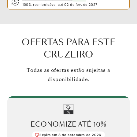
100% reembolsável até 02 de fev. de 2027
OFERTAS PARA ESTE
CRUZEIRO
Todas as ofertas estão sujeitas a
disponibilidade.
ECONOMIZE ATÉ
10%
Expira em 8 de setembro de 2026