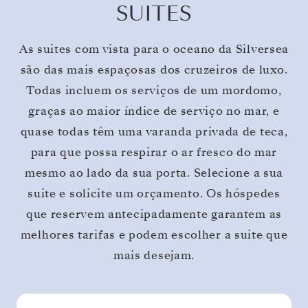
SUITES
As suites com vista para o oceano da Silversea
são das mais espaçosas dos cruzeiros de luxo.
Todas incluem os serviços de um mordomo,
graças ao maior índice de serviço no mar, e
quase todas têm uma varanda privada de teca,
para que possa respirar o ar fresco do mar
mesmo ao lado da sua porta. Selecione a sua
suite e solicite um orçamento. Os hóspedes
que reservem antecipadamente garantem as
melhores tarifas e podem escolher a suite que
mais desejam.