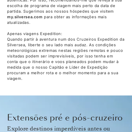
escolha de programa de viagem mais perto da data de
partida. Sugerimos aos nossos hóspedes que visitem
my.silversea.com
para obter as informações mais
atualizadas.
Apenas viagens Expedition:
Quando partir à aventura num dos Cruzeiros Expedition da
Silversea, liberte o seu lado mais audaz. As condições
meteorológicas extremas nestas regiões remotas e pouco
visitadas podem ser imprevisíveis, por isso tenha em
conta que o itinerário e voos planeados podem mudar à
medida que o nosso Capitão e Líder de Expedição
procuram a melhor rota e o melhor momento para a sua
viagem.
Extensões pré e pós-cruzeiro
Explore destinos imperdíveis antes ou