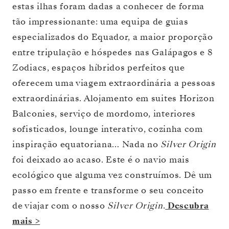
estas ilhas foram dadas a conhecer de forma
tão impressionante: uma equipa de guias
especializados do Equador, a maior proporção
entre tripulação e hóspedes nas Galápagos e 8
Zodiacs, espaços híbridos perfeitos que
oferecem uma viagem extraordinária a pessoas
extraordinárias. Alojamento em suites Horizon
Balconies, serviço de mordomo, interiores
sofisticados, lounge interativo, cozinha com
inspiração equatoriana… Nada no
Silver Origin
foi deixado ao acaso. Este é o navio mais
ecológico que alguma vez construímos. Dê um
passo em frente e transforme o seu conceito
de viajar com o nosso
Silver Origin
.
Descubra
mais >