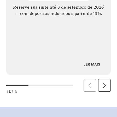
Reserve sua suíte até
8 de setembro de 2026
— com depósitos reduzidos a partir de 15%.
LER MAIS
1
DE
3