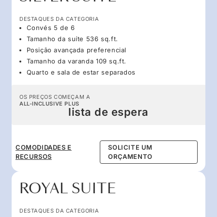
DESTAQUES DA CATEGORIA
Convés 5 de 6
Tamanho da suíte 536 sq.ft.
Posição avançada preferencial
Tamanho da varanda 109 sq.ft.
Quarto e sala de estar separados
OS PREÇOS COMEÇAM A
ALL-INCLUSIVE PLUS
lista de espera
COMODIDADES E
SOLICITE UM
RECURSOS
ORÇAMENTO
ROYAL SUITE
DESTAQUES DA CATEGORIA