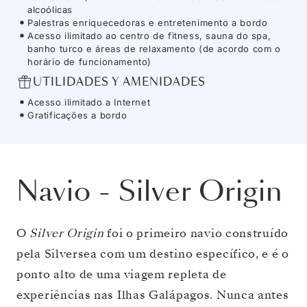
alcoólicas
Palestras enriquecedoras e entretenimento a bordo
Acesso ilimitado ao centro de fitness, sauna do spa,
banho turco e áreas de relaxamento (de acordo com o
horário de funcionamento)
UTILIDADES Y AMENIDADES
Acesso ilimitado a Internet
Gratificações a bordo
Navio
-
Silver Origin
O
Silver Origin
foi o primeiro navio construído
pela Silversea com um destino específico, e é o
ponto alto de uma viagem repleta de
experiências nas Ilhas Galápagos. Nunca antes