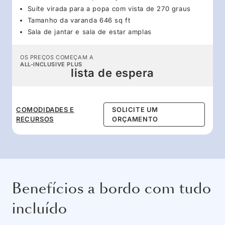
Suíte virada para a popa com vista de 270 graus
Tamanho da varanda 646 sq ft
Sala de jantar e sala de estar amplas
OS PREÇOS COMEÇAM A
ALL-INCLUSIVE PLUS
lista de espera
COMODIDADES E
SOLICITE UM
RECURSOS
ORÇAMENTO
Benefícios a bordo com tudo
incluído