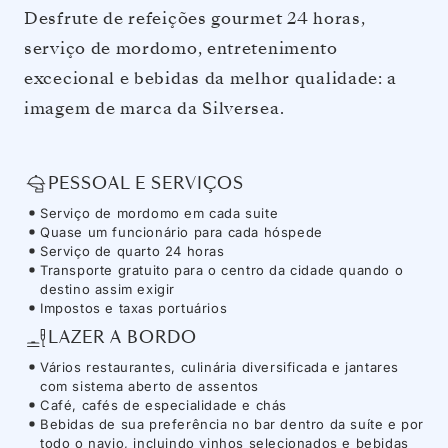
Desfrute de refeições gourmet 24 horas,
serviço de mordomo, entretenimento
excecional e bebidas da melhor qualidade: a
imagem de marca da Silversea.
PESSOAL E SERVIÇOS
Serviço de mordomo em cada suite
Quase um funcionário para cada hóspede
Serviço de quarto 24 horas
Transporte gratuito para o centro da cidade quando o
destino assim exigir
Impostos e taxas portuários
LAZER A BORDO
Vários restaurantes, culinária diversificada e jantares
com sistema aberto de assentos
Café, cafés de especialidade e chás
Bebidas de sua preferência no bar dentro da suíte e por
todo o navio, incluindo vinhos selecionados e bebidas