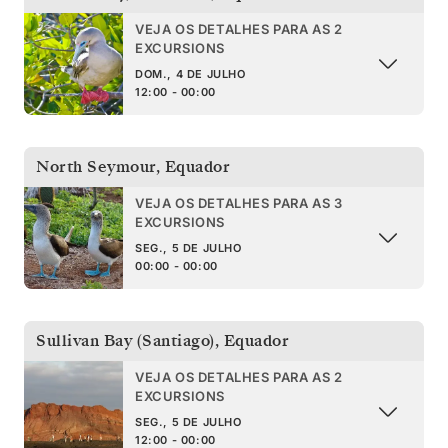
VEJA OS DETALHES PARA AS 2
EXCURSIONS
DOM., 4 DE JULHO
12:00 - 00:00
North Seymour
,
Equador
VEJA OS DETALHES PARA AS 3
EXCURSIONS
SEG., 5 DE JULHO
00:00 - 00:00
Sullivan Bay (Santiago)
,
Equador
VEJA OS DETALHES PARA AS 2
EXCURSIONS
SEG., 5 DE JULHO
12:00 - 00:00