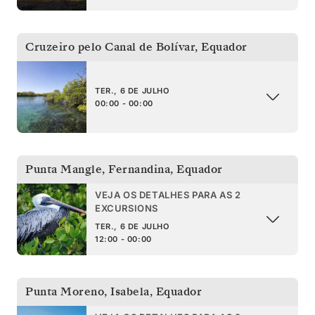
Cruzeiro pelo Canal de Bolívar
,
Equador
TER., 6 DE JULHO
00:00 - 00:00
Punta Mangle, Fernandina
,
Equador
VEJA OS DETALHES PARA AS 2
EXCURSIONS
TER., 6 DE JULHO
12:00 - 00:00
Punta Moreno, Isabela
,
Equador