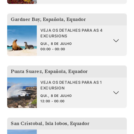
Gardner Bay, Española
,
Equador
VEJA OS DETALHES PARA AS 4
EXCURSIONS
QUI., 8 DE JULHO
00:00 - 00:00
Punta Suarez, Española
,
Equador
VEJA OS DETALHES PARA AS 1
EXCURSION
QUI., 8 DE JULHO
12:00 - 00:00
San Cristobal, Isla lobos
,
Equador