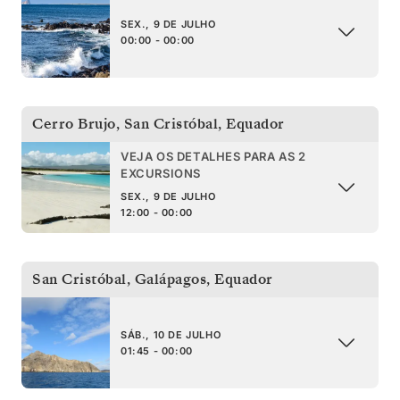
SEX., 9 DE JULHO
00:00 - 00:00
Cerro Brujo, San Cristóbal
,
Equador
VEJA OS DETALHES PARA AS 2
EXCURSIONS
SEX., 9 DE JULHO
12:00 - 00:00
San Cristóbal, Galápagos
,
Equador
SÁB., 10 DE JULHO
01:45 - 00:00