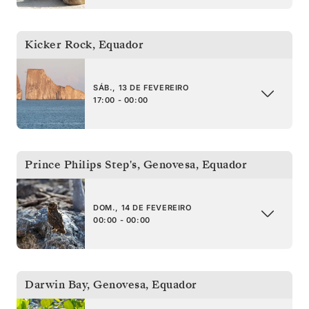
Kicker Rock
,
Equador
SÁB., 13 DE FEVEREIRO
17:00 - 00:00
Prince Philips Step's, Genovesa
,
Equador
DOM., 14 DE FEVEREIRO
00:00 - 00:00
Darwin Bay, Genovesa
,
Equador