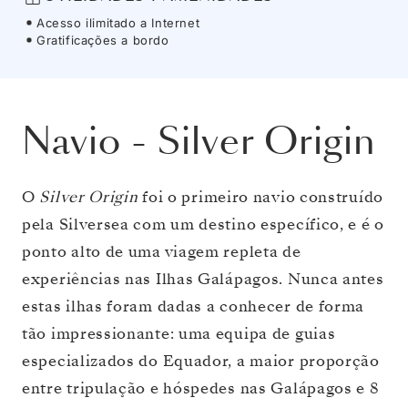
Acesso ilimitado a Internet
Gratificações a bordo
Navio
-
Silver Origin
O
Silver Origin
foi o primeiro navio construído
pela Silversea com um destino específico, e é o
ponto alto de uma viagem repleta de
experiências nas Ilhas Galápagos. Nunca antes
estas ilhas foram dadas a conhecer de forma
tão impressionante: uma equipa de guias
especializados do Equador, a maior proporção
entre tripulação e hóspedes nas Galápagos e 8