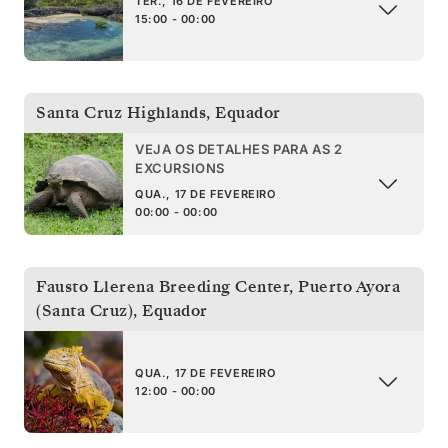
TER., 16 DE FEVEREIRO
15:00 - 00:00
Santa Cruz Highlands
,
Equador
VEJA OS DETALHES PARA AS 2
EXCURSIONS
QUA., 17 DE FEVEREIRO
00:00 - 00:00
Fausto Llerena Breeding Center, Puerto Ayora
(Santa Cruz)
,
Equador
QUA., 17 DE FEVEREIRO
12:00 - 00:00