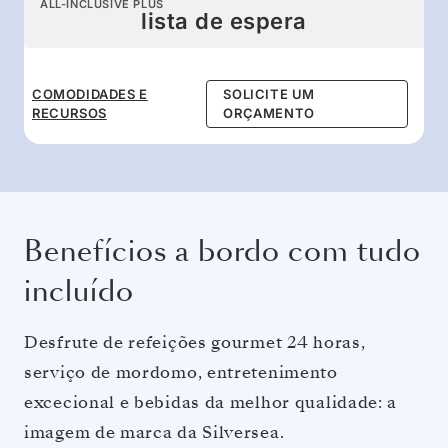
ALL-INCLUSIVE PLUS
lista de espera
COMODIDADES E
SOLICITE UM
RECURSOS
ORÇAMENTO
Benefícios a bordo com tudo
incluído
Desfrute de refeições gourmet 24 horas,
serviço de mordomo, entretenimento
excecional e bebidas da melhor qualidade: a
imagem de marca da Silversea.