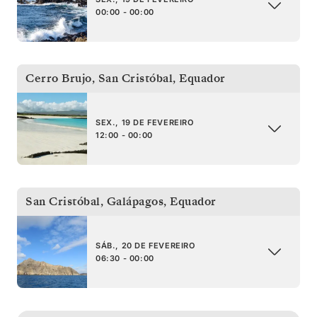
00:00 - 00:00
Cerro Brujo, San Cristóbal
,
Equador
SEX., 19 DE FEVEREIRO
12:00 - 00:00
San Cristóbal, Galápagos
,
Equador
SÁB., 20 DE FEVEREIRO
06:30 - 00:00