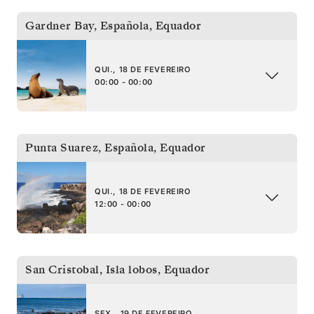
Gardner Bay, Española
,
Equador
QUI., 18 DE FEVEREIRO
00:00 - 00:00
Punta Suarez, Española
,
Equador
QUI., 18 DE FEVEREIRO
12:00 - 00:00
San Cristobal, Isla lobos
,
Equador
SEX., 19 DE FEVEREIRO