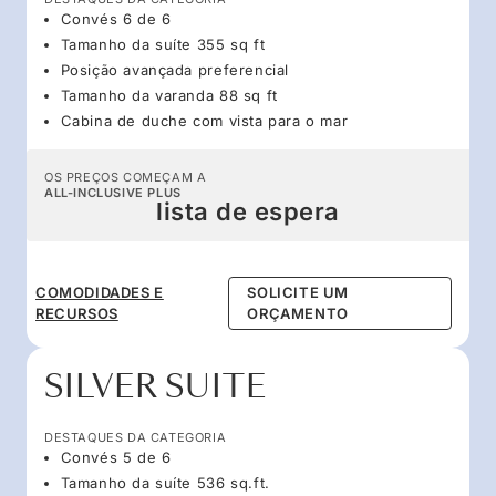
Convés 6 de 6
Tamanho da suíte 355 sq ft
Posição avançada preferencial
Tamanho da varanda 88 sq ft
Cabina de duche com vista para o mar
OS PREÇOS COMEÇAM A
ALL-INCLUSIVE PLUS
lista de espera
COMODIDADES E
SOLICITE UM
RECURSOS
ORÇAMENTO
SILVER SUITE
DESTAQUES DA CATEGORIA
Convés 5 de 6
Tamanho da suíte 536 sq.ft.