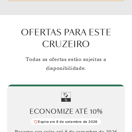
OFERTAS PARA ESTE
CRUZEIRO
Todas as ofertas estão sujeitas a
disponibilidade.
ECONOMIZE ATÉ
10%
Expira em 8 de setembro de 2026
Reserve sua suíte até
8 de setembro de 2026