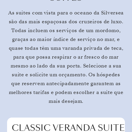
As suites com vista para o oceano da Silversea
são das mais espaçosas dos cruzeiros de luxo.
Todas incluem os serviços de um mordomo,
graças ao maior índice de serviço no mar, e
quase todas têm uma varanda privada de teca,
para que possa respirar o ar fresco do mar
mesmo ao lado da sua porta. Selecione a sua
suite e solicite um orçamento. Os hóspedes
que reservem antecipadamente garantem as
melhores tarifas e podem escolher a suite que
mais desejam.
CLASSIC VERANDA SUITE