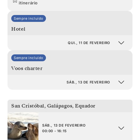
itinerário
Sempre incluído
Hotel
QUI., 11 DE FEVEREIRO
Sempre incluído
Voos charter
SÁB., 13 DE FEVEREIRO
San Cristóbal, Galápagos
,
Equador
SÁB., 13 DE FEVEREIRO
00:00 - 16:15