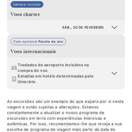
Sempre incluído
Voos charter
SÁB., 20 DE FEVEREIRO
Com opcional
Pacote de voo
Voos internacionais
Traslados de aeroporto incluídos na
compra do voo
Estadias em hotéis determinadas pelo
itinerário
As excursões são um exemplo do que espera por si nesta
viagem e estão sujeitas a alterações. Estamos
constantemente a atualizar o nosso programa de
excursões em terra com experiências imersivas e
autênticas. Por isso, recomendamos-lhe que reveja a sua
escolha de programa de viagem mais perto da data de