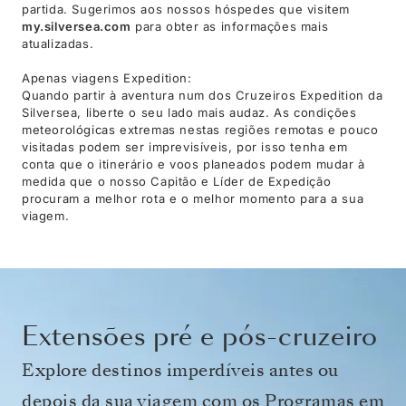
partida. Sugerimos aos nossos hóspedes que visitem
my.silversea.com
para obter as informações mais
atualizadas.
Apenas viagens Expedition:
Quando partir à aventura num dos Cruzeiros Expedition da
Silversea, liberte o seu lado mais audaz. As condições
meteorológicas extremas nestas regiões remotas e pouco
visitadas podem ser imprevisíveis, por isso tenha em
conta que o itinerário e voos planeados podem mudar à
medida que o nosso Capitão e Líder de Expedição
procuram a melhor rota e o melhor momento para a sua
viagem.
Extensões pré e pós-cruzeiro
Explore destinos imperdíveis antes ou
depois da sua viagem com os Programas em