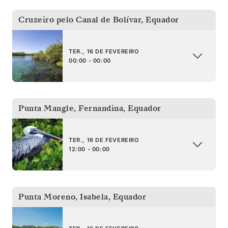
Cruzeiro pelo Canal de Bolívar
,
Equador
TER., 16 DE FEVEREIRO
00:00 - 00:00
Punta Mangle, Fernandina
,
Equador
TER., 16 DE FEVEREIRO
12:00 - 00:00
Punta Moreno, Isabela
,
Equador