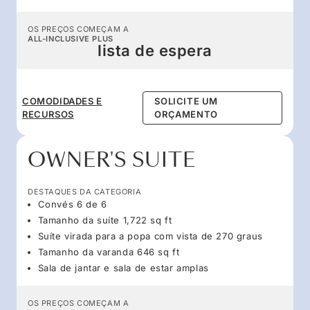
OS PREÇOS COMEÇAM A
ALL-INCLUSIVE PLUS
lista de espera
COMODIDADES E
SOLICITE UM
RECURSOS
ORÇAMENTO
OWNER'S SUITE
DESTAQUES DA CATEGORIA
Convés 6 de 6
Tamanho da suíte 1,722 sq ft
Suíte virada para a popa com vista de 270 graus
Tamanho da varanda 646 sq ft
Sala de jantar e sala de estar amplas
OS PREÇOS COMEÇAM A