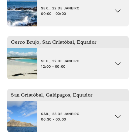
SEX., 22 DE JANEIRO
00:00 - 00:00
Cerro Brujo, San Cristóbal
,
Equador
SEX., 22 DE JANEIRO
12:00 - 00:00
San Cristóbal, Galápagos
,
Equador
SÁB., 23 DE JANEIRO
06:30 - 00:00