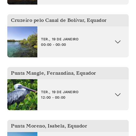
Cruzeiro pelo Canal de Bolívar
,
Equador
TER., 19 DE JANEIRO
00:00 - 00:00
Punta Mangle, Fernandina
,
Equador
TER., 19 DE JANEIRO
12:00 - 00:00
Punta Moreno, Isabela
,
Equador