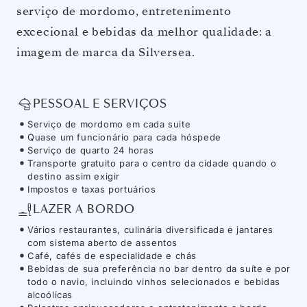
serviço de mordomo, entretenimento
excecional e bebidas da melhor qualidade: a
imagem de marca da Silversea.
PESSOAL E SERVIÇOS
Serviço de mordomo em cada suite
Quase um funcionário para cada hóspede
Serviço de quarto 24 horas
Transporte gratuito para o centro da cidade quando o
destino assim exigir
Impostos e taxas portuários
LAZER A BORDO
Vários restaurantes, culinária diversificada e jantares
com sistema aberto de assentos
Café, cafés de especialidade e chás
Bebidas de sua preferência no bar dentro da suíte e por
todo o navio, incluindo vinhos selecionados e bebidas
alcoólicas