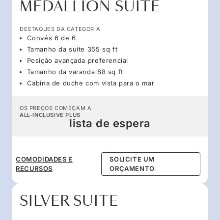
MEDALLION SUITE
DESTAQUES DA CATEGORIA
Convés 6 de 6
Tamanho da suíte 355 sq ft
Posição avançada preferencial
Tamanho da varanda 88 sq ft
Cabina de duche com vista para o mar
OS PREÇOS COMEÇAM A
ALL-INCLUSIVE PLUS
lista de espera
COMODIDADES E
SOLICITE UM
RECURSOS
ORÇAMENTO
SILVER SUITE