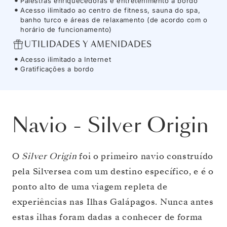
Palestras enriquecedoras e entretenimento a bordo
Acesso ilimitado ao centro de fitness, sauna do spa,
banho turco e áreas de relaxamento (de acordo com o
horário de funcionamento)
UTILIDADES Y AMENIDADES
Acesso ilimitado a Internet
Gratificações a bordo
Navio
-
Silver Origin
O
Silver Origin
foi o primeiro navio construído
pela Silversea com um destino específico, e é o
ponto alto de uma viagem repleta de
experiências nas Ilhas Galápagos. Nunca antes
estas ilhas foram dadas a conhecer de forma