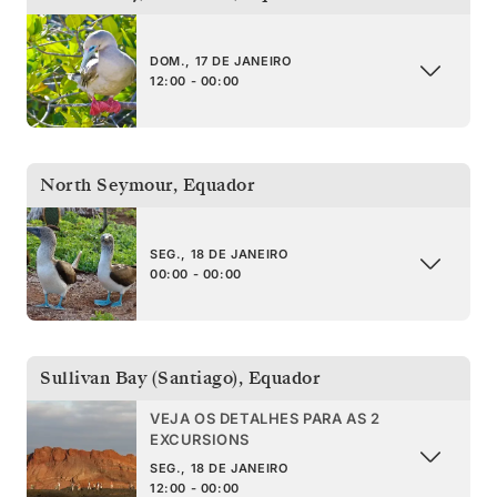
DOM., 17 DE JANEIRO
12:00 - 00:00
North Seymour
,
Equador
SEG., 18 DE JANEIRO
00:00 - 00:00
Sullivan Bay (Santiago)
,
Equador
VEJA OS DETALHES PARA AS 2
EXCURSIONS
SEG., 18 DE JANEIRO
12:00 - 00:00