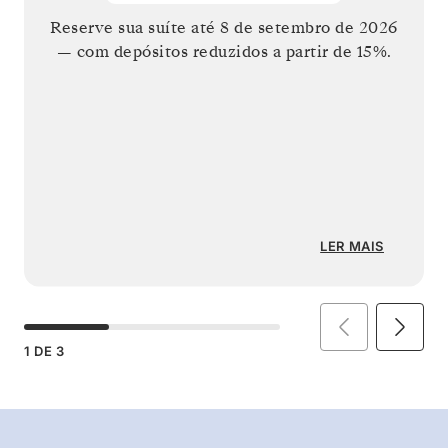
Reserve sua suíte até
8 de setembro de 2026
— com depósitos reduzidos a partir de 15%.
LER MAIS
1
DE
3