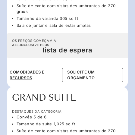
Suíte de canto com vistas deslumbrantes de 270
graus
Tamanho da varanda 305 sq ft
Sala de jantar e sala de estar amplas
OS PREÇOS COMEÇAM A
ALL-INCLUSIVE PLUS
lista de espera
COMODIDADES E
SOLICITE UM
RECURSOS
ORÇAMENTO
GRAND SUITE
DESTAQUES DA CATEGORIA
Convés 5 de 6
Tamanho da suíte 1,025 sq ft
Suíte de canto com vistas deslumbrantes de 270