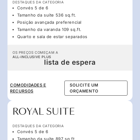
DESTAQUES DA CATEGORIA
Convés 5 de 6
Tamanho da suíte 536 sq.ft.
Posição avançada preferencial
Tamanho da varanda 109 sq.ft.
Quarto e sala de estar separados
OS PREÇOS COMEÇAM A
ALL-INCLUSIVE PLUS
lista de espera
COMODIDADES E
SOLICITE UM
RECURSOS
ORÇAMENTO
ROYAL SUITE
DESTAQUES DA CATEGORIA
Convés 5 de 6
Tamanho da suíte 897 sq ft