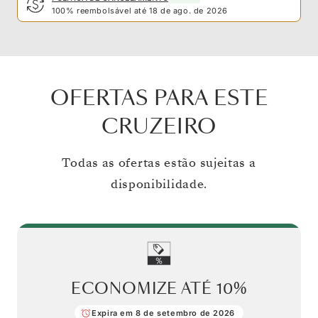
100% reembolsável até 18 de ago. de 2026
OFERTAS PARA ESTE
CRUZEIRO
Todas as ofertas estão sujeitas a
disponibilidade.
ECONOMIZE ATÉ
10%
Expira em 8 de setembro de 2026