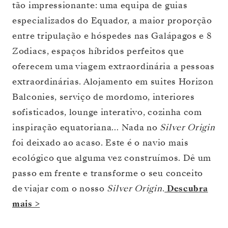
tão impressionante: uma equipa de guias
especializados do Equador, a maior proporção
entre tripulação e hóspedes nas Galápagos e 8
Zodiacs, espaços híbridos perfeitos que
oferecem uma viagem extraordinária a pessoas
extraordinárias. Alojamento em suites Horizon
Balconies, serviço de mordomo, interiores
sofisticados, lounge interativo, cozinha com
inspiração equatoriana… Nada no
Silver Origin
foi deixado ao acaso. Este é o navio mais
ecológico que alguma vez construímos. Dê um
passo em frente e transforme o seu conceito
de viajar com o nosso
Silver Origin
.
Descubra
mais >