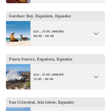
Gardner Bay, Española
,
Equador
QUI., 21 DE JANEIRO
00:00 - 00:00
Punta Suarez, Española
,
Equador
QUI., 21 DE JANEIRO
12:00 - 00:00
San Cristobal, Isla lobos
,
Equador