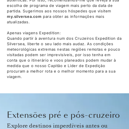
escolha de programa de viagem mais perto da data de
partida. Sugerimos aos nossos hóspedes que visitem
my.silversea.com
para obter as informações mais
atualizadas.
Apenas viagens Expedition:
Quando partir à aventura num dos Cruzeiros Expedition da
Silversea, liberte o seu lado mais audaz. As condições
meteorológicas extremas nestas regiões remotas e pouco
visitadas podem ser imprevisíveis, por isso tenha em
conta que o itinerário e voos planeados podem mudar à
medida que o nosso Capitão e Líder de Expedição
procuram a melhor rota e o melhor momento para a sua
viagem.
Extensões pré e pós-cruzeiro
Explore destinos imperdíveis antes ou