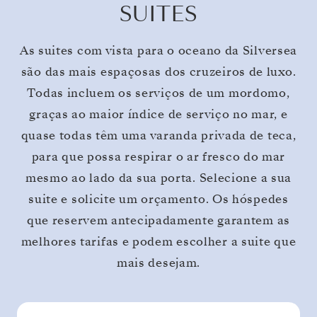
SUITES
As suites com vista para o oceano da Silversea
são das mais espaçosas dos cruzeiros de luxo.
Todas incluem os serviços de um mordomo,
graças ao maior índice de serviço no mar, e
quase todas têm uma varanda privada de teca,
para que possa respirar o ar fresco do mar
mesmo ao lado da sua porta. Selecione a sua
suite e solicite um orçamento. Os hóspedes
que reservem antecipadamente garantem as
melhores tarifas e podem escolher a suite que
mais desejam.