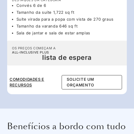
Convés 6 de 6
Tamanho da suíte 1,722 sq ft
Suíte virada para a popa com vista de 270 graus
Tamanho da varanda 646 sq ft
Sala de jantar e sala de estar amplas
OS PREÇOS COMEÇAM A
ALL-INCLUSIVE PLUS
lista de espera
COMODIDADES E
SOLICITE UM
RECURSOS
ORÇAMENTO
Benefícios a bordo com tudo