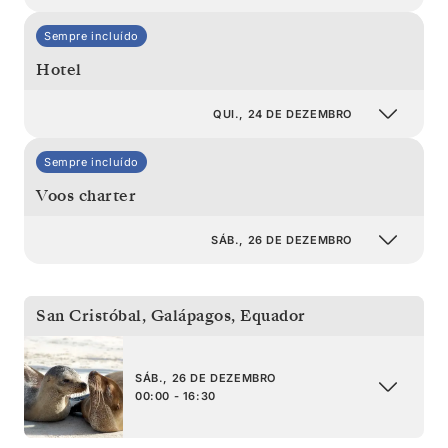
Sempre incluído
Hotel
QUI., 24 DE DEZEMBRO
Sempre incluído
Voos charter
SÁB., 26 DE DEZEMBRO
San Cristóbal, Galápagos
,
Equador
SÁB., 26 DE DEZEMBRO
00:00 - 16:30