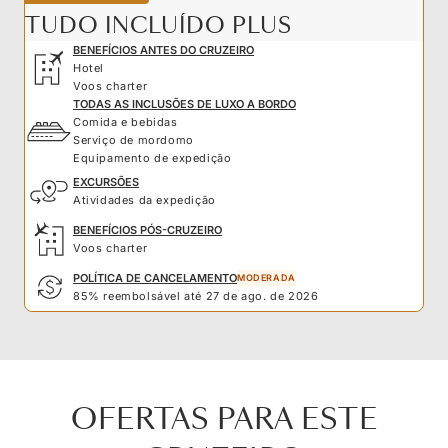
TUDO INCLUÍDO PLUS
BENEFÍCIOS ANTES DO CRUZEIRO
Hotel
Voos charter
TODAS AS INCLUSÕES DE LUXO A BORDO
Comida e bebidas
Serviço de mordomo
Equipamento de expedição
EXCURSÕES
Atividades da expedição
BENEFÍCIOS PÓS-CRUZEIRO
Voos charter
POLÍTICA DE CANCELAMENTO
MODERADA
85% reembolsável até 27 de ago. de 2026
OFERTAS PARA ESTE