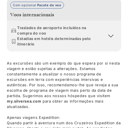
Com opcional
Pacote de voo
Voos internacionais
Traslados de aeroporto incluídos na
compra do voo
Estadias em hotéis determinadas pelo
itinerário
As excursões são um exemplo do que espera por si nesta
viagem e estão sujeitas a alterações. Estamos
constantemente a atualizar o nosso programa de
excursões em terra com experiências imersivas e
autênticas. Por isso, recomendamos-lhe que reveja a sua
escolha de programa de viagem mais perto da data de
partida. Sugerimos aos nossos hóspedes que visitem
my.silversea.com
para obter as informações mais
atualizadas.
Apenas viagens Expedition:
Quando partir à aventura num dos Cruzeiros Expedition da