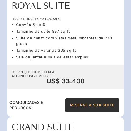
ROYAL SUITE
DESTAQUES DA CATEGORIA
Convés 5 de 6
Tamanho da suíte 897 sq ft
Suíte de canto com vistas deslumbrantes de 270
graus
Tamanho da varanda 305 sq ft
Sala de jantar e sala de estar amplas
OS PREÇOS COMEÇAM A
ALL-INCLUSIVE PLUS
US$ 33.400
COMODIDADES E
RESERVE A SUA SUITE
RECURSOS
GRAND SUITE