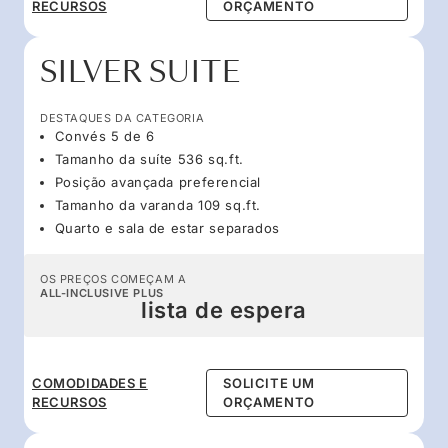
RECURSOS
ORÇAMENTO
SILVER SUITE
DESTAQUES DA CATEGORIA
Convés 5 de 6
Tamanho da suíte 536 sq.ft.
Posição avançada preferencial
Tamanho da varanda 109 sq.ft.
Quarto e sala de estar separados
OS PREÇOS COMEÇAM A
ALL-INCLUSIVE PLUS
lista de espera
COMODIDADES E
SOLICITE UM
RECURSOS
ORÇAMENTO