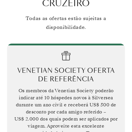
CRUZEIRO
Todas as ofertas estão sujeitas a
disponibilidade.
VENETIAN SOCIETY OFERTA
DE REFERÊNCIA
Os membros da Venetian Society poderão
indicar até 10 hóspedes novos à Silversea
durante um ano civil e receberá
US$ 500
de
desconto por cada amigo referido –
US$ 2.000
dos quais podem ser aplicados por
viagem. Aproveite esta excelente