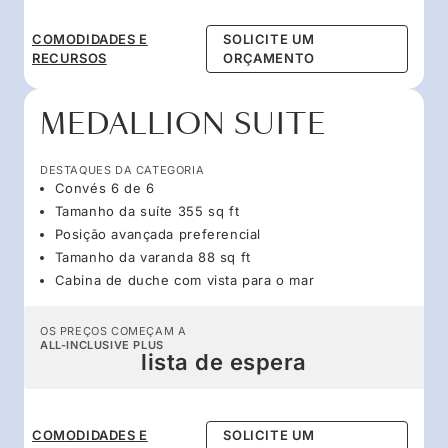
COMODIDADES E
SOLICITE UM
RECURSOS
ORÇAMENTO
MEDALLION SUITE
DESTAQUES DA CATEGORIA
Convés 6 de 6
Tamanho da suíte 355 sq ft
Posição avançada preferencial
Tamanho da varanda 88 sq ft
Cabina de duche com vista para o mar
OS PREÇOS COMEÇAM A
ALL-INCLUSIVE PLUS
lista de espera
COMODIDADES E
SOLICITE UM