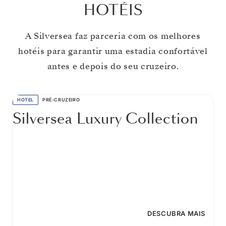
HOTÉIS
A Silversea faz parceria com os melhores
hotéis para garantir uma estadia confortável
antes e depois do seu cruzeiro.
HOTEL
PRÉ-CRUZEIRO
Silversea Luxury Collection
DESCUBRA MAIS