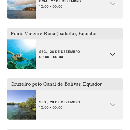
DOM., 27 DE DEZEMBRO
12:00 - 00:00
Punta Vicente Roca (Isabela)
,
Equador
SEG., 28 DE DEZEMBRO
00:00 - 00:00
Cruzeiro pelo Canal de Bolívar
,
Equador
SEG., 28 DE DEZEMBRO
12:00 - 00:00