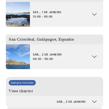
SEX., 1 DE JANEIRO
15:00 - 00:00
San Cristóbal, Galápagos
,
Equador
SÁB., 2 DE JANEIRO
06:30 - 00:00
Sempre incluído
Voos charter
SÁB., 2 DE JANEIRO