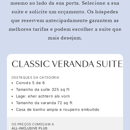
mesmo ao lado da sua porta. Selecione a sua
suite e solicite um orçamento. Os hóspedes
que reservem antecipadamente garantem as
melhores tarifas e podem escolher a suite que
mais desejam.
CLASSIC VERANDA SUITE
DESTAQUES DA CATEGORIA
Convés 5 de 6
Tamanho da suíte 325 sq ft
Lage: eher achtern als vorn
Tamanho da varanda 72 sq ft
Casa de banho ampla e roupeiro embutido
OS PREÇOS COMEÇAM A
ALL-INCLUSIVE PLUS