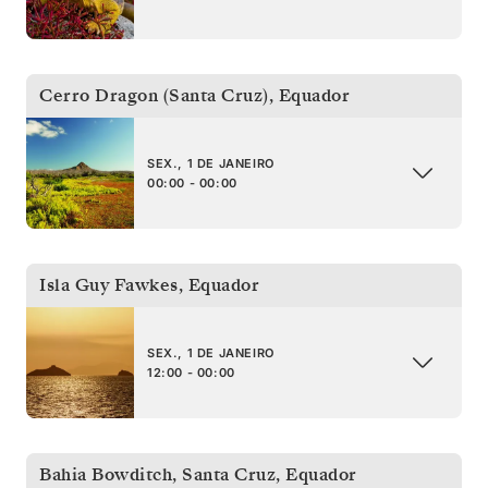
Cerro Dragon (Santa Cruz)
,
Equador
SEX., 1 DE JANEIRO
00:00 - 00:00
Isla Guy Fawkes
,
Equador
SEX., 1 DE JANEIRO
12:00 - 00:00
Bahia Bowditch, Santa Cruz
,
Equador