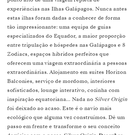
experiências nas Ilhas Galápagos. Nunca antes
estas ilhas foram dadas a conhecer de forma
tão impressionante: uma equipa de guias
especializados do Equador, a maior proporção
entre tripulação e hóspedes nas Galápagos e 8
Zodiacs, espaços híbridos perfeitos que
oferecem uma viagem extraordinária a pessoas
extraordinárias. Alojamento em suites Horizon
Balconies, serviço de mordomo, interiores
sofisticados, lounge interativo, cozinha com
inspiração equatoriana… Nada no
Silver Origin
foi deixado ao acaso. Este é o navio mais
ecológico que alguma vez construímos. Dê um
passo em frente e transforme o seu conceito