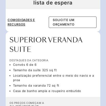
lista de espera
COMODIDADES E
SOLICITE UM
RECURSOS
ORÇAMENTO
SUPERIOR VERANDA
SUITE
DESTAQUES DA CATEGORIA
Convés 6 de 6
Tamanho da suíte 325 sq ft
Localização preferencial entre o meio do navio e a
proa
Tamanho da varanda 72 sq ft
Casa de banho ampla e roupeiro embutido
OS PREÇOS COMEÇAM A