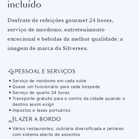
incluído
Desfrute de refeições gourmet 24 horas,
serviço de mordomo, entretenimento
excecional e bebidas da melhor qualidade: a
imagem de marca da Silversea.
PESSOAL E SERVIÇOS
Serviço de mordomo em cada suite
Quase um funcionário para cada hóspede
Serviço de quarto 24 horas
Transporte gratuito para o centro da cidade quando o
destino assim exigir
Impostos e taxas portuários
LAZER A BORDO
Vários restaurantes, culinária diversificada e jantares
com sistema aberto de assentos