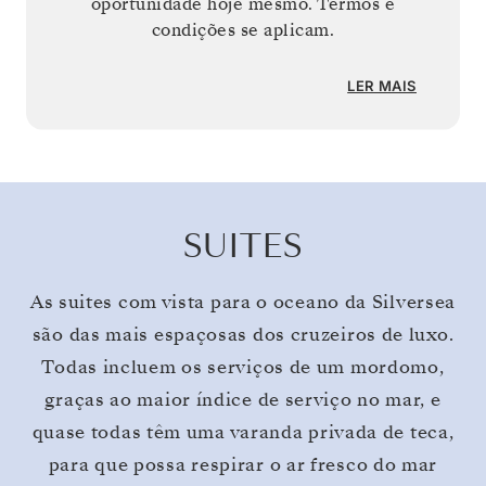
oportunidade hoje mesmo. Termos e
condições se aplicam.
LER MAIS
SUITES
As suites com vista para o oceano da Silversea
são das mais espaçosas dos cruzeiros de luxo.
Todas incluem os serviços de um mordomo,
graças ao maior índice de serviço no mar, e
quase todas têm uma varanda privada de teca,
para que possa respirar o ar fresco do mar