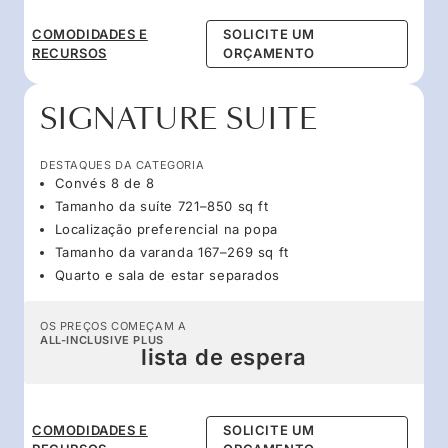
COMODIDADES E
SOLICITE UM
RECURSOS
ORÇAMENTO
SIGNATURE SUITE
DESTAQUES DA CATEGORIA
Convés 8 de 8
Tamanho da suíte 721–850 sq ft
Localização preferencial na popa
Tamanho da varanda 167–269 sq ft
Quarto e sala de estar separados
OS PREÇOS COMEÇAM A
ALL-INCLUSIVE PLUS
lista de espera
COMODIDADES E
SOLICITE UM