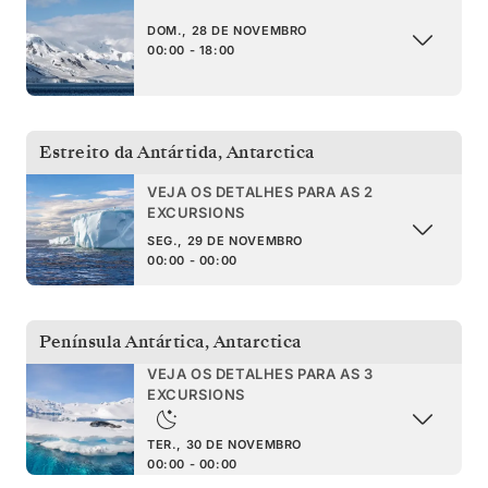
DOM., 28 DE NOVEMBRO
00:00 - 18:00
Estreito da Antártida
,
Antarctica
VEJA OS DETALHES PARA AS 2
EXCURSIONS
SEG., 29 DE NOVEMBRO
00:00 - 00:00
Península Antártica
,
Antarctica
VEJA OS DETALHES PARA AS 3
EXCURSIONS
TER., 30 DE NOVEMBRO
00:00 - 00:00