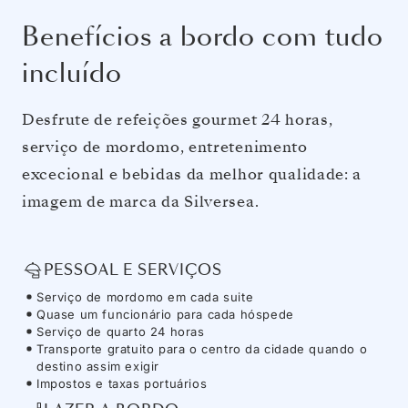
Benefícios a bordo com tudo
incluído
Desfrute de refeições gourmet 24 horas,
serviço de mordomo, entretenimento
excecional e bebidas da melhor qualidade: a
imagem de marca da Silversea.
PESSOAL E SERVIÇOS
Serviço de mordomo em cada suite
Quase um funcionário para cada hóspede
Serviço de quarto 24 horas
Transporte gratuito para o centro da cidade quando o
destino assim exigir
Impostos e taxas portuários