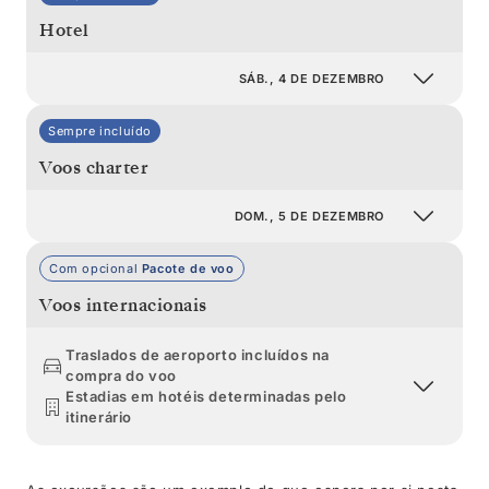
Hotel
SÁB., 4 DE DEZEMBRO
Sempre incluído
Voos charter
DOM., 5 DE DEZEMBRO
Com opcional
Pacote de voo
Voos internacionais
Traslados de aeroporto incluídos na
compra do voo
Estadias em hotéis determinadas pelo
itinerário