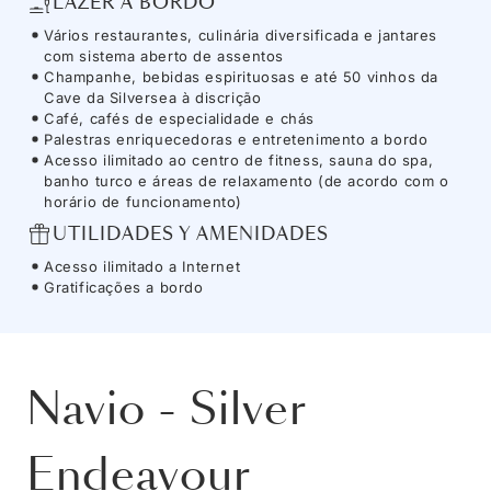
LAZER A BORDO
Vários restaurantes, culinária diversificada e jantares
com sistema aberto de assentos
Champanhe, bebidas espirituosas e até 50 vinhos da
Cave da Silversea à discrição
Café, cafés de especialidade e chás
Palestras enriquecedoras e entretenimento a bordo
Acesso ilimitado ao centro de fitness, sauna do spa,
banho turco e áreas de relaxamento (de acordo com o
horário de funcionamento)
UTILIDADES Y AMENIDADES
Acesso ilimitado a Internet
Gratificações a bordo
Navio
-
Silver
Endeavour