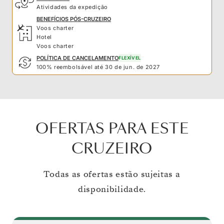
Atividades da expedição
BENEFÍCIOS PÓS-CRUZEIRO
Voos charter
Hotel
Voos charter
POLÍTICA DE CANCELAMENTO
FLEXÍVEL
100% reembolsável até 30 de jun. de 2027
OFERTAS PARA ESTE
CRUZEIRO
Todas as ofertas estão sujeitas a
disponibilidade.