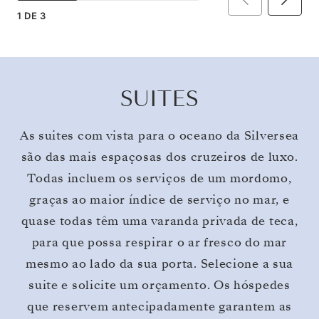
1
DE
3
SUITES
As suites com vista para o oceano da Silversea
são das mais espaçosas dos cruzeiros de luxo.
Todas incluem os serviços de um mordomo,
graças ao maior índice de serviço no mar, e
quase todas têm uma varanda privada de teca,
para que possa respirar o ar fresco do mar
mesmo ao lado da sua porta. Selecione a sua
suite e solicite um orçamento. Os hóspedes
que reservem antecipadamente garantem as