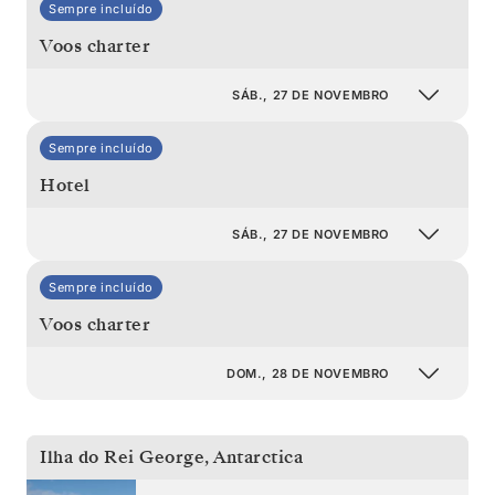
Sempre incluído
Voos charter
SÁB., 27 DE NOVEMBRO
Sempre incluído
Hotel
SÁB., 27 DE NOVEMBRO
Sempre incluído
Voos charter
DOM., 28 DE NOVEMBRO
Ilha do Rei George
,
Antarctica