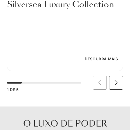
Silversea Luxury Collection
DESCUBRA MAIS
1
DE
5
O LUXO DE PODER