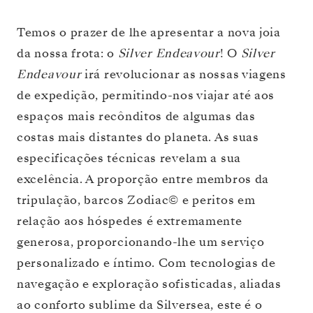
Temos o prazer de lhe apresentar a nova joia
da nossa frota: o
Silver Endeavour
! O
Silver
Endeavour
irá revolucionar as nossas viagens
de expedição, permitindo-nos viajar até aos
espaços mais recônditos de algumas das
costas mais distantes do planeta. As suas
especificações técnicas revelam a sua
excelência. A proporção entre membros da
tripulação, barcos Zodiac© e peritos em
relação aos hóspedes é extremamente
generosa, proporcionando-lhe um serviço
personalizado e íntimo. Com tecnologias de
navegação e exploração sofisticadas, aliadas
ao conforto sublime da Silversea, este é o