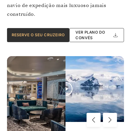
navio de expedição mais luxuoso jamais
construído.
VER PLANO DO
RESERVE O SEU CRUZEIRO
CONVÉS