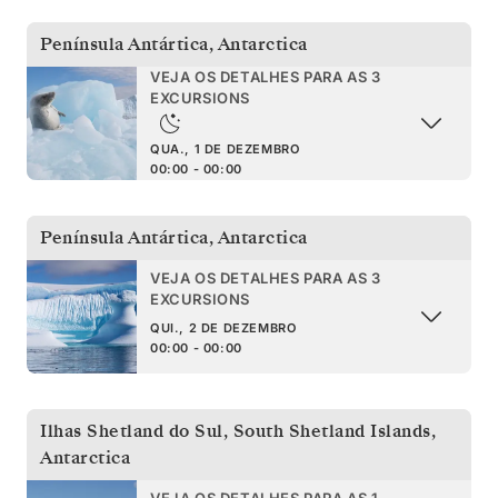
Península Antártica
,
Antarctica
VEJA OS DETALHES PARA AS 3
EXCURSIONS
QUA., 1 DE DEZEMBRO
00:00 - 00:00
Península Antártica
,
Antarctica
VEJA OS DETALHES PARA AS 3
EXCURSIONS
QUI., 2 DE DEZEMBRO
00:00 - 00:00
Ilhas Shetland do Sul
,
South Shetland Islands,
Antarctica
VEJA OS DETALHES PARA AS 1