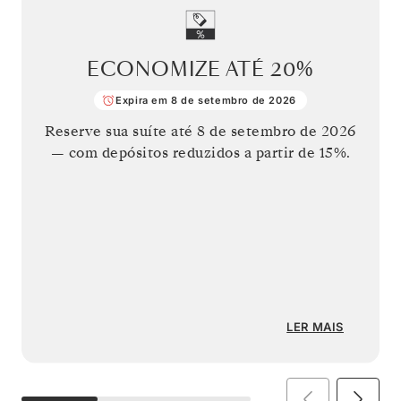
ECONOMIZE ATÉ
20%
Expira em 8 de setembro de 2026
Reserve sua suíte até
8 de setembro de 2026
— com depósitos reduzidos a partir de 15%.
LER MAIS