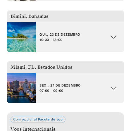
Bimini
,
Bahamas
QUI., 23 DE DEZEMBRO
10:00 - 18:00
Miami, FL
,
Estados Unidos
SEX., 24 DE DEZEMBRO
07:00 - 00:00
Com opcional
Pacote de voo
Voos internacionais