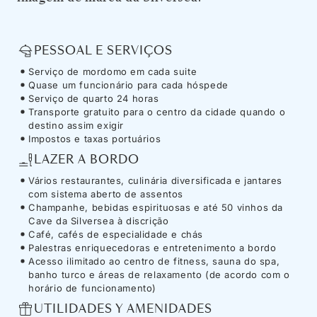
PESSOAL E SERVIÇOS
Serviço de mordomo em cada suite
Quase um funcionário para cada hóspede
Serviço de quarto 24 horas
Transporte gratuito para o centro da cidade quando o
destino assim exigir
Impostos e taxas portuários
LAZER A BORDO
Vários restaurantes, culinária diversificada e jantares
com sistema aberto de assentos
Champanhe, bebidas espirituosas e até 50 vinhos da
Cave da Silversea à discrição
Café, cafés de especialidade e chás
Palestras enriquecedoras e entretenimento a bordo
Acesso ilimitado ao centro de fitness, sauna do spa,
banho turco e áreas de relaxamento (de acordo com o
horário de funcionamento)
UTILIDADES Y AMENIDADES