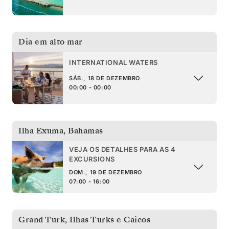
Dia em alto mar
INTERNATIONAL WATERS
SÁB., 18 DE DEZEMBRO
00:00 - 00:00
Ilha Exuma
,
Bahamas
VEJA OS DETALHES PARA AS 4
EXCURSIONS
DOM., 19 DE DEZEMBRO
07:00 - 16:00
Grand Turk
,
Ilhas Turks e Caicos