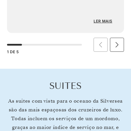
LER MAIS
1
DE
5
SUITES
As suites com vista para o oceano da Silversea
são das mais espaçosas dos cruzeiros de luxo.
Todas incluem os serviços de um mordomo,
graças ao maior índice de serviço no mar, e