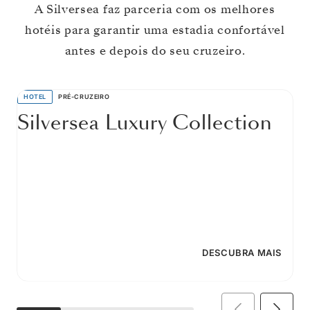
A Silversea faz parceria com os melhores
hotéis para garantir uma estadia confortável
antes e depois do seu cruzeiro.
HOTEL
PRÉ-CRUZEIRO
Silversea Luxury Collection
DESCUBRA MAIS