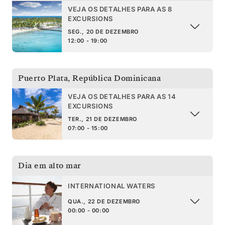
VEJA OS DETALHES PARA AS 8
EXCURSIONS
SEG., 20 DE DEZEMBRO
12:00 - 19:00
Puerto Plata
,
República Dominicana
VEJA OS DETALHES PARA AS 14
EXCURSIONS
TER., 21 DE DEZEMBRO
07:00 - 15:00
Dia em alto mar
INTERNATIONAL WATERS
QUA., 22 DE DEZEMBRO
00:00 - 00:00