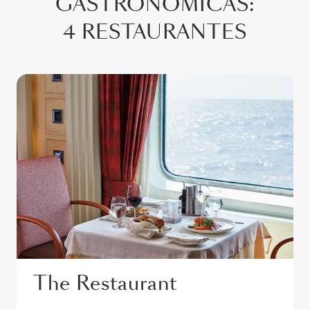
GASTRONÔMICAS
:
4 RESTAURANTES
The Restaurant