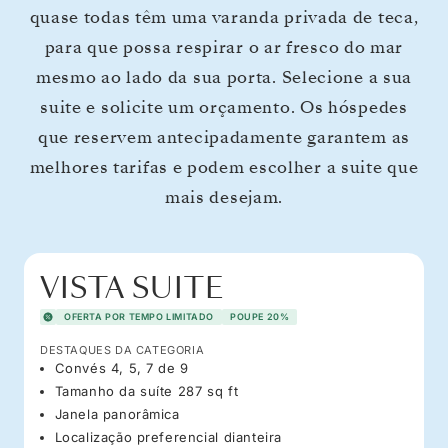
quase todas têm uma varanda privada de teca,
para que possa respirar o ar fresco do mar
mesmo ao lado da sua porta. Selecione a sua
suite e solicite um orçamento. Os hóspedes
que reservem antecipadamente garantem as
melhores tarifas e podem escolher a suite que
mais desejam.
VISTA SUITE
OFERTA POR TEMPO LIMITADO
POUPE 20%
DESTAQUES DA CATEGORIA
Convés 4, 5, 7 de 9
Tamanho da suíte 287 sq ft
Janela panorâmica
Localização preferencial dianteira