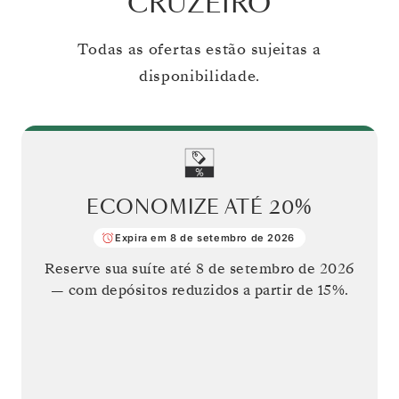
CRUZEIRO
Todas as ofertas estão sujeitas a
disponibilidade.
ECONOMIZE ATÉ
20%
Expira em 8 de setembro de 2026
Reserve sua suíte até
8 de setembro de 2026
— com depósitos reduzidos a partir de 15%.