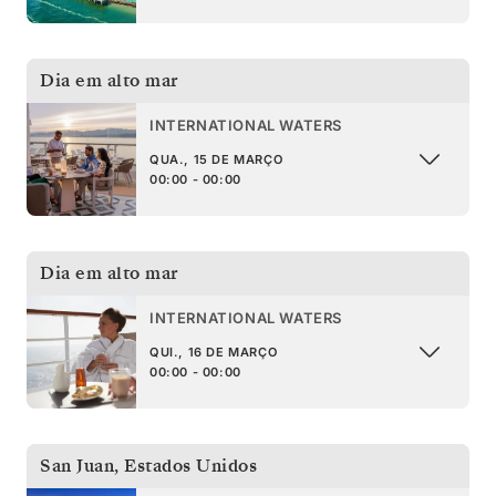
Dia em alto mar
INTERNATIONAL WATERS
QUA., 15 DE MARÇO
00:00 - 00:00
Dia em alto mar
INTERNATIONAL WATERS
QUI., 16 DE MARÇO
00:00 - 00:00
San Juan
,
Estados Unidos