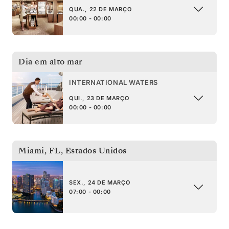
QUA., 22 DE MARÇO
00:00 - 00:00
Dia em alto mar
INTERNATIONAL WATERS
QUI., 23 DE MARÇO
00:00 - 00:00
Miami, FL
,
Estados Unidos
SEX., 24 DE MARÇO
07:00 - 00:00