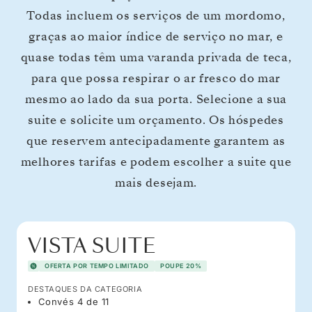
Todas incluem os serviços de um mordomo,
graças ao maior índice de serviço no mar, e
quase todas têm uma varanda privada de teca,
para que possa respirar o ar fresco do mar
mesmo ao lado da sua porta. Selecione a sua
suite e solicite um orçamento. Os hóspedes
que reservem antecipadamente garantem as
melhores tarifas e podem escolher a suite que
mais desejam.
VISTA SUITE
OFERTA POR TEMPO LIMITADO
POUPE 20%
DESTAQUES DA CATEGORIA
Convés 4 de 11