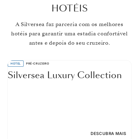
HOTÉIS
A Silversea faz parceria com os melhores
hotéis para garantir uma estadia confortável
antes e depois do seu cruzeiro.
HOTEL
PRÉ-CRUZEIRO
Silversea Luxury Collection
DESCUBRA MAIS